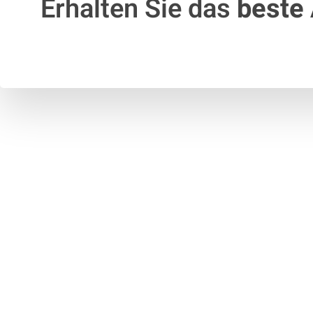
Erhalten Sie das
beste