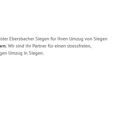
ster Ebersbacher Siegen für Ihren Umzug von Siegen
arn.
Wir sind Ihr Partner für einen stressfreien,
igen Umzug in Siegen.