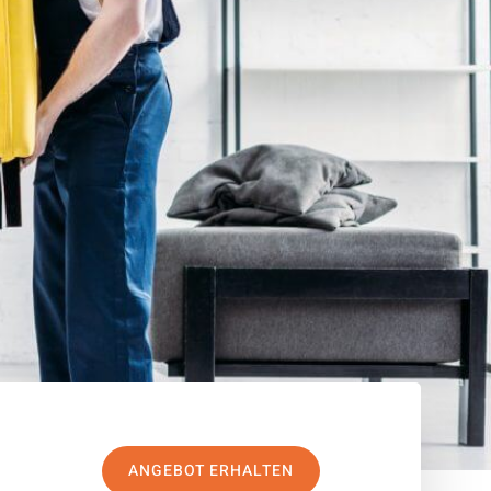
ANGEBOT ERHALTEN