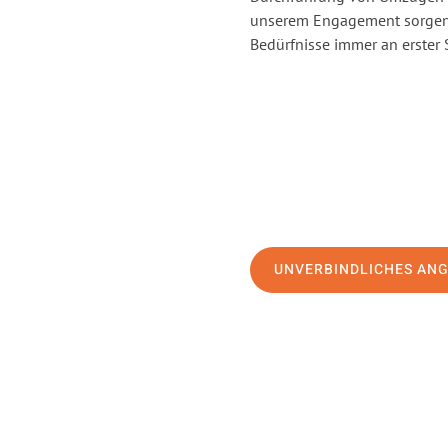
unserem Engagement sorgen 
Bedürfnisse immer an erster 
UNVERBINDLICHES AN