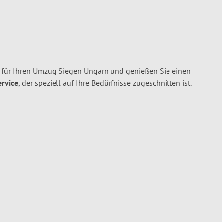
für Ihren Umzug Siegen Ungarn und genießen Sie einen
ervice
, der speziell auf Ihre Bedürfnisse zugeschnitten ist.