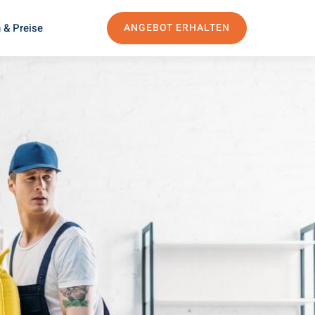
 & Preise
ANGEBOT ERHALTEN