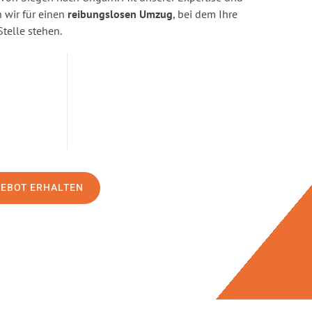
wir für einen
reibungslosen Umzug
, bei dem Ihre
Stelle stehen.
GEBOT ERHALTEN