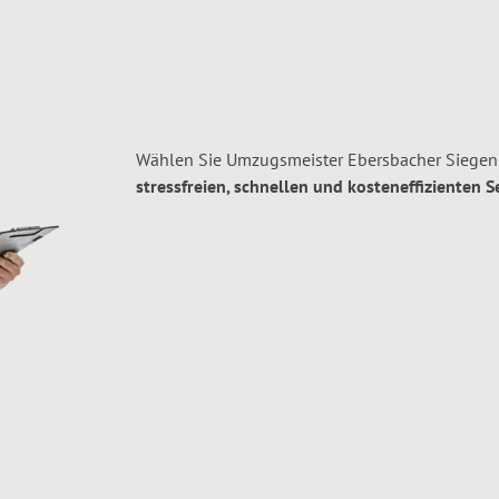
Wählen Sie Umzugsmeister Ebersbacher Siegen 
stressfreien, schnellen und kosteneffizienten S