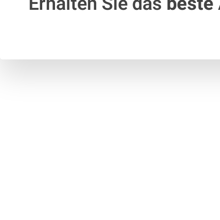
Erhalten Sie das
beste