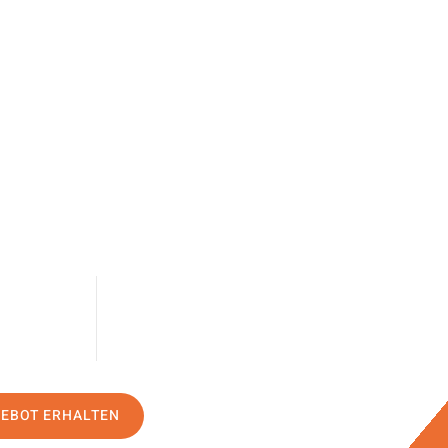
GEBOT ERHALTEN