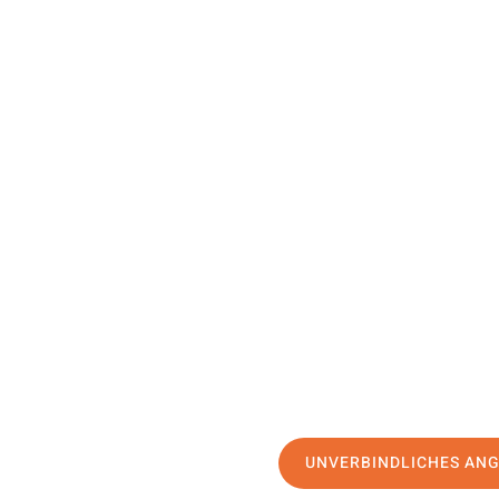
UNVERBINDLICHES AN