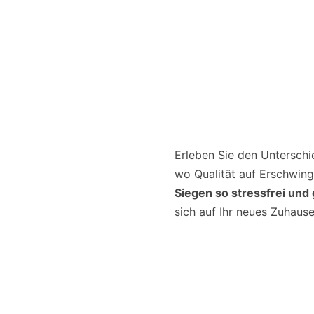
Erleben Sie den Untersch
wo Qualität auf Erschwingli
Siegen so stressfrei und
sich auf Ihr neues Zuhaus