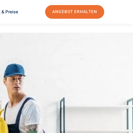
 & Preise
ANGEBOT ERHALTEN