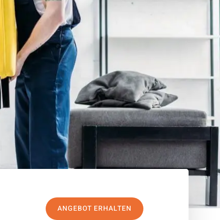
ANGEBOT ERHALTEN