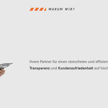
WARUM WIR?
Ihrem Partner für einen stressfreien und effizi
Transparenz
und
Kundenzufriedenheit
auf höc