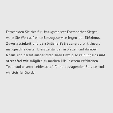
Entscheiden Sie sich für Umzugsmeister Ebersbacher Siegen,
wenn Sie Wert auf einen Umzugsservice legen, der
Effizienz,
Zuverlässigkeit und persönliche Betreuung
vereint. Unsere
maßgeschneiderten Dienstleistungen in Siegen und darüber
hinaus sind darauf ausgerichtet, Ihren Umzug so
reibungslos und
stressfrei wie möglich
zu machen. Mit unserem erfahrenen
Team und unserer Leidenschaft für herausragenden Service sind
wir stets für Sie da.