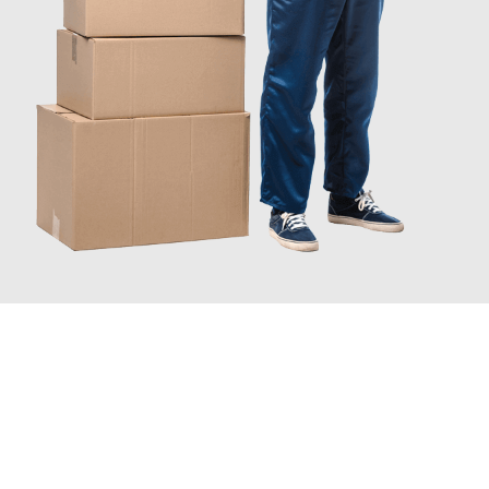
JETZT ANFRAGEN