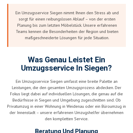
Ein Umzugsservice Siegen nimmt Ihnen den Stress ab und
sorgt für einen reibungslosen Ablauf – von der ersten
Planung bis zum letzten Möbelstück. Unsere erfahrenen
Teams kennen die Besonderheiten der Region und bieten
maßgeschneiderte Lösungen für jede Situation.
Was Genau Leistet Ein
Umzugsservice In Siegen?
Ein Umzugsservice Siegen umfasst eine breite Palette an
Leistungen, die den gesamten Umzugsprozess abdecken. Der
Fokus liegt dabei auf individuellen Lösungen, die genau auf die
Bedürfnisse in Siegen und Umgebung zugeschnitten sind. Ob
Privatumzug in einer Wohnung in Weidenau oder ein Büroumzug in
der Innenstadt – unsere erfahrenen Umzugshelfer übernehmen
den kompletten Service.
Beratung Und Planung