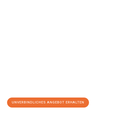
UNVERBINDLICHES ANGEBOT ERHALTEN