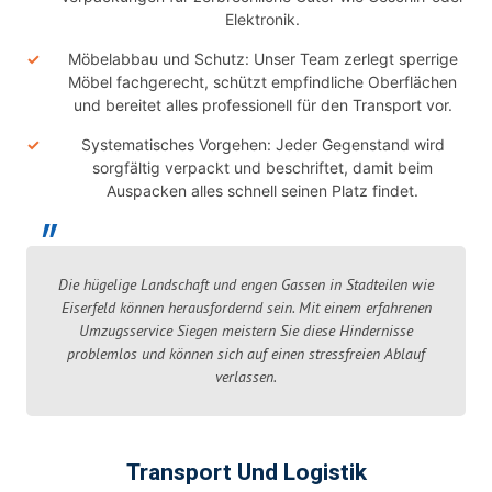
Elektronik.
Möbelabbau und Schutz: Unser Team zerlegt sperrige
Möbel fachgerecht, schützt empfindliche Oberflächen
und bereitet alles professionell für den Transport vor.
Systematisches Vorgehen: Jeder Gegenstand wird
sorgfältig verpackt und beschriftet, damit beim
Auspacken alles schnell seinen Platz findet.
Die hügelige Landschaft und engen Gassen in Stadteilen wie
Eiserfeld können herausfordernd sein. Mit einem erfahrenen
Umzugsservice Siegen meistern Sie diese Hindernisse
problemlos und können sich auf einen stressfreien Ablauf
verlassen.
Transport Und Logistik