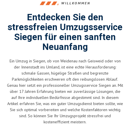
WILLKOMMEN
Entdecken Sie den
stressfreien Umzugsservice
Siegen für einen sanften
Neuanfang
Ein Umzug in Siegen, ob von Weidenau nach Geisweid oder von
der Innenstadt ins Umland, ist eine echte Herausforderung:
schmale Gassen, hügelige Straßen und begrenzte
Parkmöglichkeiten erschweren oft den reibungslosen Ablauf.
Genau hier setzt ein professioneller Umzugsservice Siegen an. Mit
über 17 Jahren Erfahrung bieten wir zuverlässige Lösungen, die
auf Ihre individuellen Bedürfnisse abgestimmt sind. In diesem
Artikel erfahren Sie, was ein guter Umzugsdienst bieten sollte, wie
Sie sich optimal vorbereiten und welche Kostenfaktoren wichtig
sind. So können Sie Ihr Umzugsprojekt stressfrei und
kosteneffizient meistern.