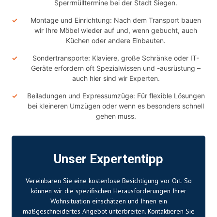
Sperrmülltermine bei der Stadt Siegen.
Montage und Einrichtung: Nach dem Transport bauen
wir Ihre Möbel wieder auf und, wenn gebucht, auch
Küchen oder andere Einbauten.
Sondertransporte: Klaviere, große Schränke oder IT-
Geräte erfordern oft Spezialwissen und -ausrüstung –
auch hier sind wir Experten.
Beiladungen und Expressumzüge: Für flexible Lösungen
bei kleineren Umzügen oder wenn es besonders schnell
gehen muss.
Unser Expertentipp
Vereinbaren Sie eine kostenlose Besichtigung vor Ort. So
können wir die spezifischen Herausforderungen Ihrer
Wohnsituation einschätzen und Ihnen ein
maßgeschneidertes Angebot unterbreiten. Kontaktieren Sie