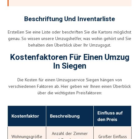
Beschriftung Und Inventarliste
Erstellen Sie eine Liste oder beschriften Sie die Kartons möglichst
genau. So wissen unsere Umzugshelfer, was wohin gehört und Sie
behalten den Überblick über Ihr Umzugsgut.
Kostenfaktoren Für Einen Umzug
In Siegen
Die Kosten für einen Umzugsservice Siegen hängen von
verschiedenen Faktoren ab. Hier geben wir Ihnen einen Überblick
über die wichtigsten Preisfaktoren:
Einfluss auf
Kostenfaktor
Beschreibung
den Preis
Anzahl der Zimmer
Wohnungsgröße
Großer Einfluss