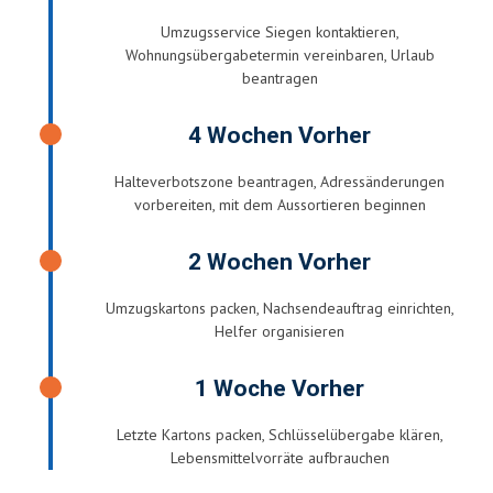
Umzugsservice Siegen kontaktieren,
Wohnungsübergabetermin vereinbaren, Urlaub
beantragen
4 Wochen Vorher
Halteverbotszone beantragen, Adressänderungen
vorbereiten, mit dem Aussortieren beginnen
2 Wochen Vorher
Umzugskartons packen, Nachsendeauftrag einrichten,
Helfer organisieren
1 Woche Vorher
Letzte Kartons packen, Schlüsselübergabe klären,
Lebensmittelvorräte aufbrauchen