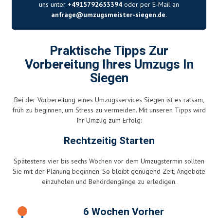
uns unter
+4915792653394
oder per E-Mail an
anfrage@umzugsmeister-siegen.de
.
Praktische Tipps Zur
Vorbereitung Ihres Umzugs In
Siegen
Bei der Vorbereitung eines Umzugsservices Siegen ist es ratsam,
früh zu beginnen, um Stress zu vermeiden. Mit unseren Tipps wird
Ihr Umzug zum Erfolg:
Rechtzeitig Starten
Spätestens vier bis sechs Wochen vor dem Umzugstermin sollten
Sie mit der Planung beginnen. So bleibt genügend Zeit, Angebote
einzuholen und Behördengänge zu erledigen.
6 Wochen Vorher