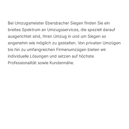
Bei Umzugsmeister Ebersbacher Siegen finden Sie ein
breites Spektrum an Umzugsservices, die speziell darauf
ausgerichtet sind, Ihren Umzug in und um Siegen so
angenehm wie möglich zu gestalten. Von privaten Umzügen
bis hin zu umfangreichen Firmenumzügen bieten wir
individuelle Lösungen und setzen auf höchste
Professionalität sowie Kundennähe.