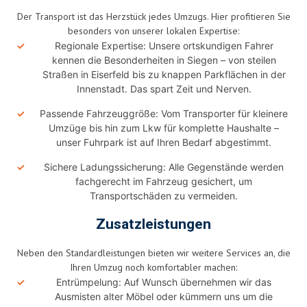
Der Transport ist das Herzstück jedes Umzugs. Hier profitieren Sie
besonders von unserer lokalen Expertise:
Regionale Expertise: Unsere ortskundigen Fahrer
kennen die Besonderheiten in Siegen – von steilen
Straßen in Eiserfeld bis zu knappen Parkflächen in der
Innenstadt. Das spart Zeit und Nerven.
Passende Fahrzeuggröße: Vom Transporter für kleinere
Umzüge bis hin zum Lkw für komplette Haushalte –
unser Fuhrpark ist auf Ihren Bedarf abgestimmt.
Sichere Ladungssicherung: Alle Gegenstände werden
fachgerecht im Fahrzeug gesichert, um
Transportschäden zu vermeiden.
Zusatzleistungen
Neben den Standardleistungen bieten wir weitere Services an, die
Ihren Umzug noch komfortabler machen:
Entrümpelung: Auf Wunsch übernehmen wir das
Ausmisten alter Möbel oder kümmern uns um die