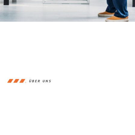
ÜBER UNS