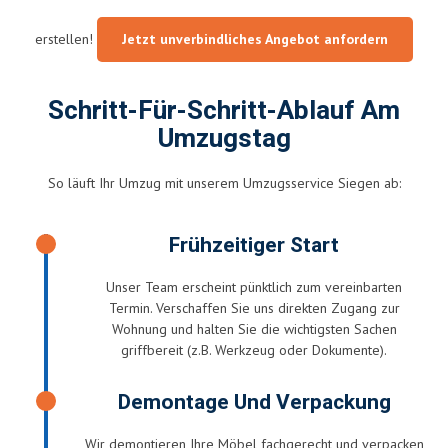
erstellen!
Jetzt unverbindliches Angebot anfordern
Schritt-Für-Schritt-Ablauf Am
Umzugstag
So läuft Ihr Umzug mit unserem Umzugsservice Siegen ab:
Frühzeitiger Start
Unser Team erscheint pünktlich zum vereinbarten
Termin. Verschaffen Sie uns direkten Zugang zur
Wohnung und halten Sie die wichtigsten Sachen
griffbereit (z.B. Werkzeug oder Dokumente).
Demontage Und Verpackung
Wir demontieren Ihre Möbel fachgerecht und verpacken