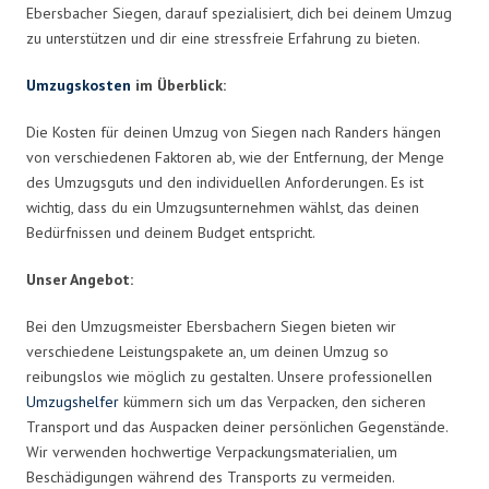
Ebersbacher Siegen, darauf spezialisiert, dich bei deinem Umzug
zu unterstützen und dir eine stressfreie Erfahrung zu bieten.
Umzugskosten
im Überblick:
Die Kosten für deinen Umzug von Siegen nach Randers hängen
von verschiedenen Faktoren ab, wie der Entfernung, der Menge
des Umzugsguts und den individuellen Anforderungen. Es ist
wichtig, dass du ein Umzugsunternehmen wählst, das deinen
Bedürfnissen und deinem Budget entspricht.
Unser Angebot:
Bei den Umzugsmeister Ebersbachern Siegen bieten wir
verschiedene Leistungspakete an, um deinen Umzug so
reibungslos wie möglich zu gestalten. Unsere professionellen
Umzugshelfer
kümmern sich um das Verpacken, den sicheren
Transport und das Auspacken deiner persönlichen Gegenstände.
Wir verwenden hochwertige Verpackungsmaterialien, um
Beschädigungen während des Transports zu vermeiden.