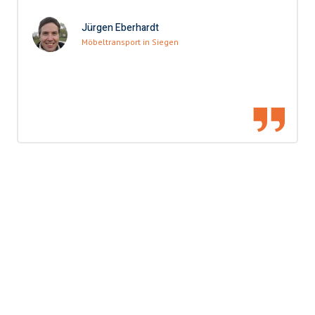
Jürgen Eberhardt
Möbeltransport in Siegen