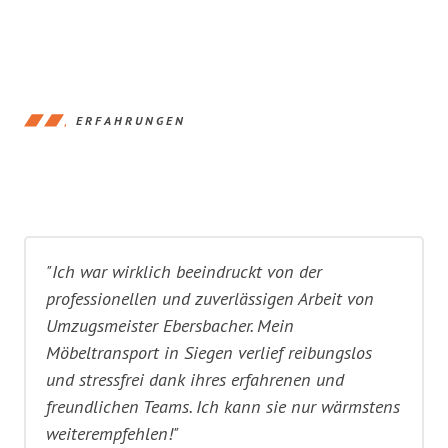
ERFAHRUNGEN
"Ich war wirklich beeindruckt von der
professionellen und zuverlässigen Arbeit von
Umzugsmeister Ebersbacher. Mein
Möbeltransport in Siegen verlief reibungslos
und stressfrei dank ihres erfahrenen und
freundlichen Teams. Ich kann sie nur wärmstens
weiterempfehlen!"