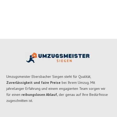
Umzugsmeister Ebersbacher Siegen steht für Qualität,
Zuverlässigkeit und faire Preise
bei Ihrem Umzug. Mit
jahrelanger Erfahrung und einem engagierten Team sorgen wir
für einen
reibungslosen Ablauf,
der genau auf Ihre Bedürfnisse
zugeschnitten ist.