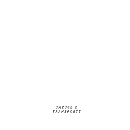
UMZÜGE &
TRANSPORTE