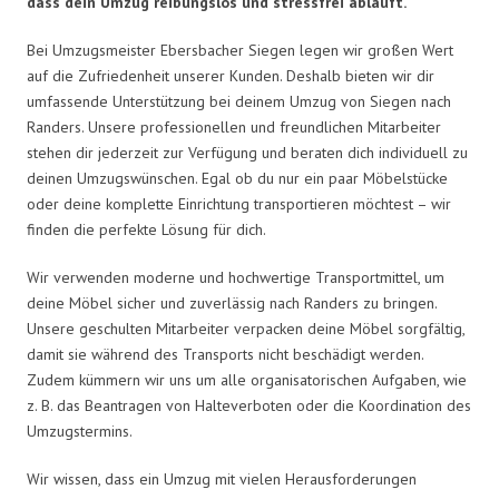
dass dein Umzug reibungslos und stressfrei abläuft.
Bei Umzugsmeister Ebersbacher Siegen legen wir großen Wert
auf die Zufriedenheit unserer Kunden. Deshalb bieten wir dir
umfassende Unterstützung bei deinem Umzug von Siegen nach
Randers. Unsere professionellen und freundlichen Mitarbeiter
stehen dir jederzeit zur Verfügung und beraten dich individuell zu
deinen Umzugswünschen. Egal ob du nur ein paar Möbelstücke
oder deine komplette Einrichtung transportieren möchtest – wir
finden die perfekte Lösung für dich.
Wir verwenden moderne und hochwertige Transportmittel, um
deine Möbel sicher und zuverlässig nach Randers zu bringen.
Unsere geschulten Mitarbeiter verpacken deine Möbel sorgfältig,
damit sie während des Transports nicht beschädigt werden.
Zudem kümmern wir uns um alle organisatorischen Aufgaben, wie
z. B. das Beantragen von Halteverboten oder die Koordination des
Umzugstermins.
Wir wissen, dass ein Umzug mit vielen Herausforderungen