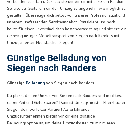
verbunden sein kann. Deshalb stehen wir dir mit unserem Rundum-
Service zur Seite, um dir den Umzug so angenehm wie möglich zu
gestalten. Überzeuge dich selbst von unserer Professionalität und
unserem umfassenden Serviceangebot. Kontaktiere uns noch
heute für einen unverbindlichen Kostenvoranschlag und sichere dir
deinen günstigen Möbeltransport von Siegen nach Randers mit
Umzugsmeister Ebersbacher Siegen!
Günstige Beiladung von
Siegen nach Randers
Günstige
Beiladung
von Siegen nach Randers
Du planst deinen Umzug von Siegen nach Randers und möchtest
dabei Zeit und Geld sparen? Dann ist Umzugsmeister Ebersbacher
Siegen dein perfekter Partner! Als erfahrenes
Umzugsunternehmen bieten wir dir eine günstige
Beiladungsoption an, um deine Umzugskosten zu minimieren.