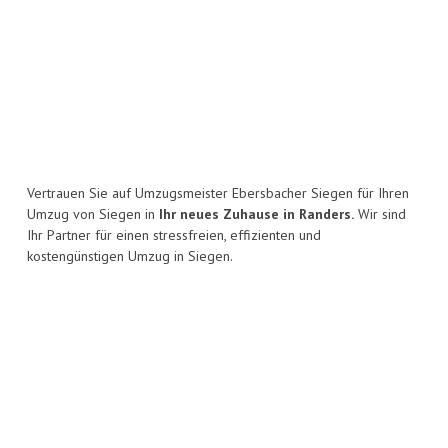
Vertrauen Sie auf Umzugsmeister Ebersbacher Siegen für Ihren
Umzug von Siegen in
Ihr neues Zuhause in Randers.
Wir sind
Ihr Partner für einen stressfreien, effizienten und
kostengünstigen Umzug in Siegen.