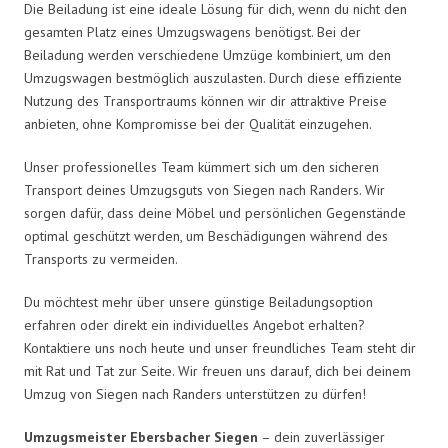
Die Beiladung ist eine ideale Lösung für dich, wenn du nicht den
gesamten Platz eines Umzugswagens benötigst. Bei der
Beiladung werden verschiedene Umzüge kombiniert, um den
Umzugswagen bestmöglich auszulasten. Durch diese effiziente
Nutzung des Transportraums können wir dir attraktive Preise
anbieten, ohne Kompromisse bei der Qualität einzugehen.
Unser professionelles Team kümmert sich um den sicheren
Transport deines Umzugsguts von Siegen nach Randers. Wir
sorgen dafür, dass deine Möbel und persönlichen Gegenstände
optimal geschützt werden, um Beschädigungen während des
Transports zu vermeiden.
Du möchtest mehr über unsere günstige Beiladungsoption
erfahren oder direkt ein individuelles Angebot erhalten?
Kontaktiere uns noch heute und unser freundliches Team steht dir
mit Rat und Tat zur Seite. Wir freuen uns darauf, dich bei deinem
Umzug von Siegen nach Randers unterstützen zu dürfen!
Umzugsmeister Ebersbacher Siegen
– dein zuverlässiger