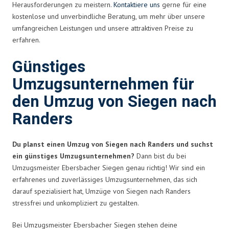
Herausforderungen zu meistern.
Kontaktiere uns
gerne für eine
kostenlose und unverbindliche Beratung, um mehr über unsere
umfangreichen Leistungen und unsere attraktiven Preise zu
erfahren.
Günstiges
Umzugsunternehmen für
den Umzug von Siegen nach
Randers
Du planst einen Umzug von Siegen nach Randers und suchst
ein günstiges Umzugsunternehmen?
Dann bist du bei
Umzugsmeister Ebersbacher Siegen genau richtig! Wir sind ein
erfahrenes und zuverlässiges Umzugsunternehmen, das sich
darauf spezialisiert hat, Umzüge von Siegen nach Randers
stressfrei und unkompliziert zu gestalten.
Bei Umzugsmeister Ebersbacher Siegen stehen deine