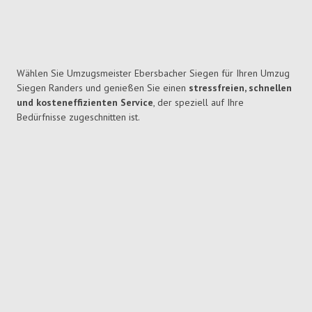
Wählen Sie Umzugsmeister Ebersbacher Siegen für Ihren Umzug
Siegen Randers und genießen Sie einen
stressfreien, schnellen
und kosteneffizienten Service
, der speziell auf Ihre
Bedürfnisse zugeschnitten ist.