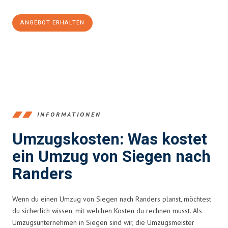
ANGEBOT ERHALTEN
+4915792653394
INFORMATIONEN
Umzugskosten: Was kostet
ein Umzug von Siegen nach
Randers
Wenn du einen Umzug von Siegen nach Randers planst, möchtest
du sicherlich wissen, mit welchen Kosten du rechnen musst. Als
Umzugsunternehmen in Siegen sind wir, die Umzugsmeister