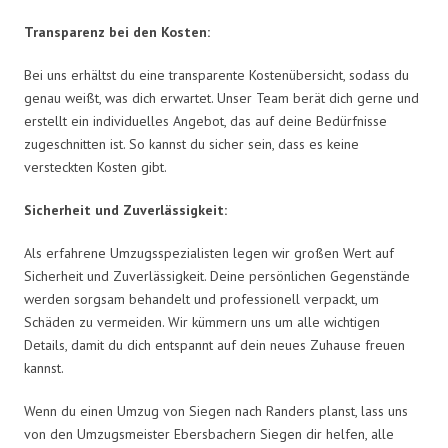
Transparenz bei den Kosten:
Bei uns erhältst du eine transparente Kostenübersicht, sodass du
genau weißt, was dich erwartet. Unser Team berät dich gerne und
erstellt ein individuelles Angebot, das auf deine Bedürfnisse
zugeschnitten ist. So kannst du sicher sein, dass es keine
versteckten Kosten gibt.
Sicherheit und Zuverlässigkeit:
Als erfahrene Umzugsspezialisten legen wir großen Wert auf
Sicherheit und Zuverlässigkeit. Deine persönlichen Gegenstände
werden sorgsam behandelt und professionell verpackt, um
Schäden zu vermeiden. Wir kümmern uns um alle wichtigen
Details, damit du dich entspannt auf dein neues Zuhause freuen
kannst.
Wenn du einen Umzug von Siegen nach Randers planst, lass uns
von den Umzugsmeister Ebersbachern Siegen dir helfen, alle