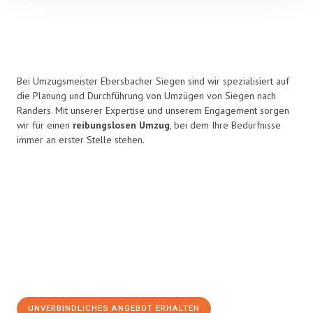
Bei Umzugsmeister Ebersbacher Siegen sind wir spezialisiert auf
die Planung und Durchführung von Umzügen von Siegen nach
Randers. Mit unserer Expertise und unserem Engagement sorgen
wir für einen
reibungslosen Umzug
, bei dem Ihre Bedürfnisse
immer an erster Stelle stehen.
UNVERBINDLICHES ANGEBOT ERHALTEN