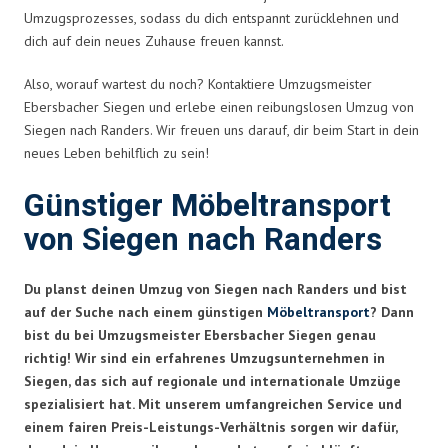
Umzugsprozesses, sodass du dich entspannt zurücklehnen und
dich auf dein neues Zuhause freuen kannst.
Also, worauf wartest du noch? Kontaktiere Umzugsmeister
Ebersbacher Siegen und erlebe einen reibungslosen Umzug von
Siegen nach Randers. Wir freuen uns darauf, dir beim Start in dein
neues Leben behilflich zu sein!
Günstiger Möbeltransport
von Siegen nach Randers
Du planst deinen Umzug von Siegen nach Randers und bist
auf der Suche nach einem günstigen
Möbeltransport
? Dann
bist du bei Umzugsmeister Ebersbacher Siegen genau
richtig! Wir sind ein erfahrenes Umzugsunternehmen in
Siegen, das sich auf regionale und internationale Umzüge
spezialisiert hat. Mit unserem umfangreichen Service und
einem fairen Preis-Leistungs-Verhältnis sorgen wir dafür,