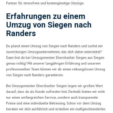
Partner für stressfreie und kostengünstige Umzüge.
Erfahrungen zu einem
Umzug von Siegen nach
Randers
Du planst einen Umzug von Siegen nach Randers und suchst ein
zuverlässiges Umzugsunternehmen, das dich dabei unterstützt?
Dann bist du bei Umzugsmeister Ebersbacher Siegen aus Siegen
genau richtig! Mit unserer langjährigen Erfahrung und unserem
professionellen Team können wir dir einen reibungslosen Umzug
von Siegen nach Randers garantieren.
Bei Umzugsmeister Ebersbacher Siegen legen wir großen Wert
darauf, dass du als Kunde zufrieden bist. Deshalb bieten wir nicht
nur einen umfangreichen Service, sondern auch transparente
Preise und eine individuelle Betreuung. Schon vor dem Umzug
beraten wir dich ausführlich und erstellen ein maßgeschneidertes