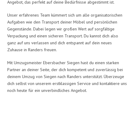
Angebot, das perfekt auf deine Bedürfnisse abgestimmt ist.
Unser erfahrenes Team kümmert sich um alle organisatorischen
Aufgaben wie den Transport deiner Möbel und persönlichen
Gegenstände. Dabei legen wir großen Wert auf sorgfältige
Verpackung und einen sicheren Transport. Du kannst dich also
ganz auf uns verlassen und dich entspannt auf dein neues
Zuhause in Randers freuen.
Mit Umzugsmeister Ebersbacher Siegen hast du einen starken
Partner an deiner Seite, der dich kompetent und zuverlässig bei
deinem Umzug von Siegen nach Randers unterstützt. Überzeuge
dich selbst von unserem erstklassigen Service und kontaktiere uns
noch heute für ein unverbindliches Angebot.
Umzugsmeister Ebersbacher in
Zahlen: