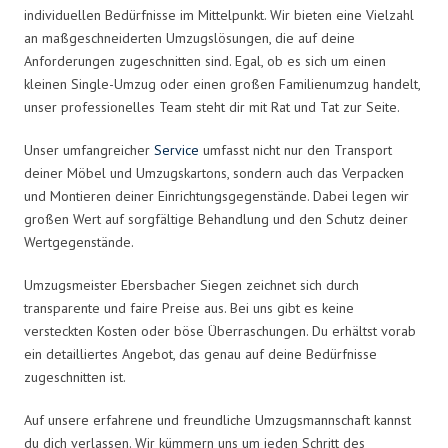
individuellen Bedürfnisse im Mittelpunkt. Wir bieten eine Vielzahl
an maßgeschneiderten Umzugslösungen, die auf deine
Anforderungen zugeschnitten sind. Egal, ob es sich um einen
kleinen Single-Umzug oder einen großen Familienumzug handelt,
unser professionelles Team steht dir mit Rat und Tat zur Seite.
Unser umfangreicher
Service
umfasst nicht nur den Transport
deiner Möbel und Umzugskartons, sondern auch das Verpacken
und Montieren deiner Einrichtungsgegenstände. Dabei legen wir
großen Wert auf sorgfältige Behandlung und den Schutz deiner
Wertgegenstände.
Umzugsmeister Ebersbacher Siegen zeichnet sich durch
transparente und faire Preise aus. Bei uns gibt es keine
versteckten Kosten oder böse Überraschungen. Du erhältst vorab
ein detailliertes Angebot, das genau auf deine Bedürfnisse
zugeschnitten ist.
Auf unsere erfahrene und freundliche Umzugsmannschaft kannst
du dich verlassen. Wir kümmern uns um jeden Schritt des