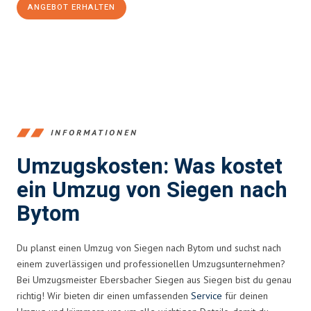
ANGEBOT ERHALTEN
+4915792653394
INFORMATIONEN
Umzugskosten: Was kostet
ein Umzug von Siegen nach
Bytom
Du planst einen Umzug von Siegen nach Bytom und suchst nach
einem zuverlässigen und professionellen Umzugsunternehmen?
Bei Umzugsmeister Ebersbacher Siegen aus Siegen bist du genau
richtig! Wir bieten dir einen umfassenden
Service
für deinen