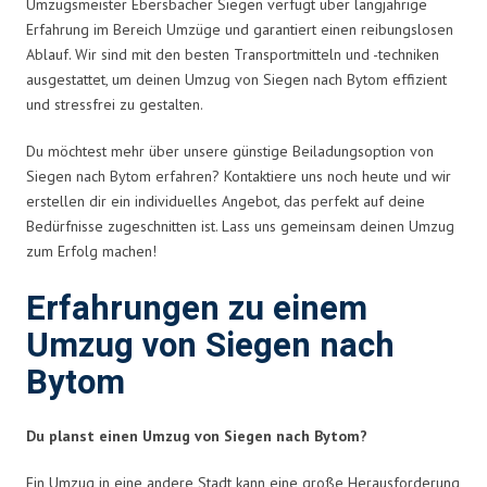
Umzugsmeister Ebersbacher Siegen verfügt über langjährige
Erfahrung im Bereich Umzüge und garantiert einen reibungslosen
Ablauf. Wir sind mit den besten Transportmitteln und -techniken
ausgestattet, um deinen Umzug von Siegen nach Bytom effizient
und stressfrei zu gestalten.
Du möchtest mehr über unsere günstige Beiladungsoption von
Siegen nach Bytom erfahren? Kontaktiere uns noch heute und wir
erstellen dir ein individuelles Angebot, das perfekt auf deine
Bedürfnisse zugeschnitten ist. Lass uns gemeinsam deinen Umzug
zum Erfolg machen!
Erfahrungen zu einem
Umzug von Siegen nach
Bytom
Du planst einen Umzug von Siegen nach Bytom?
Ein Umzug in eine andere Stadt kann eine große Herausforderung