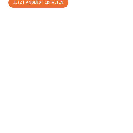
JETZT ANGEBOT ERHALTEN