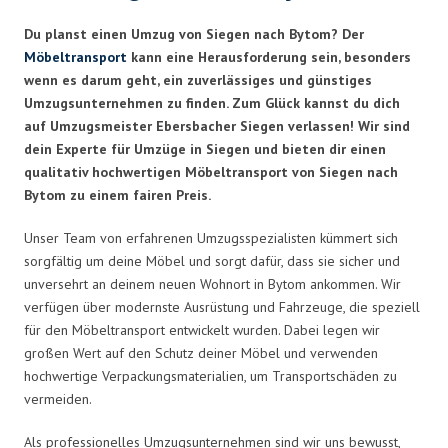
Du planst einen Umzug von Siegen nach Bytom? Der
Möbeltransport
kann eine Herausforderung sein, besonders
wenn es darum geht, ein zuverlässiges und günstiges
Umzugsunternehmen zu finden. Zum Glück kannst du dich
auf Umzugsmeister Ebersbacher Siegen verlassen! Wir sind
dein Experte für Umzüge in Siegen und bieten dir einen
qualitativ hochwertigen Möbeltransport von Siegen nach
Bytom zu einem fairen Preis.
Unser Team von erfahrenen Umzugsspezialisten kümmert sich
sorgfältig um deine Möbel und sorgt dafür, dass sie sicher und
unversehrt an deinem neuen Wohnort in Bytom ankommen. Wir
verfügen über modernste Ausrüstung und Fahrzeuge, die speziell
für den Möbeltransport entwickelt wurden. Dabei legen wir
großen Wert auf den Schutz deiner Möbel und verwenden
hochwertige Verpackungsmaterialien, um Transportschäden zu
vermeiden.
Als professionelles Umzugsunternehmen sind wir uns bewusst,