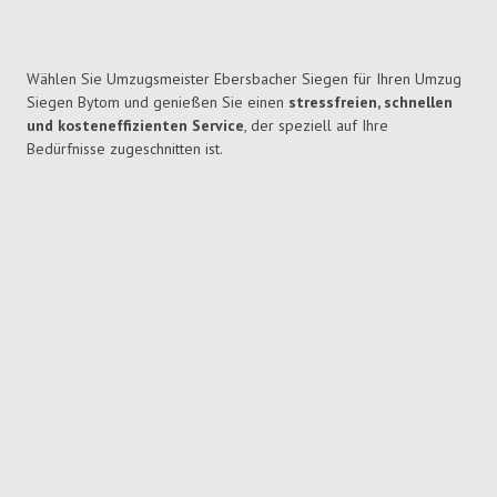
Wählen Sie Umzugsmeister Ebersbacher Siegen für Ihren Umzug
Siegen Bytom und genießen Sie einen
stressfreien, schnellen
und kosteneffizienten Service
, der speziell auf Ihre
Bedürfnisse zugeschnitten ist.