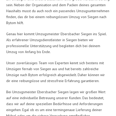
sein. Neben der Organisation und dem Packen deines gesamten
Haushalts musst du auch noch ein passendes Umzugsunternehmen
finden, das dir bei einem reibungslosen Umzug von Siegen nach
Bytom hilft.
Genau hier kommt Umzugsmeister Ebersbacher Siegen ins Spiel.
Als erfahrener Umzugsdienstleister in Siegen bieten wir
professionelle Unterstützung und begleiten dich bei deinem
Umzug von Anfang bis Ende.
Unser zuverlässiges Team von Experten kennt sich bestens mit
Umzügen fernab von Siegen aus und hat bereits zahlreiche
Umzüge nach Bytom erfolgreich abgewickelt. Daher können wir
dir eine reibungslose und stressfreie Erfahrung garantieren.
Bei Umzugsmeister Ebersbacher Siegen legen wir großen Wert
auf eine individuelle Betreuung unserer Kunden. Das bedeutet,
dass wir auf deine speziellen Bedürfnisse und Anforderungen
eingehen. Egal ob es um eine termingenaue Lieferung deiner
Möbel oder um die sichere Verpackung empfindlicher