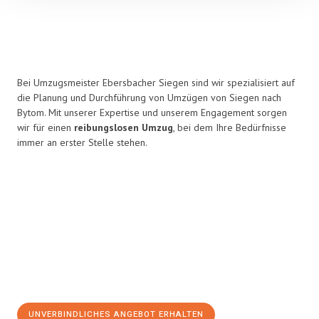
Bei Umzugsmeister Ebersbacher Siegen sind wir spezialisiert auf
die Planung und Durchführung von Umzügen von Siegen nach
Bytom. Mit unserer Expertise und unserem Engagement sorgen
wir für einen
reibungslosen Umzug
, bei dem Ihre Bedürfnisse
immer an erster Stelle stehen.
UNVERBINDLICHES ANGEBOT ERHALTEN