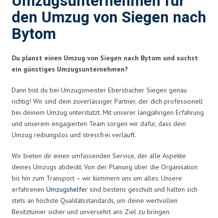
Umzugsunternehmen für
den Umzug von Siegen nach
Bytom
Du planst einen Umzug von Siegen nach Bytom und suchst
ein günstiges Umzugsunternehmen?
Dann bist du bei Umzugsmeister Ebersbacher Siegen genau
richtig! Wir sind dein zuverlässiger Partner, der dich professionell
bei deinem Umzug unterstützt. Mit unserer langjährigen Erfahrung
und unserem engagierten Team sorgen wir dafür, dass dein
Umzug reibungslos und stressfrei verläuft.
Wir bieten dir einen umfassenden Service, der alle Aspekte
deines Umzugs abdeckt. Von der Planung über die Organisation
bis hin zum Transport – wir kümmern uns um alles. Unsere
erfahrenen
Umzugshelfer
sind bestens geschult und halten sich
stets an höchste Qualitätsstandards, um deine wertvollen
Besitztümer sicher und unversehrt ans Ziel zu bringen.