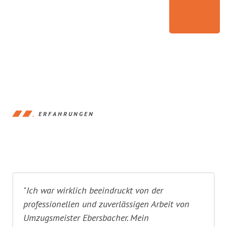
ERFAHRUNGEN
"Ich war wirklich beeindruckt von der
professionellen und zuverlässigen Arbeit von
Umzugsmeister Ebersbacher. Mein