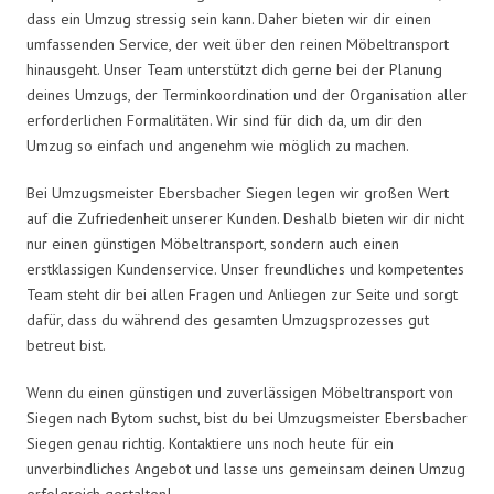
dass ein Umzug stressig sein kann. Daher bieten wir dir einen
umfassenden Service, der weit über den reinen Möbeltransport
hinausgeht. Unser Team unterstützt dich gerne bei der Planung
deines Umzugs, der Terminkoordination und der Organisation aller
erforderlichen Formalitäten. Wir sind für dich da, um dir den
Umzug so einfach und angenehm wie möglich zu machen.
Bei Umzugsmeister Ebersbacher Siegen legen wir großen Wert
auf die Zufriedenheit unserer Kunden. Deshalb bieten wir dir nicht
nur einen günstigen Möbeltransport, sondern auch einen
erstklassigen Kundenservice. Unser freundliches und kompetentes
Team steht dir bei allen Fragen und Anliegen zur Seite und sorgt
dafür, dass du während des gesamten Umzugsprozesses gut
betreut bist.
Wenn du einen günstigen und zuverlässigen Möbeltransport von
Siegen nach Bytom suchst, bist du bei Umzugsmeister Ebersbacher
Siegen genau richtig. Kontaktiere uns noch heute für ein
unverbindliches Angebot und lasse uns gemeinsam deinen Umzug
erfolgreich gestalten!