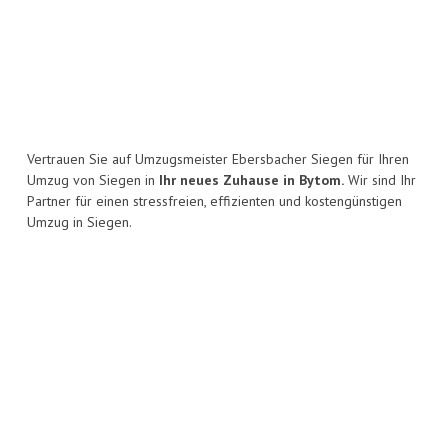
Vertrauen Sie auf Umzugsmeister Ebersbacher Siegen für Ihren
Umzug von Siegen in
Ihr neues Zuhause in Bytom.
Wir sind Ihr
Partner für einen stressfreien, effizienten und kostengünstigen
Umzug in Siegen.