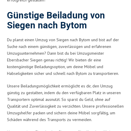
Günstige Beiladung von
Siegen nach Bytom
Du planst einen Umzug von Siegen nach Bytom und bist auf der
Suche nach einem günstigen, zuverlässigen und erfahrenen
Umzugsunternehmen? Dann bist du bei Umzugsmeister
Ebersbacher Siegen genau richtig! Wir bieten dir eine
kostengünstige Beiladungsoption, um deine Möbel und
Habseligkeiten sicher und schnell nach Bytom zu transportieren.
Unsere Beiladungsmöglichkeit ermöglicht es dir, den Umzug
günstig zu gestalten, indem du den verfügbaren Platz in unseren
Transportern optimal ausnutzt. So sparst du Geld, ohne auf
Qualität und Zuverlässigkeit zu verzichten. Unsere professionellen
Umzugshelfer packen und sichern deine Möbel sorgfältig, um
Schäden während des Transports zu vermeiden.