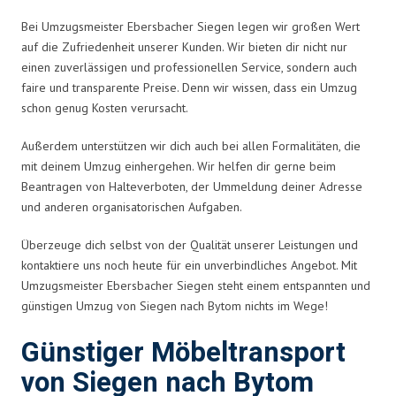
Bei Umzugsmeister Ebersbacher Siegen legen wir großen Wert
auf die Zufriedenheit unserer Kunden. Wir bieten dir nicht nur
einen zuverlässigen und professionellen Service, sondern auch
faire und transparente Preise. Denn wir wissen, dass ein Umzug
schon genug Kosten verursacht.
Außerdem unterstützen wir dich auch bei allen Formalitäten, die
mit deinem Umzug einhergehen. Wir helfen dir gerne beim
Beantragen von Halteverboten, der Ummeldung deiner Adresse
und anderen organisatorischen Aufgaben.
Überzeuge dich selbst von der Qualität unserer Leistungen und
kontaktiere uns noch heute für ein unverbindliches Angebot. Mit
Umzugsmeister Ebersbacher Siegen steht einem entspannten und
günstigen Umzug von Siegen nach Bytom nichts im Wege!
Günstiger Möbeltransport
von Siegen nach Bytom