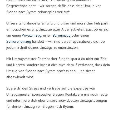
Gegenstände geht – wir sorgen dafür, dass dein Umzug von
Siegen nach Bytom reibungslos verläuft.
Unsere langjährige Erfahrung und unser umfangreicher Fuhrpark
ermöglichen es uns, Umzüge aller Art anzubieten. Egal ob es sich
um einen
Privatumzug
, einen
Büroumzug
oder einen
Seniorenumzug
handelt – wir sind darauf spezialisiert, dich bei
jedem Schritt deines Umzugs zu unterstützen.
Mit Umzugsmeister Ebersbacher Siegen sparst du nicht nur Zeit
und Nerven, sondern kannst dich auch darauf verlassen, dass dein
Umzug von Siegen nach Bytom professionell und sicher
abgewickelt wird.
Spare dir den Stress und vertraue auf die Expertise von
Umzugsmeister Ebersbacher Siegen. Kontaktiere uns noch heute
und informiere dich über unsere individuellen Umzugslösungen
für deinen Umzug von Siegen nach Bytom.