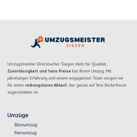
Umzugsmeister Ebersbacher Siegen steht für Qualität,
Zuverlässigkeit und faire Preise
bei Ihrem Umzug. Mit
jahrelanger Erfahrung und einem engagierten Team sorgen wir
für einen
reibungslosen Ablauf,
der genau auf Ihre Bedürfnisse
zugeschnitten ist.
Umzüge
Büroumzug
Fernumzug