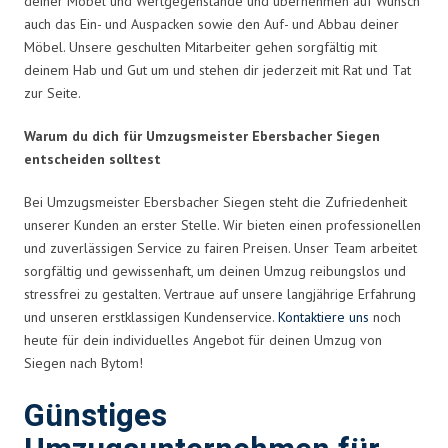
deiner Möbel und Wertgegenstände und übernehmen auf Wunsch
auch das Ein- und Auspacken sowie den Auf- und Abbau deiner
Möbel. Unsere geschulten Mitarbeiter gehen sorgfältig mit
deinem Hab und Gut um und stehen dir jederzeit mit Rat und Tat
zur Seite.
Warum du dich für Umzugsmeister Ebersbacher Siegen
entscheiden solltest
Bei Umzugsmeister Ebersbacher Siegen steht die Zufriedenheit
unserer Kunden an erster Stelle. Wir bieten einen professionellen
und zuverlässigen Service zu fairen Preisen. Unser Team arbeitet
sorgfältig und gewissenhaft, um deinen Umzug reibungslos und
stressfrei zu gestalten. Vertraue auf unsere langjährige Erfahrung
und unseren erstklassigen Kundenservice.
Kontaktiere uns
noch
heute für dein individuelles Angebot für deinen Umzug von
Siegen nach Bytom!
Günstiges