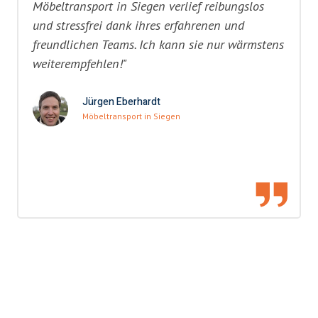
Möbeltransport in Siegen verlief reibungslos
und stressfrei dank ihres erfahrenen und
freundlichen Teams. Ich kann sie nur wärmstens
weiterempfehlen!"
Jürgen Eberhardt
Möbeltransport in Siegen