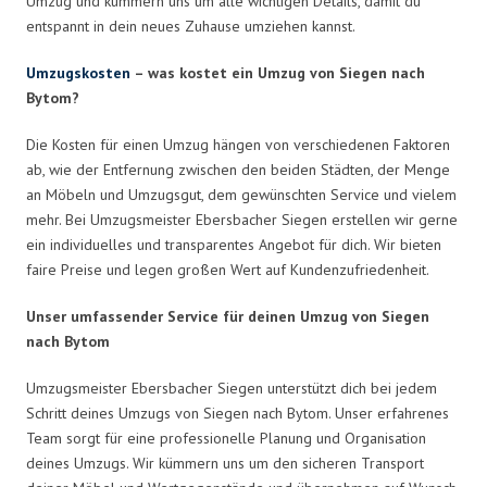
Umzug und kümmern uns um alle wichtigen Details, damit du
entspannt in dein neues Zuhause umziehen kannst.
Umzugskosten
– was kostet ein Umzug von Siegen nach
Bytom?
Die Kosten für einen Umzug hängen von verschiedenen Faktoren
ab, wie der Entfernung zwischen den beiden Städten, der Menge
an Möbeln und Umzugsgut, dem gewünschten Service und vielem
mehr. Bei Umzugsmeister Ebersbacher Siegen erstellen wir gerne
ein individuelles und transparentes Angebot für dich. Wir bieten
faire Preise und legen großen Wert auf Kundenzufriedenheit.
Unser umfassender Service für deinen Umzug von Siegen
nach Bytom
Umzugsmeister Ebersbacher Siegen unterstützt dich bei jedem
Schritt deines Umzugs von Siegen nach Bytom. Unser erfahrenes
Team sorgt für eine professionelle Planung und Organisation
deines Umzugs. Wir kümmern uns um den sicheren Transport