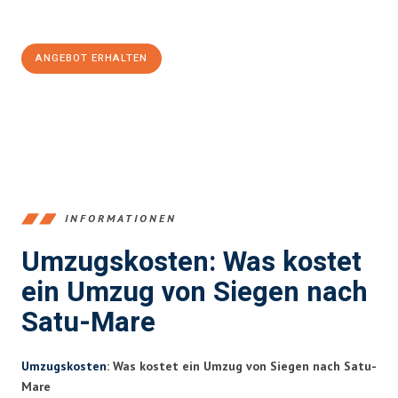
100€ sparen:
ANGEBOT ERHALTEN
+4915792653394
INFORMATIONEN
Umzugskosten: Was kostet
ein Umzug von Siegen nach
Satu-Mare
Umzugskosten
: Was kostet ein Umzug von Siegen nach Satu-
Mare