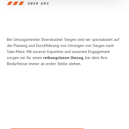
ÜBER UNS
Bei Umzugsmeister Ebersbacher Siegen sind wir spezialisiert auf
die Planung und Durchführung von Umzügen von Siegen nach
Satu-Mare. Mit unserer Expertise und unserem Engagement
sorgen wir für einen
reibungslosen Umzug
, bei dem Ihre
Bedürfnisse immer an erster Stelle stehen.