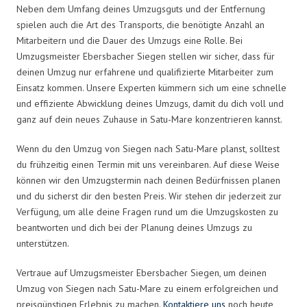
Neben dem Umfang deines Umzugsguts und der Entfernung
spielen auch die Art des Transports, die benötigte Anzahl an
Mitarbeitern und die Dauer des Umzugs eine Rolle. Bei
Umzugsmeister Ebersbacher Siegen stellen wir sicher, dass für
deinen Umzug nur erfahrene und qualifizierte Mitarbeiter zum
Einsatz kommen. Unsere Experten kümmern sich um eine schnelle
und effiziente Abwicklung deines Umzugs, damit du dich voll und
ganz auf dein neues Zuhause in Satu-Mare konzentrieren kannst.
Wenn du den Umzug von Siegen nach Satu-Mare planst, solltest
du frühzeitig einen Termin mit uns vereinbaren. Auf diese Weise
können wir den Umzugstermin nach deinen Bedürfnissen planen
und du sicherst dir den besten Preis. Wir stehen dir jederzeit zur
Verfügung, um alle deine Fragen rund um die Umzugskosten zu
beantworten und dich bei der Planung deines Umzugs zu
unterstützen.
Vertraue auf Umzugsmeister Ebersbacher Siegen, um deinen
Umzug von Siegen nach Satu-Mare zu einem erfolgreichen und
preisgünstigen Erlebnis zu machen.
Kontaktiere uns
noch heute