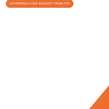
UNVERBINDLICHES ANGEBOT ERHALTEN