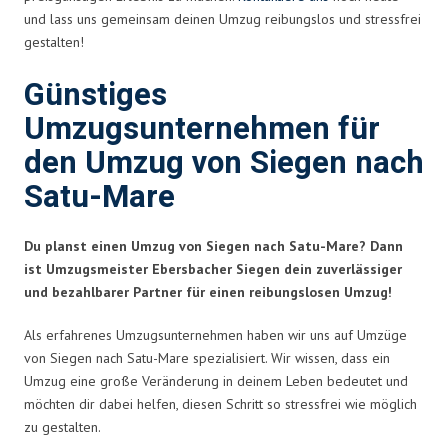
und lass uns gemeinsam deinen Umzug reibungslos und stressfrei
gestalten!
Günstiges
Umzugsunternehmen für
den Umzug von Siegen nach
Satu-Mare
Du planst einen Umzug von Siegen nach Satu-Mare? Dann
ist Umzugsmeister Ebersbacher Siegen dein zuverlässiger
und bezahlbarer Partner für einen reibungslosen Umzug!
Als erfahrenes Umzugsunternehmen haben wir uns auf Umzüge
von Siegen nach Satu-Mare spezialisiert. Wir wissen, dass ein
Umzug eine große Veränderung in deinem Leben bedeutet und
möchten dir dabei helfen, diesen Schritt so stressfrei wie möglich
zu gestalten.