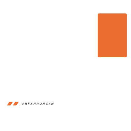
ERFAHRUNGEN