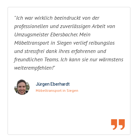
"Ich war wirklich beeindruckt von der
professionellen und zuverlässigen Arbeit von
Umzugsmeister Ebersbacher. Mein
Möbeltransport in Siegen verlief reibungslos
und stressfrei dank ihres erfahrenen und
freundlichen Teams. Ich kann sie nur wärmstens
weiterempfehlen!"
Jürgen Eberhardt
Möbeltransport in Siegen