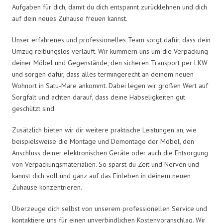
Aufgaben für dich, damit du dich entspannt zurücklehnen und dich
auf dein neues Zuhause freuen kannst.
Unser erfahrenes und professionelles Team sorgt dafür, dass dein
Umzug reibungslos verläuft. Wir kümmern uns um die Verpackung
deiner Möbel und Gegenstände, den sicheren Transport per LKW
und sorgen dafür, dass alles termingerecht an deinem neuen
Wohnort in Satu-Mare ankommt. Dabei legen wir großen Wert auf
Sorgfalt und achten darauf, dass deine Habseligkeiten gut
geschützt sind.
Zusätzlich bieten wir dir weitere praktische Leistungen an, wie
beispielsweise die Montage und Demontage der Möbel, den
Anschluss deiner elektronischen Geräte oder auch die Entsorgung
von Verpackungsmaterialien. So sparst du Zeit und Nerven und
kannst dich voll und ganz auf das Einleben in deinem neuen
Zuhause konzentrieren.
Überzeuge dich selbst von unserem professionellen Service und
kontaktiere uns für einen unverbindlichen Kostenvoranschlag. Wir