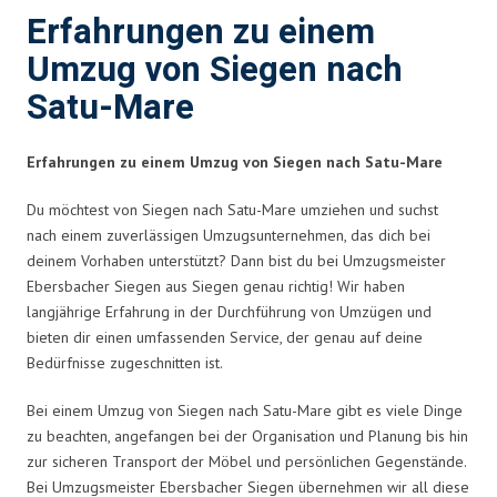
Erfahrungen zu einem
Umzug von Siegen nach
Satu-Mare
Erfahrungen zu einem Umzug von Siegen nach Satu-Mare
Du möchtest von Siegen nach Satu-Mare umziehen und suchst
nach einem zuverlässigen Umzugsunternehmen, das dich bei
deinem Vorhaben unterstützt? Dann bist du bei Umzugsmeister
Ebersbacher Siegen aus Siegen genau richtig! Wir haben
langjährige Erfahrung in der Durchführung von Umzügen und
bieten dir einen umfassenden Service, der genau auf deine
Bedürfnisse zugeschnitten ist.
Bei einem Umzug von Siegen nach Satu-Mare gibt es viele Dinge
zu beachten, angefangen bei der Organisation und Planung bis hin
zur sicheren Transport der Möbel und persönlichen Gegenstände.
Bei Umzugsmeister Ebersbacher Siegen übernehmen wir all diese