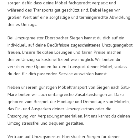
sorgen dafür, dass deine Möbel fachgerecht verpackt und
während des Transports gut geschützt sind. Dabei legen wir
großen Wert auf eine sorgfältige und termingerechte Abwicklung
deines Umzugs.
Bei Umzugsmeister Ebersbacher Siegen kannst du dich auf ein
individuell auf deine Bedürfnisse zugeschnittenes Umzugsangebot
freuen. Unsere flexiblen Lösungen und fairen Preise machen
deinen Umzug so kosteneffizient wie möglich. Wir bieten dir
verschiedene Optionen für den Transport deiner Möbel, sodass
du den für dich passenden Service auswählen kannst.
Neben unserem günstigen Möbeltransport von Siegen nach Satu-
Mare bieten wir auch umfangreiche Zusatzleistungen an. Dazu
gehören zum Beispiel die Montage und Demontage von Möbeln,
das Ein- und Auspacken deiner Umzugskartons oder die
Entsorgung von Verpackungsmaterialien. Mit uns kannst du deinen
Umzug stressfrei und bequem gestalten.
Vertraue auf Umzugsmeister Ebersbacher Siegen für deinen