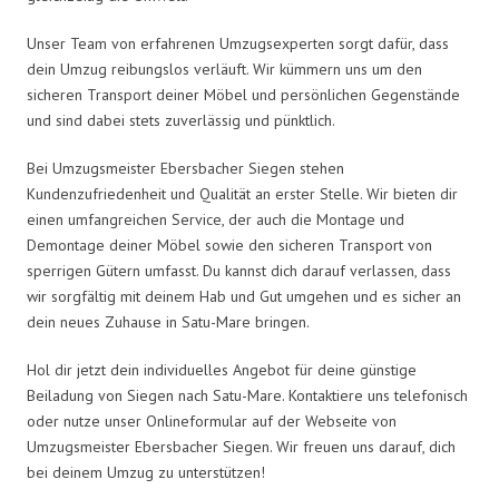
Unser Team von erfahrenen Umzugsexperten sorgt dafür, dass
dein Umzug reibungslos verläuft. Wir kümmern uns um den
sicheren Transport deiner Möbel und persönlichen Gegenstände
und sind dabei stets zuverlässig und pünktlich.
Bei Umzugsmeister Ebersbacher Siegen stehen
Kundenzufriedenheit und Qualität an erster Stelle. Wir bieten dir
einen umfangreichen Service, der auch die Montage und
Demontage deiner Möbel sowie den sicheren Transport von
sperrigen Gütern umfasst. Du kannst dich darauf verlassen, dass
wir sorgfältig mit deinem Hab und Gut umgehen und es sicher an
dein neues Zuhause in Satu-Mare bringen.
Hol dir jetzt dein individuelles Angebot für deine günstige
Beiladung von Siegen nach Satu-Mare. Kontaktiere uns telefonisch
oder nutze unser Onlineformular auf der Webseite von
Umzugsmeister Ebersbacher Siegen. Wir freuen uns darauf, dich
bei deinem Umzug zu unterstützen!