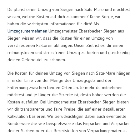
Du planst einen Umzug von Siegen nach Satu-Mare und möchtest
wissen, welche Kosten auf dich zukommen? Keine Sorge, wir
haben die wichtigsten Informationen für dich! Als
Umzugsunternehmen
Umzugsmeister Ebersbacher Siegen aus
Siegen wissen wir, dass die Kosten für einen Umzug von
verschiedenen Faktoren abhängen. Unser Ziel ist es, dir einen
reibungslosen und stressfreien Umzug zu bieten und gleichzeitig
deinen Geldbeutel zu schonen.
Die Kosten für deinen Umzug von Siegen nach Satu-Mare hängen
in erster Linie von der Menge des Umzugsguts und der
Entfernung zwischen beiden Orten ab. Je mehr du mitnehmen
möchtest und je länger die Strecke ist, desto höher werden die
Kosten ausfallen. Bei Umzugsmeister Ebersbacher Siegen bieten
wir dir transparente und faire Preise, die auf einer detaillierten
Kalkulation basieren. Wir berücksichtigen dabei auch eventuelle
Sonderwünsche wie beispielsweise das Einpacken und Auspacken
deiner Sachen oder das Bereitstellen von Verpackungsmaterial.