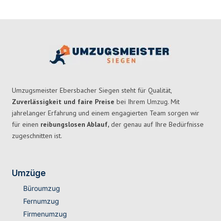
Umzugsmeister Ebersbacher Siegen steht für Qualität,
Zuverlässigkeit und faire Preise
bei Ihrem Umzug. Mit
jahrelanger Erfahrung und einem engagierten Team sorgen wir
für einen
reibungslosen Ablauf,
der genau auf Ihre Bedürfnisse
zugeschnitten ist.
Umzüge
Büroumzug
Fernumzug
Firmenumzug