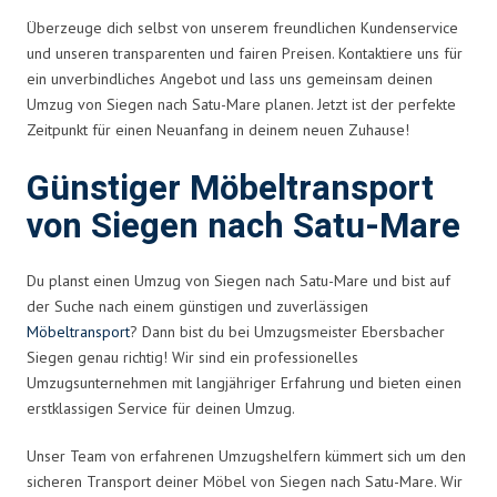
Überzeuge dich selbst von unserem freundlichen Kundenservice
und unseren transparenten und fairen Preisen. Kontaktiere uns für
ein unverbindliches Angebot und lass uns gemeinsam deinen
Umzug von Siegen nach Satu-Mare planen. Jetzt ist der perfekte
Zeitpunkt für einen Neuanfang in deinem neuen Zuhause!
Günstiger Möbeltransport
von Siegen nach Satu-Mare
Du planst einen Umzug von Siegen nach Satu-Mare und bist auf
der Suche nach einem günstigen und zuverlässigen
Möbeltransport
? Dann bist du bei Umzugsmeister Ebersbacher
Siegen genau richtig! Wir sind ein professionelles
Umzugsunternehmen mit langjähriger Erfahrung und bieten einen
erstklassigen Service für deinen Umzug.
Unser Team von erfahrenen Umzugshelfern kümmert sich um den
sicheren Transport deiner Möbel von Siegen nach Satu-Mare. Wir