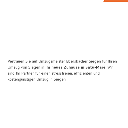
Vertrauen Sie auf Umzugsmeister Ebersbacher Siegen für Ihren
Umzug von Siegen in
Ihr neues Zuhause in Satu-Mare.
Wir
sind Ihr Partner für einen stressfreien, effizienten und
kostengünstigen Umzug in Siegen.