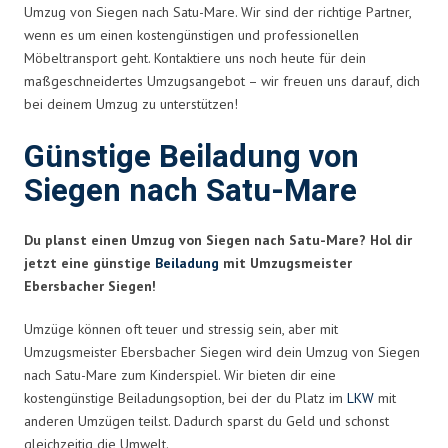
Umzug von Siegen nach Satu-Mare. Wir sind der richtige Partner,
wenn es um einen kostengünstigen und professionellen
Möbeltransport geht. Kontaktiere uns noch heute für dein
maßgeschneidertes Umzugsangebot – wir freuen uns darauf, dich
bei deinem Umzug zu unterstützen!
Günstige Beiladung von
Siegen nach Satu-Mare
Du planst einen Umzug von Siegen nach Satu-Mare? Hol dir
jetzt eine günstige
Beiladung
mit Umzugsmeister
Ebersbacher Siegen!
Umzüge können oft teuer und stressig sein, aber mit
Umzugsmeister Ebersbacher Siegen wird dein Umzug von Siegen
nach Satu-Mare zum Kinderspiel. Wir bieten dir eine
kostengünstige Beiladungsoption, bei der du Platz im
LKW
mit
anderen Umzügen teilst. Dadurch sparst du Geld und schonst
gleichzeitig die Umwelt.