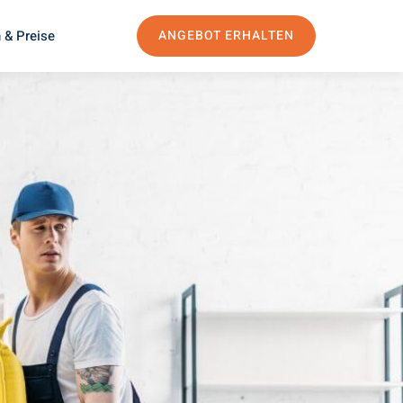
 & Preise
ANGEBOT ERHALTEN