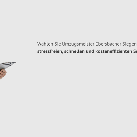
Wählen Sie Umzugsmeister Ebersbacher Siegen 
stressfreien, schnellen und kosteneffizienten S