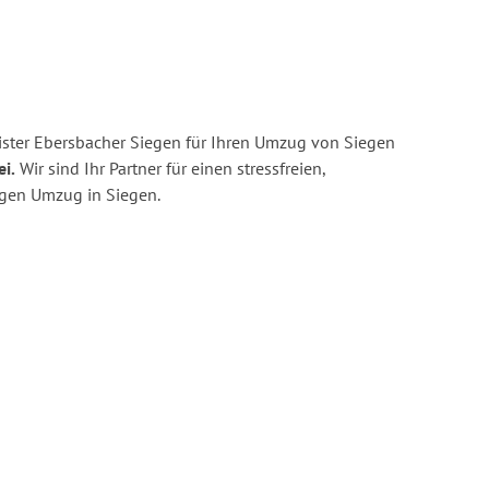
ster Ebersbacher Siegen für Ihren Umzug von Siegen
ei.
Wir sind Ihr Partner für einen stressfreien,
igen Umzug in Siegen.