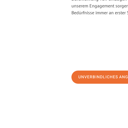
unserem Engagement sorgen 
Bedürfnisse immer an erster 
UNVERBINDLICHES AN