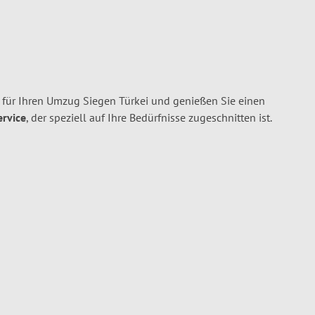
für Ihren Umzug Siegen Türkei und genießen Sie einen
ervice
, der speziell auf Ihre Bedürfnisse zugeschnitten ist.