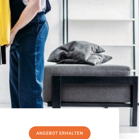
ANGEBOT ERHALTEN