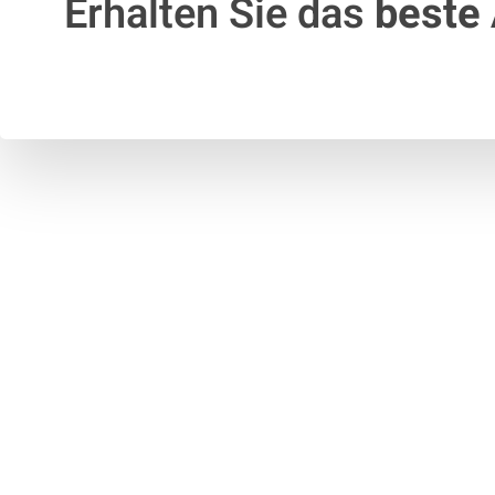
Erhalten Sie das
beste