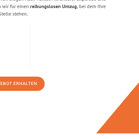
wir für einen
reibungslosen Umzug
, bei dem Ihre
Stelle stehen.
GEBOT ERHALTEN