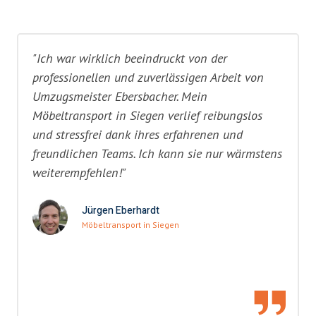
"Ich war wirklich beeindruckt von der
professionellen und zuverlässigen Arbeit von
Umzugsmeister Ebersbacher. Mein
Möbeltransport in Siegen verlief reibungslos
und stressfrei dank ihres erfahrenen und
freundlichen Teams. Ich kann sie nur wärmstens
weiterempfehlen!"
Jürgen Eberhardt
Möbeltransport in Siegen