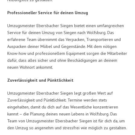
Professioneller Service für deinen Umzug
Umzugsmeister Ebersbacher Siegen bietet einen umfangreichen
Service für deinen Umzug von Siegen nach Wolfsburg. Das
erfahrene Team übernimmt das Verpacken, Transportieren und
Auspacken deiner Möbel und Gegenstände. Mit dem nötigen
Know-how und professionellem Equipment sorgen die Mitarbeiter
dafür, dass alles sicher und ohne Beschädigungen an deinem
neuen Wohnort ankommt.
Zuverlässigkeit und Pünktlichkeit
Umzugsmeister Ebersbacher Siegen legt großen Wert auf
Zuverlässigkeit und Pünktlichkeit. Termine werden stets
eingehalten, damit du dich auf das Wesentliche konzentrieren
kannst – die Planung deines neuen Lebens in Wolfsburg. Das
Team von Umzugsmeister Ebersbacher Siegen ist für dich da, um
den Umzug so angenehm und stressfrei wie möglich zu gestalten.