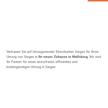
Vertrauen Sie auf Umzugsmeister Ebersbacher Siegen für Ihren
Umzug von Siegen in
Ihr neues Zuhause in Wolfsburg.
Wir sind
Ihr Partner für einen stressfreien, effizienten und
kostengünstigen Umzug in Siegen.