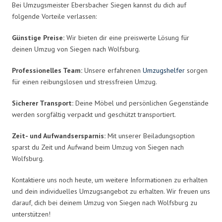
Bei Umzugsmeister Ebersbacher Siegen kannst du dich auf
folgende Vorteile verlassen:
Günstige Preise:
Wir bieten dir eine preiswerte Lösung für
deinen Umzug von Siegen nach Wolfsburg.
Professionelles Team:
Unsere erfahrenen
Umzugshelfer
sorgen
für einen reibungslosen und stressfreien Umzug.
Sicherer Transport:
Deine Möbel und persönlichen Gegenstände
werden sorgfältig verpackt und geschützt transportiert.
Zeit- und Aufwandsersparnis:
Mit unserer Beiladungsoption
sparst du Zeit und Aufwand beim Umzug von Siegen nach
Wolfsburg.
Kontaktiere uns noch heute, um weitere Informationen zu erhalten
und dein individuelles Umzugsangebot zu erhalten. Wir freuen uns
darauf, dich bei deinem Umzug von Siegen nach Wolfsburg zu
unterstützen!