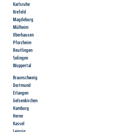
Karlsruhe
Krefeld
Magdeburg
Mülheim
Oberhausen
Pforzheim
Reutlingen
Solingen
Wuppertal
Braunschweig
Dortmund
Erlangen
Gelsenkirchen
Hamburg
Herne
Kassel
Leipzig