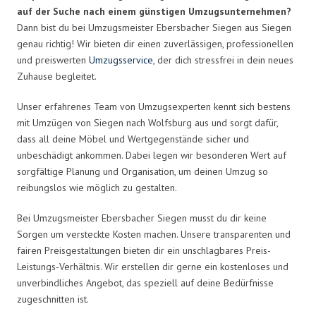
auf der Suche nach einem günstigen Umzugsunternehmen?
Dann bist du bei Umzugsmeister Ebersbacher Siegen aus Siegen
genau richtig! Wir bieten dir einen zuverlässigen, professionellen
und preiswerten
Umzugsservice
, der dich stressfrei in dein neues
Zuhause begleitet.
Unser erfahrenes Team von Umzugsexperten kennt sich bestens
mit Umzügen von Siegen nach Wolfsburg aus und sorgt dafür,
dass all deine Möbel und Wertgegenstände sicher und
unbeschädigt ankommen. Dabei legen wir besonderen Wert auf
sorgfältige Planung und Organisation, um deinen Umzug so
reibungslos wie möglich zu gestalten.
Bei Umzugsmeister Ebersbacher Siegen musst du dir keine
Sorgen um versteckte Kosten machen. Unsere transparenten und
fairen Preisgestaltungen bieten dir ein unschlagbares Preis-
Leistungs-Verhältnis. Wir erstellen dir gerne ein kostenloses und
unverbindliches Angebot, das speziell auf deine Bedürfnisse
zugeschnitten ist.