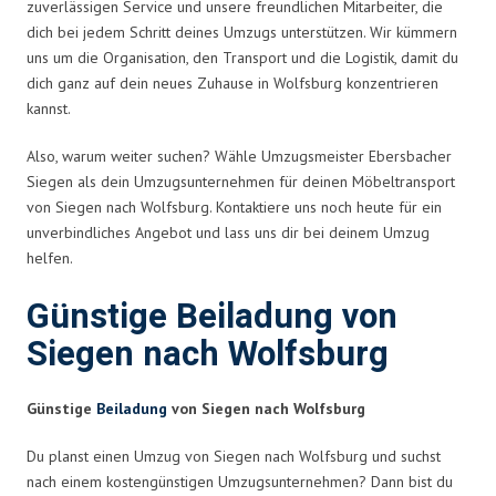
zuverlässigen Service und unsere freundlichen Mitarbeiter, die
dich bei jedem Schritt deines Umzugs unterstützen. Wir kümmern
uns um die Organisation, den Transport und die Logistik, damit du
dich ganz auf dein neues Zuhause in Wolfsburg konzentrieren
kannst.
Also, warum weiter suchen? Wähle Umzugsmeister Ebersbacher
Siegen als dein Umzugsunternehmen für deinen Möbeltransport
von Siegen nach Wolfsburg. Kontaktiere uns noch heute für ein
unverbindliches Angebot und lass uns dir bei deinem Umzug
helfen.
Günstige Beiladung von
Siegen nach Wolfsburg
Günstige
Beiladung
von Siegen nach Wolfsburg
Du planst einen Umzug von Siegen nach Wolfsburg und suchst
nach einem kostengünstigen Umzugsunternehmen? Dann bist du