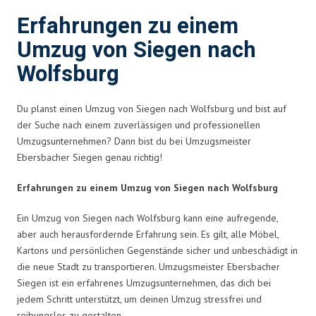
Erfahrungen zu einem
Umzug von Siegen nach
Wolfsburg
Du planst einen Umzug von Siegen nach Wolfsburg und bist auf
der Suche nach einem zuverlässigen und professionellen
Umzugsunternehmen? Dann bist du bei Umzugsmeister
Ebersbacher Siegen genau richtig!
Erfahrungen zu einem Umzug von Siegen nach Wolfsburg
Ein Umzug von Siegen nach Wolfsburg kann eine aufregende,
aber auch herausfordernde Erfahrung sein. Es gilt, alle Möbel,
Kartons und persönlichen Gegenstände sicher und unbeschädigt in
die neue Stadt zu transportieren. Umzugsmeister Ebersbacher
Siegen ist ein erfahrenes Umzugsunternehmen, das dich bei
jedem Schritt unterstützt, um deinen Umzug stressfrei und
reibungslos zu gestalten.