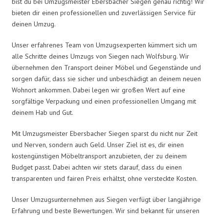
bist du bei Umzugsmeister Ebersbacher Siegen genau richtig! Wir
bieten dir einen professionellen und zuverlässigen Service für
deinen Umzug.
Unser erfahrenes Team von Umzugsexperten kümmert sich um
alle Schritte deines Umzugs von Siegen nach Wolfsburg. Wir
übernehmen den Transport deiner Möbel und Gegenstände und
sorgen dafür, dass sie sicher und unbeschädigt an deinem neuen
Wohnort ankommen. Dabei legen wir großen Wert auf eine
sorgfältige Verpackung und einen professionellen Umgang mit
deinem Hab und Gut.
Mit Umzugsmeister Ebersbacher Siegen sparst du nicht nur Zeit
und Nerven, sondern auch Geld. Unser Ziel ist es, dir einen
kostengünstigen Möbeltransport anzubieten, der zu deinem
Budget passt. Dabei achten wir stets darauf, dass du einen
transparenten und fairen Preis erhältst, ohne versteckte Kosten.
Unser Umzugsunternehmen aus Siegen verfügt über langjährige
Erfahrung und beste Bewertungen. Wir sind bekannt für unseren