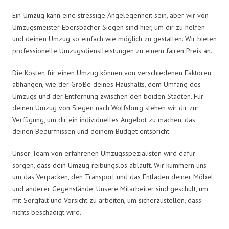
Ein Umzug kann eine stressige Angelegenheit sein, aber wir von
Umzugsmeister Ebersbacher Siegen sind hier, um dir zu helfen
und deinen Umzug so einfach wie möglich zu gestalten. Wir bieten
professionelle Umzugsdienstleistungen zu einem fairen Preis an.
Die Kosten für einen Umzug können von verschiedenen Faktoren
abhängen, wie der Größe deines Haushalts, dem Umfang des
Umzugs und der Entfernung zwischen den beiden Städten. Für
deinen Umzug von Siegen nach Wolfsburg stehen wir dir zur
Verfügung, um dir ein individuelles Angebot zu machen, das
deinen Bedürfnissen und deinem Budget entspricht.
Unser Team von erfahrenen Umzugsspezialisten wird dafür
sorgen, dass dein Umzug reibungslos abläuft. Wir kümmern uns
um das Verpacken, den Transport und das Entladen deiner Möbel
und anderer Gegenstände. Unsere Mitarbeiter sind geschult, um
mit Sorgfalt und Vorsicht zu arbeiten, um sicherzustellen, dass
nichts beschädigt wird.