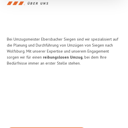
ÜBER UNS
Bei Umzugsmeister Ebersbacher Siegen sind wir spezialisiert auf
die Planung und Durchführung von Umzügen von Siegen nach
Wolfsburg. Mit unserer Expertise und unserem Engagement
sorgen wir für einen
reibungslosen Umzug
, bei dem Ihre
Bedürfnisse immer an erster Stelle stehen.