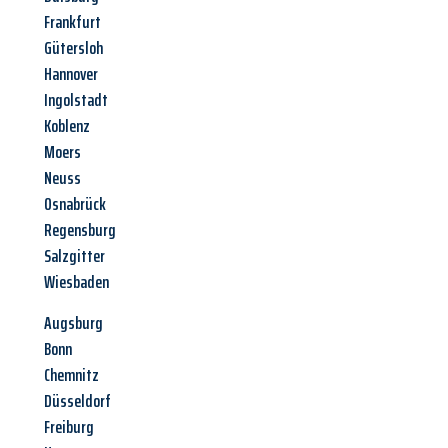
Frankfurt
Gütersloh
Hannover
Ingolstadt
Koblenz
Moers
Neuss
Osnabrück
Regensburg
Salzgitter
Wiesbaden
Augsburg
Bonn
Chemnitz
Düsseldorf
Freiburg