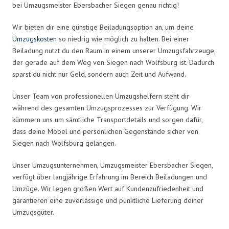
bei Umzugsmeister Ebersbacher Siegen genau richtig!
Wir bieten dir eine günstige Beiladungsoption an, um deine
Umzugskosten
so niedrig wie möglich zu halten. Bei einer
Beiladung nutzt du den Raum in einem unserer Umzugsfahrzeuge,
der gerade auf dem Weg von Siegen nach Wolfsburg ist. Dadurch
sparst du nicht nur Geld, sondern auch Zeit und Aufwand.
Unser Team von professionellen Umzugshelfern steht dir
während des gesamten Umzugsprozesses zur Verfügung. Wir
kümmern uns um sämtliche Transportdetails und sorgen dafür,
dass deine Möbel und persönlichen Gegenstände sicher von
Siegen nach Wolfsburg gelangen.
Unser Umzugsunternehmen, Umzugsmeister Ebersbacher Siegen,
verfügt über langjährige Erfahrung im Bereich Beiladungen und
Umzüge. Wir legen großen Wert auf Kundenzufriedenheit und
garantieren eine zuverlässige und pünktliche Lieferung deiner
Umzugsgüter.