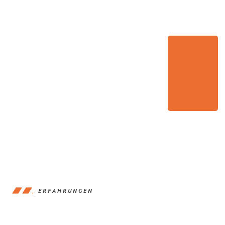
ERFAHRUNGEN