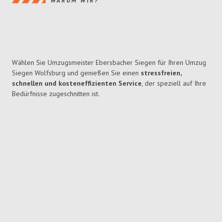
WARUM WIR?
Wählen Sie Umzugsmeister Ebersbacher Siegen für Ihren Umzug
Siegen Wolfsburg und genießen Sie einen
stressfreien,
schnellen und kosteneffizienten Service
, der speziell auf Ihre
Bedürfnisse zugeschnitten ist.