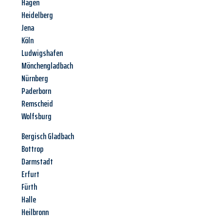
Hagen
Heidelberg
Jena
Köln
Ludwigshafen
Mönchengladbach
Nürnberg
Paderborn
Remscheid
Wolfsburg
Bergisch Gladbach
Bottrop
Darmstadt
Erfurt
Fürth
Halle
Heilbronn