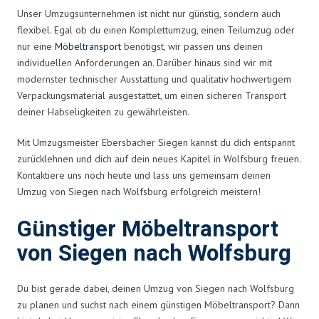
Unser Umzugsunternehmen ist nicht nur günstig, sondern auch
flexibel. Egal ob du einen Komplettumzug, einen Teilumzug oder
nur eine
Möbeltransport
benötigst, wir passen uns deinen
individuellen Anforderungen an. Darüber hinaus sind wir mit
modernster technischer Ausstattung und qualitativ hochwertigem
Verpackungsmaterial ausgestattet, um einen sicheren Transport
deiner Habseligkeiten zu gewährleisten.
Mit Umzugsmeister Ebersbacher Siegen kannst du dich entspannt
zurücklehnen und dich auf dein neues Kapitel in Wolfsburg freuen.
Kontaktiere uns noch heute und lass uns gemeinsam deinen
Umzug von Siegen nach Wolfsburg erfolgreich meistern!
Günstiger Möbeltransport
von Siegen nach Wolfsburg
Du bist gerade dabei, deinen Umzug von Siegen nach Wolfsburg
zu planen und suchst nach einem günstigen Möbeltransport? Dann