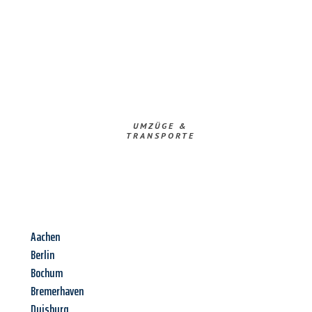
UMZÜGE &
TRANSPORTE
Aachen
Berlin
Bochum
Bremerhaven
Duisburg