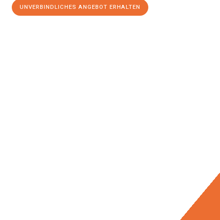
UNVERBINDLICHES ANGEBOT ERHALTEN