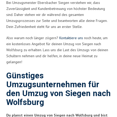
Bei Umzugsmeister Ebersbacher Siegen verstehen wir, dass
Zuverlässigkeit und Kundenbetreuung von höchster Bedeutung
sind. Daher stehen wir dir während des gesamten
Umzugsprozesses zur Seite und beantworten alle deine Fragen.
Dein Zufriedenheit steht für uns an erster Stelle.
Also warum noch länger zögern?
Kontaktiere uns
noch heute, um
ein kostenloses Angebot für deinen Umzug von Siegen nach
Wolfsburg zu erhalten. Lass uns die Last des Umzugs von deinen
Schultern nehmen und dir helfen, in deine neue Heimat zu
gelangen!
Günstiges
Umzugsunternehmen für
den Umzug von Siegen nach
Wolfsburg
Du planst einen Umzug von Siegen nach Wolfsburg und bist