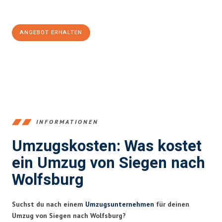
100€ sparen:
ANGEBOT ERHALTEN
+4915792653394
INFORMATIONEN
Umzugskosten: Was kostet
ein Umzug von Siegen nach
Wolfsburg
Suchst du nach einem
Umzugsunternehmen
für deinen
Umzug von Siegen nach Wolfsburg?