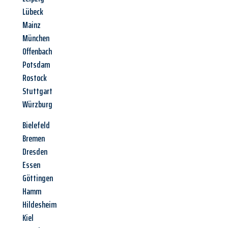
Lübeck
Mainz
München
Offenbach
Potsdam
Rostock
Stuttgart
Würzburg
Bielefeld
Bremen
Dresden
Essen
Göttingen
Hamm
Hildesheim
Kiel