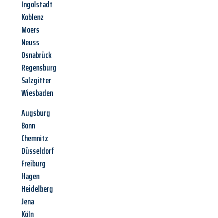
Ingolstadt
Koblenz
Moers
Neuss
Osnabrück
Regensburg
Salzgitter
Wiesbaden
Augsburg
Bonn
Chemnitz
Düsseldorf
Freiburg
Hagen
Heidelberg
Jena
Köln