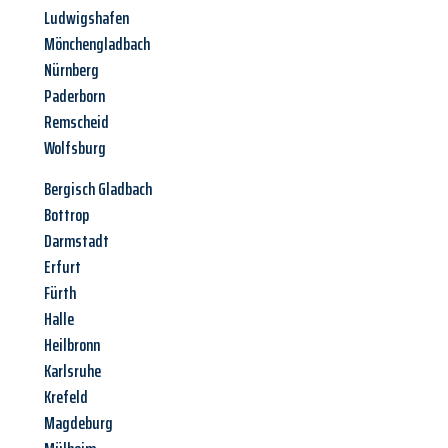
Ludwigshafen
Mönchengladbach
Nürnberg
Paderborn
Remscheid
Wolfsburg
Bergisch Gladbach
Bottrop
Darmstadt
Erfurt
Fürth
Halle
Heilbronn
Karlsruhe
Krefeld
Magdeburg