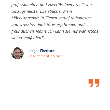
professionellen und zuverlässigen Arbeit von
Umzugsmeister Ebersbacher. Mein
Möbeltransport in Siegen verlief reibungslos
und stressfrei dank ihres erfahrenen und
freundlichen Teams. Ich kann sie nur wärmstens
weiterempfehlen!"
Jürgen Eberhardt
Möbeltransport in Siegen