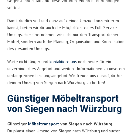
Gegenständen, falls du diese vorübergehend nicht benötigen
solltest.
Damit du dich voll und ganz auf deinen Umzug konzentrieren
kannst, bieten wir dir auch die Möglichkeit eines Full-Service-
Umzugs. Hier übernehmen wir nicht nur den Transport deiner
Möbel, sondern auch die Planung, Organisation und Koordination
des gesamten Umzugs.
Warte nicht länger und
kontaktiere uns
noch heute für ein
unverbindliches Angebot und weitere Informationen zu unserem
umfangreichen Leistungsangebot. Wir freuen uns darauf, dir bei
deinem Umzug von Siegen nach Würzburg zu helfen!
Günstiger Möbeltransport
von Siegen nach Würzburg
Günstiger
Möbeltransport
von Siegen nach Würzburg
Du planst einen Umzug von Siegen nach Würzburg und suchst