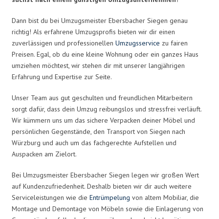
Dann bist du bei Umzugsmeister Ebersbacher Siegen genau
richtig! Als erfahrene Umzugsprofis bieten wir dir einen
zuverlässigen und professionellen
Umzugsservice
zu fairen
Preisen. Egal, ob du eine kleine Wohnung oder ein ganzes Haus
umziehen möchtest, wir stehen dir mit unserer langjährigen
Erfahrung und Expertise zur Seite.
Unser Team aus gut geschulten und freundlichen Mitarbeitern
sorgt dafür, dass dein Umzug reibungslos und stressfrei verläuft.
Wir kümmern uns um das sichere Verpacken deiner Möbel und
persönlichen Gegenstände, den Transport von Siegen nach
Würzburg und auch um das fachgerechte Aufstellen und
Auspacken am Zielort.
Bei Umzugsmeister Ebersbacher Siegen legen wir großen Wert
auf Kundenzufriedenheit. Deshalb bieten wir dir auch weitere
Serviceleistungen wie die
Entrümpelung
von altem Mobiliar, die
Montage und Demontage von Möbeln sowie die Einlagerung von