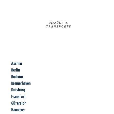
UMZÜGE &
TRANSPORTE
Aachen
Berlin
Bochum
Bremerhaven
Duisburg
Frankfurt
Gütersloh
Hannover