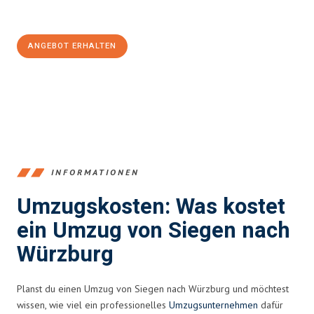
100€ sparen:
ANGEBOT ERHALTEN
+4915792653394
INFORMATIONEN
Umzugskosten: Was kostet
ein Umzug von Siegen nach
Würzburg
Planst du einen Umzug von Siegen nach Würzburg und möchtest
wissen, wie viel ein professionelles
Umzugsunternehmen
dafür