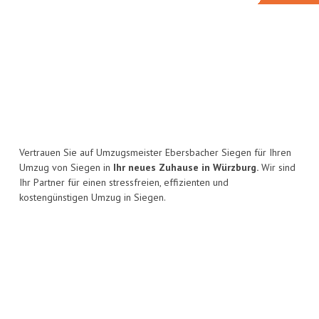
Vertrauen Sie auf Umzugsmeister Ebersbacher Siegen für Ihren
Umzug von Siegen in
Ihr neues Zuhause in Würzburg.
Wir sind
Ihr Partner für einen stressfreien, effizienten und
kostengünstigen Umzug in Siegen.