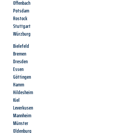
Offenbach
Potsdam
Rostock
Stuttgart
Würzburg
Bielefeld
Bremen
Dresden
Essen
Göttingen
Hamm
Hildesheim
Kiel
Leverkusen
Mannheim
Münster
Oldenburg