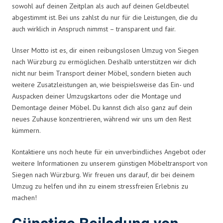
sowohl auf deinen Zeitplan als auch auf deinen Geldbeutel
abgestimmt ist. Bei uns zahlst du nur für die Leistungen, die du
auch wirklich in Anspruch nimmst – transparent und fair.
Unser Motto ist es, dir einen reibungslosen Umzug von Siegen
nach Würzburg zu ermöglichen. Deshalb unterstützen wir dich
nicht nur beim Transport deiner Möbel, sondern bieten auch
weitere Zusatzleistungen an, wie beispielsweise das Ein- und
Auspacken deiner Umzugskartons oder die Montage und
Demontage deiner Möbel. Du kannst dich also ganz auf dein
neues Zuhause konzentrieren, während wir uns um den Rest
kümmern.
Kontaktiere uns noch heute für ein unverbindliches Angebot oder
weitere Informationen zu unserem günstigen Möbeltransport von
Siegen nach Würzburg. Wir freuen uns darauf, dir bei deinem
Umzug zu helfen und ihn zu einem stressfreien Erlebnis zu
machen!