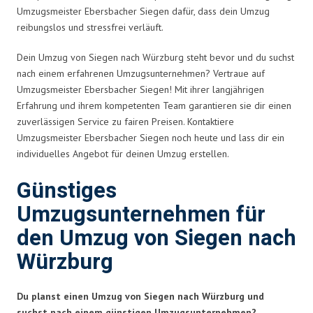
Umzugsmeister Ebersbacher Siegen dafür, dass dein Umzug
reibungslos und stressfrei verläuft.
Dein Umzug von Siegen nach Würzburg steht bevor und du suchst
nach einem erfahrenen Umzugsunternehmen? Vertraue auf
Umzugsmeister Ebersbacher Siegen! Mit ihrer langjährigen
Erfahrung und ihrem kompetenten Team garantieren sie dir einen
zuverlässigen Service zu fairen Preisen. Kontaktiere
Umzugsmeister Ebersbacher Siegen noch heute und lass dir ein
individuelles Angebot für deinen Umzug erstellen.
Günstiges
Umzugsunternehmen für
den Umzug von Siegen nach
Würzburg
Du planst einen Umzug von Siegen nach Würzburg und
suchst nach einem günstigen Umzugsunternehmen?