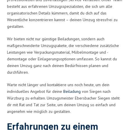
besteht aus erfahrenen Umzugsspezialisten, die sich um alle
organisatorischen Details kümmern, damit du dich auf das
Wesentliche konzentrieren kannst – deinen Umzug stressfrei zu
gestalten.
Wir bieten nicht nur günstige Beiladungen, sondern auch
maßgeschneiderte Umzugspakete, die verschiedene zusätzliche
Leistungen wie Verpackungsmaterial, Möbelmontage und -
demontage oder Einlagerungsoptionen umfassen. So kannst du
deinen Umzug ganz nach deinen Bedürfnissen planen und
durchführen.
Warte nicht länger und kontaktiere uns noch heute, um dein
individuelles Angebot für deine
Beiladung
von Siegen nach
Würzburg zu erhalten. Umzugsmeister Ebersbacher Siegen steht
dir mit Rat und Tat zur Seite, um deinen Umzug so einfach und
angenehm wie möglich zu gestalten.
Erfahrungen zu einem