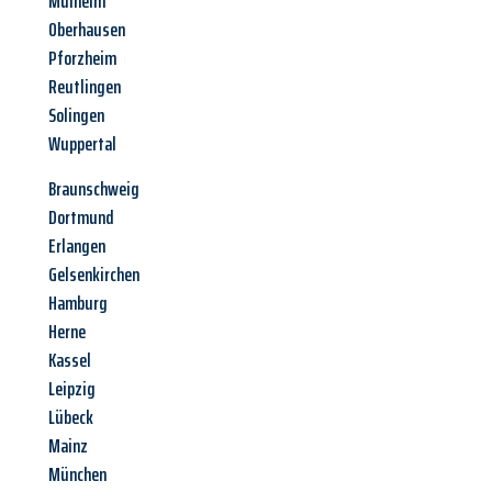
Mülheim
Oberhausen
Pforzheim
Reutlingen
Solingen
Wuppertal
Braunschweig
Dortmund
Erlangen
Gelsenkirchen
Hamburg
Herne
Kassel
Leipzig
Lübeck
Mainz
München