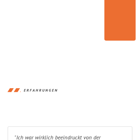
ERFAHRUNGEN
"Ich war wirklich beeindruckt von der