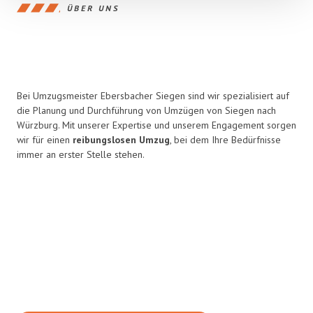
ÜBER UNS
Bei Umzugsmeister Ebersbacher Siegen sind wir spezialisiert auf
die Planung und Durchführung von Umzügen von Siegen nach
Würzburg. Mit unserer Expertise und unserem Engagement sorgen
wir für einen
reibungslosen Umzug
, bei dem Ihre Bedürfnisse
immer an erster Stelle stehen.