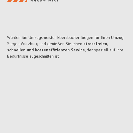
WARUM WIR?
Wählen Sie Umzugsmeister Ebersbacher Siegen für Ihren Umzug
Siegen Würzburg und genießen Sie einen
stressfreien,
schnellen und kosteneffizienten Service
, der speziell auf Ihre
Bedürfnisse zugeschnitten ist.