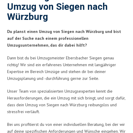
Umzug von Siegen nach
Würzburg
Du planst einen Umzug von Siegen nach Würzburg und bist
auf der Suche nach einem professionellen
Umzugsunternehmen, das dir dabei hilft?
Dann bist du bei Umzugsmeister Ebersbacher Siegen genau
richtig! Wir sind ein erfahrenes Unternehmen mit langjähriger
Expertise im Bereich Umzüge und stehen dir bei deiner
Umzugsplanung und -durchführung gerne zur Seite.
Unser Team von spezialisierten Umzugsexperten kennt die
Herausforderungen, die ein Umzug mit sich bringt, und sorgt dafür,
dass dein Umzug von Siegen nach Würzburg reibungslos und
stressfrei verläuft.
Bei uns profitierst du von einer individuellen Beratung, bei der wir
auf deine spezifischen Anforderungen und Wünsche eingehen. Wir