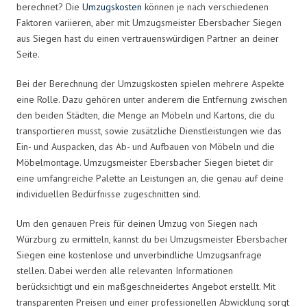
berechnet? Die
Umzugskosten
können je nach verschiedenen
Faktoren variieren, aber mit Umzugsmeister Ebersbacher Siegen
aus Siegen hast du einen vertrauenswürdigen Partner an deiner
Seite.
Bei der Berechnung der Umzugskosten spielen mehrere Aspekte
eine Rolle. Dazu gehören unter anderem die Entfernung zwischen
den beiden Städten, die Menge an Möbeln und Kartons, die du
transportieren musst, sowie zusätzliche Dienstleistungen wie das
Ein- und Auspacken, das Ab- und Aufbauen von Möbeln und die
Möbelmontage. Umzugsmeister Ebersbacher Siegen bietet dir
eine umfangreiche Palette an Leistungen an, die genau auf deine
individuellen Bedürfnisse zugeschnitten sind.
Um den genauen Preis für deinen Umzug von Siegen nach
Würzburg zu ermitteln, kannst du bei Umzugsmeister Ebersbacher
Siegen eine kostenlose und unverbindliche Umzugsanfrage
stellen. Dabei werden alle relevanten Informationen
berücksichtigt und ein maßgeschneidertes Angebot erstellt. Mit
transparenten Preisen und einer professionellen Abwicklung sorgt