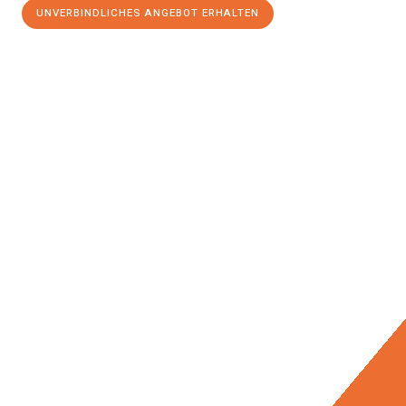
UNVERBINDLICHES ANGEBOT ERHALTEN