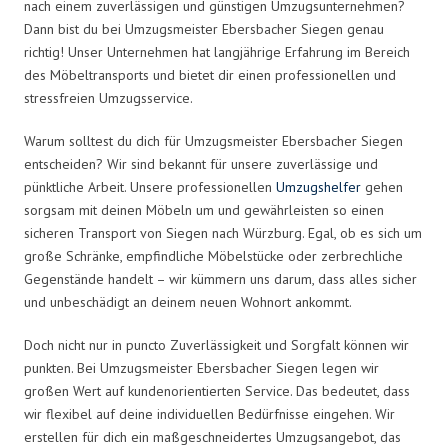
nach einem zuverlässigen und günstigen Umzugsunternehmen?
Dann bist du bei Umzugsmeister Ebersbacher Siegen genau
richtig! Unser Unternehmen hat langjährige Erfahrung im Bereich
des Möbeltransports und bietet dir einen professionellen und
stressfreien Umzugsservice.
Warum solltest du dich für Umzugsmeister Ebersbacher Siegen
entscheiden? Wir sind bekannt für unsere zuverlässige und
pünktliche Arbeit. Unsere professionellen
Umzugshelfer
gehen
sorgsam mit deinen Möbeln um und gewährleisten so einen
sicheren Transport von Siegen nach Würzburg. Egal, ob es sich um
große Schränke, empfindliche Möbelstücke oder zerbrechliche
Gegenstände handelt – wir kümmern uns darum, dass alles sicher
und unbeschädigt an deinem neuen Wohnort ankommt.
Doch nicht nur in puncto Zuverlässigkeit und Sorgfalt können wir
punkten. Bei Umzugsmeister Ebersbacher Siegen legen wir
großen Wert auf kundenorientierten Service. Das bedeutet, dass
wir flexibel auf deine individuellen Bedürfnisse eingehen. Wir
erstellen für dich ein maßgeschneidertes Umzugsangebot, das