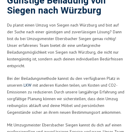
Günstige Beiladung von
Siegen nach Würzburg
Du planst einen Umzug von Siegen nach Würzburg und bist auf
der Suche nach einer günstigen und zuverlässigen Lösung? Dann
bist du bei Umzugsmeister Ebersbacher Siegen genau richtig!
Unser erfahrenes Team bietet dir eine umfangreiche
Beiladungsmöglichkeit von Siegen nach Würzburg, die nicht nur
kostengünstig ist, sondern auch deinen individuellen Bedürfnissen
entspricht.
Bei der Beiladungsmethode kannst du den verfügbaren Platz in
unserem
LKW
mit anderen Kunden teilen, um Kosten und CO2-
Emissionen zu reduzieren. Durch unsere langjährige Erfahrung und
sorgfältige Planung können wir sicherstellen, dass dein Umzug
reibungslos abläuft und deine Möbel und persönlichen
Gegenstände sicher an ihrem neuen Bestimmungsort ankommen.
Mit Umzugsmeister Ebersbacher Siegen kannst du dich auf einen
professionellen und zuverlässigen Service verlassen. Unser Team