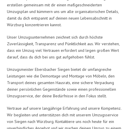
erstellen gemeinsam mit dir einen maßgeschneiderten
Umzugsplan und kümmern uns um alle organisatorischen Details,
damit du dich entspannt auf deinen neuen Lebensabschnitt in
Würzburg konzentrieren kannst.
Unser Umzugsunternehmen zeichnet sich durch höchste
Zuverlässigkeit, Transparenz und Pünktlichkeit aus. Wir verstehen,
dass ein Umzug viel Vertrauen erfordert und legen großen Wert
darauf, dass du dich bei uns gut aufgehoben fühlst.
Umzugsmeister Ebersbacher Siegen bietet dir umfangreiche
Leistungen wie die Demontage und Montage von Möbeln, den
Transport deines gesamten Hausrats, eine sichere Verpackung
deiner persönlichen Gegenstände sowie einen professionellen
Umzugsservice, der deine Bedürfnisse in den Fokus stellt.
Vertraue auf unsere langjährige Erfahrung und unsere Kompetenz.
Wir begleiten und unterstützen dich mit unserem Umzugsservice
von Siegen nach Würzburg. Kontaktiere uns noch heute für ein
unverbindliches Angebot und wir machen deinen Umzug zu einem