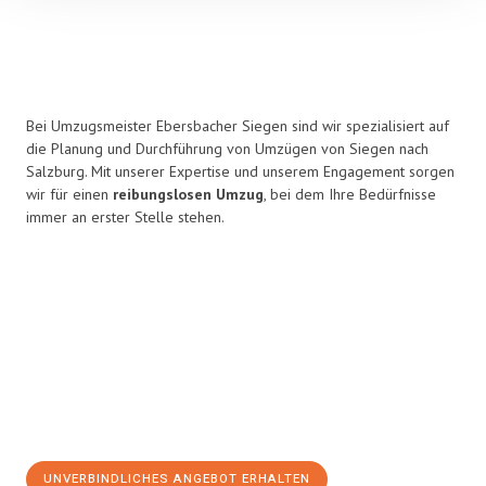
Bei Umzugsmeister Ebersbacher Siegen sind wir spezialisiert auf
die Planung und Durchführung von Umzügen von Siegen nach
Salzburg. Mit unserer Expertise und unserem Engagement sorgen
wir für einen
reibungslosen Umzug
, bei dem Ihre Bedürfnisse
immer an erster Stelle stehen.
UNVERBINDLICHES ANGEBOT ERHALTEN