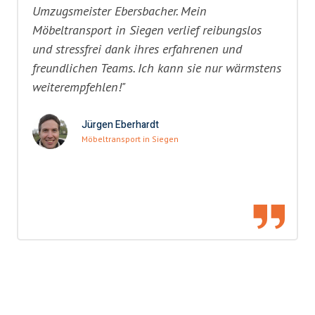
Umzugsmeister Ebersbacher. Mein
Möbeltransport in Siegen verlief reibungslos
und stressfrei dank ihres erfahrenen und
freundlichen Teams. Ich kann sie nur wärmstens
weiterempfehlen!"
Jürgen Eberhardt
Möbeltransport in Siegen