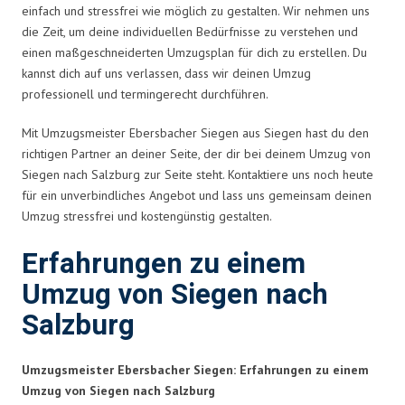
einfach und stressfrei wie möglich zu gestalten. Wir nehmen uns
die Zeit, um deine individuellen Bedürfnisse zu verstehen und
einen maßgeschneiderten Umzugsplan für dich zu erstellen. Du
kannst dich auf uns verlassen, dass wir deinen Umzug
professionell und termingerecht durchführen.
Mit Umzugsmeister Ebersbacher Siegen aus Siegen hast du den
richtigen Partner an deiner Seite, der dir bei deinem Umzug von
Siegen nach Salzburg zur Seite steht. Kontaktiere uns noch heute
für ein unverbindliches Angebot und lass uns gemeinsam deinen
Umzug stressfrei und kostengünstig gestalten.
Erfahrungen zu einem
Umzug von Siegen nach
Salzburg
Umzugsmeister Ebersbacher Siegen: Erfahrungen zu einem
Umzug von Siegen nach Salzburg