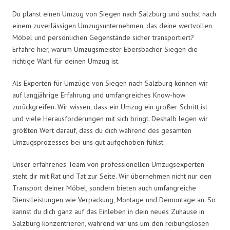
Du planst einen Umzug von Siegen nach Salzburg und suchst nach
einem zuverlässigen Umzugsunternehmen, das deine wertvollen
Möbel und persönlichen Gegenstände sicher transportiert?
Erfahre hier, warum Umzugsmeister Ebersbacher Siegen die
richtige Wahl für deinen Umzug ist.
Als Experten für Umzüge von Siegen nach Salzburg können wir
auf langjährige Erfahrung und umfangreiches Know-how
zurückgreifen. Wir wissen, dass ein Umzug ein großer Schritt ist
und viele Herausforderungen mit sich bringt. Deshalb legen wir
größten Wert darauf, dass du dich während des gesamten
Umzugsprozesses bei uns gut aufgehoben fühlst.
Unser erfahrenes Team von professionellen Umzugsexperten
steht dir mit Rat und Tat zur Seite. Wir übernehmen nicht nur den
Transport deiner Möbel, sondern bieten auch umfangreiche
Dienstleistungen wie Verpackung, Montage und Demontage an. So
kannst du dich ganz auf das Einleben in dein neues Zuhause in
Salzburg konzentrieren, während wir uns um den reibungslosen