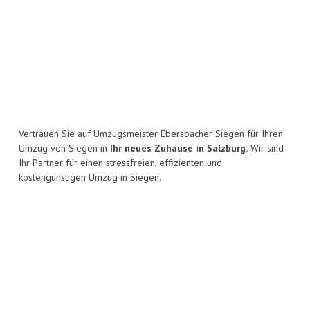
Vertrauen Sie auf Umzugsmeister Ebersbacher Siegen für Ihren
Umzug von Siegen in
Ihr neues Zuhause in Salzburg.
Wir sind
Ihr Partner für einen stressfreien, effizienten und
kostengünstigen Umzug in Siegen.