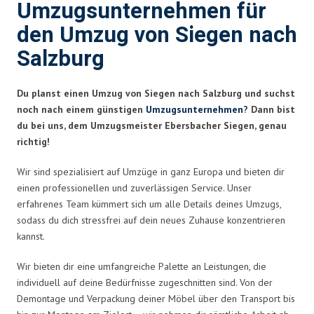
Umzugsunternehmen für
den Umzug von Siegen nach
Salzburg
Du planst einen Umzug von Siegen nach Salzburg und suchst
noch nach einem günstigen
Umzugsunternehmen
? Dann bist
du bei uns, dem Umzugsmeister Ebersbacher Siegen, genau
richtig!
Wir sind spezialisiert auf Umzüge in ganz Europa und bieten dir
einen professionellen und zuverlässigen Service. Unser
erfahrenes Team kümmert sich um alle Details deines Umzugs,
sodass du dich stressfrei auf dein neues Zuhause konzentrieren
kannst.
Wir bieten dir eine umfangreiche Palette an Leistungen, die
individuell auf deine Bedürfnisse zugeschnitten sind. Von der
Demontage und Verpackung deiner Möbel über den Transport bis