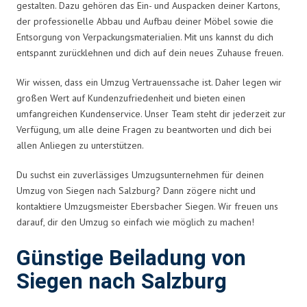
gestalten. Dazu gehören das Ein- und Auspacken deiner Kartons,
der professionelle Abbau und Aufbau deiner Möbel sowie die
Entsorgung von Verpackungsmaterialien. Mit uns kannst du dich
entspannt zurücklehnen und dich auf dein neues Zuhause freuen.
Wir wissen, dass ein Umzug Vertrauenssache ist. Daher legen wir
großen Wert auf Kundenzufriedenheit und bieten einen
umfangreichen Kundenservice. Unser Team steht dir jederzeit zur
Verfügung, um alle deine Fragen zu beantworten und dich bei
allen Anliegen zu unterstützen.
Du suchst ein zuverlässiges Umzugsunternehmen für deinen
Umzug von Siegen nach Salzburg? Dann zögere nicht und
kontaktiere Umzugsmeister Ebersbacher Siegen. Wir freuen uns
darauf, dir den Umzug so einfach wie möglich zu machen!
Günstige Beiladung von
Siegen nach Salzburg