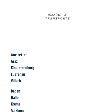
UMZÜGE &
TRANSPORTE
Amstetten
Graz
Klosterneuburg
Lustenau
Villach
Baden
Hallein
Krems
Salzburg