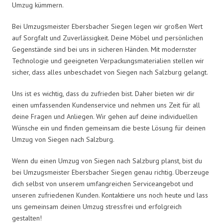
Umzug kümmern.
Bei Umzugsmeister Ebersbacher Siegen legen wir großen Wert
auf Sorgfalt und Zuverlässigkeit. Deine Möbel und persönlichen
Gegenstände sind bei uns in sicheren Händen. Mit modernster
Technologie und geeigneten Verpackungsmaterialien stellen wir
sicher, dass alles unbeschadet von Siegen nach Salzburg gelangt.
Uns ist es wichtig, dass du zufrieden bist. Daher bieten wir dir
einen umfassenden Kundenservice und nehmen uns Zeit für all
deine Fragen und Anliegen. Wir gehen auf deine individuellen
Wünsche ein und finden gemeinsam die beste Lösung für deinen
Umzug von Siegen nach Salzburg.
Wenn du einen Umzug von Siegen nach Salzburg planst, bist du
bei Umzugsmeister Ebersbacher Siegen genau richtig. Überzeuge
dich selbst von unserem umfangreichen Serviceangebot und
unseren zufriedenen Kunden. Kontaktiere uns noch heute und lass
uns gemeinsam deinen Umzug stressfrei und erfolgreich
gestalten!