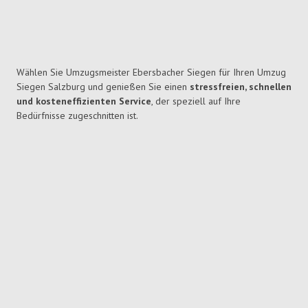
Wählen Sie Umzugsmeister Ebersbacher Siegen für Ihren Umzug
Siegen Salzburg und genießen Sie einen
stressfreien, schnellen
und kosteneffizienten Service
, der speziell auf Ihre
Bedürfnisse zugeschnitten ist.