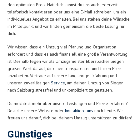
den optimalen Preis. Natürlich kannst du uns auch jederzeit
telefonisch kontaktieren oder uns eine E-Mail schreiben, um ein
individuelles Angebot zu erhalten. Bei uns stehen deine Wünsche
im Mittelpunkt und wir finden gemeinsam die beste Lösung für
dich.
Wir wissen, dass ein Umzug viel Planung und Organisation
erfordert und dass es auch finanziell eine große Verantwortung
ist. Deshalb legen wir als Umzugsmeister Ebersbacher Siegen
großen Wert darauf, dir einen transparenten und fairen Preis
anzubieten. Vertraue auf unsere langjährige Erfahrung und
unseren zuverlässigen
Service
, um deinen Umzug von Siegen
nach Salzburg stressfrei und unkompliziert zu gestalten.
Du möchtest mehr über unsere Leistungen und Preise erfahren?
Besuche unsere Website oder
kontaktiere uns
noch heute. Wir
freuen uns darauf, dich bei deinem Umzug unterstützen zu dürfen!
Günstiges