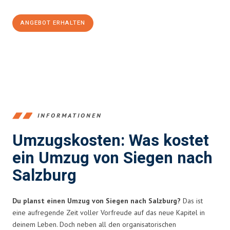
ANGEBOT ERHALTEN
+4915792653394
INFORMATIONEN
Umzugskosten: Was kostet
ein Umzug von Siegen nach
Salzburg
Du planst einen Umzug von Siegen nach Salzburg?
Das ist
eine aufregende Zeit voller Vorfreude auf das neue Kapitel in
deinem Leben. Doch neben all den organisatorischen