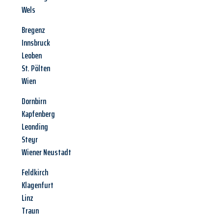
Wels
Bregenz
Innsbruck
Leoben
St. Pölten
Wien
Dornbirn
Kapfenberg
Leonding
Steyr
Wiener Neustadt
Feldkirch
Klagenfurt
Linz
Traun