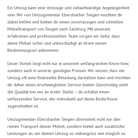
Ein Umzug kann eine stressige und zeitaufwändige Angelegenheit
sein. Wir von Umzugsmeister Ebersbacher Siegen möchten dir
dabei helfen und bieten dir einen zuverlässigen und schnellen
Möbeltransport von Siegen nach Salzburg. Mit unserem
erfahrenen und professionellen Team sorgen wir dafür, dass
deine Möbel sicher und unbeschädigt an ihrem neuen
Bestimmungsort ankommen.
Unser Vorteil liegt nicht nur in unserem umfangreichen Know-how,
sondern auch in unserer günstigen Preisen. Wir wissen, dass ein
Umzug oft eine finanzielle Belastung darstellen kann und möchten
dir daher einen erschwinglichen Service bieten. Gleichzeitig steht
die Qualität bei uns an erster Stelle – du erhältst einen
umfassenden Service, der individuell auf deine Bedürfnisse
zugeschnitten ist.
Umzugsmeister Ebersbacher Siegen übernimmt nicht nur den
reinen Transport deiner Möbel, sondern bietet auch zusätzliche
Leistungen an, um deinen Umzug so reibungslos wie möglich zu