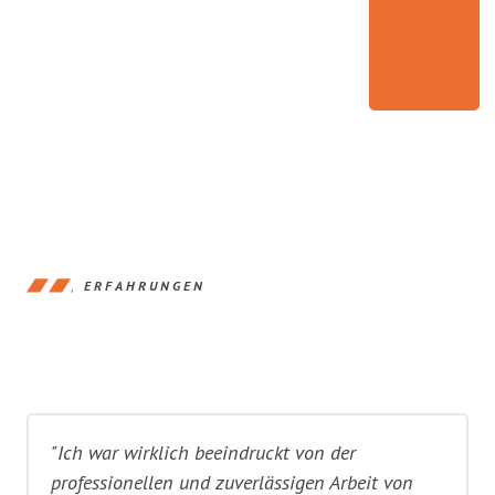
ERFAHRUNGEN
"Ich war wirklich beeindruckt von der
professionellen und zuverlässigen Arbeit von