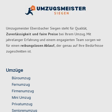
Umzugsmeister Ebersbacher Siegen steht für Qualität,
Zuverlässigkeit und faire Preise
bei Ihrem Umzug. Mit
jahrelanger Erfahrung und einem engagierten Team sorgen wir
für einen
reibungslosen Ablauf,
der genau auf Ihre Bedürfnisse
zugeschnitten ist.
Umzüge
Büroumzug
Fernumzug
Firmenumzug
Mini Umzug
Privatumzug
Seniorenumzug