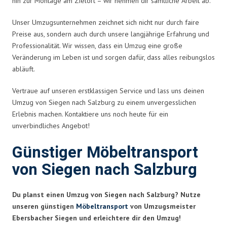
hin zur Montage am Zielort – wir nehmen dir sämtliche Arbeit ab.
Unser Umzugsunternehmen zeichnet sich nicht nur durch faire
Preise aus, sondern auch durch unsere langjährige Erfahrung und
Professionalität. Wir wissen, dass ein Umzug eine große
Veränderung im Leben ist und sorgen dafür, dass alles reibungslos
abläuft.
Vertraue auf unseren erstklassigen Service und lass uns deinen
Umzug von Siegen nach Salzburg zu einem unvergesslichen
Erlebnis machen. Kontaktiere uns noch heute für ein
unverbindliches Angebot!
Günstiger Möbeltransport
von Siegen nach Salzburg
Du planst einen Umzug von Siegen nach Salzburg? Nutze
unseren günstigen
Möbeltransport
von Umzugsmeister
Ebersbacher Siegen und erleichtere dir den Umzug!