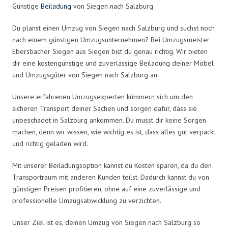
Günstige
Beiladung
von Siegen nach Salzburg
Du planst einen Umzug von Siegen nach Salzburg und suchst noch
nach einem günstigen Umzugsunternehmen? Bei Umzugsmeister
Ebersbacher Siegen aus Siegen bist du genau richtig. Wir bieten
dir eine kostengünstige und zuverlässige Beiladung deiner Möbel
und Umzugsgüter von Siegen nach Salzburg an.
Unsere erfahrenen Umzugsexperten kümmern sich um den
sicheren Transport deiner Sachen und sorgen dafür, dass sie
unbeschadet in Salzburg ankommen. Du musst dir keine Sorgen
machen, denn wir wissen, wie wichtig es ist, dass alles gut verpackt
und richtig geladen wird.
Mit unserer Beiladungsoption kannst du Kosten sparen, da du den
Transportraum mit anderen Kunden teilst. Dadurch kannst du von
günstigen Preisen profitieren, ohne auf eine zuverlässige und
professionelle Umzugsabwicklung zu verzichten.
Unser Ziel ist es, deinen Umzug von Siegen nach Salzburg so