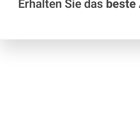
Erhalten Sie das
beste