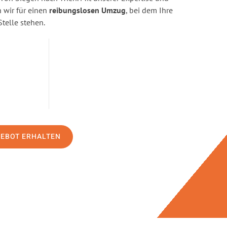
wir für einen
reibungslosen Umzug
, bei dem Ihre
Stelle stehen.
GEBOT ERHALTEN