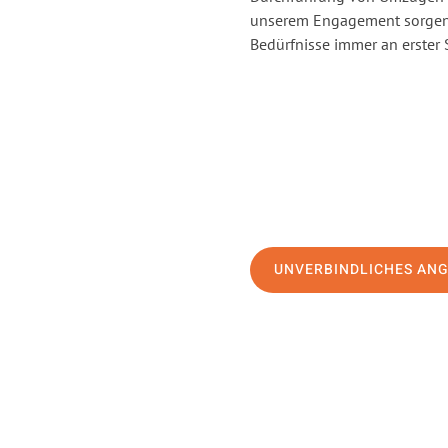
unserem Engagement sorgen 
Bedürfnisse immer an erster 
UNVERBINDLICHES AN