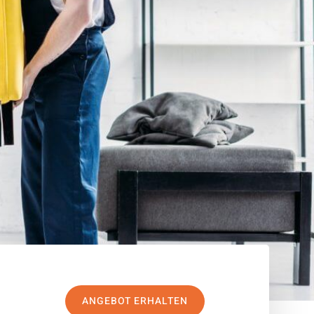
ANGEBOT ERHALTEN