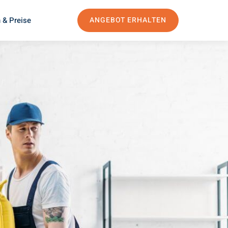
 & Preise
ANGEBOT ERHALTEN