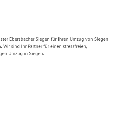
ster Ebersbacher Siegen für Ihren Umzug von Siegen
.
Wir sind Ihr Partner für einen stressfreien,
igen Umzug in Siegen.