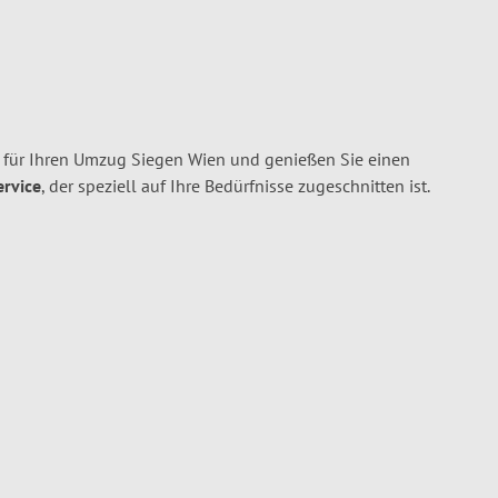
für Ihren Umzug Siegen Wien und genießen Sie einen
ervice
, der speziell auf Ihre Bedürfnisse zugeschnitten ist.