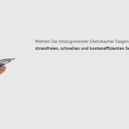
Wählen Sie Umzugsmeister Ebersbacher Siegen 
stressfreien, schnellen und kosteneffizienten S