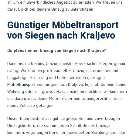
an, um ein unverbindliches Angebot zu erhalten. Wir freuen uns
darauf, dich bei deinem Umzug zu unterstützen!
Günstiger Möbeltransport
von Siegen nach Kraljevo
Du planst einen Umzug von Siegen nach Kraljevo?
Dann bist du bei uns, Umzugsmeister Ebersbacher Siegen, genau
richtig! Wir sind ein professionelles Umzugsunternehmen mit
langjähriger Erfahrung und bieten dir einen günstigen
Möbeltransport
von Siegen nach Kraljevo. Egal, ob du eine kleine
Wohnung oder ein großes Haus umziehen möchtest, wir kümmern
uns darum, dass deine Möbel sicher und termingerecht an dein
neues Zuhause gelangen.
Unser Team besteht aus gut ausgebildeten und zuverlässigen
Umzugshelfern, die sich um jeden Schritt deines Umzugs
kümmern. Angefangen bei einer individuellen Beratung, über das