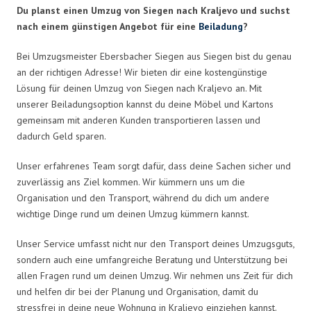
Du planst einen Umzug von Siegen nach Kraljevo und suchst
nach einem günstigen Angebot für eine
Beiladung
?
Bei Umzugsmeister Ebersbacher Siegen aus Siegen bist du genau
an der richtigen Adresse! Wir bieten dir eine kostengünstige
Lösung für deinen Umzug von Siegen nach Kraljevo an. Mit
unserer Beiladungsoption kannst du deine Möbel und Kartons
gemeinsam mit anderen Kunden transportieren lassen und
dadurch Geld sparen.
Unser erfahrenes Team sorgt dafür, dass deine Sachen sicher und
zuverlässig ans Ziel kommen. Wir kümmern uns um die
Organisation und den Transport, während du dich um andere
wichtige Dinge rund um deinen Umzug kümmern kannst.
Unser Service umfasst nicht nur den Transport deines Umzugsguts,
sondern auch eine umfangreiche Beratung und Unterstützung bei
allen Fragen rund um deinen Umzug. Wir nehmen uns Zeit für dich
und helfen dir bei der Planung und Organisation, damit du
stressfrei in deine neue Wohnung in Kraljevo einziehen kannst.