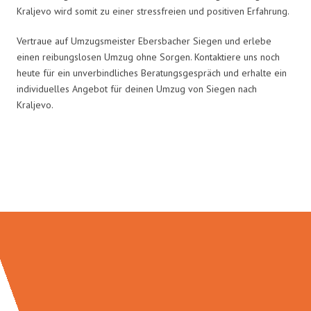
Kraljevo wird somit zu einer stressfreien und positiven Erfahrung.
Vertraue auf Umzugsmeister Ebersbacher Siegen und erlebe
einen reibungslosen Umzug ohne Sorgen. Kontaktiere uns noch
heute für ein unverbindliches Beratungsgespräch und erhalte ein
individuelles Angebot für deinen Umzug von Siegen nach
Kraljevo.
Umzugsmeister Ebersbacher in
Zahlen: