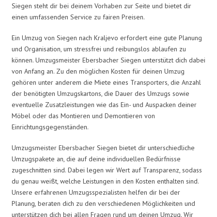
Siegen steht dir bei deinem Vorhaben zur Seite und bietet dir
einen umfassenden Service zu fairen Preisen.
Ein Umzug von Siegen nach Kraljevo erfordert eine gute Planung
und Organisation, um stressfrei und reibungslos ablaufen zu
können. Umzugsmeister Ebersbacher Siegen unterstützt dich dabei
von Anfang an. Zu den möglichen Kosten für deinen Umzug
gehören unter anderem die Miete eines Transporters, die Anzahl
der benötigten Umzugskartons, die Dauer des Umzugs sowie
eventuelle Zusatzleistungen wie das Ein- und Auspacken deiner
Möbel oder das Montieren und Demontieren von
Einrichtungsgegenständen.
Umzugsmeister Ebersbacher Siegen bietet dir unterschiedliche
Umzugspakete an, die auf deine individuellen Bedürfnisse
zugeschnitten sind. Dabei legen wir Wert auf Transparenz, sodass
du genau weißt, welche Leistungen in den Kosten enthalten sind.
Unsere erfahrenen Umzugsspezialisten helfen dir bei der
Planung, beraten dich zu den verschiedenen Möglichkeiten und
unterstützen dich bei allen Fragen rund um deinen Umzug. Wir