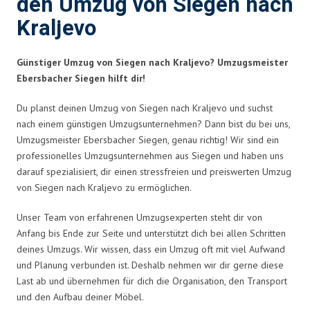
den Umzug von Siegen nach
Kraljevo
Günstiger Umzug von Siegen nach Kraljevo? Umzugsmeister
Ebersbacher Siegen hilft dir!
Du planst deinen Umzug von Siegen nach Kraljevo und suchst
nach einem günstigen Umzugsunternehmen? Dann bist du bei uns,
Umzugsmeister Ebersbacher Siegen, genau richtig! Wir sind ein
professionelles Umzugsunternehmen aus Siegen und haben uns
darauf spezialisiert, dir einen stressfreien und preiswerten Umzug
von Siegen nach Kraljevo zu ermöglichen.
Unser Team von erfahrenen Umzugsexperten steht dir von
Anfang bis Ende zur Seite und unterstützt dich bei allen Schritten
deines Umzugs. Wir wissen, dass ein Umzug oft mit viel Aufwand
und Planung verbunden ist. Deshalb nehmen wir dir gerne diese
Last ab und übernehmen für dich die Organisation, den Transport
und den Aufbau deiner Möbel.