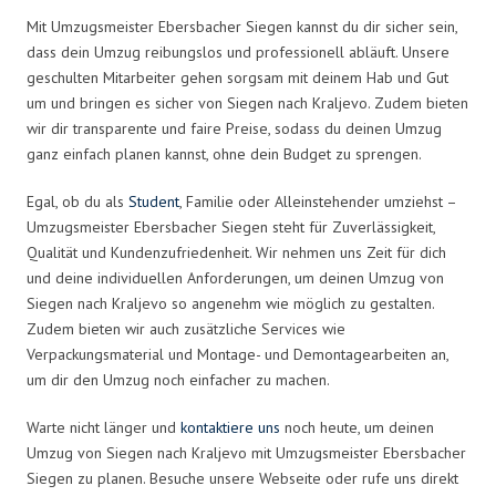
Mit Umzugsmeister Ebersbacher Siegen kannst du dir sicher sein,
dass dein Umzug reibungslos und professionell abläuft. Unsere
geschulten Mitarbeiter gehen sorgsam mit deinem Hab und Gut
um und bringen es sicher von Siegen nach Kraljevo. Zudem bieten
wir dir transparente und faire Preise, sodass du deinen Umzug
ganz einfach planen kannst, ohne dein Budget zu sprengen.
Egal, ob du als
Student
, Familie oder Alleinstehender umziehst –
Umzugsmeister Ebersbacher Siegen steht für Zuverlässigkeit,
Qualität und Kundenzufriedenheit. Wir nehmen uns Zeit für dich
und deine individuellen Anforderungen, um deinen Umzug von
Siegen nach Kraljevo so angenehm wie möglich zu gestalten.
Zudem bieten wir auch zusätzliche Services wie
Verpackungsmaterial und Montage- und Demontagearbeiten an,
um dir den Umzug noch einfacher zu machen.
Warte nicht länger und
kontaktiere uns
noch heute, um deinen
Umzug von Siegen nach Kraljevo mit Umzugsmeister Ebersbacher
Siegen zu planen. Besuche unsere Webseite oder rufe uns direkt