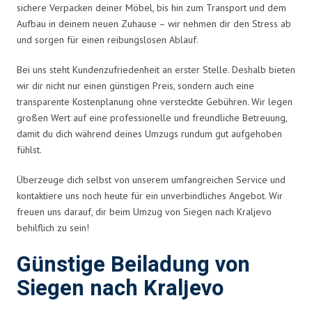
sichere Verpacken deiner Möbel, bis hin zum Transport und dem
Aufbau in deinem neuen Zuhause – wir nehmen dir den Stress ab
und sorgen für einen reibungslosen Ablauf.
Bei uns steht Kundenzufriedenheit an erster Stelle. Deshalb bieten
wir dir nicht nur einen günstigen Preis, sondern auch eine
transparente Kostenplanung ohne versteckte Gebühren. Wir legen
großen Wert auf eine professionelle und freundliche Betreuung,
damit du dich während deines Umzugs rundum gut aufgehoben
fühlst.
Überzeuge dich selbst von unserem umfangreichen Service und
kontaktiere uns noch heute für ein unverbindliches Angebot. Wir
freuen uns darauf, dir beim Umzug von Siegen nach Kraljevo
behilflich zu sein!
Günstige Beiladung von
Siegen nach Kraljevo