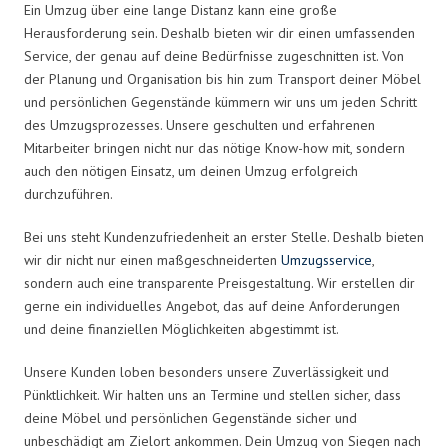
Ein Umzug über eine lange Distanz kann eine große
Herausforderung sein. Deshalb bieten wir dir einen umfassenden
Service, der genau auf deine Bedürfnisse zugeschnitten ist. Von
der Planung und Organisation bis hin zum Transport deiner Möbel
und persönlichen Gegenstände kümmern wir uns um jeden Schritt
des Umzugsprozesses. Unsere geschulten und erfahrenen
Mitarbeiter bringen nicht nur das nötige Know-how mit, sondern
auch den nötigen Einsatz, um deinen Umzug erfolgreich
durchzuführen.
Bei uns steht Kundenzufriedenheit an erster Stelle. Deshalb bieten
wir dir nicht nur einen maßgeschneiderten
Umzugsservice
,
sondern auch eine transparente Preisgestaltung. Wir erstellen dir
gerne ein individuelles Angebot, das auf deine Anforderungen
und deine finanziellen Möglichkeiten abgestimmt ist.
Unsere Kunden loben besonders unsere Zuverlässigkeit und
Pünktlichkeit. Wir halten uns an Termine und stellen sicher, dass
deine Möbel und persönlichen Gegenstände sicher und
unbeschädigt am Zielort ankommen. Dein Umzug von Siegen nach