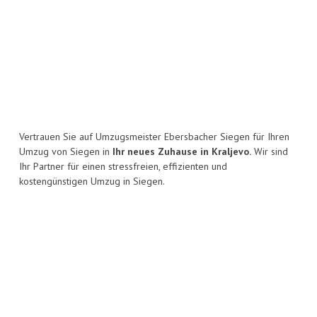
Vertrauen Sie auf Umzugsmeister Ebersbacher Siegen für Ihren
Umzug von Siegen in
Ihr neues Zuhause in Kraljevo.
Wir sind
Ihr Partner für einen stressfreien, effizienten und
kostengünstigen Umzug in Siegen.