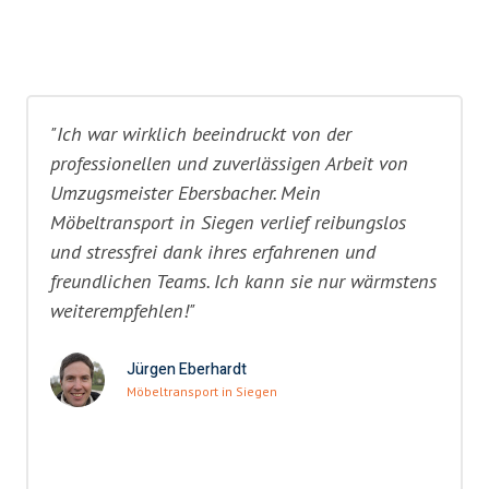
"Ich war wirklich beeindruckt von der
professionellen und zuverlässigen Arbeit von
Umzugsmeister Ebersbacher. Mein
Möbeltransport in Siegen verlief reibungslos
und stressfrei dank ihres erfahrenen und
freundlichen Teams. Ich kann sie nur wärmstens
weiterempfehlen!"
Jürgen Eberhardt
Möbeltransport in Siegen