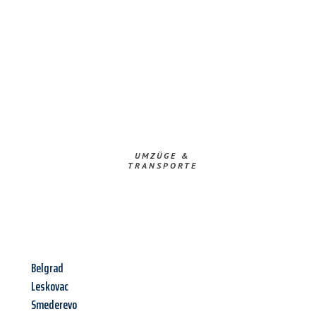
UMZÜGE &
TRANSPORTE
Belgrad
Leskovac
Smederevo