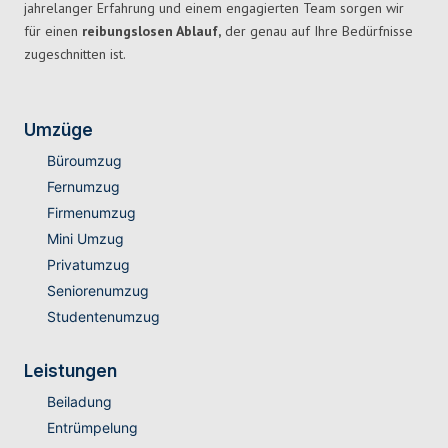
jahrelanger Erfahrung und einem engagierten Team sorgen wir
für einen
reibungslosen Ablauf,
der genau auf Ihre Bedürfnisse
zugeschnitten ist.
Umzüge
Büroumzug
Fernumzug
Firmenumzug
Mini Umzug
Privatumzug
Seniorenumzug
Studentenumzug
Leistungen
Beiladung
Entrümpelung