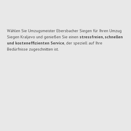
Wählen Sie Umzugsmeister Ebersbacher Siegen für Ihren Umzug
Siegen Kraljevo und genießen Sie einen
stressfreien, schnellen
und kosteneffizienten Service
, der speziell auf Ihre
Bedürfnisse zugeschnitten ist.