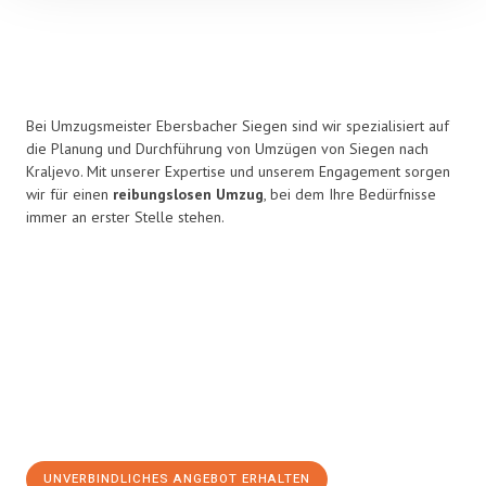
Bei Umzugsmeister Ebersbacher Siegen sind wir spezialisiert auf
die Planung und Durchführung von Umzügen von Siegen nach
Kraljevo. Mit unserer Expertise und unserem Engagement sorgen
wir für einen
reibungslosen Umzug
, bei dem Ihre Bedürfnisse
immer an erster Stelle stehen.
UNVERBINDLICHES ANGEBOT ERHALTEN