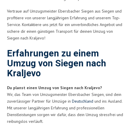
Vertraue auf Umzugsmeister Ebersbacher Siegen aus Siegen und
profitiere von unserer langjährigen Erfahrung und unserem Top-
Service. Kontaktiere uns jetzt für ein unverbindliches Angebot und
sichere dir einen günstigen Transport für deinen Umzug von
Siegen nach Kraljevo!
Erfahrungen zu einem
Umzug von Siegen nach
Kraljevo
Du planst einen Umzug von Siegen nach Kraljevo?
Wir, das Team von Umzugsmeister Ebersbacher Siegen, sind dein
zuverlässiger Partner für Umzüge in
Deutschland
und ins Ausland.
Mit unserer langjährigen Erfahrung und professionellen
Dienstleistungen sorgen wir dafür, dass dein Umzug stressfrei und
reibungslos verläuft.