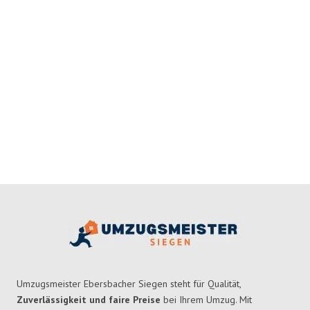
Umzugsmeister Ebersbacher Siegen steht für Qualität,
Zuverlässigkeit und faire Preise
bei Ihrem Umzug. Mit