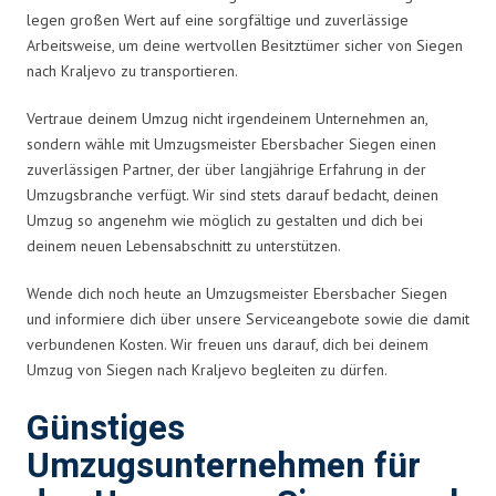
legen großen Wert auf eine sorgfältige und zuverlässige
Arbeitsweise, um deine wertvollen Besitztümer sicher von Siegen
nach Kraljevo zu transportieren.
Vertraue deinem Umzug nicht irgendeinem Unternehmen an,
sondern wähle mit Umzugsmeister Ebersbacher Siegen einen
zuverlässigen Partner, der über langjährige Erfahrung in der
Umzugsbranche verfügt. Wir sind stets darauf bedacht, deinen
Umzug so angenehm wie möglich zu gestalten und dich bei
deinem neuen Lebensabschnitt zu unterstützen.
Wende dich noch heute an Umzugsmeister Ebersbacher Siegen
und informiere dich über unsere Serviceangebote sowie die damit
verbundenen Kosten. Wir freuen uns darauf, dich bei deinem
Umzug von Siegen nach Kraljevo begleiten zu dürfen.
Günstiges
Umzugsunternehmen für