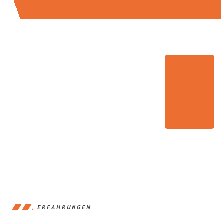
ERFAHRUNGEN