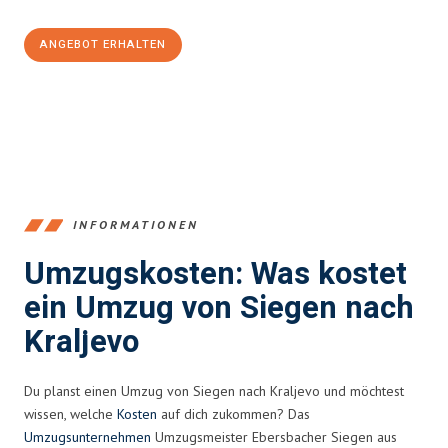
ANGEBOT ERHALTEN
+4915792653394
INFORMATIONEN
Umzugskosten: Was kostet
ein Umzug von Siegen nach
Kraljevo
Du planst einen Umzug von Siegen nach Kraljevo und möchtest
wissen, welche
Kosten
auf dich zukommen? Das
Umzugsunternehmen
Umzugsmeister Ebersbacher Siegen aus