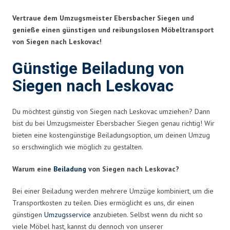
Vertraue dem Umzugsmeister Ebersbacher Siegen und
genieße einen günstigen und reibungslosen Möbeltransport
von Siegen nach Leskovac!
Günstige Beiladung von
Siegen nach Leskovac
Du möchtest günstig von Siegen nach Leskovac umziehen? Dann
bist du bei Umzugsmeister Ebersbacher Siegen genau richtig! Wir
bieten eine kostengünstige Beiladungsoption, um deinen Umzug
so erschwinglich wie möglich zu gestalten.
Warum eine
Beiladung
von Siegen nach Leskovac?
Bei einer Beiladung werden mehrere Umzüge kombiniert, um die
Transportkosten zu teilen. Dies ermöglicht es uns, dir einen
günstigen
Umzugsservice
anzubieten. Selbst wenn du nicht so
viele Möbel hast, kannst du dennoch von unserer