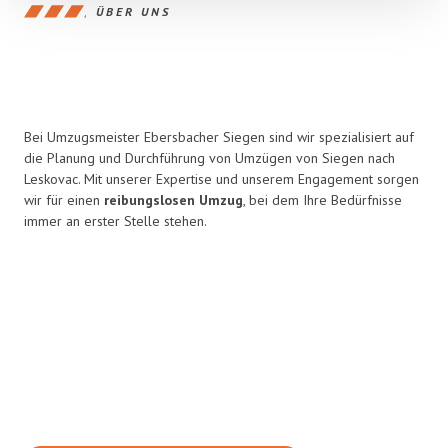
ÜBER UNS
Bei Umzugsmeister Ebersbacher Siegen sind wir spezialisiert auf
die Planung und Durchführung von Umzügen von Siegen nach
Leskovac. Mit unserer Expertise und unserem Engagement sorgen
wir für einen
reibungslosen Umzug
, bei dem Ihre Bedürfnisse
immer an erster Stelle stehen.