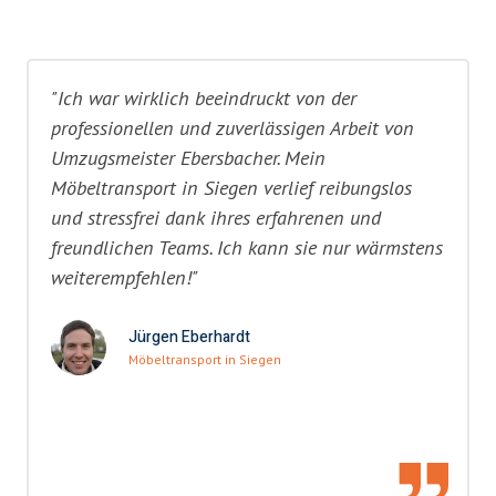
"Ich war wirklich beeindruckt von der
professionellen und zuverlässigen Arbeit von
Umzugsmeister Ebersbacher. Mein
Möbeltransport in Siegen verlief reibungslos
und stressfrei dank ihres erfahrenen und
freundlichen Teams. Ich kann sie nur wärmstens
weiterempfehlen!"
Jürgen Eberhardt
Möbeltransport in Siegen