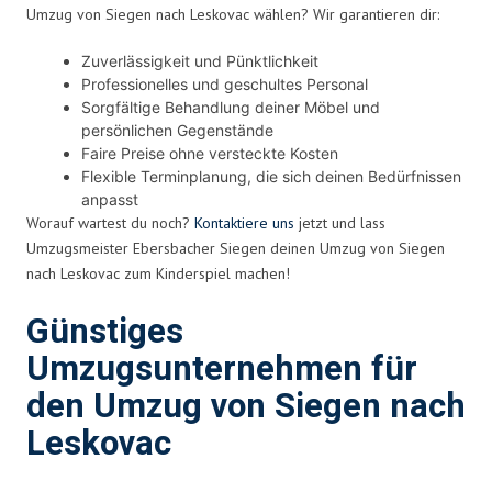
Umzug von Siegen nach Leskovac wählen? Wir garantieren dir:
Zuverlässigkeit und Pünktlichkeit
Professionelles und geschultes Personal
Sorgfältige Behandlung deiner Möbel und
persönlichen Gegenstände
Faire Preise ohne versteckte Kosten
Flexible Terminplanung, die sich deinen Bedürfnissen
anpasst
Worauf wartest du noch?
Kontaktiere uns
jetzt und lass
Umzugsmeister Ebersbacher Siegen deinen Umzug von Siegen
nach Leskovac zum Kinderspiel machen!
Günstiges
Umzugsunternehmen für
den Umzug von Siegen nach
Leskovac