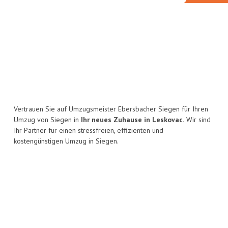
Vertrauen Sie auf Umzugsmeister Ebersbacher Siegen für Ihren
Umzug von Siegen in
Ihr neues Zuhause in Leskovac.
Wir sind
Ihr Partner für einen stressfreien, effizienten und
kostengünstigen Umzug in Siegen.