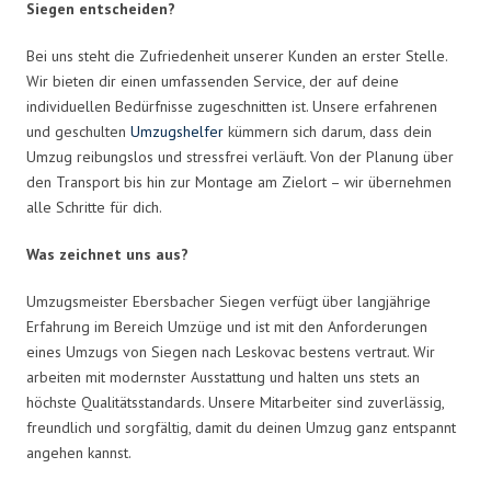
Siegen entscheiden?
Bei uns steht die Zufriedenheit unserer Kunden an erster Stelle.
Wir bieten dir einen umfassenden Service, der auf deine
individuellen Bedürfnisse zugeschnitten ist. Unsere erfahrenen
und geschulten
Umzugshelfer
kümmern sich darum, dass dein
Umzug reibungslos und stressfrei verläuft. Von der Planung über
den Transport bis hin zur Montage am Zielort – wir übernehmen
alle Schritte für dich.
Was zeichnet uns aus?
Umzugsmeister Ebersbacher Siegen verfügt über langjährige
Erfahrung im Bereich Umzüge und ist mit den Anforderungen
eines Umzugs von Siegen nach Leskovac bestens vertraut. Wir
arbeiten mit modernster Ausstattung und halten uns stets an
höchste Qualitätsstandards. Unsere Mitarbeiter sind zuverlässig,
freundlich und sorgfältig, damit du deinen Umzug ganz entspannt
angehen kannst.