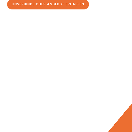
UNVERBINDLICHES ANGEBOT ERHALTEN