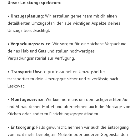
Unser Leistungsspektrum:
•
Umzugsplanung:
Wir erstellen gemeinsam mit dir einen
detaillierten Umzugsplan, der alle wichtigen Aspekte deines
Umzugs berücksichtigt.
•
Verpackungsservice:
Wir sorgen für eine sichere Verpackung
deines Hab und Guts und stellen hochwertiges
Verpackungsmaterial zur Verfügung.
•
Transport:
Unsere professionellen Umzugshelfer
transportieren dein Umzugsgut sicher und zuverlässig nach
Leskovac.
•
Montageservice:
Wir kümmern uns um den fachgerechten Auf-
und Abbau deiner Möbel und übernehmen auch die Montage von
Küchen oder anderen Einrichtungsgegenständen.
•
Entsorgung:
Falls gewünscht, nehmen wir auch die Entsorgung
von nicht mehr benötigten Möbeln oder anderen Gegenständen