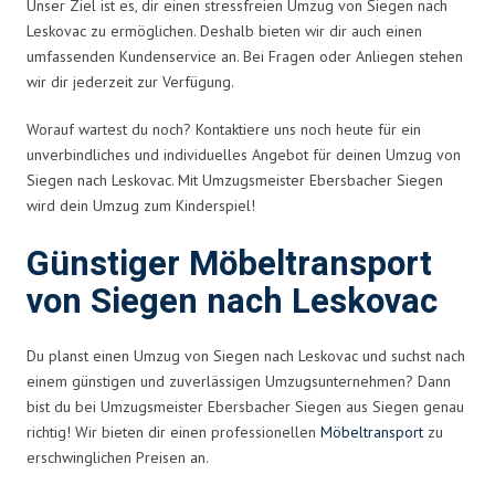
Unser Ziel ist es, dir einen stressfreien Umzug von Siegen nach
Leskovac zu ermöglichen. Deshalb bieten wir dir auch einen
umfassenden Kundenservice an. Bei Fragen oder Anliegen stehen
wir dir jederzeit zur Verfügung.
Worauf wartest du noch? Kontaktiere uns noch heute für ein
unverbindliches und individuelles Angebot für deinen Umzug von
Siegen nach Leskovac. Mit Umzugsmeister Ebersbacher Siegen
wird dein Umzug zum Kinderspiel!
Günstiger Möbeltransport
von Siegen nach Leskovac
Du planst einen Umzug von Siegen nach Leskovac und suchst nach
einem günstigen und zuverlässigen Umzugsunternehmen? Dann
bist du bei Umzugsmeister Ebersbacher Siegen aus Siegen genau
richtig! Wir bieten dir einen professionellen
Möbeltransport
zu
erschwinglichen Preisen an.