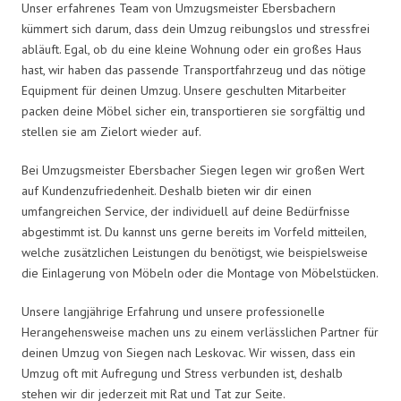
Unser erfahrenes Team von Umzugsmeister Ebersbachern
kümmert sich darum, dass dein Umzug reibungslos und stressfrei
abläuft. Egal, ob du eine kleine Wohnung oder ein großes Haus
hast, wir haben das passende Transportfahrzeug und das nötige
Equipment für deinen Umzug. Unsere geschulten Mitarbeiter
packen deine Möbel sicher ein, transportieren sie sorgfältig und
stellen sie am Zielort wieder auf.
Bei Umzugsmeister Ebersbacher Siegen legen wir großen Wert
auf Kundenzufriedenheit. Deshalb bieten wir dir einen
umfangreichen Service, der individuell auf deine Bedürfnisse
abgestimmt ist. Du kannst uns gerne bereits im Vorfeld mitteilen,
welche zusätzlichen Leistungen du benötigst, wie beispielsweise
die Einlagerung von Möbeln oder die Montage von Möbelstücken.
Unsere langjährige Erfahrung und unsere professionelle
Herangehensweise machen uns zu einem verlässlichen Partner für
deinen Umzug von Siegen nach Leskovac. Wir wissen, dass ein
Umzug oft mit Aufregung und Stress verbunden ist, deshalb
stehen wir dir jederzeit mit Rat und Tat zur Seite.