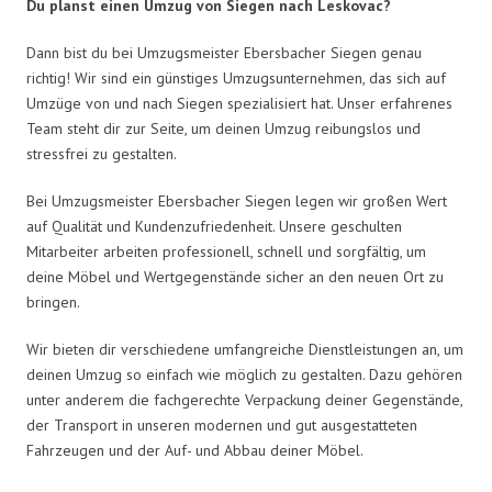
Du planst einen Umzug von Siegen nach Leskovac?
Dann bist du bei Umzugsmeister Ebersbacher Siegen genau
richtig! Wir sind ein günstiges Umzugsunternehmen, das sich auf
Umzüge von und nach Siegen spezialisiert hat. Unser erfahrenes
Team steht dir zur Seite, um deinen Umzug reibungslos und
stressfrei zu gestalten.
Bei Umzugsmeister Ebersbacher Siegen legen wir großen Wert
auf Qualität und Kundenzufriedenheit. Unsere geschulten
Mitarbeiter arbeiten professionell, schnell und sorgfältig, um
deine Möbel und Wertgegenstände sicher an den neuen Ort zu
bringen.
Wir bieten dir verschiedene umfangreiche Dienstleistungen an, um
deinen Umzug so einfach wie möglich zu gestalten. Dazu gehören
unter anderem die fachgerechte Verpackung deiner Gegenstände,
der Transport in unseren modernen und gut ausgestatteten
Fahrzeugen und der Auf- und Abbau deiner Möbel.