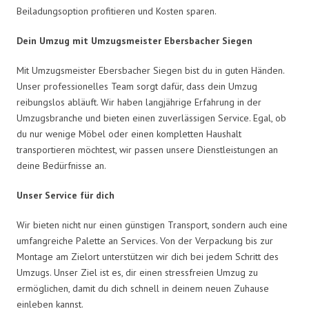
Beiladungsoption profitieren und Kosten sparen.
Dein Umzug mit Umzugsmeister Ebersbacher Siegen
Mit Umzugsmeister Ebersbacher Siegen bist du in guten Händen.
Unser professionelles Team sorgt dafür, dass dein Umzug
reibungslos abläuft. Wir haben langjährige Erfahrung in der
Umzugsbranche und bieten einen zuverlässigen Service. Egal, ob
du nur wenige Möbel oder einen kompletten Haushalt
transportieren möchtest, wir passen unsere Dienstleistungen an
deine Bedürfnisse an.
Unser Service für dich
Wir bieten nicht nur einen günstigen Transport, sondern auch eine
umfangreiche Palette an Services. Von der Verpackung bis zur
Montage am Zielort unterstützen wir dich bei jedem Schritt des
Umzugs. Unser Ziel ist es, dir einen stressfreien Umzug zu
ermöglichen, damit du dich schnell in deinem neuen Zuhause
einleben kannst.