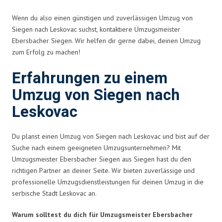
Wenn du also einen günstigen und zuverlässigen Umzug von
Siegen nach Leskovac suchst, kontaktiere Umzugsmeister
Ebersbacher Siegen. Wir helfen dir gerne dabei, deinen Umzug
zum Erfolg zu machen!
Erfahrungen zu einem
Umzug von Siegen nach
Leskovac
Du planst einen Umzug von Siegen nach Leskovac und bist auf der
Suche nach einem geeigneten Umzugsunternehmen? Mit
Umzugsmeister Ebersbacher Siegen aus Siegen hast du den
richtigen Partner an deiner Seite. Wir bieten zuverlässige und
professionelle Umzugsdienstleistungen für deinen Umzug in die
serbische Stadt Leskovac an.
Warum solltest du dich für Umzugsmeister Ebersbacher