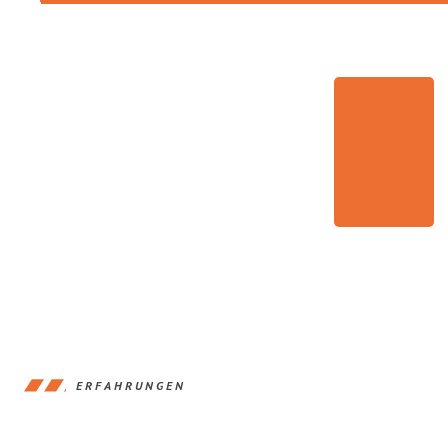
ERFAHRUNGEN