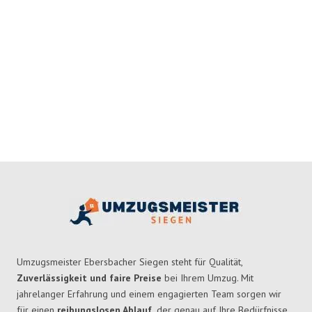
Umzugsmeister Ebersbacher Siegen steht für Qualität,
Zuverlässigkeit und faire Preise
bei Ihrem Umzug. Mit
jahrelanger Erfahrung und einem engagierten Team sorgen wir
für einen
reibungslosen Ablauf,
der genau auf Ihre Bedürfnisse