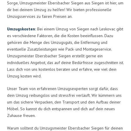
Sorge, Umzugsmeister Ebersbacher Siegen aus Siegen ist hier, um
dir bei deinem Umzug zu helfen! Wir bieten professionelle
Umzugsservices zu fairen Preisen an.
Umzugskosten
:
Bei einem Umzug von Siegen nach Leskovac gibt
es verschiedene Faktoren, die die Kosten beeinflussen. Dazu
gehören die Menge des Umzugsguts, die Entfernung und
eventuelle Zusatzleistungen wie Pack- und Montageservice.
Umzugsmeister Ebersbacher Siegen erstellt gerne ein
individuelles Angebot, das auf deine Bedürfnisse zugeschnitten ist.
Lass dich von uns kostenlos beraten und erfahre, wie viel dein
Umzug kosten wird.
Unser Team von erfahrenen Umzugsexperten sorgt dafür, dass
dein Umzug reibungslos und stressfrei verläuft. Wir kümmern uns
um das sichere Verpacken, den Transport und den Aufbau deiner
Möbel. So kannst du dich entspannen und dich auf dein neues
Zuhause freuen.
Warum solltest du Umzugsmeister Ebersbacher Siegen für deinen