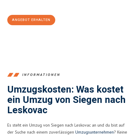
100€ sparen:
ANGEBOT ERHALTEN
+4915792653394
INFORMATIONEN
Umzugskosten: Was kostet
ein Umzug von Siegen nach
Leskovac
Es steht ein Umzug von Siegen nach Leskovac an und du bist auf
der Suche nach einem zuverlässigen
Umzugsunternehmen
? Keine