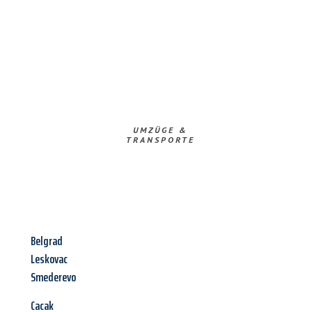
UMZÜGE &
TRANSPORTE
Belgrad
Leskovac
Smederevo
Cacak