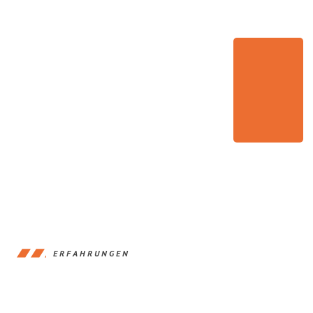
ERFAHRUNGEN