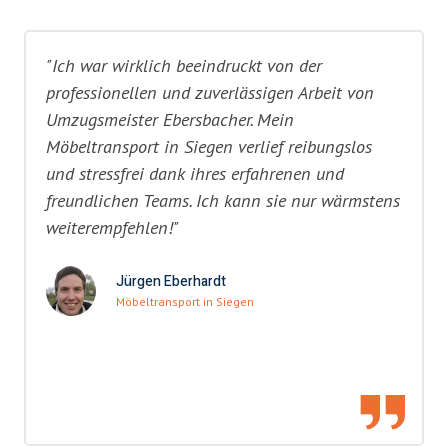
"Ich war wirklich beeindruckt von der
professionellen und zuverlässigen Arbeit von
Umzugsmeister Ebersbacher. Mein
Möbeltransport in Siegen verlief reibungslos
und stressfrei dank ihres erfahrenen und
freundlichen Teams. Ich kann sie nur wärmstens
weiterempfehlen!"
Jürgen Eberhardt
Möbeltransport in Siegen