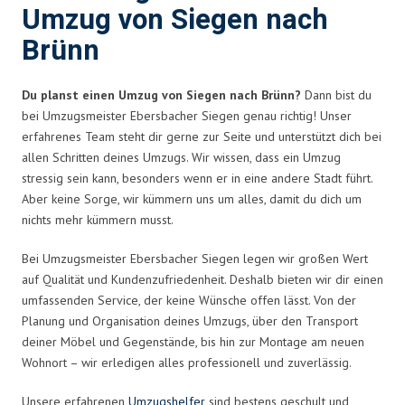
Umzug von Siegen nach
Brünn
Du planst einen Umzug von Siegen nach Brünn?
Dann bist du
bei Umzugsmeister Ebersbacher Siegen genau richtig! Unser
erfahrenes Team steht dir gerne zur Seite und unterstützt dich bei
allen Schritten deines Umzugs. Wir wissen, dass ein Umzug
stressig sein kann, besonders wenn er in eine andere Stadt führt.
Aber keine Sorge, wir kümmern uns um alles, damit du dich um
nichts mehr kümmern musst.
Bei Umzugsmeister Ebersbacher Siegen legen wir großen Wert
auf Qualität und Kundenzufriedenheit. Deshalb bieten wir dir einen
umfassenden Service, der keine Wünsche offen lässt. Von der
Planung und Organisation deines Umzugs, über den Transport
deiner Möbel und Gegenstände, bis hin zur Montage am neuen
Wohnort – wir erledigen alles professionell und zuverlässig.
Unsere erfahrenen
Umzugshelfer
sind bestens geschult und