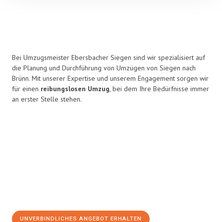
Bei Umzugsmeister Ebersbacher Siegen sind wir spezialisiert auf
die Planung und Durchführung von Umzügen von Siegen nach
Brünn. Mit unserer Expertise und unserem Engagement sorgen wir
für einen
reibungslosen Umzug
, bei dem Ihre Bedürfnisse immer
an erster Stelle stehen.
UNVERBINDLICHES ANGEBOT ERHALTEN