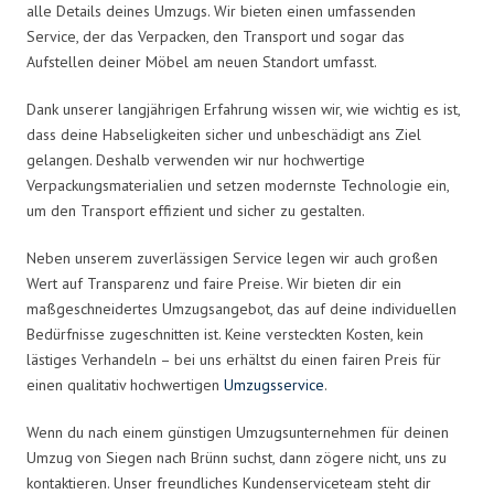
alle Details deines Umzugs. Wir bieten einen umfassenden
Service, der das Verpacken, den Transport und sogar das
Aufstellen deiner Möbel am neuen Standort umfasst.
Dank unserer langjährigen Erfahrung wissen wir, wie wichtig es ist,
dass deine Habseligkeiten sicher und unbeschädigt ans Ziel
gelangen. Deshalb verwenden wir nur hochwertige
Verpackungsmaterialien und setzen modernste Technologie ein,
um den Transport effizient und sicher zu gestalten.
Neben unserem zuverlässigen Service legen wir auch großen
Wert auf Transparenz und faire Preise. Wir bieten dir ein
maßgeschneidertes Umzugsangebot, das auf deine individuellen
Bedürfnisse zugeschnitten ist. Keine versteckten Kosten, kein
lästiges Verhandeln – bei uns erhältst du einen fairen Preis für
einen qualitativ hochwertigen
Umzugsservice
.
Wenn du nach einem günstigen Umzugsunternehmen für deinen
Umzug von Siegen nach Brünn suchst, dann zögere nicht, uns zu
kontaktieren. Unser freundliches Kundenserviceteam steht dir