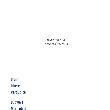
UMZÜGE &
TRANSPORTE
Brünn
Liberec
Pardubice
Budweis
Marienbad