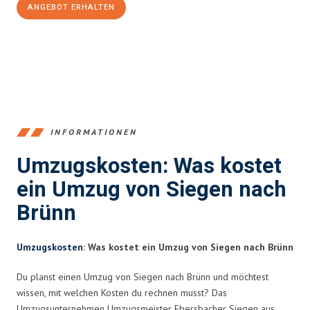
ANGEBOT ERHALTEN
+4915792653394
INFORMATIONEN
Umzugskosten: Was kostet
ein Umzug von Siegen nach
Brünn
Umzugskosten
: Was kostet ein Umzug von Siegen nach Brünn
Du planst einen Umzug von Siegen nach Brünn und möchtest
wissen, mit welchen Kosten du rechnen musst? Das
Umzugsunternehmen Umzugsmeister Ebersbacher Siegen aus