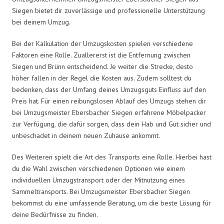
Siegen bietet dir zuverlässige und professionelle Unterstützung
bei deinem Umzug.
Bei der Kalkulation der Umzugskosten spielen verschiedene
Faktoren eine Rolle. Zuallererst ist die Entfernung zwischen
Siegen und Brünn entscheidend. Je weiter die Strecke, desto
höher fallen in der Regel die Kosten aus. Zudem solltest du
bedenken, dass der Umfang deines Umzugsguts Einfluss auf den
Preis hat. Für einen reibungslosen Ablauf des Umzugs stehen dir
bei Umzugsmeister Ebersbacher Siegen erfahrene Möbelpacker
zur Verfügung, die dafür sorgen, dass dein Hab und Gut sicher und
unbeschadet in deinem neuen Zuhause ankommt.
Des Weiteren spielt die Art des Transports eine Rolle. Hierbei hast
du die Wahl zwischen verschiedenen Optionen wie einem
individuellen Umzugstransport oder der Mitnutzung eines
Sammeltransports. Bei Umzugsmeister Ebersbacher Siegen
bekommst du eine umfassende Beratung, um die beste Lösung für
deine Bedürfnisse zu finden.