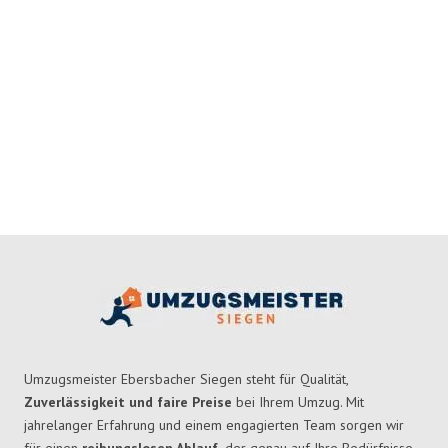
Umzugsmeister Ebersbacher Siegen steht für Qualität,
Zuverlässigkeit und faire Preise
bei Ihrem Umzug. Mit
jahrelanger Erfahrung und einem engagierten Team sorgen wir