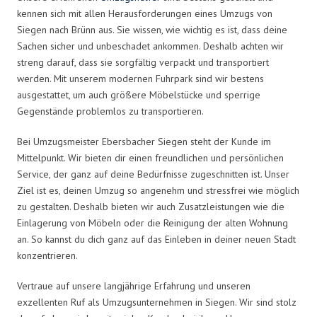
kennen sich mit allen Herausforderungen eines Umzugs von
Siegen nach Brünn aus. Sie wissen, wie wichtig es ist, dass deine
Sachen sicher und unbeschadet ankommen. Deshalb achten wir
streng darauf, dass sie sorgfältig verpackt und transportiert
werden. Mit unserem modernen Fuhrpark sind wir bestens
ausgestattet, um auch größere Möbelstücke und sperrige
Gegenstände problemlos zu transportieren.
Bei Umzugsmeister Ebersbacher Siegen steht der Kunde im
Mittelpunkt. Wir bieten dir einen freundlichen und persönlichen
Service, der ganz auf deine Bedürfnisse zugeschnitten ist. Unser
Ziel ist es, deinen Umzug so angenehm und stressfrei wie möglich
zu gestalten. Deshalb bieten wir auch Zusatzleistungen wie die
Einlagerung von Möbeln oder die Reinigung der alten Wohnung
an. So kannst du dich ganz auf das Einleben in deiner neuen Stadt
konzentrieren.
Vertraue auf unsere langjährige Erfahrung und unseren
exzellenten Ruf als Umzugsunternehmen in Siegen. Wir sind stolz