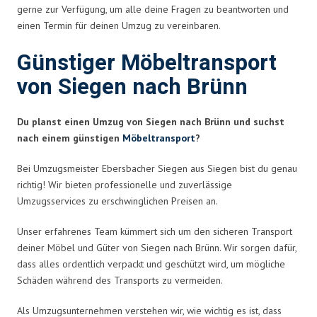
gerne zur Verfügung, um alle deine Fragen zu beantworten und
einen Termin für deinen Umzug zu vereinbaren.
Günstiger Möbeltransport
von Siegen nach Brünn
Du planst einen Umzug von Siegen nach Brünn und suchst
nach einem günstigen
Möbeltransport
?
Bei Umzugsmeister Ebersbacher Siegen aus Siegen bist du genau
richtig! Wir bieten professionelle und zuverlässige
Umzugsservices zu erschwinglichen Preisen an.
Unser erfahrenes Team kümmert sich um den sicheren Transport
deiner Möbel und Güter von Siegen nach Brünn. Wir sorgen dafür,
dass alles ordentlich verpackt und geschützt wird, um mögliche
Schäden während des Transports zu vermeiden.
Als Umzugsunternehmen verstehen wir, wie wichtig es ist, dass