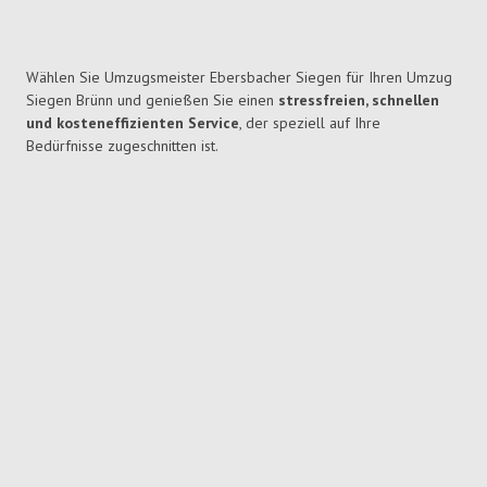
Wählen Sie Umzugsmeister Ebersbacher Siegen für Ihren Umzug
Siegen Brünn und genießen Sie einen
stressfreien, schnellen
und kosteneffizienten Service
, der speziell auf Ihre
Bedürfnisse zugeschnitten ist.