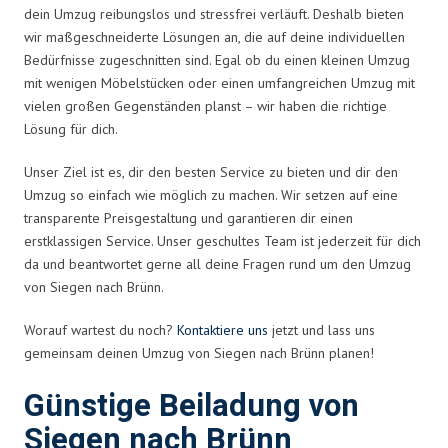
dein Umzug reibungslos und stressfrei verläuft. Deshalb bieten
wir maßgeschneiderte Lösungen an, die auf deine individuellen
Bedürfnisse zugeschnitten sind. Egal ob du einen kleinen Umzug
mit wenigen Möbelstücken oder einen umfangreichen Umzug mit
vielen großen Gegenständen planst – wir haben die richtige
Lösung für dich.
Unser Ziel ist es, dir den besten Service zu bieten und dir den
Umzug so einfach wie möglich zu machen. Wir setzen auf eine
transparente Preisgestaltung und garantieren dir einen
erstklassigen Service. Unser geschultes Team ist jederzeit für dich
da und beantwortet gerne all deine Fragen rund um den Umzug
von Siegen nach Brünn.
Worauf wartest du noch?
Kontaktiere uns
jetzt und lass uns
gemeinsam deinen Umzug von Siegen nach Brünn planen!
Günstige Beiladung von
Siegen nach Brünn