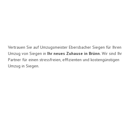
Vertrauen Sie auf Umzugsmeister Ebersbacher Siegen für Ihren
Umzug von Siegen in
Ihr neues Zuhause in Brünn.
Wir sind Ihr
Partner für einen stressfreien, effizienten und kostengünstigen
Umzug in Siegen.