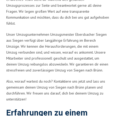
Umzugsprozesses zur Seite und beantwortet gerne all deine
Fragen. Wir legen großen Wert auf eine transparente
Kommunikation und möchten, dass du dich bei uns gut aufgehoben
fühlst.
Unser Umzugsunternehmen Umzugsmeister Ebersbacher Siegen
aus Siegen verfügt über langjährige Erfahrung im Bereich
Umzüge. Wir kennen die Herausforderungen, die mit einem
Umzug verbunden sind, und wissen, worauf es ankommt. Unsere
Mitarbeiter sind professionell geschult und ausgestattet, um
deinen Umzug reibungslos abzuwickeln. Wir garantieren dir einen
stressfreien und zuverlässigen Umzug von Siegen nach Brünn.
Also, worauf wartest du noch? Kontaktiere uns jetzt und lass uns
gemeinsam deinen Umzug von Siegen nach Brünn planen und
durchführen. Wir freuen uns darauf, dich bei deinem Umzug zu
unterstützen!
Erfahrungen zu einem