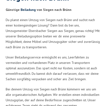
Günstige
Beiladung
von Siegen nach Brünn
Du planst einen Umzug von Siegen nach Brünn und suchst nach
einer kostengünstigen Lösung? Dann bist du bei uns,
Umzugsmeister Ebersbacher Siegen aus Siegen, genau richtig! Mit
unserer Beiladungsoption bieten wir dir eine preiswerte
Möglichkeit, deine Möbel und Umzugsgüter sicher und zuverlässig
nach Brünn zu transportieren.
Unser Beiladungsservice ermöglicht es uns, Leerfahrten zu
vermeiden und vorhandenen Platz in unseren Transportern
optimal auszunutzen. Das spart nicht nur Kosten, sondern ist auch
umweltfreundlich. Du kannst dich darauf verlassen, dass wir deine
Sachen sorgfältig verpacken und sicher ans Ziel bringen.
Bei deinem Umzug von Siegen nach Brünn kümmern wir uns um
alle organisatorischen Aufgaben. Wir erstellen einen individuellen
Umzugsplan, der auf deine Bedürfnisse zugeschnitten ist. Unser
erfahrenes Team steht dir während des gesamten