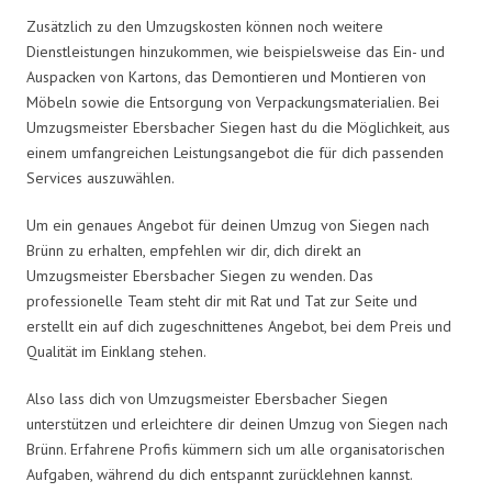
Zusätzlich zu den Umzugskosten können noch weitere
Dienstleistungen hinzukommen, wie beispielsweise das Ein- und
Auspacken von Kartons, das Demontieren und Montieren von
Möbeln sowie die Entsorgung von Verpackungsmaterialien. Bei
Umzugsmeister Ebersbacher Siegen hast du die Möglichkeit, aus
einem umfangreichen Leistungsangebot die für dich passenden
Services auszuwählen.
Um ein genaues Angebot für deinen Umzug von Siegen nach
Brünn zu erhalten, empfehlen wir dir, dich direkt an
Umzugsmeister Ebersbacher Siegen zu wenden. Das
professionelle Team steht dir mit Rat und Tat zur Seite und
erstellt ein auf dich zugeschnittenes Angebot, bei dem Preis und
Qualität im Einklang stehen.
Also lass dich von Umzugsmeister Ebersbacher Siegen
unterstützen und erleichtere dir deinen Umzug von Siegen nach
Brünn. Erfahrene Profis kümmern sich um alle organisatorischen
Aufgaben, während du dich entspannt zurücklehnen kannst.