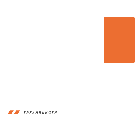
ERFAHRUNGEN