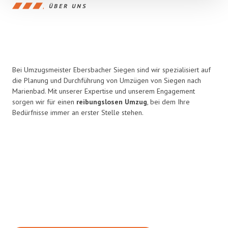
ÜBER UNS
Bei Umzugsmeister Ebersbacher Siegen sind wir spezialisiert auf
die Planung und Durchführung von Umzügen von Siegen nach
Marienbad. Mit unserer Expertise und unserem Engagement
sorgen wir für einen
reibungslosen Umzug
, bei dem Ihre
Bedürfnisse immer an erster Stelle stehen.