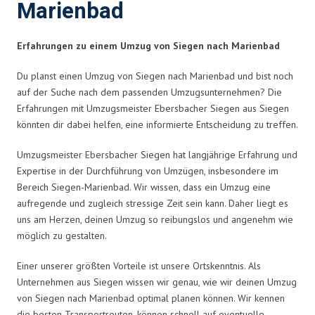
Marienbad
Erfahrungen zu einem Umzug von Siegen nach Marienbad
Du planst einen Umzug von Siegen nach Marienbad und bist noch
auf der Suche nach dem passenden Umzugsunternehmen? Die
Erfahrungen mit Umzugsmeister Ebersbacher Siegen aus Siegen
könnten dir dabei helfen, eine informierte Entscheidung zu treffen.
Umzugsmeister Ebersbacher Siegen hat langjährige Erfahrung und
Expertise in der Durchführung von Umzügen, insbesondere im
Bereich Siegen-Marienbad. Wir wissen, dass ein Umzug eine
aufregende und zugleich stressige Zeit sein kann. Daher liegt es
uns am Herzen, deinen Umzug so reibungslos und angenehm wie
möglich zu gestalten.
Einer unserer größten Vorteile ist unsere Ortskenntnis. Als
Unternehmen aus Siegen wissen wir genau, wie wir deinen Umzug
von Siegen nach Marienbad optimal planen können. Wir kennen
die besten Transportrouten, können schnell auf eventuelle