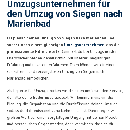
Umzugsunternehmen für
den Umzug von Siegen nach
Marienbad
Du planst deinen Umzug von Siegen nach Marienbad und
suchst nach einem günstigen
Umzugsunternehmen
, das dir
professionelle Hilfe bietet?
Dann bist du bei Umzugsmeister
Ebersbacher Siegen genau richtig! Mit unserer langjährigen
Erfahrung und unserem erfahrenen Team können wir dir einen
stressfreien und reibungslosen Umzug von Siegen nach
Marienbad ermöglichen.
Als Experte für Umzüge bieten wir dir einen umfassenden Service,
der alle deine Bedürfnisse abdeckt. Wir kümmern uns um die
Planung, die Organisation und die Durchführung deines Umzugs,
sodass du dich entspannt zurücklehnen kannst. Dabei legen wir
großen Wert auf einen sorgfältigen Umgang mit deinen Möbeln
und persönlichen Gegenständen, denn wir wissen, dass es dir