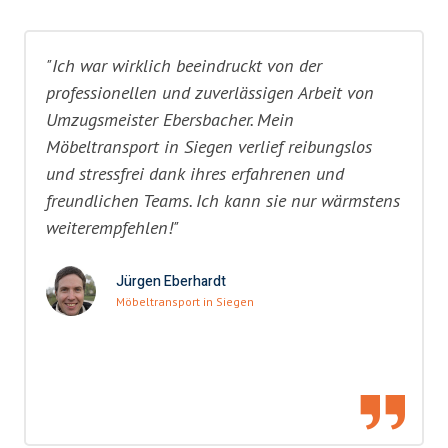
"Ich war wirklich beeindruckt von der
professionellen und zuverlässigen Arbeit von
Umzugsmeister Ebersbacher. Mein
Möbeltransport in Siegen verlief reibungslos
und stressfrei dank ihres erfahrenen und
freundlichen Teams. Ich kann sie nur wärmstens
weiterempfehlen!"
Jürgen Eberhardt
Möbeltransport in Siegen