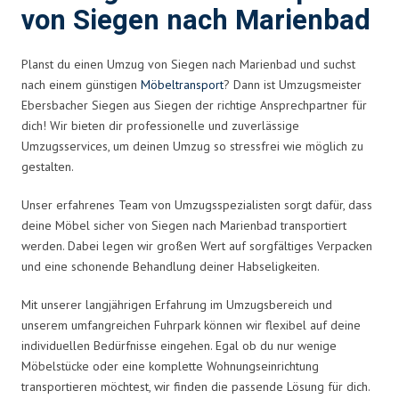
von Siegen nach Marienbad
Planst du einen Umzug von Siegen nach Marienbad und suchst
nach einem günstigen
Möbeltransport
? Dann ist Umzugsmeister
Ebersbacher Siegen aus Siegen der richtige Ansprechpartner für
dich! Wir bieten dir professionelle und zuverlässige
Umzugsservices, um deinen Umzug so stressfrei wie möglich zu
gestalten.
Unser erfahrenes Team von Umzugsspezialisten sorgt dafür, dass
deine Möbel sicher von Siegen nach Marienbad transportiert
werden. Dabei legen wir großen Wert auf sorgfältiges Verpacken
und eine schonende Behandlung deiner Habseligkeiten.
Mit unserer langjährigen Erfahrung im Umzugsbereich und
unserem umfangreichen Fuhrpark können wir flexibel auf deine
individuellen Bedürfnisse eingehen. Egal ob du nur wenige
Möbelstücke oder eine komplette Wohnungseinrichtung
transportieren möchtest, wir finden die passende Lösung für dich.