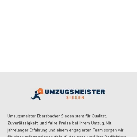
Umzugsmeister Ebersbacher Siegen steht für Qualität,
Zuverlässigkeit und faire Preise
bei Ihrem Umzug. Mit
jahrelanger Erfahrung und einem engagierten Team sorgen wir