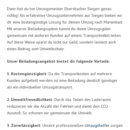
Dann bist du bei Umzugsmeister Ebersbacher Siegen genau
richtig! Als erfahrenes Umzugsunternehmen aus Siegen bieten wir
dir eine kostengünstige Lösung für deinen Umzug nach Marienbad.
Mit unserer Beiladungsoption kannst du deine Umzugsgüter
gemeinsam mit anderen Kunden auf einem Transportmittel teilen.
Auf diese Weise sparst du nicht nur Geld, sondern leistest auch
einen Beitrag zum Umweltschutz.
Unser Beiladungsangebot bietet dir folgende Vorteile:
1. Kostengünstigkeit:
Da die Transportkosten auf mehrere
Kunden aufgeteilt werden, ist eine Beiladung deutlich günstiger
als ein individueller Umzugstransport.
2. Umweltfreundlichkeit:
Durch das Teilen des Laderaums
reduzieren wir die Anzahl der Fahrten und damit den CO2-
Ausstoß. So schonen wir gemeinsam die Umwelt.
3. Zuverlässigkeit:
Unsere professionellen
Umzugshelfer
sorgen