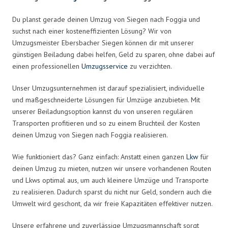
Du planst gerade deinen Umzug von Siegen nach Foggia und
suchst nach einer kosteneffizienten Lösung? Wir von
Umzugsmeister Ebersbacher Siegen können dir mit unserer
günstigen Beiladung dabei helfen, Geld zu sparen, ohne dabei auf
einen professionellen
Umzugsservice
zu verzichten.
Unser Umzugsunternehmen ist darauf spezialisiert, individuelle
und maßgeschneiderte Lösungen für Umzüge anzubieten. Mit
unserer Beiladungsoption kannst du von unseren regulären
Transporten profitieren und so zu einem Bruchteil der Kosten
deinen Umzug von Siegen nach Foggia realisieren.
Wie funktioniert das? Ganz einfach: Anstatt einen ganzen
Lkw
für
deinen Umzug zu mieten, nutzen wir unsere vorhandenen Routen
und Lkws optimal aus, um auch kleinere Umzüge und Transporte
zu realisieren. Dadurch sparst du nicht nur Geld, sondern auch die
Umwelt wird geschont, da wir freie Kapazitäten effektiver nutzen.
Unsere erfahrene und zuverlässige Umzugsmannschaft sorgt