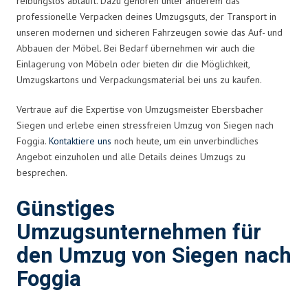
reibungslos abläuft. Dazu gehören unter anderem das
professionelle Verpacken deines Umzugsguts, der Transport in
unseren modernen und sicheren Fahrzeugen sowie das Auf- und
Abbauen der Möbel. Bei Bedarf übernehmen wir auch die
Einlagerung von Möbeln oder bieten dir die Möglichkeit,
Umzugskartons und Verpackungsmaterial bei uns zu kaufen.
Vertraue auf die Expertise von Umzugsmeister Ebersbacher
Siegen und erlebe einen stressfreien Umzug von Siegen nach
Foggia.
Kontaktiere uns
noch heute, um ein unverbindliches
Angebot einzuholen und alle Details deines Umzugs zu
besprechen.
Günstiges
Umzugsunternehmen für
den Umzug von Siegen nach
Foggia