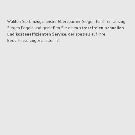
Wählen Sie Umzugsmeister Ebersbacher Siegen für Ihren Umzug
Siegen Foggia und genießen Sie einen
stressfreien, schnellen
und kosteneffizienten Service
, der speziell auf Ihre
Bedürfnisse zugeschnitten ist.