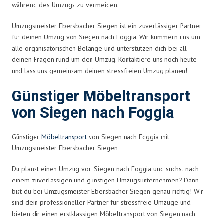
während des Umzugs zu vermeiden.
Umzugsmeister Ebersbacher Siegen ist ein zuverlässiger Partner
für deinen Umzug von Siegen nach Foggia. Wir kümmern uns um
alle organisatorischen Belange und unterstützen dich bei all
deinen Fragen rund um den Umzug. Kontaktiere uns noch heute
und lass uns gemeinsam deinen stressfreien Umzug planen!
Günstiger Möbeltransport
von Siegen nach Foggia
Günstiger
Möbeltransport
von Siegen nach Foggia mit
Umzugsmeister Ebersbacher Siegen
Du planst einen Umzug von Siegen nach Foggia und suchst nach
einem zuverlässigen und günstigen Umzugsunternehmen? Dann
bist du bei Umzugsmeister Ebersbacher Siegen genau richtig! Wir
sind dein professioneller Partner für stressfreie Umzüge und
bieten dir einen erstklassigen Möbeltransport von Siegen nach