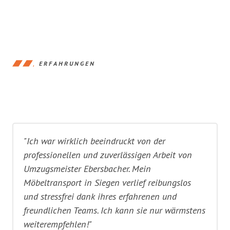
ERFAHRUNGEN
"Ich war wirklich beeindruckt von der
professionellen und zuverlässigen Arbeit von
Umzugsmeister Ebersbacher. Mein
Möbeltransport in Siegen verlief reibungslos
und stressfrei dank ihres erfahrenen und
freundlichen Teams. Ich kann sie nur wärmstens
weiterempfehlen!"