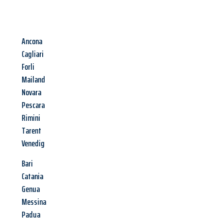
Ancona
Cagliari
Forli
Mailand
Novara
Pescara
Rimini
Tarent
Venedig
Bari
Catania
Genua
Messina
Padua