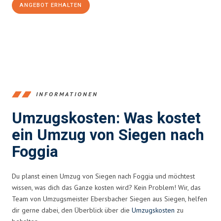
ANGEBOT ERHALTEN
+4915792653394
INFORMATIONEN
Umzugskosten: Was kostet
ein Umzug von Siegen nach
Foggia
Du planst einen Umzug von Siegen nach Foggia und möchtest
wissen, was dich das Ganze kosten wird? Kein Problem! Wir, das
Team von Umzugsmeister Ebersbacher Siegen aus Siegen, helfen
dir gerne dabei, den Überblick über die
Umzugskosten
zu