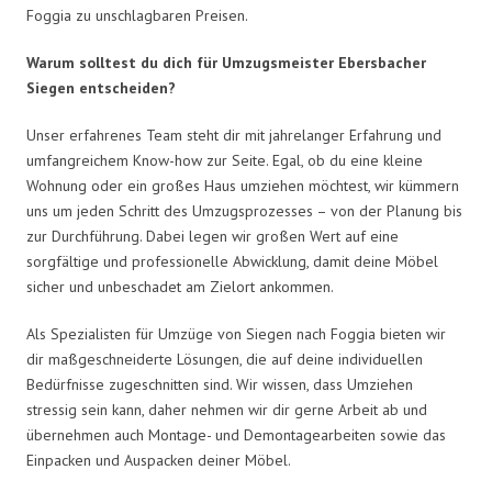
Foggia zu unschlagbaren Preisen.
Warum solltest du dich für Umzugsmeister Ebersbacher
Siegen entscheiden?
Unser erfahrenes Team steht dir mit jahrelanger Erfahrung und
umfangreichem Know-how zur Seite. Egal, ob du eine kleine
Wohnung oder ein großes Haus umziehen möchtest, wir kümmern
uns um jeden Schritt des Umzugsprozesses – von der Planung bis
zur Durchführung. Dabei legen wir großen Wert auf eine
sorgfältige und professionelle Abwicklung, damit deine Möbel
sicher und unbeschadet am Zielort ankommen.
Als Spezialisten für Umzüge von Siegen nach Foggia bieten wir
dir maßgeschneiderte Lösungen, die auf deine individuellen
Bedürfnisse zugeschnitten sind. Wir wissen, dass Umziehen
stressig sein kann, daher nehmen wir dir gerne Arbeit ab und
übernehmen auch Montage- und Demontagearbeiten sowie das
Einpacken und Auspacken deiner Möbel.