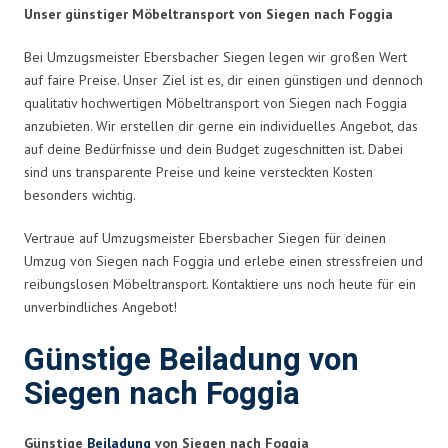
Unser günstiger Möbeltransport von Siegen nach Foggia
Bei Umzugsmeister Ebersbacher Siegen legen wir großen Wert
auf faire Preise. Unser Ziel ist es, dir einen günstigen und dennoch
qualitativ hochwertigen Möbeltransport von Siegen nach Foggia
anzubieten. Wir erstellen dir gerne ein individuelles Angebot, das
auf deine Bedürfnisse und dein Budget zugeschnitten ist. Dabei
sind uns transparente Preise und keine versteckten Kosten
besonders wichtig.
Vertraue auf Umzugsmeister Ebersbacher Siegen für deinen
Umzug von Siegen nach Foggia und erlebe einen stressfreien und
reibungslosen Möbeltransport. Kontaktiere uns noch heute für ein
unverbindliches Angebot!
Günstige Beiladung von
Siegen nach Foggia
Günstige
Beiladung
von Siegen nach Foggia