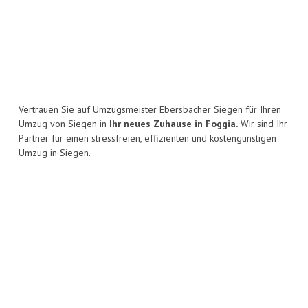
Vertrauen Sie auf Umzugsmeister Ebersbacher Siegen für Ihren
Umzug von Siegen in
Ihr neues Zuhause in Foggia.
Wir sind Ihr
Partner für einen stressfreien, effizienten und kostengünstigen
Umzug in Siegen.