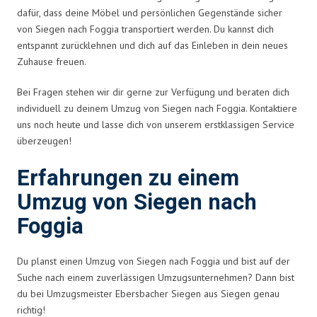
dafür, dass deine Möbel und persönlichen Gegenstände sicher
von Siegen nach Foggia transportiert werden. Du kannst dich
entspannt zurücklehnen und dich auf das Einleben in dein neues
Zuhause freuen.
Bei Fragen stehen wir dir gerne zur Verfügung und beraten dich
individuell zu deinem Umzug von Siegen nach Foggia. Kontaktiere
uns noch heute und lasse dich von unserem erstklassigen Service
überzeugen!
Erfahrungen zu einem
Umzug von Siegen nach
Foggia
Du planst einen Umzug von Siegen nach Foggia und bist auf der
Suche nach einem zuverlässigen Umzugsunternehmen? Dann bist
du bei Umzugsmeister Ebersbacher Siegen aus Siegen genau
richtig!