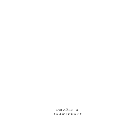
UMZÜGE &
TRANSPORTE