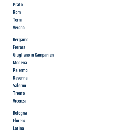
Prato
Rom
Terni
Verona
Bergamo
Ferrara
Giugliano in Kampanien
Modena
Palermo
Ravenna
Salerno
Trento
Vicenza
Bologna
Florenz
Latina