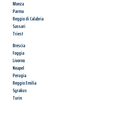
Monza
Parma
Reggio di Calabria
Sassari
Triest
Brescia
Foggia
Livorno
Neapel
Perugia
Reggio Emilia
Syrakus
Turin