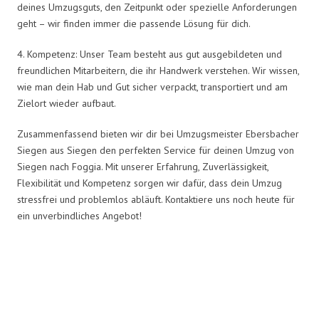
deines Umzugsguts, den Zeitpunkt oder spezielle Anforderungen
geht – wir finden immer die passende Lösung für dich.
4. Kompetenz: Unser Team besteht aus gut ausgebildeten und
freundlichen Mitarbeitern, die ihr Handwerk verstehen. Wir wissen,
wie man dein Hab und Gut sicher verpackt, transportiert und am
Zielort wieder aufbaut.
Zusammenfassend bieten wir dir bei Umzugsmeister Ebersbacher
Siegen aus Siegen den perfekten Service für deinen Umzug von
Siegen nach Foggia. Mit unserer Erfahrung, Zuverlässigkeit,
Flexibilität und Kompetenz sorgen wir dafür, dass dein Umzug
stressfrei und problemlos abläuft. Kontaktiere uns noch heute für
ein unverbindliches Angebot!
Umzugsmeister Ebersbacher in
Zahlen: