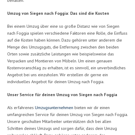
behalten.
Umzug von Siegen nach Foggia: Das sind die Kosten
Bei einem Umzug über eine so große Distanz wie von Siegen
nach Foggia spielen verschiedene Faktoren eine Rolle, die Einfluss
auf die Kosten haben können. Dazu gehören unter anderem die
Menge des Umzugsguts, die Entfernung zwischen den beiden
Orten sowie zusätzliche Leistungen wie beispielsweise das
Verpacken und Montieren von Möbeln. Um einen genauen
Kostenvoranschlag zu erhalten, ist es sinnvoll, ein unverbindliches
Angebot bei uns einzuholen. Wir erstellen dir gerne ein
individuelles Angebot für deinen Umzug nach Foggia.
Unser Service für deinen Umzug von Siegen nach Foggia
Als erfahrenes
Umzugsunternehmen
bieten wir dir einen
umfangreichen Service für deinen Umzug von Siegen nach Foggia.
Unsere geschulten Mitarbeiter unterstützen dich bei allen
Schritten deines Umzugs und sorgen dafür, dass dein Umzug