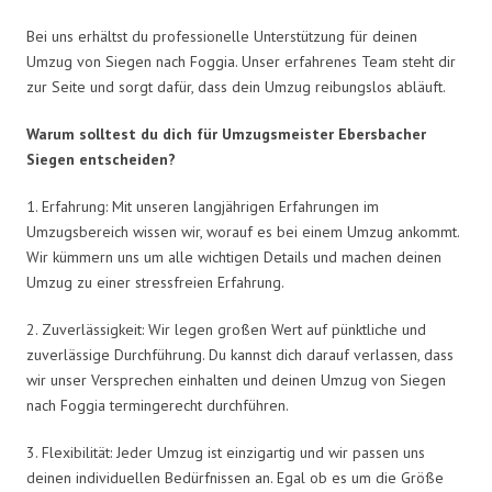
Bei uns erhältst du professionelle Unterstützung für deinen
Umzug von Siegen nach Foggia. Unser erfahrenes Team steht dir
zur Seite und sorgt dafür, dass dein Umzug reibungslos abläuft.
Warum solltest du dich für Umzugsmeister Ebersbacher
Siegen entscheiden?
1. Erfahrung: Mit unseren langjährigen Erfahrungen im
Umzugsbereich wissen wir, worauf es bei einem Umzug ankommt.
Wir kümmern uns um alle wichtigen Details und machen deinen
Umzug zu einer stressfreien Erfahrung.
2. Zuverlässigkeit: Wir legen großen Wert auf pünktliche und
zuverlässige Durchführung. Du kannst dich darauf verlassen, dass
wir unser Versprechen einhalten und deinen Umzug von Siegen
nach Foggia termingerecht durchführen.
3. Flexibilität: Jeder Umzug ist einzigartig und wir passen uns
deinen individuellen Bedürfnissen an. Egal ob es um die Größe