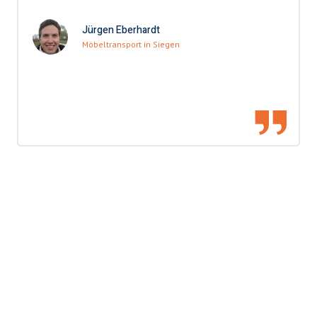
Jürgen Eberhardt
Möbeltransport in Siegen