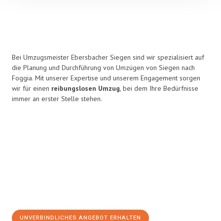
Bei Umzugsmeister Ebersbacher Siegen sind wir spezialisiert auf
die Planung und Durchführung von Umzügen von Siegen nach
Foggia. Mit unserer Expertise und unserem Engagement sorgen
wir für einen
reibungslosen Umzug
, bei dem Ihre Bedürfnisse
immer an erster Stelle stehen.
UNVERBINDLICHES ANGEBOT ERHALTEN