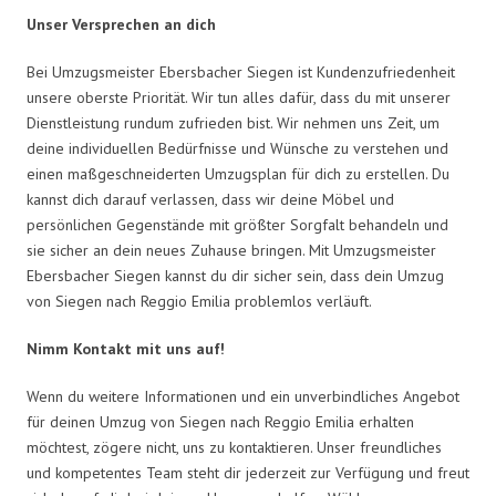
Unser Versprechen an dich
Bei Umzugsmeister Ebersbacher Siegen ist Kundenzufriedenheit
unsere oberste Priorität. Wir tun alles dafür, dass du mit unserer
Dienstleistung rundum zufrieden bist. Wir nehmen uns Zeit, um
deine individuellen Bedürfnisse und Wünsche zu verstehen und
einen maßgeschneiderten Umzugsplan für dich zu erstellen. Du
kannst dich darauf verlassen, dass wir deine Möbel und
persönlichen Gegenstände mit größter Sorgfalt behandeln und
sie sicher an dein neues Zuhause bringen. Mit Umzugsmeister
Ebersbacher Siegen kannst du dir sicher sein, dass dein Umzug
von Siegen nach Reggio Emilia problemlos verläuft.
Nimm Kontakt mit uns auf!
Wenn du weitere Informationen und ein unverbindliches Angebot
für deinen Umzug von Siegen nach Reggio Emilia erhalten
möchtest, zögere nicht, uns zu kontaktieren. Unser freundliches
und kompetentes Team steht dir jederzeit zur Verfügung und freut