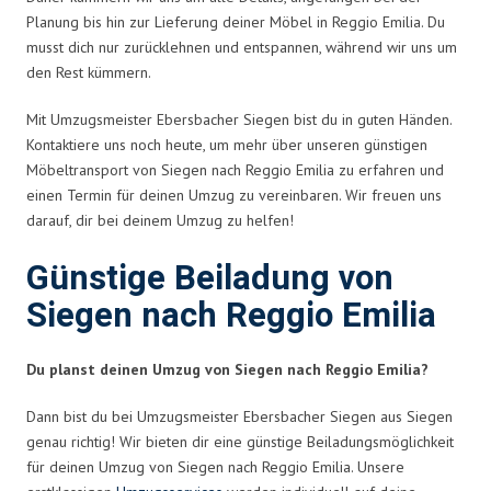
Planung bis hin zur Lieferung deiner Möbel in Reggio Emilia. Du
musst dich nur zurücklehnen und entspannen, während wir uns um
den Rest kümmern.
Mit Umzugsmeister Ebersbacher Siegen bist du in guten Händen.
Kontaktiere uns noch heute, um mehr über unseren günstigen
Möbeltransport von Siegen nach Reggio Emilia zu erfahren und
einen Termin für deinen Umzug zu vereinbaren. Wir freuen uns
darauf, dir bei deinem Umzug zu helfen!
Günstige Beiladung von
Siegen nach Reggio Emilia
Du planst deinen Umzug von Siegen nach Reggio Emilia?
Dann bist du bei Umzugsmeister Ebersbacher Siegen aus Siegen
genau richtig! Wir bieten dir eine günstige Beiladungsmöglichkeit
für deinen Umzug von Siegen nach Reggio Emilia. Unsere