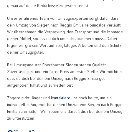
genau auf deine Bedürfnisse zugeschnitten ist.
Unser erfahrenes Team von Umzugsexperten sorgt dafür, dass
dein Umzug von Siegen nach Reggio Emilia reibungslos verläuft.
Wir übernehmen die Verpackung, den Transport und die Montage
deiner Möbel, sodass du dich um nichts kümmern musst. Dabei
legen wir großen Wert auf sorgfältiges Arbeiten und den Schutz
deiner Umzugsgüter.
Bei Umzugsmeister Ebersbacher Siegen stehen Qualität,
Zuverlässigkeit und ein fairer Preis an erster Stelle. Wir möchten,
dass du dich bei deinem Umzug nach Reggio Emilia gut
aufgehoben fühlst und zufrieden bist.
Zögere nicht länger und
kontaktiere uns
noch heute, um ein
individuelles Angebot für deinen Umzug von Siegen nach Reggio
Emilia zu erhalten. Wir freuen uns darauf, dich bei deinem Umzug
zu unterstützen!