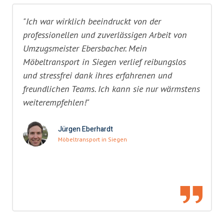
"Ich war wirklich beeindruckt von der
professionellen und zuverlässigen Arbeit von
Umzugsmeister Ebersbacher. Mein
Möbeltransport in Siegen verlief reibungslos
und stressfrei dank ihres erfahrenen und
freundlichen Teams. Ich kann sie nur wärmstens
weiterempfehlen!"
Jürgen Eberhardt
Möbeltransport in Siegen