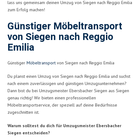
lass uns gemeinsam deinen Umzug von Siegen nach Reggio Emilia
zum Erfolg machen!
Günstiger Möbeltransport
von Siegen nach Reggio
Emilia
Günstiger
Möbeltransport
von Siegen nach Reggio Emilia
Du planst einen Umzug von Siegen nach Reggio Emilia und suchst
nach einem zuverlässigen und günstigen Umzugsunternehmen?
Dann bist du bei Umzugsmeister Ebersbacher Siegen aus Siegen
genau richtig! Wir bieten einen professionellen
Möbeltransportservice, der speziell auf deine Bedürfnisse
zugeschnitten ist.
Warum solltest du dich für Umzugsmeister Ebersbacher
Siegen entscheiden?