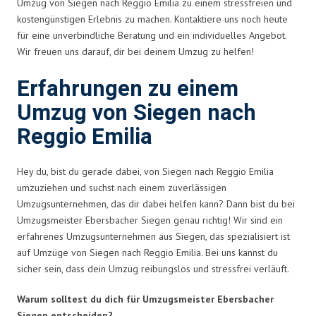
Umzug von Siegen nach Reggio Emilia zu einem stressfreien und
kostengünstigen Erlebnis zu machen. Kontaktiere uns noch heute
für eine unverbindliche Beratung und ein individuelles Angebot.
Wir freuen uns darauf, dir bei deinem Umzug zu helfen!
Erfahrungen zu einem
Umzug von Siegen nach
Reggio Emilia
Hey du, bist du gerade dabei, von Siegen nach Reggio Emilia
umzuziehen und suchst nach einem zuverlässigen
Umzugsunternehmen, das dir dabei helfen kann? Dann bist du bei
Umzugsmeister Ebersbacher Siegen genau richtig! Wir sind ein
erfahrenes Umzugsunternehmen aus Siegen, das spezialisiert ist
auf Umzüge von Siegen nach Reggio Emilia. Bei uns kannst du
sicher sein, dass dein Umzug reibungslos und stressfrei verläuft.
Warum solltest du dich für Umzugsmeister Ebersbacher
Siegen entscheiden?