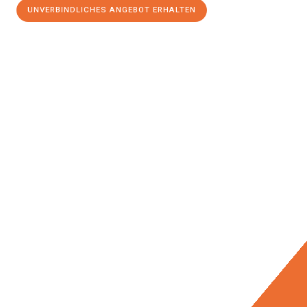
UNVERBINDLICHES ANGEBOT ERHALTEN