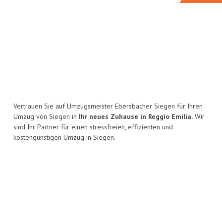
Vertrauen Sie auf Umzugsmeister Ebersbacher Siegen für Ihren
Umzug von Siegen in
Ihr neues Zuhause in Reggio Emilia.
Wir
sind Ihr Partner für einen stressfreien, effizienten und
kostengünstigen Umzug in Siegen.