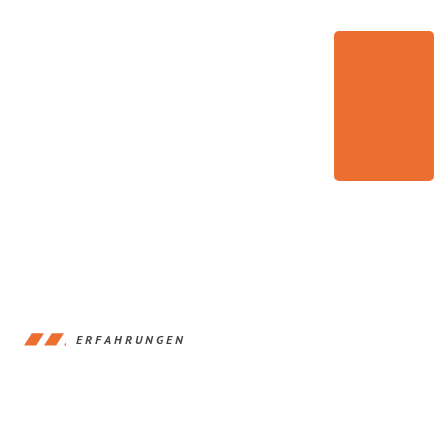
ERFAHRUNGEN