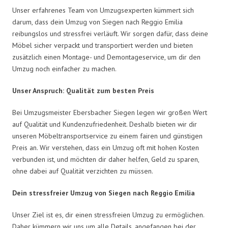
Unser erfahrenes Team von Umzugsexperten kümmert sich
darum, dass dein Umzug von Siegen nach Reggio Emilia
reibungslos und stressfrei verläuft. Wir sorgen dafür, dass deine
Möbel sicher verpackt und transportiert werden und bieten
zusätzlich einen Montage- und Demontageservice, um dir den
Umzug noch einfacher zu machen.
Unser Anspruch: Qualität zum besten Preis
Bei Umzugsmeister Ebersbacher Siegen legen wir großen Wert
auf Qualität und Kundenzufriedenheit. Deshalb bieten wir dir
unseren Möbeltransportservice zu einem fairen und günstigen
Preis an. Wir verstehen, dass ein Umzug oft mit hohen Kosten
verbunden ist, und möchten dir daher helfen, Geld zu sparen,
ohne dabei auf Qualität verzichten zu müssen.
Dein stressfreier Umzug von Siegen nach Reggio Emilia
Unser Ziel ist es, dir einen stressfreien Umzug zu ermöglichen.
Daher kümmern wir uns um alle Details, angefangen bei der