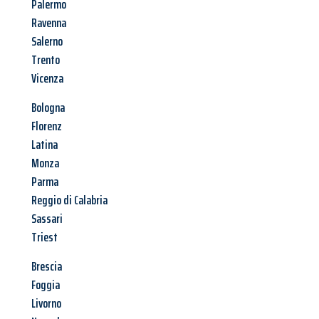
Palermo
Ravenna
Salerno
Trento
Vicenza
Bologna
Florenz
Latina
Monza
Parma
Reggio di Calabria
Sassari
Triest
Brescia
Foggia
Livorno