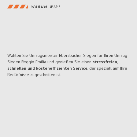
WARUM WIR?
Wählen Sie Umzugsmeister Ebersbacher Siegen für Ihren Umzug
Siegen Reggio Emilia und genießen Sie einen
stressfreien,
schnellen und kosteneffizienten Service
, der speziell auf Ihre
Bedürfnisse zugeschnitten ist.