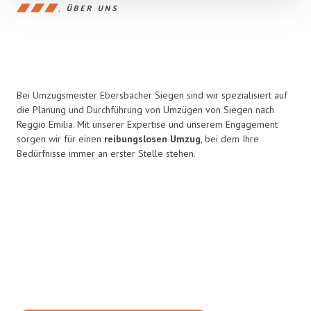
ÜBER UNS
Bei Umzugsmeister Ebersbacher Siegen sind wir spezialisiert auf
die Planung und Durchführung von Umzügen von Siegen nach
Reggio Emilia. Mit unserer Expertise und unserem Engagement
sorgen wir für einen
reibungslosen Umzug
, bei dem Ihre
Bedürfnisse immer an erster Stelle stehen.