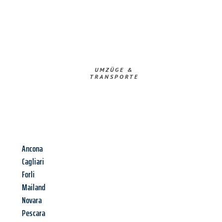
UMZÜGE &
TRANSPORTE
Ancona
Cagliari
Forli
Mailand
Novara
Pescara