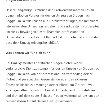
Unsere langjährige Erfahrung und Fachkenntnis machen uns zu
deinem idealen Partner für deinen Umzug von Siegen nach
Reggio Emilia. Wir kennen alle Herausforderungen, die mit einem
internationalen Umzug einhergehen, und sind bestens vorbereitet,
um sie zu bewältigen. Unser Team von professionellen
Umzugshelfern steht dir mit Rat und Tat zur Seite und sorgt dafür,
dass dein Umzug reibungslos abläuft.
Was können wir für dich tun?
Bei Umzugsmeister Ebersbacher Siegen bieten wir dir
umfangreiche Dienstleistungen für deinen Umzug von Siegen nach
Reggio Emilia an. Von der professionellen Verpackung deiner
Möbel und persönlichen Gegenstände über den sicheren
Transport bis hin zur Montage deiner Möbel am Zielort – wir
erledigen alles für dich. Du kannst dich entspannt zurücklehnen
und dich auf dein neues Zuhause freuen, während wir uns um den
reibungslosen Ablauf deines Umzugs kümmern.