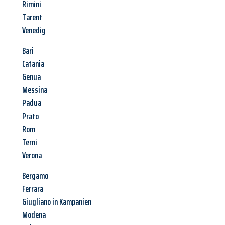
Rimini
Tarent
Venedig
Bari
Catania
Genua
Messina
Padua
Prato
Rom
Terni
Verona
Bergamo
Ferrara
Giugliano in Kampanien
Modena