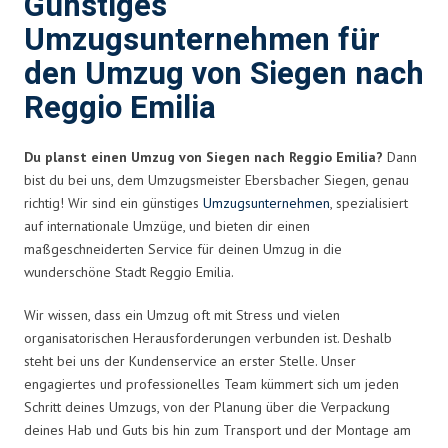
Günstiges
Umzugsunternehmen für
den Umzug von Siegen nach
Reggio Emilia
Du planst einen Umzug von Siegen nach Reggio Emilia?
Dann
bist du bei uns, dem Umzugsmeister Ebersbacher Siegen, genau
richtig! Wir sind ein günstiges
Umzugsunternehmen
, spezialisiert
auf internationale Umzüge, und bieten dir einen
maßgeschneiderten Service für deinen Umzug in die
wunderschöne Stadt Reggio Emilia.
Wir wissen, dass ein Umzug oft mit Stress und vielen
organisatorischen Herausforderungen verbunden ist. Deshalb
steht bei uns der Kundenservice an erster Stelle. Unser
engagiertes und professionelles Team kümmert sich um jeden
Schritt deines Umzugs, von der Planung über die Verpackung
deines Hab und Guts bis hin zum Transport und der Montage am