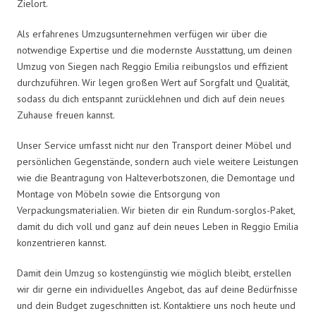
Zielort.
Als erfahrenes Umzugsunternehmen verfügen wir über die
notwendige Expertise und die modernste Ausstattung, um deinen
Umzug von Siegen nach Reggio Emilia reibungslos und effizient
durchzuführen. Wir legen großen Wert auf Sorgfalt und Qualität,
sodass du dich entspannt zurücklehnen und dich auf dein neues
Zuhause freuen kannst.
Unser Service umfasst nicht nur den Transport deiner Möbel und
persönlichen Gegenstände, sondern auch viele weitere Leistungen
wie die Beantragung von Halteverbotszonen, die Demontage und
Montage von Möbeln sowie die Entsorgung von
Verpackungsmaterialien. Wir bieten dir ein Rundum-sorglos-Paket,
damit du dich voll und ganz auf dein neues Leben in Reggio Emilia
konzentrieren kannst.
Damit dein Umzug so kostengünstig wie möglich bleibt, erstellen
wir dir gerne ein individuelles Angebot, das auf deine Bedürfnisse
und dein Budget zugeschnitten ist. Kontaktiere uns noch heute und