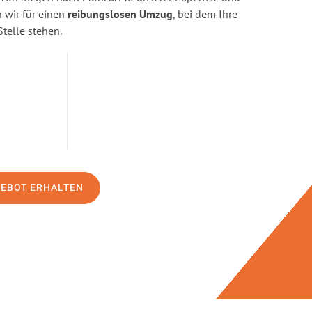
wir für einen
reibungslosen Umzug
, bei dem Ihre
Stelle stehen.
GEBOT ERHALTEN