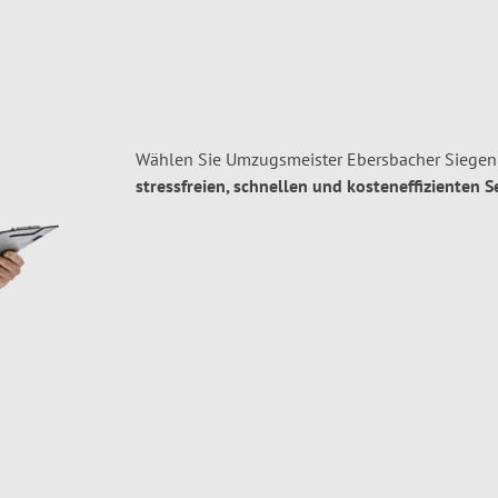
Wählen Sie Umzugsmeister Ebersbacher Siegen
stressfreien, schnellen und kosteneffizienten S