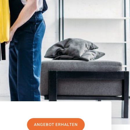
ANGEBOT ERHALTEN