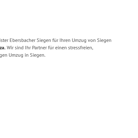
ster Ebersbacher Siegen für Ihren Umzug von Siegen
za.
Wir sind Ihr Partner für einen stressfreien,
igen Umzug in Siegen.