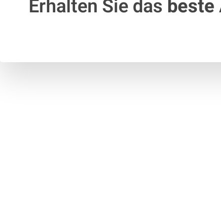
Erhalten Sie das
beste