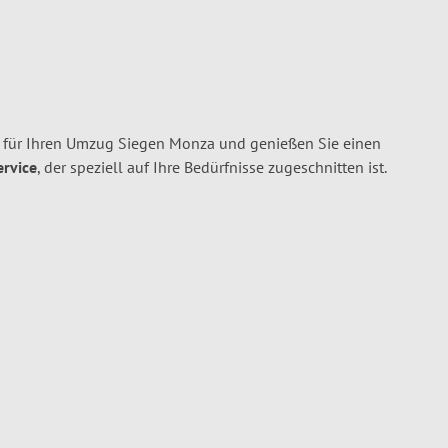
 für Ihren Umzug Siegen Monza und genießen Sie einen
ervice
, der speziell auf Ihre Bedürfnisse zugeschnitten ist.