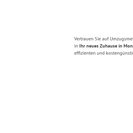
Vertrauen Sie auf Umzugsmei
in
Ihr neues Zuhause in Mon
effizienten und kostengünst