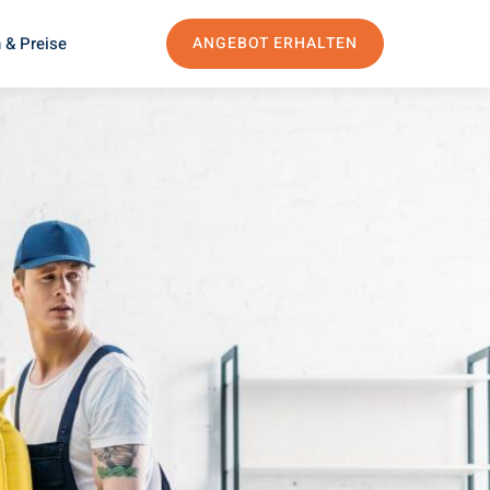
 & Preise
ANGEBOT ERHALTEN