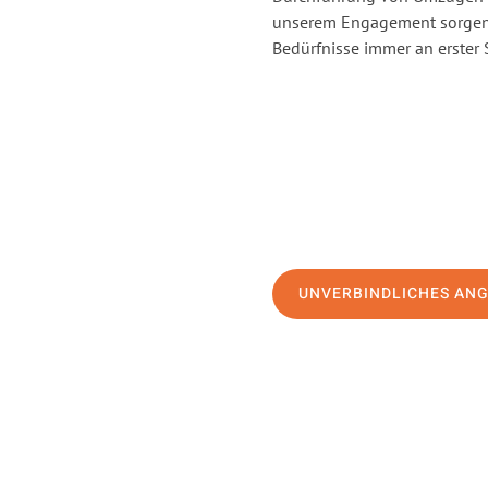
unserem Engagement sorgen 
Bedürfnisse immer an erster 
UNVERBINDLICHES AN