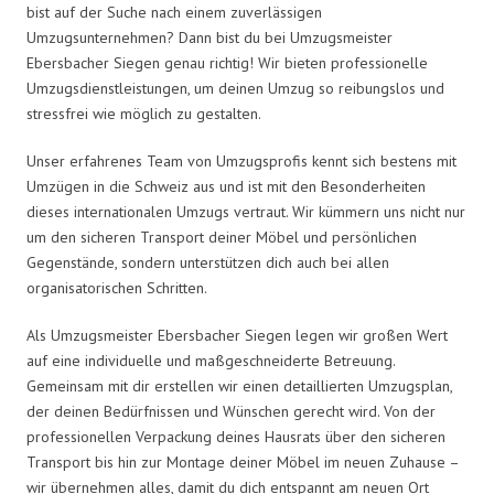
bist auf der Suche nach einem zuverlässigen
Umzugsunternehmen? Dann bist du bei Umzugsmeister
Ebersbacher Siegen genau richtig! Wir bieten professionelle
Umzugsdienstleistungen, um deinen Umzug so reibungslos und
stressfrei wie möglich zu gestalten.
Unser erfahrenes Team von Umzugsprofis kennt sich bestens mit
Umzügen in die Schweiz aus und ist mit den Besonderheiten
dieses internationalen Umzugs vertraut. Wir kümmern uns nicht nur
um den sicheren Transport deiner Möbel und persönlichen
Gegenstände, sondern unterstützen dich auch bei allen
organisatorischen Schritten.
Als Umzugsmeister Ebersbacher Siegen legen wir großen Wert
auf eine individuelle und maßgeschneiderte Betreuung.
Gemeinsam mit dir erstellen wir einen detaillierten Umzugsplan,
der deinen Bedürfnissen und Wünschen gerecht wird. Von der
professionellen Verpackung deines Hausrats über den sicheren
Transport bis hin zur Montage deiner Möbel im neuen Zuhause –
wir übernehmen alles, damit du dich entspannt am neuen Ort