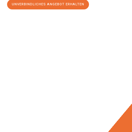
UNVERBINDLICHES ANGEBOT ERHALTEN