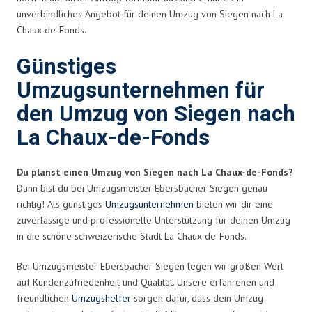
unverbindliches Angebot für deinen Umzug von Siegen nach La
Chaux-de-Fonds.
Günstiges
Umzugsunternehmen für
den Umzug von Siegen nach
La Chaux-de-Fonds
Du planst einen Umzug von Siegen nach La Chaux-de-Fonds?
Dann bist du bei Umzugsmeister Ebersbacher Siegen genau
richtig! Als günstiges
Umzugsunternehmen
bieten wir dir eine
zuverlässige und professionelle Unterstützung für deinen Umzug
in die schöne schweizerische Stadt La Chaux-de-Fonds.
Bei Umzugsmeister Ebersbacher Siegen legen wir großen Wert
auf Kundenzufriedenheit und Qualität. Unsere erfahrenen und
freundlichen
Umzugshelfer
sorgen dafür, dass dein Umzug