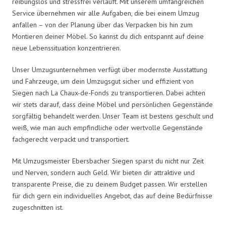
reibungslos und stressfrei verläuft. Mit unserem umfangreichen
Service übernehmen wir alle Aufgaben, die bei einem Umzug
anfallen – von der Planung über das Verpacken bis hin zum
Montieren deiner Möbel. So kannst du dich entspannt auf deine
neue Lebenssituation konzentrieren.
Unser Umzugsunternehmen verfügt über modernste Ausstattung
und Fahrzeuge, um dein Umzugsgut sicher und effizient von
Siegen nach La Chaux-de-Fonds zu transportieren. Dabei achten
wir stets darauf, dass deine Möbel und persönlichen Gegenstände
sorgfältig behandelt werden. Unser Team ist bestens geschult und
weiß, wie man auch empfindliche oder wertvolle Gegenstände
fachgerecht verpackt und transportiert.
Mit Umzugsmeister Ebersbacher Siegen sparst du nicht nur Zeit
und Nerven, sondern auch Geld. Wir bieten dir attraktive und
transparente Preise, die zu deinem Budget passen. Wir erstellen
für dich gern ein individuelles Angebot, das auf deine Bedürfnisse
zugeschnitten ist.