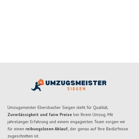
Umzugsmeister Ebersbacher Siegen steht für Qualität,
Zuverlässigkeit und faire Preise
bei Ihrem Umzug. Mit
jahrelanger Erfahrung und einem engagierten Team sorgen wir
für einen
reibungslosen Ablauf,
der genau auf Ihre Bedürfnisse
zugeschnitten ist.