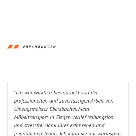
ERFAHRUNGEN
"Ich war wirklich beeindruckt von der
professionellen und zuverlässigen Arbeit von
Umzugsmeister Ebersbacher. Mein
Möbeltransport in Siegen verlief reibungslos
und stressfrei dank ihres erfahrenen und
freundlichen Teams. Ich kann sie nur wärmstens