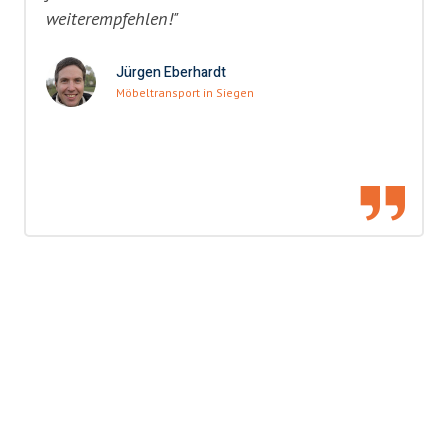
weiterempfehlen!"
Jürgen Eberhardt
Möbeltransport in Siegen