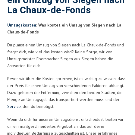
ein Umzug von Siegen nach
La Chaux-de-Fonds
Umzugskosten
: Was kostet ein Umzug von Siegen nach La
Chaux-de-Fonds
Du planst einen Umzug von Siegen nach La Chaux-de-Fonds und
fragst dich, wie viel das kosten wird? Keine Sorge, wir von
Umzugsmeister Ebersbacher Siegen aus Siegen haben die
Antworten für dich!
Bevor wir über die Kosten sprechen, ist es wichtig zu wissen, dass
der Preis für einen Umzug von verschiedenen Faktoren abhängt.
Dazu gehören die Entfernung zwischen den beiden Städten, die
Menge an Umzugsgut, das transportiert werden muss, und der
Service
, den du benötigst.
Wenn du dich für unseren Umzugsdienst entscheidest, bieten wir
dir ein maßgeschneidertes Angebot an, das auf deine
individuellen Bedürfnisse zugeschnitten ist. Unser erfahrenes