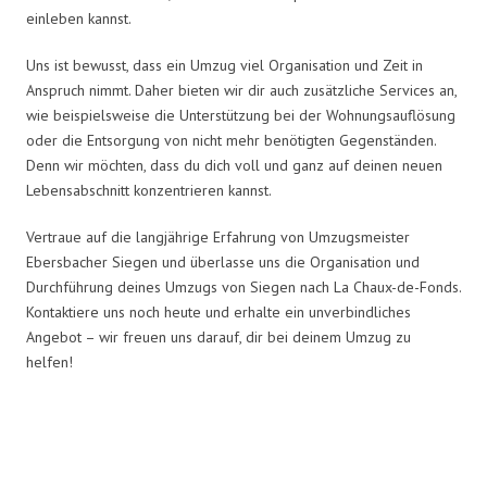
einleben kannst.
Uns ist bewusst, dass ein Umzug viel Organisation und Zeit in
Anspruch nimmt. Daher bieten wir dir auch zusätzliche Services an,
wie beispielsweise die Unterstützung bei der Wohnungsauflösung
oder die Entsorgung von nicht mehr benötigten Gegenständen.
Denn wir möchten, dass du dich voll und ganz auf deinen neuen
Lebensabschnitt konzentrieren kannst.
Vertraue auf die langjährige Erfahrung von Umzugsmeister
Ebersbacher Siegen und überlasse uns die Organisation und
Durchführung deines Umzugs von Siegen nach La Chaux-de-Fonds.
Kontaktiere uns noch heute und erhalte ein unverbindliches
Angebot – wir freuen uns darauf, dir bei deinem Umzug zu
helfen!
Umzugsmeister Ebersbacher in
Zahlen: