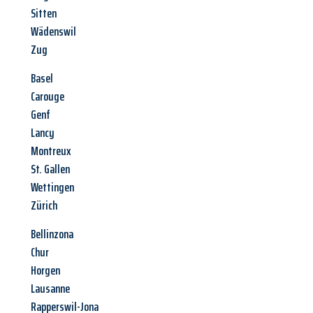
Sitten
Wädenswil
Zug
Basel
Carouge
Genf
Lancy
Montreux
St. Gallen
Wettingen
Zürich
Bellinzona
Chur
Horgen
Lausanne
Rapperswil-Jona