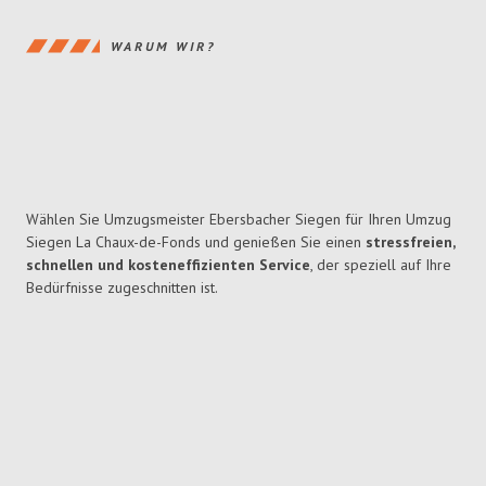
WARUM WIR?
Wählen Sie Umzugsmeister Ebersbacher Siegen für Ihren Umzug
Siegen La Chaux-de-Fonds und genießen Sie einen
stressfreien,
schnellen und kosteneffizienten Service
, der speziell auf Ihre
Bedürfnisse zugeschnitten ist.