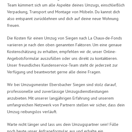
Team kümmert sich um alle Aspekte deines Umzugs, einschließlich
Verpackung, Transport und Montage von Möbeln. Du kannst dich
also entspannt zurücklehnen und dich auf deine neue Wohnung
freuen.
Die Kosten für einen Umzug von Siegen nach La Chaux-de-Fonds
variieren je nach den oben genannten Faktoren. Um eine genaue
Kostenschätzung zu erhalten, empfehlen wir dir, unser Online-
Angebotsformular auszufüllen oder uns direkt zu kontaktieren.
Unser freundliches Kundenservice-Team steht dir jederzeit zur
Verfügung und beantwortet gerne alle deine Fragen.
Wir bei Umzugsmeister Ebersbacher Siegen sind stolz darauf,
professionelle und zuverlässige Umzugsdienstleistungen
anzubieten. Mit unserer langjährigen Erfahrung und unserem
umfangreichen Netzwerk von Partnern stellen wir sicher, dass dein
Umzug reibungslos verläuft.
Warte nicht länger und lass uns dein Umzugspartner sein! Fülle
noch heute unser Anfrageformular aus und erhalte ein