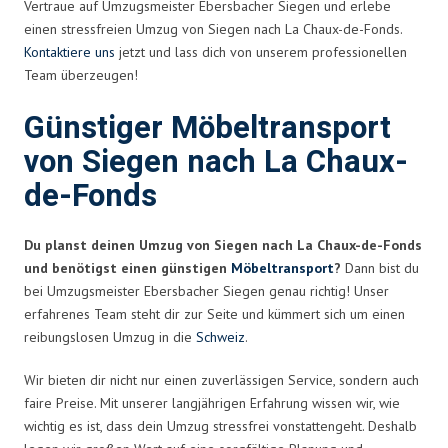
Vertraue auf Umzugsmeister Ebersbacher Siegen und erlebe
einen stressfreien Umzug von Siegen nach La Chaux-de-Fonds.
Kontaktiere uns
jetzt und lass dich von unserem professionellen
Team überzeugen!
Günstiger Möbeltransport
von Siegen nach La Chaux-
de-Fonds
Du planst deinen Umzug von Siegen nach La Chaux-de-Fonds
und benötigst einen günstigen
Möbeltransport
?
Dann bist du
bei Umzugsmeister Ebersbacher Siegen genau richtig! Unser
erfahrenes Team steht dir zur Seite und kümmert sich um einen
reibungslosen Umzug in die
Schweiz
.
Wir bieten dir nicht nur einen zuverlässigen Service, sondern auch
faire Preise. Mit unserer langjährigen Erfahrung wissen wir, wie
wichtig es ist, dass dein Umzug stressfrei vonstattengeht. Deshalb