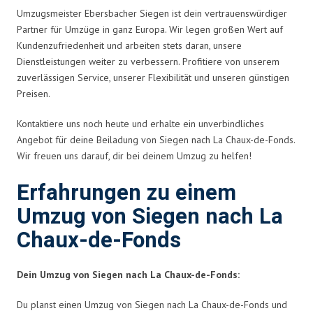
Umzugsmeister Ebersbacher Siegen ist dein vertrauenswürdiger
Partner für Umzüge in ganz Europa. Wir legen großen Wert auf
Kundenzufriedenheit und arbeiten stets daran, unsere
Dienstleistungen weiter zu verbessern. Profitiere von unserem
zuverlässigen Service, unserer Flexibilität und unseren günstigen
Preisen.
Kontaktiere uns noch heute und erhalte ein unverbindliches
Angebot für deine Beiladung von Siegen nach La Chaux-de-Fonds.
Wir freuen uns darauf, dir bei deinem Umzug zu helfen!
Erfahrungen zu einem
Umzug von Siegen nach La
Chaux-de-Fonds
Dein Umzug von Siegen nach La Chaux-de-Fonds:
Du planst einen Umzug von Siegen nach La Chaux-de-Fonds und