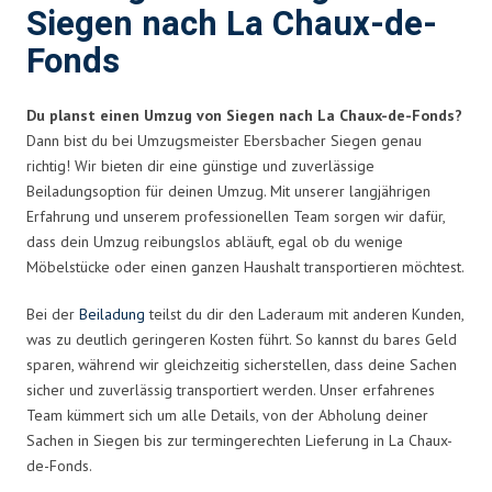
Siegen nach La Chaux-de-
Fonds
Du planst einen Umzug von Siegen nach La Chaux-de-Fonds?
Dann bist du bei Umzugsmeister Ebersbacher Siegen genau
richtig! Wir bieten dir eine günstige und zuverlässige
Beiladungsoption für deinen Umzug. Mit unserer langjährigen
Erfahrung und unserem professionellen Team sorgen wir dafür,
dass dein Umzug reibungslos abläuft, egal ob du wenige
Möbelstücke oder einen ganzen Haushalt transportieren möchtest.
Bei der
Beiladung
teilst du dir den Laderaum mit anderen Kunden,
was zu deutlich geringeren Kosten führt. So kannst du bares Geld
sparen, während wir gleichzeitig sicherstellen, dass deine Sachen
sicher und zuverlässig transportiert werden. Unser erfahrenes
Team kümmert sich um alle Details, von der Abholung deiner
Sachen in Siegen bis zur termingerechten Lieferung in La Chaux-
de-Fonds.