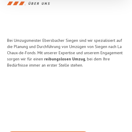
ÜBER UNS
Bei Umzugsmeister Ebersbacher Siegen sind wir spezialisiert auf
die Planung und Durchführung von Umzügen von Siegen nach La
Chaux-de-Fonds. Mit unserer Expertise und unserem Engagement
sorgen wir für einen
reibungslosen Umzug
, bei dem Ihre
Bedürfnisse immer an erster Stelle stehen.