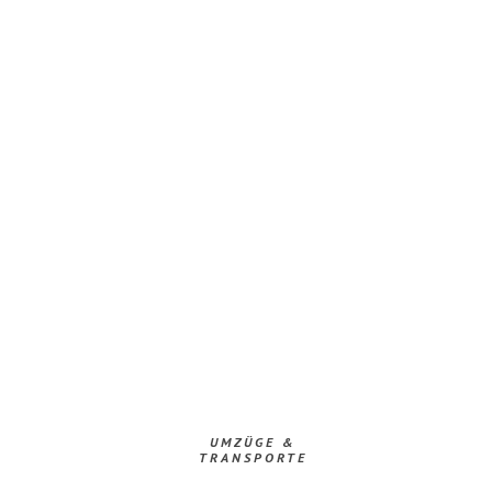
UMZÜGE &
TRANSPORTE