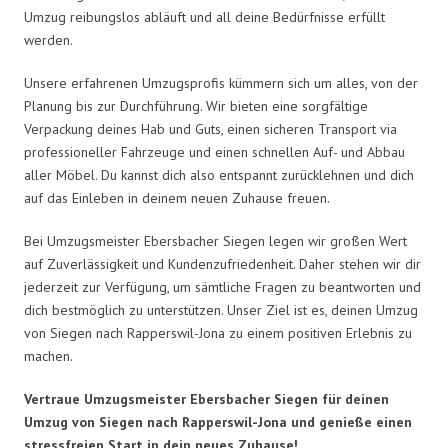
Umzug reibungslos abläuft und all deine Bedürfnisse erfüllt
werden.
Unsere erfahrenen Umzugsprofis kümmern sich um alles, von der
Planung bis zur Durchführung. Wir bieten eine sorgfältige
Verpackung deines Hab und Guts, einen sicheren Transport via
professioneller Fahrzeuge und einen schnellen Auf- und Abbau
aller Möbel. Du kannst dich also entspannt zurücklehnen und dich
auf das Einleben in deinem neuen Zuhause freuen.
Bei Umzugsmeister Ebersbacher Siegen legen wir großen Wert
auf Zuverlässigkeit und Kundenzufriedenheit. Daher stehen wir dir
jederzeit zur Verfügung, um sämtliche Fragen zu beantworten und
dich bestmöglich zu unterstützen. Unser Ziel ist es, deinen Umzug
von Siegen nach Rapperswil-Jona zu einem positiven Erlebnis zu
machen.
Vertraue Umzugsmeister Ebersbacher Siegen für deinen
Umzug von Siegen nach Rapperswil-Jona und genieße einen
stressfreien Start in dein neues Zuhause!