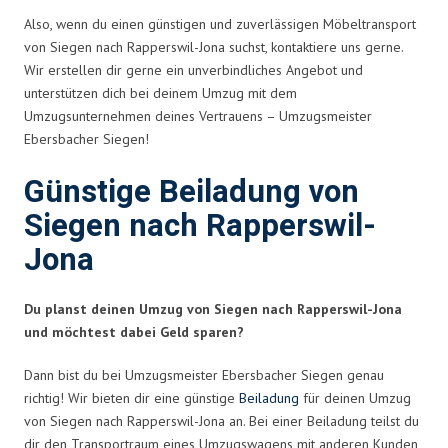
Also, wenn du einen günstigen und zuverlässigen Möbeltransport
von Siegen nach Rapperswil-Jona suchst, kontaktiere uns gerne.
Wir erstellen dir gerne ein unverbindliches Angebot und
unterstützen dich bei deinem Umzug mit dem
Umzugsunternehmen deines Vertrauens – Umzugsmeister
Ebersbacher Siegen!
Günstige Beiladung von
Siegen nach Rapperswil-
Jona
Du planst deinen Umzug von Siegen nach Rapperswil-Jona
und möchtest dabei Geld sparen?
Dann bist du bei Umzugsmeister Ebersbacher Siegen genau
richtig! Wir bieten dir eine günstige
Beiladung
für deinen Umzug
von Siegen nach Rapperswil-Jona an. Bei einer Beiladung teilst du
dir den Transportraum eines Umzugswagens mit anderen Kunden,