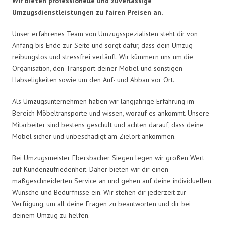
Wir bieten professionelle und zuverlässige
Umzugsdienstleistungen zu fairen Preisen an.
Unser erfahrenes Team von Umzugsspezialisten steht dir von
Anfang bis Ende zur Seite und sorgt dafür, dass dein Umzug
reibungslos und stressfrei verläuft. Wir kümmern uns um die
Organisation, den Transport deiner Möbel und sonstigen
Habseligkeiten sowie um den Auf- und Abbau vor Ort.
Als Umzugsunternehmen haben wir langjährige Erfahrung im
Bereich Möbeltransporte und wissen, worauf es ankommt. Unsere
Mitarbeiter sind bestens geschult und achten darauf, dass deine
Möbel sicher und unbeschädigt am Zielort ankommen.
Bei Umzugsmeister Ebersbacher Siegen legen wir großen Wert
auf Kundenzufriedenheit. Daher bieten wir dir einen
maßgeschneiderten Service an und gehen auf deine individuellen
Wünsche und Bedürfnisse ein. Wir stehen dir jederzeit zur
Verfügung, um all deine Fragen zu beantworten und dir bei
deinem Umzug zu helfen.