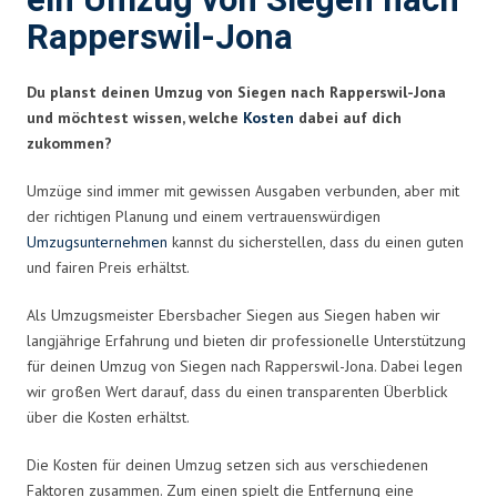
ein Umzug von Siegen nach
Rapperswil-Jona
Du planst deinen Umzug von Siegen nach Rapperswil-Jona
und möchtest wissen, welche
Kosten
dabei auf dich
zukommen?
Umzüge sind immer mit gewissen Ausgaben verbunden, aber mit
der richtigen Planung und einem vertrauenswürdigen
Umzugsunternehmen
kannst du sicherstellen, dass du einen guten
und fairen Preis erhältst.
Als Umzugsmeister Ebersbacher Siegen aus Siegen haben wir
langjährige Erfahrung und bieten dir professionelle Unterstützung
für deinen Umzug von Siegen nach Rapperswil-Jona. Dabei legen
wir großen Wert darauf, dass du einen transparenten Überblick
über die Kosten erhältst.
Die Kosten für deinen Umzug setzen sich aus verschiedenen
Faktoren zusammen. Zum einen spielt die Entfernung eine