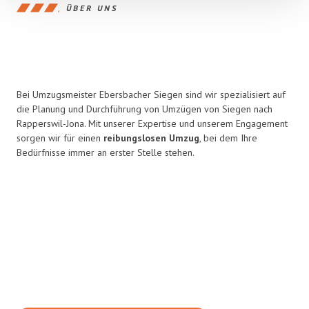
ÜBER UNS
Bei Umzugsmeister Ebersbacher Siegen sind wir spezialisiert auf
die Planung und Durchführung von Umzügen von Siegen nach
Rapperswil-Jona. Mit unserer Expertise und unserem Engagement
sorgen wir für einen
reibungslosen Umzug
, bei dem Ihre
Bedürfnisse immer an erster Stelle stehen.