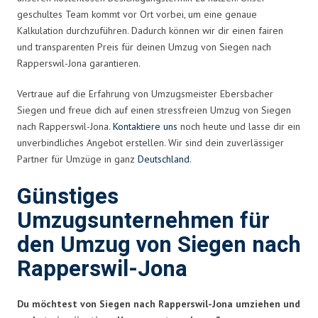
geschultes Team kommt vor Ort vorbei, um eine genaue
Kalkulation durchzuführen. Dadurch können wir dir einen fairen
und transparenten Preis für deinen Umzug von Siegen nach
Rapperswil-Jona garantieren.
Vertraue auf die Erfahrung von Umzugsmeister Ebersbacher
Siegen und freue dich auf einen stressfreien Umzug von Siegen
nach Rapperswil-Jona.
Kontaktiere uns
noch heute und lasse dir ein
unverbindliches Angebot erstellen. Wir sind dein zuverlässiger
Partner für Umzüge in ganz
Deutschland
.
Günstiges
Umzugsunternehmen für
den Umzug von Siegen nach
Rapperswil-Jona
Du möchtest von Siegen nach Rapperswil-Jona umziehen und