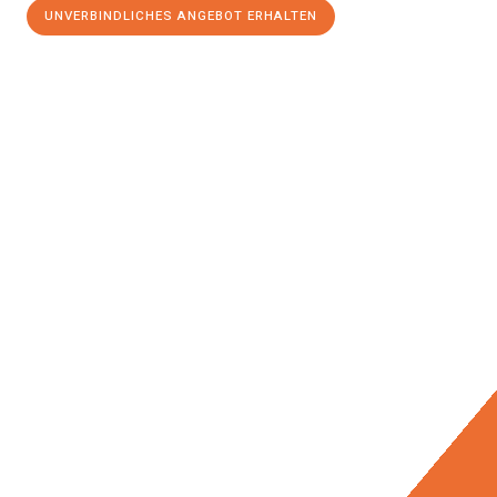
UNVERBINDLICHES ANGEBOT ERHALTEN