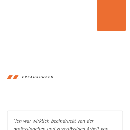
ERFAHRUNGEN
"Ich war wirklich beeindruckt von der
professionellen und zuverlässigen Arbeit von