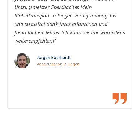
Umzugsmeister Ebersbacher. Mein
Möbeltransport in Siegen verlief reibungslos
und stressfrei dank ihres erfahrenen und
freundlichen Teams. Ich kann sie nur wärmstens
weiterempfehlen!"
Jürgen Eberhardt
Möbeltransport in Siegen