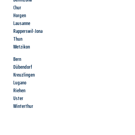
Chur
Horgen
Lausanne
Rapperswil-Jona
Thun
Wetzikon
Bern
Dübendorf
Kreuzlingen
Lugano
Riehen
Uster
Winterthur