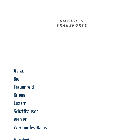
UMZÜGE &
TRANSPORTE
Aarau
Biel
Frauenfeld
Kriens
Luzern
Schaffhausen
Vernier
Yverdon-les-Bains