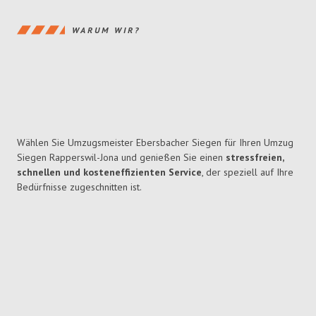
WARUM WIR?
Wählen Sie Umzugsmeister Ebersbacher Siegen für Ihren Umzug
Siegen Rapperswil-Jona und genießen Sie einen
stressfreien,
schnellen und kosteneffizienten Service
, der speziell auf Ihre
Bedürfnisse zugeschnitten ist.