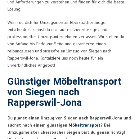
und Anforderungen zu verstehen und finden für dich die beste
Lösung.
Wenn du dich für Umzugsmeister Ebersbacher Siegen
entscheidest, kannst du dich auf ein zuverlässiges und
professionelles Umzugsunternehmen verlassen. Wir stehen dir
von Anfang bis Ende zur Seite und garantieren einen
reibungslosen und stressfreien Umzug von Siegen nach
Rapperswil-Jona. Kontaktiere uns noch heute für ein
unverbindliches Angebot!
Günstiger Möbeltransport
von Siegen nach
Rapperswil-Jona
Du planst einen Umzug von Siegen nach Rapperswil-Jona und
suchst nach einem günstigen
Möbeltransport
? Bei
Umzugsmeister Ebersbacher Siegen bist du genau richtig!