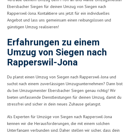
Ebersbacher Siegen für deinen Umzug von Siegen nach
Rapperswil-Jona. Kontaktiere uns jetzt für ein individuelles
Angebot und lass uns gemeinsam einen reibungslosen und
günstigen Umzug realisieren!
Erfahrungen zu einem
Umzug von Siegen nach
Rapperswil-Jona
Du planst einen Umzug von Siegen nach Rapperswil-Jona und
suchst nach einem zuverlässigen Umzugsunternehmen? Dann bist
du bei Umzugsmeister Ebersbacher Siegen genau richtig! Wir
bieten umfassende Dienstleistungen für deinen Umzug, damit du
stressfrei und sicher in dein neues Zuhause gelangst.
Als Experten für Umzüge von Siegen nach Rapperswil-Jona
kennen wir die Herausforderungen, die mit einem solchen
Unterfangen verbunden sind. Daher stellen wir sicher, dass dein