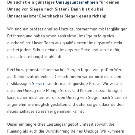
Du suchst ein günstiges
Umzugsunternehmen
für deinen
Umzug von Siegen nach Sitten? Dann bist du bei
Umzugsmeister Ebersbacher Siegen genau richtig!
Wir sind ein professionelles Umzugsunternehmen mit langjähriger
Erfahrung und haben schon zahlreiche Umzüge erfolgreich
durchgeführt. Unser Team aus qualifizierten Umzugsprofis steht
dir bei jedem Schritt deines Umzugs zur Seite und sorgt dafür,
dass alles reibungslos abläuft.
Bei Umzugsmeister Ebersbacher Siegen legen wir großen Wert
auf Kundenzufriedenheit. Deshalb bieten wir dir nicht nur einen
erstklassigen
Service
, sondern auch günstige Preise. Wir wissen,
dass ein Umzug eine Menge Stress und Kosten mit sich bringen
kann, daher möchten wir dir den Umzug von Siegen nach Sitten so
angenehm wie möglich gestalten und dafür sorgen, dass du dein
neues Zuhause stressfrei genießen kannst.
Unser umfangreiches Leistungsangebot umfasst sowohl die
Planung als auch die Durchführung deines Umzugs. Wir kümmern