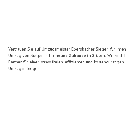
Vertrauen Sie auf Umzugsmeister Ebersbacher Siegen für Ihren
Umzug von Siegen in
Ihr neues Zuhause in Sitten.
Wir sind Ihr
Partner für einen stressfreien, effizienten und kostengünstigen
Umzug in Siegen.