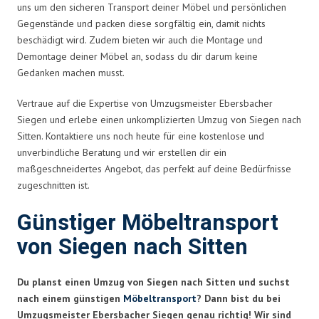
uns um den sicheren Transport deiner Möbel und persönlichen
Gegenstände und packen diese sorgfältig ein, damit nichts
beschädigt wird. Zudem bieten wir auch die Montage und
Demontage deiner Möbel an, sodass du dir darum keine
Gedanken machen musst.
Vertraue auf die Expertise von Umzugsmeister Ebersbacher
Siegen und erlebe einen unkomplizierten Umzug von Siegen nach
Sitten. Kontaktiere uns noch heute für eine kostenlose und
unverbindliche Beratung und wir erstellen dir ein
maßgeschneidertes Angebot, das perfekt auf deine Bedürfnisse
zugeschnitten ist.
Günstiger Möbeltransport
von Siegen nach Sitten
Du planst einen Umzug von Siegen nach Sitten und suchst
nach einem günstigen
Möbeltransport
? Dann bist du bei
Umzugsmeister Ebersbacher Siegen genau richtig! Wir sind