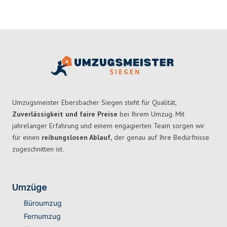
Umzugsmeister Ebersbacher Siegen steht für Qualität,
Zuverlässigkeit und faire Preise
bei Ihrem Umzug. Mit
jahrelanger Erfahrung und einem engagierten Team sorgen wir
für einen
reibungslosen Ablauf,
der genau auf Ihre Bedürfnisse
zugeschnitten ist.
Umzüge
Büroumzug
Fernumzug