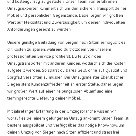
und kostengünstig zu gestalten. Unser Team von erfahrenen
Umzugsexperten kümmert sich um den sicheren Transport deiner
Möbel und persönlichen Gegenstände. Dabei legen wir großen
Wert auf Flexibilität und Zuverlässigkeit, um deinen individuellen
Anforderungen gerecht zu werden.
Unsere günstige Beiladung von Siegen nach Sitten ermöglicht es
dir, Kosten zu sparen, während du trotzdem von unserem
professionellen Service profitierst. Du teilst dir den
Umzugstransporter mit anderen Kunden, wodurch sich die Kosten
aufgeteilt werden. So sparst du bares Geld, ohne auf Qualität und
Sorgfalt verzichten zu müssen. Bei Umzugsmeister Ebersbacher
Siegen steht Kundenzufriedenheit an erster Stelle, daher legen
wir großen Wert auf einen reibungslosen Ablauf und eine
termingerechte Lieferung deiner Möbel.
Mit jahrelanger Erfahrung in der Umzugsbranche wissen wir,
worauf es bei einem gelungenen Umzug ankommt. Unser Team ist
bestens ausgebildet und verfügt über das nötige Know-how, um
deinen Umzug von Siegen nach Sitten effizient und stressfrei