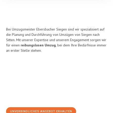
Bei Umzugsmeister Ebersbacher Siegen sind wir spezialisiert auf
die Planung und Durchführung von Umzügen von Siegen nach
Sitten. Mit unserer Expertise und unserem Engagement sorgen wir
für einen
reibungslosen Umzug
, bei dem Ihre Bedürfnisse immer
an erster Stelle stehen.
UNVERBINDLICHES ANGEBOT ERHALTEN