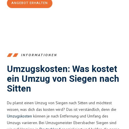
ANGEBOT ERHALTEN
+4915792653394
INFORMATIONEN
Umzugskosten: Was kostet
ein Umzug von Siegen nach
Sitten
Du planst einen Umzug von Siegen nach Sitten und möchtest
wissen, was dich das kosten wird? Das ist verständlich, denn die
Umzugskosten
können je nach Entfernung und Umfang des
Umzugs variieren. Bei Umzugsmeister Ebersbacher Siegen sind