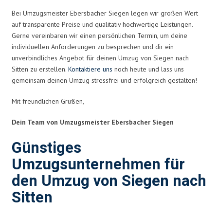
Bei Umzugsmeister Ebersbacher Siegen legen wir großen Wert
auf transparente Preise und qualitativ hochwertige Leistungen.
Gerne vereinbaren wir einen persönlichen Termin, um deine
individuellen Anforderungen zu besprechen und dir ein
unverbindliches Angebot für deinen Umzug von Siegen nach
Sitten zu erstellen.
Kontaktiere uns
noch heute und lass uns
gemeinsam deinen Umzug stressfrei und erfolgreich gestalten!
Mit freundlichen Grüßen,
Dein Team von Umzugsmeister Ebersbacher Siegen
Günstiges
Umzugsunternehmen für
den Umzug von Siegen nach
Sitten