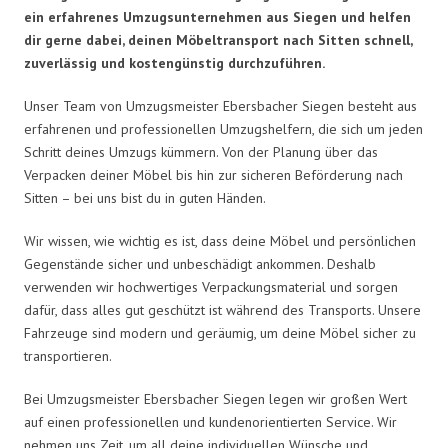
ein erfahrenes Umzugsunternehmen aus Siegen und helfen
dir gerne dabei, deinen Möbeltransport nach Sitten schnell,
zuverlässig und kostengünstig durchzuführen.
Unser Team von Umzugsmeister Ebersbacher Siegen besteht aus
erfahrenen und professionellen Umzugshelfern, die sich um jeden
Schritt deines Umzugs kümmern. Von der Planung über das
Verpacken deiner Möbel bis hin zur sicheren Beförderung nach
Sitten – bei uns bist du in guten Händen.
Wir wissen, wie wichtig es ist, dass deine Möbel und persönlichen
Gegenstände sicher und unbeschädigt ankommen. Deshalb
verwenden wir hochwertiges Verpackungsmaterial und sorgen
dafür, dass alles gut geschützt ist während des Transports. Unsere
Fahrzeuge sind modern und geräumig, um deine Möbel sicher zu
transportieren.
Bei Umzugsmeister Ebersbacher Siegen legen wir großen Wert
auf einen professionellen und kundenorientierten Service. Wir
nehmen uns Zeit, um all deine individuellen Wünsche und