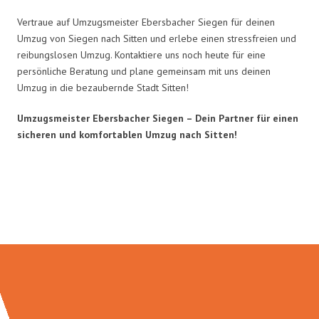
Vertraue auf Umzugsmeister Ebersbacher Siegen für deinen
Umzug von Siegen nach Sitten und erlebe einen stressfreien und
reibungslosen Umzug. Kontaktiere uns noch heute für eine
persönliche Beratung und plane gemeinsam mit uns deinen
Umzug in die bezaubernde Stadt Sitten!
Umzugsmeister Ebersbacher Siegen – Dein Partner für einen
sicheren und komfortablen Umzug nach Sitten!
Umzugsmeister Ebersbacher in
Zahlen: