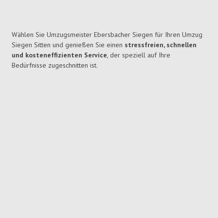
Wählen Sie Umzugsmeister Ebersbacher Siegen für Ihren Umzug
Siegen Sitten und genießen Sie einen
stressfreien, schnellen
und kosteneffizienten Service
, der speziell auf Ihre
Bedürfnisse zugeschnitten ist.