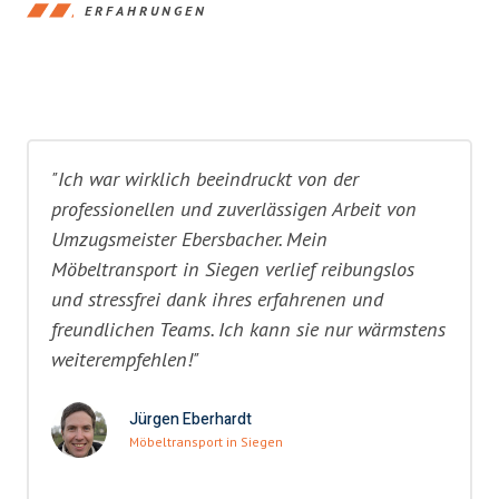
ERFAHRUNGEN
"Ich war wirklich beeindruckt von der
professionellen und zuverlässigen Arbeit von
Umzugsmeister Ebersbacher. Mein
Möbeltransport in Siegen verlief reibungslos
und stressfrei dank ihres erfahrenen und
freundlichen Teams. Ich kann sie nur wärmstens
weiterempfehlen!"
Jürgen Eberhardt
Möbeltransport in Siegen