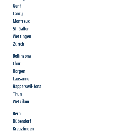
Genf
Lancy
Montreux
St. Gallen
Wettingen
Zürich
Bellinzona
Chur
Horgen
Lausanne
Rapperswil-Jona
Thun
Wetzikon
Bern
Dübendorf
Kreuzlingen