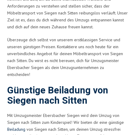
Anforderungen zu verstehen und stellen sicher, dass der
Möbeltransport von Siegen nach Sitten reibungslos verläuft. Unser
Ziel ist es, dass du dich während des Umzugs entspannen kannst
und dich auf dein neues Zuhause freuen kannst.
Überzeuge dich selbst von unserem erstklassigen Service und
unseren günstigen Preisen. Kontaktiere uns noch heute für ein
unverbindliches Angebot für deinen Möbeltransport von Siegen
nach Sitten. Du wirst es nicht bereuen, dich für Umzugsmeister
Ebersbacher Siegen als dein Umzugsunternehmen zu
entscheiden!
Günstige Beiladung von
Siegen nach Sitten
Mit Umzugsmeister Ebersbacher Siegen wird dein Umzug von
Siegen nach Sitten zum Kinderspiel! Wir bieten dir eine günstige
Beiladung
von Siegen nach Sitten, um deinen Umzug stressfrei