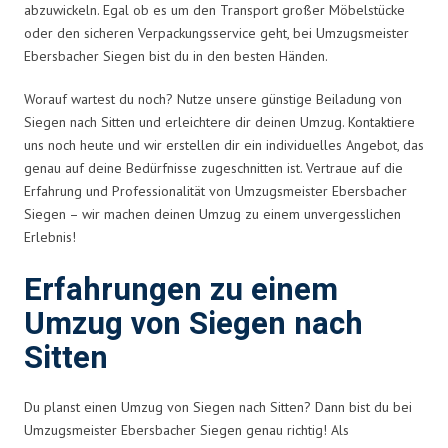
abzuwickeln. Egal ob es um den Transport großer Möbelstücke
oder den sicheren Verpackungsservice geht, bei Umzugsmeister
Ebersbacher Siegen bist du in den besten Händen.
Worauf wartest du noch? Nutze unsere günstige Beiladung von
Siegen nach Sitten und erleichtere dir deinen Umzug. Kontaktiere
uns noch heute und wir erstellen dir ein individuelles Angebot, das
genau auf deine Bedürfnisse zugeschnitten ist. Vertraue auf die
Erfahrung und Professionalität von Umzugsmeister Ebersbacher
Siegen – wir machen deinen Umzug zu einem unvergesslichen
Erlebnis!
Erfahrungen zu einem
Umzug von Siegen nach
Sitten
Du planst einen Umzug von Siegen nach Sitten? Dann bist du bei
Umzugsmeister Ebersbacher Siegen genau richtig! Als