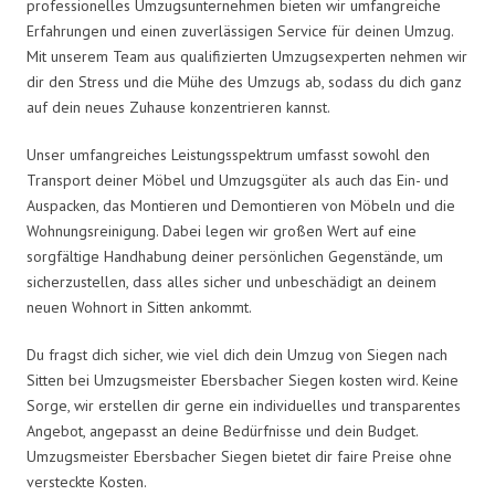
professionelles Umzugsunternehmen bieten wir umfangreiche
Erfahrungen und einen zuverlässigen Service für deinen Umzug.
Mit unserem Team aus qualifizierten Umzugsexperten nehmen wir
dir den Stress und die Mühe des Umzugs ab, sodass du dich ganz
auf dein neues Zuhause konzentrieren kannst.
Unser umfangreiches Leistungsspektrum umfasst sowohl den
Transport deiner Möbel und Umzugsgüter als auch das Ein- und
Auspacken, das Montieren und Demontieren von Möbeln und die
Wohnungsreinigung. Dabei legen wir großen Wert auf eine
sorgfältige Handhabung deiner persönlichen Gegenstände, um
sicherzustellen, dass alles sicher und unbeschädigt an deinem
neuen Wohnort in Sitten ankommt.
Du fragst dich sicher, wie viel dich dein Umzug von Siegen nach
Sitten bei Umzugsmeister Ebersbacher Siegen kosten wird. Keine
Sorge, wir erstellen dir gerne ein individuelles und transparentes
Angebot, angepasst an deine Bedürfnisse und dein Budget.
Umzugsmeister Ebersbacher Siegen bietet dir faire Preise ohne
versteckte Kosten.