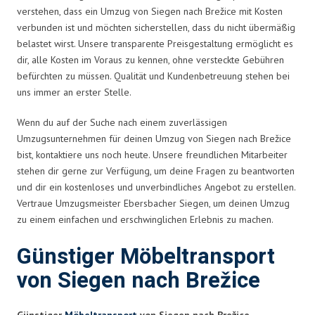
verstehen, dass ein Umzug von Siegen nach Brežice mit Kosten
verbunden ist und möchten sicherstellen, dass du nicht übermäßig
belastet wirst. Unsere transparente Preisgestaltung ermöglicht es
dir, alle Kosten im Voraus zu kennen, ohne versteckte Gebühren
befürchten zu müssen. Qualität und Kundenbetreuung stehen bei
uns immer an erster Stelle.
Wenn du auf der Suche nach einem zuverlässigen
Umzugsunternehmen für deinen Umzug von Siegen nach Brežice
bist, kontaktiere uns noch heute. Unsere freundlichen Mitarbeiter
stehen dir gerne zur Verfügung, um deine Fragen zu beantworten
und dir ein kostenloses und unverbindliches Angebot zu erstellen.
Vertraue Umzugsmeister Ebersbacher Siegen, um deinen Umzug
zu einem einfachen und erschwinglichen Erlebnis zu machen.
Günstiger Möbeltransport
von Siegen nach Brežice
Günstiger
Möbeltransport
von Siegen nach Brežice