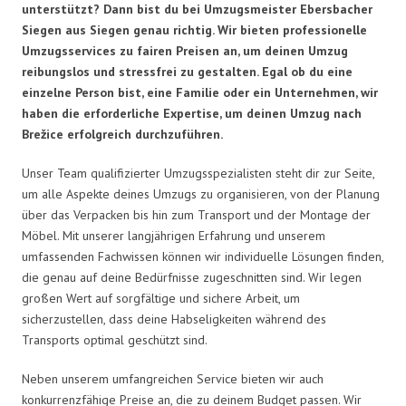
unterstützt? Dann bist du bei Umzugsmeister Ebersbacher
Siegen aus Siegen genau richtig. Wir bieten professionelle
Umzugsservices zu fairen Preisen an, um deinen Umzug
reibungslos und stressfrei zu gestalten. Egal ob du eine
einzelne Person bist, eine Familie oder ein Unternehmen, wir
haben die erforderliche Expertise, um deinen Umzug nach
Brežice erfolgreich durchzuführen.
Unser Team qualifizierter Umzugsspezialisten steht dir zur Seite,
um alle Aspekte deines Umzugs zu organisieren, von der Planung
über das Verpacken bis hin zum Transport und der Montage der
Möbel. Mit unserer langjährigen Erfahrung und unserem
umfassenden Fachwissen können wir individuelle Lösungen finden,
die genau auf deine Bedürfnisse zugeschnitten sind. Wir legen
großen Wert auf sorgfältige und sichere Arbeit, um
sicherzustellen, dass deine Habseligkeiten während des
Transports optimal geschützt sind.
Neben unserem umfangreichen Service bieten wir auch
konkurrenzfähige Preise an, die zu deinem Budget passen. Wir