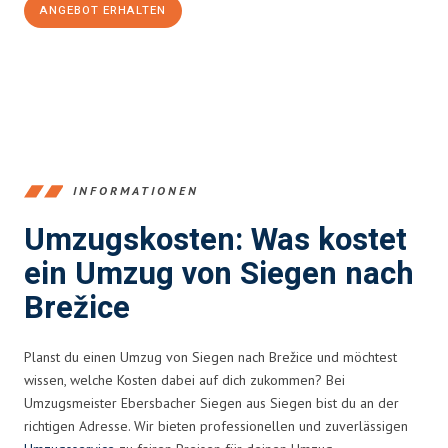
ANGEBOT ERHALTEN
+4915792653394
INFORMATIONEN
Umzugskosten: Was kostet
ein Umzug von Siegen nach
Brežice
Planst du einen Umzug von Siegen nach Brežice und möchtest
wissen, welche Kosten dabei auf dich zukommen? Bei
Umzugsmeister Ebersbacher Siegen aus Siegen bist du an der
richtigen Adresse. Wir bieten professionellen und zuverlässigen