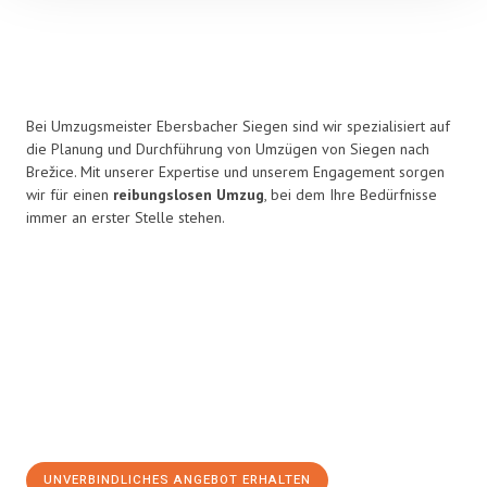
Bei Umzugsmeister Ebersbacher Siegen sind wir spezialisiert auf
die Planung und Durchführung von Umzügen von Siegen nach
Brežice. Mit unserer Expertise und unserem Engagement sorgen
wir für einen
reibungslosen Umzug
, bei dem Ihre Bedürfnisse
immer an erster Stelle stehen.
UNVERBINDLICHES ANGEBOT ERHALTEN