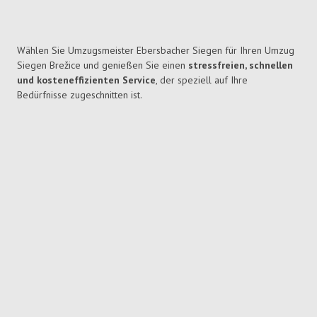
Wählen Sie Umzugsmeister Ebersbacher Siegen für Ihren Umzug
Siegen Brežice und genießen Sie einen
stressfreien, schnellen
und kosteneffizienten Service
, der speziell auf Ihre
Bedürfnisse zugeschnitten ist.