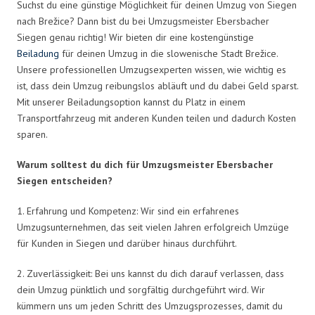
Suchst du eine günstige Möglichkeit für deinen Umzug von Siegen
nach Brežice? Dann bist du bei Umzugsmeister Ebersbacher
Siegen genau richtig! Wir bieten dir eine kostengünstige
Beiladung
für deinen Umzug in die slowenische Stadt Brežice.
Unsere professionellen Umzugsexperten wissen, wie wichtig es
ist, dass dein Umzug reibungslos abläuft und du dabei Geld sparst.
Mit unserer Beiladungsoption kannst du Platz in einem
Transportfahrzeug mit anderen Kunden teilen und dadurch Kosten
sparen.
Warum solltest du dich für Umzugsmeister Ebersbacher
Siegen entscheiden?
1. Erfahrung und Kompetenz: Wir sind ein erfahrenes
Umzugsunternehmen, das seit vielen Jahren erfolgreich Umzüge
für Kunden in Siegen und darüber hinaus durchführt.
2. Zuverlässigkeit: Bei uns kannst du dich darauf verlassen, dass
dein Umzug pünktlich und sorgfältig durchgeführt wird. Wir
kümmern uns um jeden Schritt des Umzugsprozesses, damit du