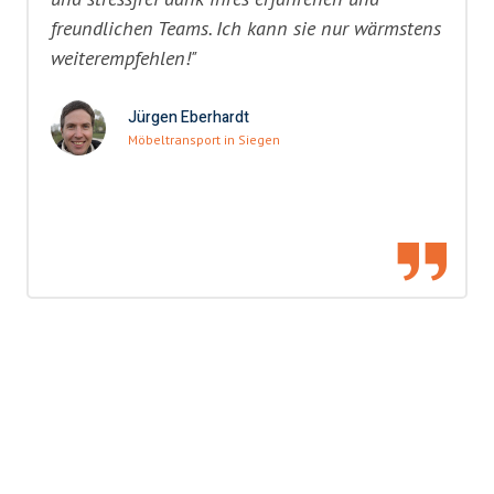
freundlichen Teams. Ich kann sie nur wärmstens
weiterempfehlen!"
Jürgen Eberhardt
Möbeltransport in Siegen