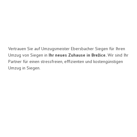
Vertrauen Sie auf Umzugsmeister Ebersbacher Siegen für Ihren
Umzug von Siegen in
Ihr neues Zuhause in Brežice.
Wir sind Ihr
Partner für einen stressfreien, effizienten und kostengünstigen
Umzug in Siegen.