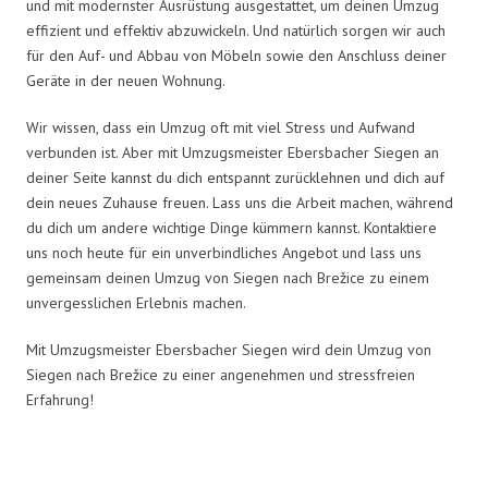
und mit modernster Ausrüstung ausgestattet, um deinen Umzug
effizient und effektiv abzuwickeln. Und natürlich sorgen wir auch
für den Auf- und Abbau von Möbeln sowie den Anschluss deiner
Geräte in der neuen Wohnung.
Wir wissen, dass ein Umzug oft mit viel Stress und Aufwand
verbunden ist. Aber mit Umzugsmeister Ebersbacher Siegen an
deiner Seite kannst du dich entspannt zurücklehnen und dich auf
dein neues Zuhause freuen. Lass uns die Arbeit machen, während
du dich um andere wichtige Dinge kümmern kannst. Kontaktiere
uns noch heute für ein unverbindliches Angebot und lass uns
gemeinsam deinen Umzug von Siegen nach Brežice zu einem
unvergesslichen Erlebnis machen.
Mit Umzugsmeister Ebersbacher Siegen wird dein Umzug von
Siegen nach Brežice zu einer angenehmen und stressfreien
Erfahrung!