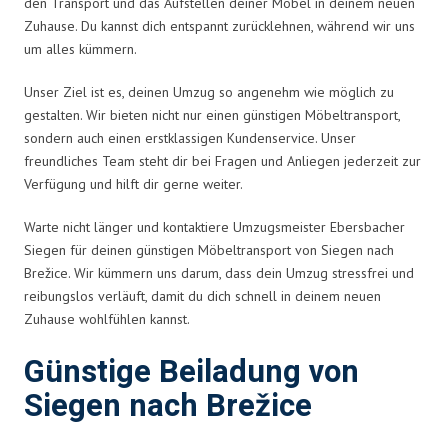
den Transport und das Aufstellen deiner Möbel in deinem neuen
Zuhause. Du kannst dich entspannt zurücklehnen, während wir uns
um alles kümmern.
Unser Ziel ist es, deinen Umzug so angenehm wie möglich zu
gestalten. Wir bieten nicht nur einen günstigen Möbeltransport,
sondern auch einen erstklassigen Kundenservice. Unser
freundliches Team steht dir bei Fragen und Anliegen jederzeit zur
Verfügung und hilft dir gerne weiter.
Warte nicht länger und kontaktiere Umzugsmeister Ebersbacher
Siegen für deinen günstigen Möbeltransport von Siegen nach
Brežice. Wir kümmern uns darum, dass dein Umzug stressfrei und
reibungslos verläuft, damit du dich schnell in deinem neuen
Zuhause wohlfühlen kannst.
Günstige Beiladung von
Siegen nach Brežice