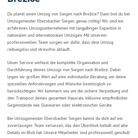
Du planst einen Umzug von Siegen nach Brežice? Dann bist du bei
Umzugsmeister Ebersbacher Siegen genau richtig! Wir sind ein
erfahrenes Umzugsunternehmen mit langjähriger Expertise in
nationalen und internationalen Umzügen. Mit unserem
professionellen Team sorgen wir dafür, dass dein Umzug
reibungslos und stressfrei abläuft.
Unser Service umfasst die komplette Organisation und
Durchführung deines Umzugs von Siegen nach Brežice. Dabei
legen wir großen Wert auf eine individuelle Beratung, um deine
speziellen Anforderungen und Wünsche bestmöglich zu
berücksichtigen. Wir kümmern uns um die sichere Verpackung und
den Transport deines gesamten Hausrats, inklusive empfindlicher
Gegenstände wie Glaswaren oder elektronischer Geräte.
Bei Umzugsmeister Ebersbacher Siegen kannst du dich auf ein
zuverlässiges Team verlassen, das den Überblick behält und alle
Details im Blick hat. Unsere Mitarbeiter sind professionell geschult