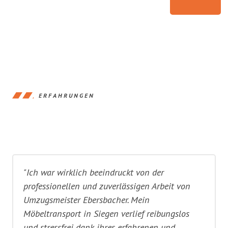
ERFAHRUNGEN
"Ich war wirklich beeindruckt von der
professionellen und zuverlässigen Arbeit von
Umzugsmeister Ebersbacher. Mein
Möbeltransport in Siegen verlief reibungslos
und stressfrei dank ihres erfahrenen und