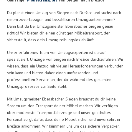
Du planst einen Umzug von Siegen nach Brežice und suchst nach
einem zuverlässigen und bezahlbaren Umzugsunternehmen?
Dann bist du bei Umzugsmeister Ebersbacher Siegen genau
richtig! Wir bieten dir einen günstigen Möbeltransport, der
sicherstellt, dass dein Umzug reibungslos abläuft.
Unser erfahrenes Team von Umzugsexperten ist darauf
spezialisiert, Umzüge von Siegen nach Brežice durchzuführen. Wir
wissen, dass ein Umzug mit vielen Herausforderungen verbunden
sein kann und bieten daher einen umfassenden und
professionellen Service an, der dir während des gesamten
Umzugsprozesses zur Seite steht.
Mit Umzugsmeister Ebersbacher Siegen brauchst du dir keine
Sorgen um den Transport deiner Möbel machen. Wir verfügen
über modernste Transportfahrzeuge und unser geschultes
Personal sorgt dafür, dass deine Möbel sicher und unversehrt in
Brežice ankommen. Wir kümmern uns um das sichere Verpacken,