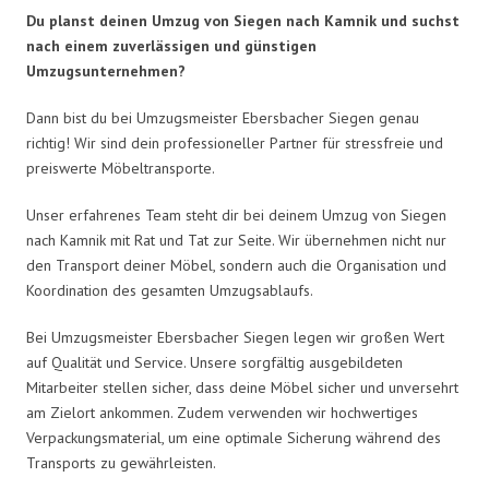
Du planst deinen Umzug von Siegen nach Kamnik und suchst
nach einem zuverlässigen und günstigen
Umzugsunternehmen?
Dann bist du bei Umzugsmeister Ebersbacher Siegen genau
richtig! Wir sind dein professioneller Partner für stressfreie und
preiswerte Möbeltransporte.
Unser erfahrenes Team steht dir bei deinem Umzug von Siegen
nach Kamnik mit Rat und Tat zur Seite. Wir übernehmen nicht nur
den Transport deiner Möbel, sondern auch die Organisation und
Koordination des gesamten Umzugsablaufs.
Bei Umzugsmeister Ebersbacher Siegen legen wir großen Wert
auf Qualität und Service. Unsere sorgfältig ausgebildeten
Mitarbeiter stellen sicher, dass deine Möbel sicher und unversehrt
am Zielort ankommen. Zudem verwenden wir hochwertiges
Verpackungsmaterial, um eine optimale Sicherung während des
Transports zu gewährleisten.