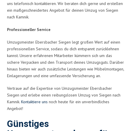
uns telefonisch kontaktieren. Wir beraten dich gerne und erstellen
ein maßgeschneidertes Angebot für deinen Umzug von Siegen
nach Kamnik.
Professioneller Service
Umzugsmeister Ebersbacher Siegen legt großen Wert auf einen
professionellen Service, sodass du dich entspannt zurücklehnen
kannst. Unsere erfahrenen Mitarbeiter kümmern sich um das
sichere Verpacken und den Transport deines Umzugsguts. Darüber
hinaus bieten wir auch zusätzliche Leistungen wie Möbelmontagen,
Einlagerungen und eine umfassende Versicherung an.
Vertraue auf die Expertise von Umzugsmeister Ebersbacher
Siegen und erlebe einen reibungslosen Umzug von Siegen nach
Kamnik.
Kontaktiere uns
noch heute für ein unverbindliches
Angebot!
Günstiges