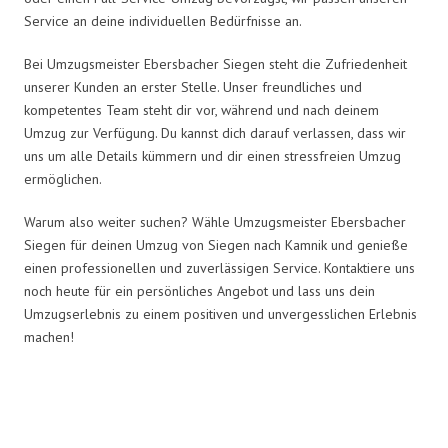
Service an deine individuellen Bedürfnisse an.
Bei Umzugsmeister Ebersbacher Siegen steht die Zufriedenheit
unserer Kunden an erster Stelle. Unser freundliches und
kompetentes Team steht dir vor, während und nach deinem
Umzug zur Verfügung. Du kannst dich darauf verlassen, dass wir
uns um alle Details kümmern und dir einen stressfreien Umzug
ermöglichen.
Warum also weiter suchen? Wähle Umzugsmeister Ebersbacher
Siegen für deinen Umzug von Siegen nach Kamnik und genieße
einen professionellen und zuverlässigen Service. Kontaktiere uns
noch heute für ein persönliches Angebot und lass uns dein
Umzugserlebnis zu einem positiven und unvergesslichen Erlebnis
machen!
Umzugsmeister Ebersbacher in