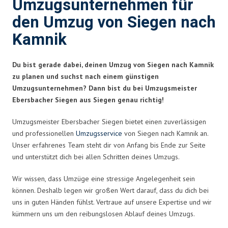
Umzugsunternehmen für
den Umzug von Siegen nach
Kamnik
Du bist gerade dabei, deinen Umzug von Siegen nach Kamnik
zu planen und suchst nach einem günstigen
Umzugsunternehmen? Dann bist du bei Umzugsmeister
Ebersbacher Siegen aus Siegen genau richtig!
Umzugsmeister Ebersbacher Siegen bietet einen zuverlässigen
und professionellen
Umzugsservice
von Siegen nach Kamnik an.
Unser erfahrenes Team steht dir von Anfang bis Ende zur Seite
und unterstützt dich bei allen Schritten deines Umzugs.
Wir wissen, dass Umzüge eine stressige Angelegenheit sein
können. Deshalb legen wir großen Wert darauf, dass du dich bei
uns in guten Händen fühlst. Vertraue auf unsere Expertise und wir
kümmern uns um den reibungslosen Ablauf deines Umzugs.