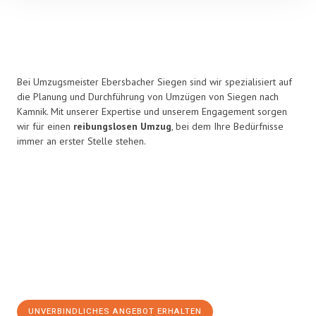
Bei Umzugsmeister Ebersbacher Siegen sind wir spezialisiert auf
die Planung und Durchführung von Umzügen von Siegen nach
Kamnik. Mit unserer Expertise und unserem Engagement sorgen
wir für einen
reibungslosen Umzug
, bei dem Ihre Bedürfnisse
immer an erster Stelle stehen.
UNVERBINDLICHES ANGEBOT ERHALTEN