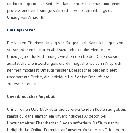
dir hierbei gerne zur Seite. Mit langjähriger Erfahrung und einem
professionellen Team gewährleisten wir einen reibungslosen
Umzug von A nach B.
Umzugskosten
Die Kosten für einen Umzug von Siegen nach Kamnik hängen von
verschiedenen Faktoren ab. Dazu gehören die Menge des
Umzugsguts, die Entfernung zwischen den beiden Orten sowie
zusätzliche Dienstleistungen, die du möglicherweise in Anspruch
nehmen möchtest. Umzugsmeister Ebersbacher Siegen bietet
transparente Preise, die individuell auf deine Bedürfnisse
zugeschnitten sind.
Unverbindliches Angebot
Um dir einen Überblick über die zu erwartenden Kosten zu geben,
kannst du ganz einfach ein unverbindliches Angebot bei
Umzugsmeister Ebersbacher Siegen anfordern. Dafür musst du
lediglich das Online-Formular auf unserer Website ausfüllen oder