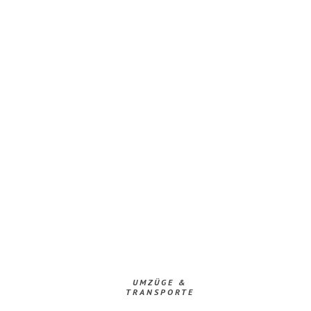
UMZÜGE &
TRANSPORTE