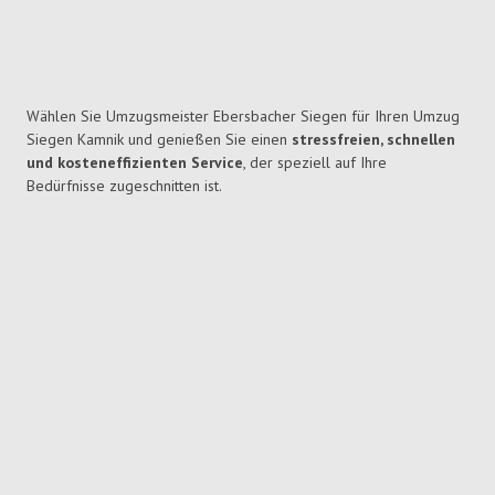
Wählen Sie Umzugsmeister Ebersbacher Siegen für Ihren Umzug
Siegen Kamnik und genießen Sie einen
stressfreien, schnellen
und kosteneffizienten Service
, der speziell auf Ihre
Bedürfnisse zugeschnitten ist.