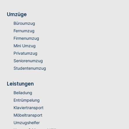
Umzüge
Büroumzug
Fernumzug
Firmenumzug
Mini Umzug
Privatumzug
Seniorenumzug
Studentenumzug
Leistungen
Beiladung
Entrümpelung
Klaviertransport
Möbeltransport
Umzugshelfer