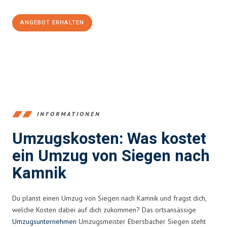
ANGEBOT ERHALTEN
+4915792653394
INFORMATIONEN
Umzugskosten: Was kostet
ein Umzug von Siegen nach
Kamnik
Du planst einen Umzug von Siegen nach Kamnik und fragst dich,
welche Kosten dabei auf dich zukommen? Das ortsansässige
Umzugsunternehmen
Umzugsmeister Ebersbacher Siegen steht