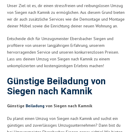
Unser Ziel ist es, dir einen stressfreien und reibungslosen Umzug
von Siegen nach Kamnik zu ermöglichen. Aus diesem Grund bieten
wir dir auch zusätzliche Services wie die Demontage und Montage
deiner Möbel sowie die Einrichtung deiner neuen Wohnung an.
Entscheide dich für Umzugsmeister Ebersbacher Siegen und
profitiere von unserer langjährigen Erfahrung, unserem
hervorragenden Service und unseren konkurrenzlosen Preisen.
Lass uns deinen Umzug von Siegen nach Kamnik zu einem
unkomplizierten und kostengünstigen Erlebnis machen!
Günstige Beiladung von
Siegen nach Kamnik
Günstige
Beiladung
von Siegen nach Kamnik
Du planst einen Umzug von Siegen nach Kamnik und suchst ein
günstiges und zuverlässiges Umzugsunternehmen? Dann bist du
bei Umzugsmeister Ebersbacher Siegen genau richtig! Wir bieten