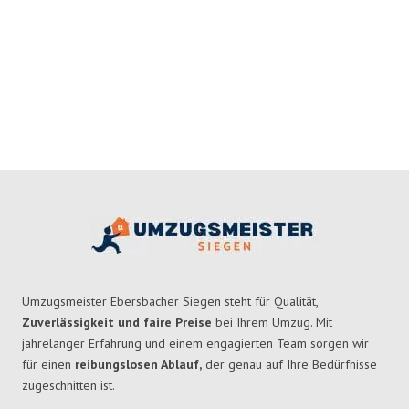
Umzugsmeister Ebersbacher Siegen steht für Qualität,
Zuverlässigkeit und faire Preise
bei Ihrem Umzug. Mit
jahrelanger Erfahrung und einem engagierten Team sorgen wir
für einen
reibungslosen Ablauf,
der genau auf Ihre Bedürfnisse
zugeschnitten ist.