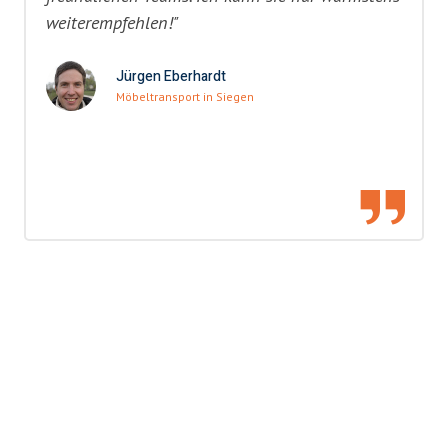
weiterempfehlen!"
Jürgen Eberhardt
Möbeltransport in Siegen