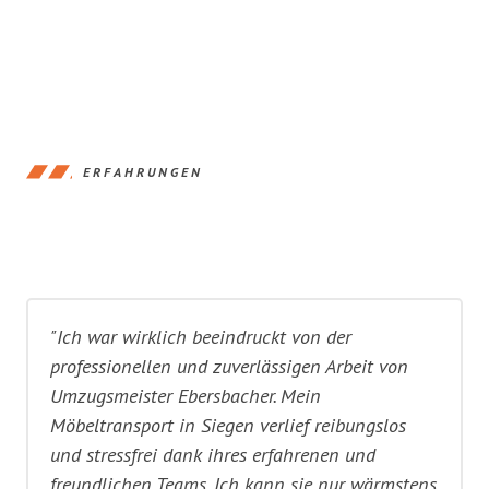
ERFAHRUNGEN
"Ich war wirklich beeindruckt von der
professionellen und zuverlässigen Arbeit von
Umzugsmeister Ebersbacher. Mein
Möbeltransport in Siegen verlief reibungslos
und stressfrei dank ihres erfahrenen und
freundlichen Teams. Ich kann sie nur wärmstens