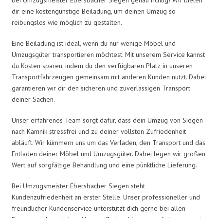
dir eine kostengünstige Beiladung, um deinen Umzug so
reibungslos wie möglich zu gestalten.
Eine Beiladung ist ideal, wenn du nur wenige Möbel und
Umzugsgüter transportieren möchtest. Mit unserem Service kannst
du Kosten sparen, indem du den verfügbaren Platz in unseren
Transportfahrzeugen gemeinsam mit anderen Kunden nutzt. Dabei
garantieren wir dir den sicheren und zuverlässigen Transport
deiner Sachen.
Unser erfahrenes Team sorgt dafür, dass dein Umzug von Siegen
nach Kamnik stressfrei und zu deiner vollsten Zufriedenheit
abläuft. Wir kümmern uns um das Verladen, den Transport und das
Entladen deiner Möbel und Umzugsgüter. Dabei legen wir großen
Wert auf sorgfältige Behandlung und eine pünktliche Lieferung.
Bei Umzugsmeister Ebersbacher Siegen steht
Kundenzufriedenheit an erster Stelle. Unser professioneller und
freundlicher Kundenservice unterstützt dich gerne bei allen