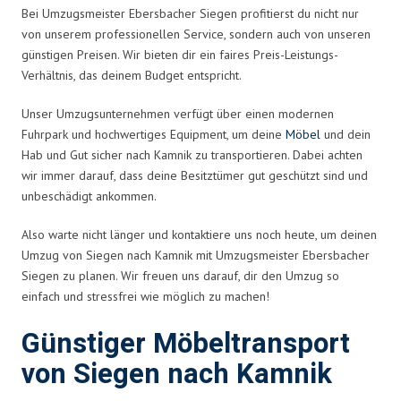
Bei Umzugsmeister Ebersbacher Siegen profitierst du nicht nur
von unserem professionellen Service, sondern auch von unseren
günstigen Preisen. Wir bieten dir ein faires Preis-Leistungs-
Verhältnis, das deinem Budget entspricht.
Unser Umzugsunternehmen verfügt über einen modernen
Fuhrpark und hochwertiges Equipment, um deine
Möbel
und dein
Hab und Gut sicher nach Kamnik zu transportieren. Dabei achten
wir immer darauf, dass deine Besitztümer gut geschützt sind und
unbeschädigt ankommen.
Also warte nicht länger und kontaktiere uns noch heute, um deinen
Umzug von Siegen nach Kamnik mit Umzugsmeister Ebersbacher
Siegen zu planen. Wir freuen uns darauf, dir den Umzug so
einfach und stressfrei wie möglich zu machen!
Günstiger Möbeltransport
von Siegen nach Kamnik