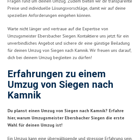
Fragen rund um deinen Umzug. Zudem bieten wir dir transparente
Preise und individuelle Lösungsvorschläge, damit wir auf deine
speziellen Anforderungen eingehen können.
Warte nicht länger und vertraue auf die Expertise von
Umzugsmeister Ebersbacher Siegen. Kontaktiere uns jetzt für ein
unverbindliches Angebot und sichere dir eine günstige Beiladung
für deinen Umzug von Siegen nach Kamnik. Wir freuen uns darauf,
dich bei deinem Umzug begleiten zu dürfen!
Erfahrungen zu einem
Umzug von Siegen nach
Kamnik
Du planst einen Umzug von Siegen nach Kamnik? Erfahre
hier, warum Umzugsmeister Ebersbacher Siegen die erste
Wahl für deinen Umzug ist!
Ein Umzug kann eine überwältigende und stressige Erfahrung sein,