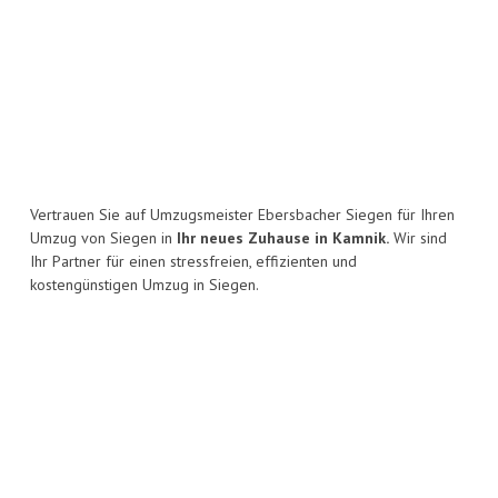
Vertrauen Sie auf Umzugsmeister Ebersbacher Siegen für Ihren
Umzug von Siegen in
Ihr neues Zuhause in Kamnik.
Wir sind
Ihr Partner für einen stressfreien, effizienten und
kostengünstigen Umzug in Siegen.