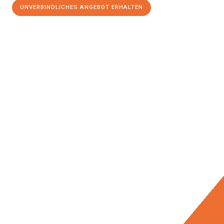
UNVERBINDLICHES ANGEBOT ERHALTEN