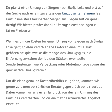
Du planst einen Umzug von Siegen nach Škofja Loka und bist auf
der Suche nach einem zuverlässigen
Umzugsunternehmen
? Bei
Umzugsmeister Ebersbacher Siegen aus Siegen bist du genau
richtig! Wir bieten professionelle Umzugsdienstleistungen zu
fairen Preisen an.
Wenn es um die Kosten für einen Umzug von Siegen nach Škofja
Loka geht, spielen verschiedene Faktoren eine Rolle. Dazu
gehören beispielsweise die Menge des Umzugsguts, die
Entfernung zwischen den beiden Städten, eventuelle
Sonderleistungen wie Verpackung oder Möbelmontage sowie der
gewünschte Umzugstermin.
Um dir einen genauen Kostenüberblick zu geben, kommen wir
gerne zu einem persönlichen Beratungsgespräch bei dir vorbei.
Dabei können wir uns einen Eindruck von deinem Umfang des
Umzuges verschaffen und dir ein maßgeschneidertes Angebot
erstellen.