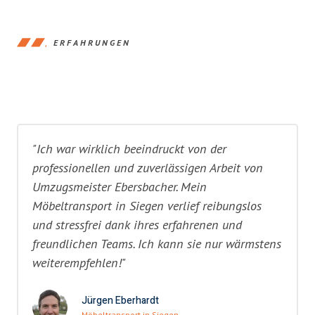
ERFAHRUNGEN
"Ich war wirklich beeindruckt von der
professionellen und zuverlässigen Arbeit von
Umzugsmeister Ebersbacher. Mein
Möbeltransport in Siegen verlief reibungslos
und stressfrei dank ihres erfahrenen und
freundlichen Teams. Ich kann sie nur wärmstens
weiterempfehlen!"
Jürgen Eberhardt
Möbeltransport in Siegen