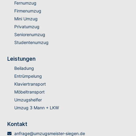
Fernumzug
Firmenumzug
Mini Umzug
Privatumzug
Seniorenumzug
Studentenumzug
Leistungen
Beiladung
Entrümpelung
Klaviertransport
Möbeltransport
Umzugshelfer
Umzug 3 Mann + LKW
Kontakt
anfrage@umzugsmeister-siegen.de