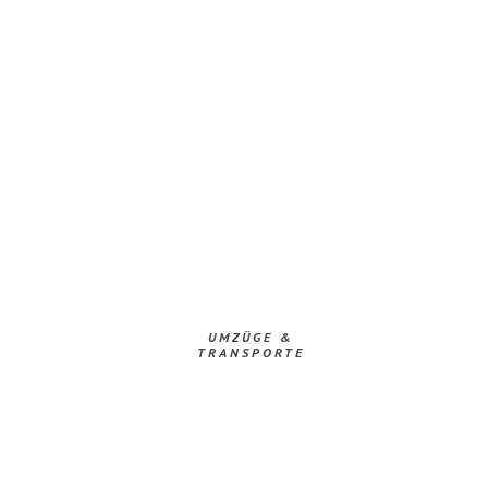
UMZÜGE &
TRANSPORTE