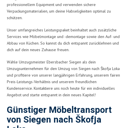
professionellem Equipment und verwenden sichere
Verpackungsmaterialien, um deine Habseligkeiten optimal zu
schützen.
Unser umfangreiches Leistungspaket beinhaltet auch zusätzliche
Services wie Möbelmontage und -demontage sowie den Auf- und
Abbau von Küchen. So kannst du dich entspannt zurücklehnen und
dich auf dein neues Zuhause freuen.
Wähle Umzugsmeister Ebersbacher Siegen als dein
Umzugsunternehmen für den Umzug von Siegen nach Škofja Loka
und profitiere von unserer langjährigen Erfahrung, unserem fairen
Preis-Leistungs-Verhältnis und unserem freundlichen
Kundenservice. Kontaktiere uns noch heute für ein individuelles
Angebot und starte entspannt in dein neues Kapitel!
Günstiger Möbeltransport
von Siegen nach Škofja