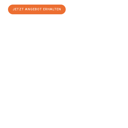
JETZT ANGEBOT ERHALTEN