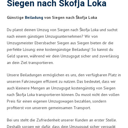
Siegen nach Škofja Loka
Günstige
Beiladung
von Siegen nach Škofja Loka
Du planst deinen Umzug von Siegen nach Škofja Loka und suchst
nach einem günstigen Umzugsunternehmen? Wir von
Umzugsmeister Ebersbacher Siegen aus Siegen bieten dir die
perfekte Lösung: eine kostengünstige Beiladung! So kannst du
Geld sparen, während wir dein Umzugsgut sicher und zuverlässig
an dein Ziel transportieren.
Unsere Beiladungen ermöglichen es uns, den verfügbaren Platz in
unseren Fahrzeugen effizient zu nutzen. Das bedeutet, dass wir
auch kleinere Mengen an Umzugsgut kostengünstig von Siegen
nach Škofja Loka transportieren können. Du musst nicht den vollen
Preis für einen eigenen Umzugswagen bezahlen, sondern
profitierst von unserem gemeinsamen Transport.
Bei uns steht die Zufriedenheit unserer Kunden an erster Stelle.
Deshalb sorgen wir dafür, dass dein Umzugsgut sicher verpackt