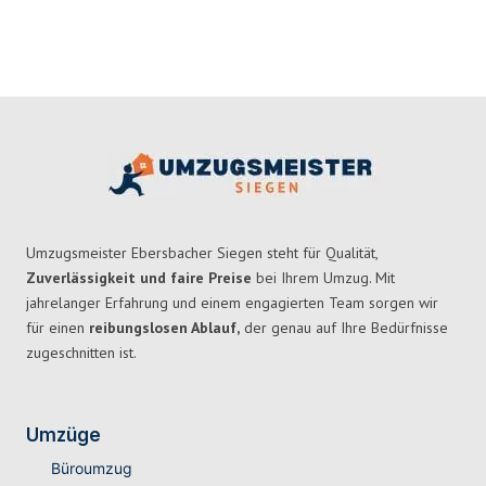
Umzugsmeister Ebersbacher Siegen steht für Qualität,
Zuverlässigkeit und faire Preise
bei Ihrem Umzug. Mit
jahrelanger Erfahrung und einem engagierten Team sorgen wir
für einen
reibungslosen Ablauf,
der genau auf Ihre Bedürfnisse
zugeschnitten ist.
Umzüge
Büroumzug