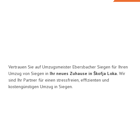
Vertrauen Sie auf Umzugsmeister Ebersbacher Siegen für Ihren
Umzug von Siegen in
Ihr neues Zuhause in Škofja Loka.
Wir
sind Ihr Partner für einen stressfreien, effizienten und
kostengünstigen Umzug in Siegen.