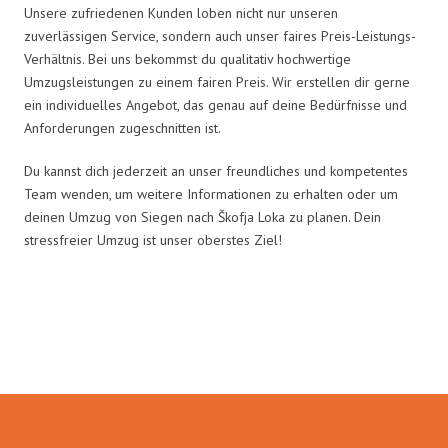
Unsere zufriedenen Kunden loben nicht nur unseren
zuverlässigen Service, sondern auch unser faires Preis-Leistungs-
Verhältnis. Bei uns bekommst du qualitativ hochwertige
Umzugsleistungen zu einem fairen Preis. Wir erstellen dir gerne
ein individuelles Angebot, das genau auf deine Bedürfnisse und
Anforderungen zugeschnitten ist.
Du kannst dich jederzeit an unser freundliches und kompetentes
Team wenden, um weitere Informationen zu erhalten oder um
deinen Umzug von Siegen nach Škofja Loka zu planen. Dein
stressfreier Umzug ist unser oberstes Ziel!
Umzugsmeister Ebersbacher in
Zahlen: