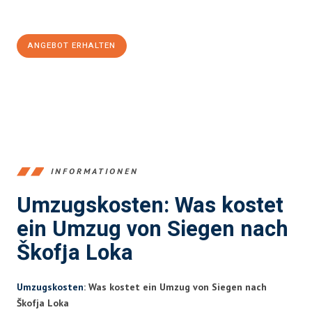
100€ sparen:
ANGEBOT ERHALTEN
+4915792653394
INFORMATIONEN
Umzugskosten: Was kostet
ein Umzug von Siegen nach
Škofja Loka
Umzugskosten
: Was kostet ein Umzug von Siegen nach
Škofja Loka