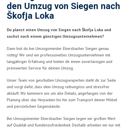
den Umzug von Siegen nach
Škofja Loka
Du planst einen Umzug von Siegen nach Škofja Loka und
suchst nach einem günstigen Umzugsunternehmen?
Dann bist du bei Umzugsmeister Ebersbacher Siegen genau
richtig! Wir sind ein professionelles Umzugsunternehmen mit
langjähriger Erfahrung und bieten dir einen zuverlässigen und
preiswerten Service für deinen Umzug.
Unser Team von geschulten Umzugsexperten steht dir zur Seite
und sorgt dafür, dass dein Umzug reibungslos und stressfrei
abläuft. Wir kümmern uns um alle Details, angefangen von der
Planung über das Verpacken bis hin zum Transport deiner Möbel
und persönlichen Gegenstände.
Bei Umzugsmeister Ebersbacher Siegen legen wir großen Wert
auf Qualität und Kundenzufriedenheit. Deshalb arbeiten wir nur mit