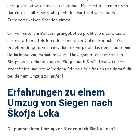
und geschützt wird. Unsere erfahrenen Mitarbeiter kümmern sich
darum, dass alles sorgfältig geladen wird und während des
Transports keinen Schaden nimmt.
Um von unserem Beiladungsangebot zu profitieren, kontaktiere
uns einfach per Telefon oder über unser Online-Formular. Wir
erstellen dir gerne ein individuelles Angebot, das genau auf deine
Bedürfnisse zugeschnitten ist. Mit Umzugsmeister Ebersbacher
Siegen wird dein Umzug von Siegen nach Škofja Loka zu einem
stressfreien und preisgünstigen Erlebnis. Wir freuen uns darauf, dir
bei deinem Umzug zu helfen!
Erfahrungen zu einem
Umzug von Siegen nach
Škofja Loka
Du planst einen Umzug von Siegen nach Škofja Loka?