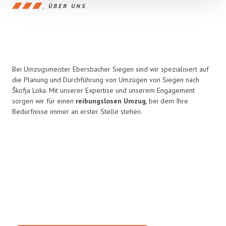
ÜBER UNS
Bei Umzugsmeister Ebersbacher Siegen sind wir spezialisiert auf
die Planung und Durchführung von Umzügen von Siegen nach
Škofja Loka. Mit unserer Expertise und unserem Engagement
sorgen wir für einen
reibungslosen Umzug
, bei dem Ihre
Bedürfnisse immer an erster Stelle stehen.