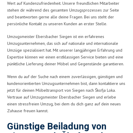
Wert auf Kundenzufriedenheit. Unsere freundlichen Mitarbeiter
stehen dir während des gesamten Umzugsprozesses zur Seite
und beantworten gerne alle deine Fragen. Bei uns steht der
persönliche Kontakt zu unseren Kunden an erster Stelle.
Umzugsmeister Ebersbacher Siegen ist ein erfahrenes
Umzugsunternehmen, das sich auf nationale und internationale
Umzüge spezialisiert hat. Mit unserer langjährigen Erfahrung und
Expertise können wir einen erstklassigen Service bieten und eine
pünktliche Lieferung deiner Möbel und Gegenstände garantieren.
Wenn du auf der Suche nach einem zuverlässigen, günstigen und
kundenorientierten Umzugsunternehmen bist, dann kontaktiere uns
jetzt für deinen Möbeltransport von Siegen nach Škofja Loka.
Vertraue auf Umzugsmeister Ebersbacher Siegen und erlebe
einen stressfreien Umzug, bei dem du dich ganz auf dein neues
Zuhause freuen kannst.
Günstige Beiladung von