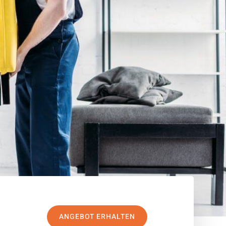
ANGEBOT ERHALTEN