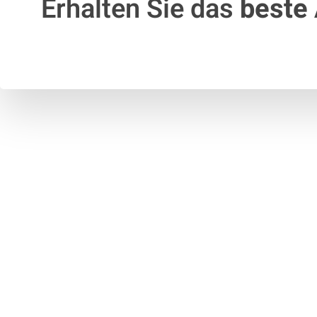
Erhalten Sie das
beste