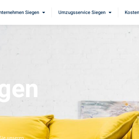
ternehmen Siegen
Umzugsservice Siegen
Kosten
gen
Sie unseren