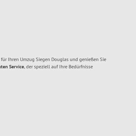
 für Ihren Umzug Siegen Douglas und genießen Sie
nten Service
, der speziell auf Ihre Bedürfnisse