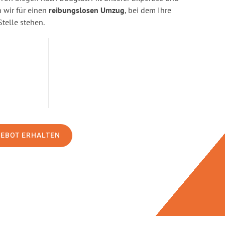
wir für einen
reibungslosen Umzug
, bei dem Ihre
Stelle stehen.
GEBOT ERHALTEN