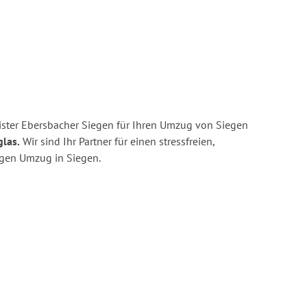
ster Ebersbacher Siegen für Ihren Umzug von Siegen
glas.
Wir sind Ihr Partner für einen stressfreien,
igen Umzug in Siegen.