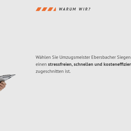
WARUM WIR?
Wählen Sie Umzugsmeister Ebersbacher Siegen
einen
stressfreien, schnellen und kosteneffizie
zugeschnitten ist.