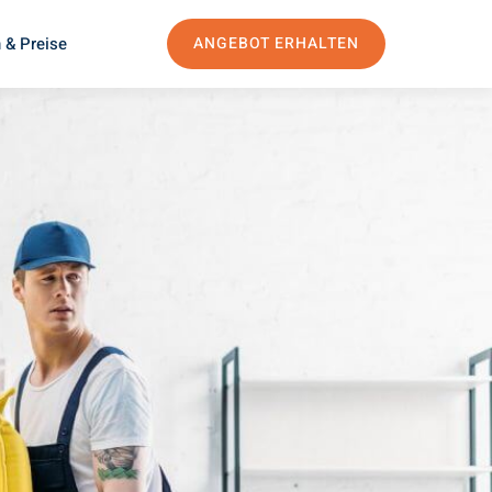
 & Preise
ANGEBOT ERHALTEN