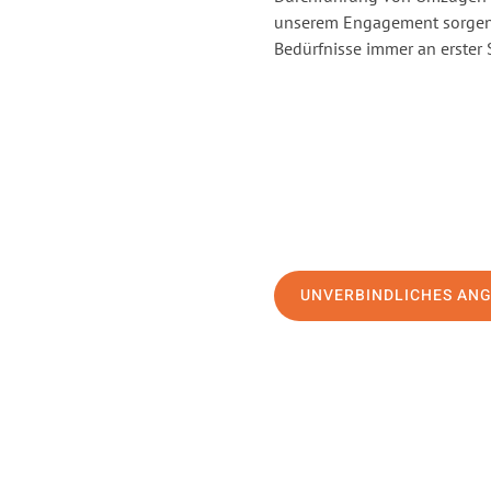
unserem Engagement sorgen 
Bedürfnisse immer an erster 
UNVERBINDLICHES AN