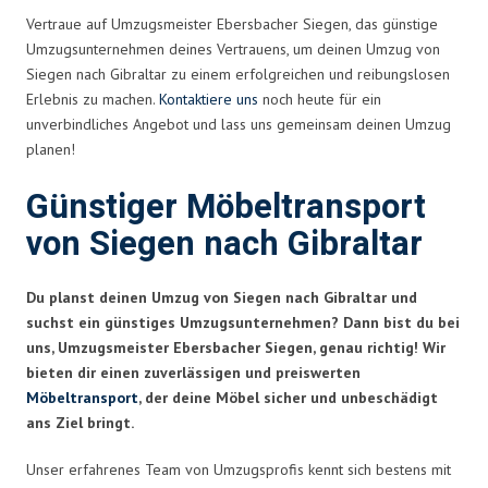
Vertraue auf Umzugsmeister Ebersbacher Siegen, das günstige
Umzugsunternehmen deines Vertrauens, um deinen Umzug von
Siegen nach Gibraltar zu einem erfolgreichen und reibungslosen
Erlebnis zu machen.
Kontaktiere uns
noch heute für ein
unverbindliches Angebot und lass uns gemeinsam deinen Umzug
planen!
Günstiger Möbeltransport
von Siegen nach Gibraltar
Du planst deinen Umzug von Siegen nach Gibraltar und
suchst ein günstiges Umzugsunternehmen? Dann bist du bei
uns, Umzugsmeister Ebersbacher Siegen, genau richtig! Wir
bieten dir einen zuverlässigen und preiswerten
Möbeltransport
, der deine Möbel sicher und unbeschädigt
ans Ziel bringt.
Unser erfahrenes Team von Umzugsprofis kennt sich bestens mit