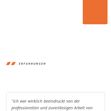
ERFAHRUNGEN
"Ich war wirklich beeindruckt von der
professionellen und zuverlässigen Arbeit von