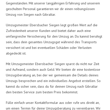
Gegenständen. Mit unserer langjährigen Erfahrung und unserem
geschulten Personal garantieren wir dir einen reibungslosen
Umzug von Siegen nach Gibraltar.
Umzugsmeister Ebersbacher Siegen legt großen Wert auf die
Zufriedenheit unserer Kunden und bietet daher auch eine
umfangreiche Versicherung für den Umzug an. Du kannst beruhigt
sein, dass dein gesamtes Umzugsgut während des Transports
versichert ist und bei eventuellen Schäden oder Verlusten
abgedeckt ist.
Mit Umzugsmeister Ebersbacher Siegen sparst du nicht nur Zeit
und Aufwand, sondern auch Geld. Wir bieten dir eine kostenlose
Umzugsberatung an, bei der wir gemeinsam die Details deines
Umzugs besprechen und ein individuelles Angebot erstellen. So
kannst du sicher sein, dass du für deinen Umzug nach Gibraltar
den besten Service zum besten Preis bekommst.
Fülle einfach unser Kontaktformular aus oder rufe uns direkt an,
um einen Termin für deine Umzugsberatung zu vereinbaren. Wir