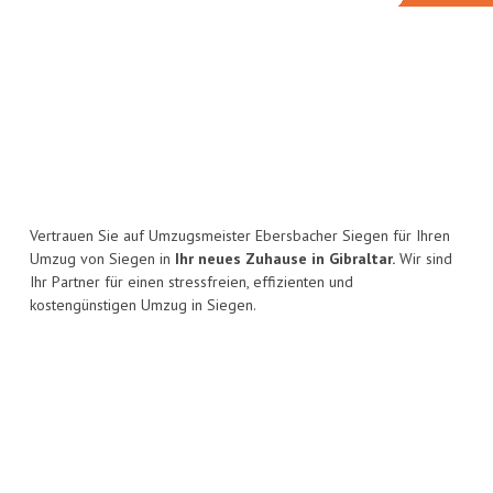
Vertrauen Sie auf Umzugsmeister Ebersbacher Siegen für Ihren
Umzug von Siegen in
Ihr neues Zuhause in Gibraltar.
Wir sind
Ihr Partner für einen stressfreien, effizienten und
kostengünstigen Umzug in Siegen.