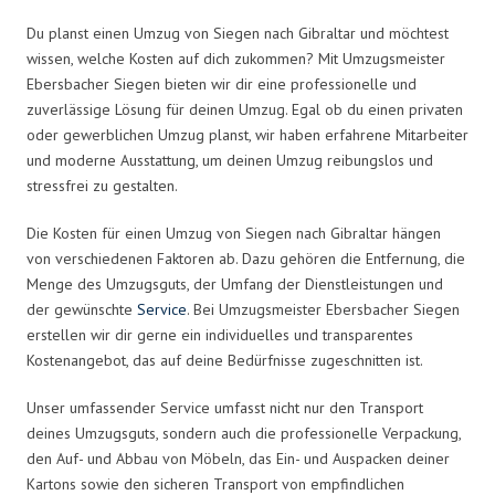
Du planst einen Umzug von Siegen nach Gibraltar und möchtest
wissen, welche Kosten auf dich zukommen? Mit Umzugsmeister
Ebersbacher Siegen bieten wir dir eine professionelle und
zuverlässige Lösung für deinen Umzug. Egal ob du einen privaten
oder gewerblichen Umzug planst, wir haben erfahrene Mitarbeiter
und moderne Ausstattung, um deinen Umzug reibungslos und
stressfrei zu gestalten.
Die Kosten für einen Umzug von Siegen nach Gibraltar hängen
von verschiedenen Faktoren ab. Dazu gehören die Entfernung, die
Menge des Umzugsguts, der Umfang der Dienstleistungen und
der gewünschte
Service
. Bei Umzugsmeister Ebersbacher Siegen
erstellen wir dir gerne ein individuelles und transparentes
Kostenangebot, das auf deine Bedürfnisse zugeschnitten ist.
Unser umfassender Service umfasst nicht nur den Transport
deines Umzugsguts, sondern auch die professionelle Verpackung,
den Auf- und Abbau von Möbeln, das Ein- und Auspacken deiner
Kartons sowie den sicheren Transport von empfindlichen