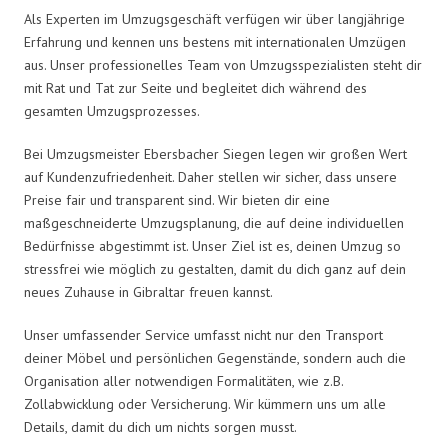
Als Experten im Umzugsgeschäft verfügen wir über langjährige
Erfahrung und kennen uns bestens mit internationalen Umzügen
aus. Unser professionelles Team von Umzugsspezialisten steht dir
mit Rat und Tat zur Seite und begleitet dich während des
gesamten Umzugsprozesses.
Bei Umzugsmeister Ebersbacher Siegen legen wir großen Wert
auf Kundenzufriedenheit. Daher stellen wir sicher, dass unsere
Preise fair und transparent sind. Wir bieten dir eine
maßgeschneiderte Umzugsplanung, die auf deine individuellen
Bedürfnisse abgestimmt ist. Unser Ziel ist es, deinen Umzug so
stressfrei wie möglich zu gestalten, damit du dich ganz auf dein
neues Zuhause in Gibraltar freuen kannst.
Unser umfassender Service umfasst nicht nur den Transport
deiner Möbel und persönlichen Gegenstände, sondern auch die
Organisation aller notwendigen Formalitäten, wie z.B.
Zollabwicklung oder Versicherung. Wir kümmern uns um alle
Details, damit du dich um nichts sorgen musst.