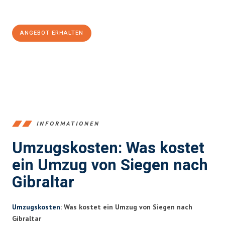
100€ sparen:
ANGEBOT ERHALTEN
+4915792653394
INFORMATIONEN
Umzugskosten: Was kostet
ein Umzug von Siegen nach
Gibraltar
Umzugskosten
: Was kostet ein Umzug von Siegen nach
Gibraltar