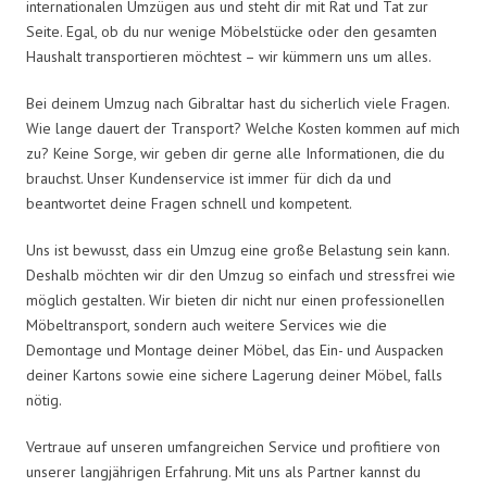
internationalen Umzügen aus und steht dir mit Rat und Tat zur
Seite. Egal, ob du nur wenige Möbelstücke oder den gesamten
Haushalt transportieren möchtest – wir kümmern uns um alles.
Bei deinem Umzug nach Gibraltar hast du sicherlich viele Fragen.
Wie lange dauert der Transport? Welche Kosten kommen auf mich
zu? Keine Sorge, wir geben dir gerne alle Informationen, die du
brauchst. Unser Kundenservice ist immer für dich da und
beantwortet deine Fragen schnell und kompetent.
Uns ist bewusst, dass ein Umzug eine große Belastung sein kann.
Deshalb möchten wir dir den Umzug so einfach und stressfrei wie
möglich gestalten. Wir bieten dir nicht nur einen professionellen
Möbeltransport, sondern auch weitere Services wie die
Demontage und Montage deiner Möbel, das Ein- und Auspacken
deiner Kartons sowie eine sichere Lagerung deiner Möbel, falls
nötig.
Vertraue auf unseren umfangreichen Service und profitiere von
unserer langjährigen Erfahrung. Mit uns als Partner kannst du