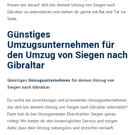
freuen uns darauf, dich bei deinem Umzug von Siegen nach
Gibraltar zu unterstützen und stehen dir gerne mit Rat und Tat zur
Seite.
Günstiges
Umzugsunternehmen für
den Umzug von Siegen nach
Gibraltar
Günstiges
Umzugsunternehmen
für deinen Umzug von
Siegen nach Gibraltar
Du suchst ein zuverlässiges und preiswertes Umzugsunternehmen,
das dich bei deinem Umzug von Siegen nach Gibraltar unterstützt?
Dann bist du bei Umzugsmeister Ebersbacher Siegen genau
richtig! Wir bieten dir den bestmöglichen Service und sorgen
dafür, dass dein Umzug reibungslos und stressfrei verläuft.