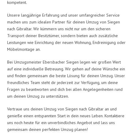
kompetent.
Unsere langjährige Erfahrung und unser umfangreicher Service
machen uns zum idealen Partner für deinen Umzug von Siegen
nach Gibraltar. Wir kümmern uns nicht nur um den sicheren
Transport deiner Besitztümer, sondern bieten auch zusätzliche
Leistungen wie Einrichtung der neuen Wohnung, Endreinigung oder
Möbelmontage an.
Bei Umzugsmeister Ebersbacher Siegen legen wir großen Wert
auf eine individuelle Betreuung. Wir gehen auf deine Wünsche ein
und finden gemeinsam die beste Lösung für deinen Umzug. Unser
freundliches Team steht dir jederzeit zur Verfügung, um deine
Fragen zu beantworten und dich bei allen Angelegenheiten rund
um deinen Umzug zu unterstützen.
Vertraue uns deinen Umzug von Siegen nach Gibraltar an und
genieße einen entspannten Start in dein neues Leben. Kontaktiere
uns noch heute für ein unverbindliches Angebot und lass uns
gemeinsam deinen perfekten Umzug planen!