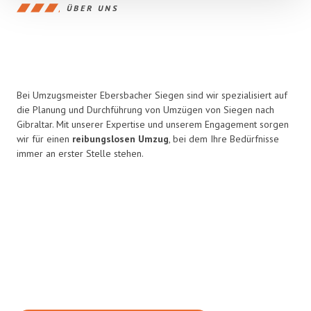
ÜBER UNS
Bei Umzugsmeister Ebersbacher Siegen sind wir spezialisiert auf
die Planung und Durchführung von Umzügen von Siegen nach
Gibraltar. Mit unserer Expertise und unserem Engagement sorgen
wir für einen
reibungslosen Umzug
, bei dem Ihre Bedürfnisse
immer an erster Stelle stehen.