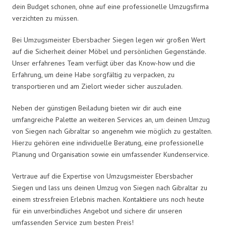
dein Budget schonen, ohne auf eine professionelle Umzugsfirma
verzichten zu müssen.
Bei Umzugsmeister Ebersbacher Siegen legen wir großen Wert
auf die Sicherheit deiner Möbel und persönlichen Gegenstände.
Unser erfahrenes Team verfügt über das Know-how und die
Erfahrung, um deine Habe sorgfältig zu verpacken, zu
transportieren und am Zielort wieder sicher auszuladen.
Neben der günstigen Beiladung bieten wir dir auch eine
umfangreiche Palette an weiteren Services an, um deinen Umzug
von Siegen nach Gibraltar so angenehm wie möglich zu gestalten.
Hierzu gehören eine individuelle Beratung, eine professionelle
Planung und Organisation sowie ein umfassender Kundenservice.
Vertraue auf die Expertise von Umzugsmeister Ebersbacher
Siegen und lass uns deinen Umzug von Siegen nach Gibraltar zu
einem stressfreien Erlebnis machen. Kontaktiere uns noch heute
für ein unverbindliches Angebot und sichere dir unseren
umfassenden Service zum besten Preis!