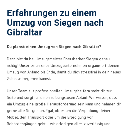
Erfahrungen zu einem
Umzug von Siegen nach
Gibraltar
Du planst einen Umzug von Siegen nach Gibraltar?
Dann bist du bei Umzugsmeister Ebersbacher Siegen genau
richtig! Unser erfahrenes Umzugsunternehmen organisiert deinen
Umzug von Anfang bis Ende, damit du dich stressfrei in dein neues
Zuhause begeben kannst.
Unser Team aus professionellen Umzugshelfern steht dir zur
Seite und sorgt für einen reibungslosen Ablauf. Wir wissen, dass
ein Umzug eine große Herausforderung sein kann und nehmen dir
gerne alle Sorgen ab. Egal, ob es um die Verpackung deiner
Möbel, den Transport oder um die Erledigung von
Behördengängen geht – wir erledigen alles zuverlässig und