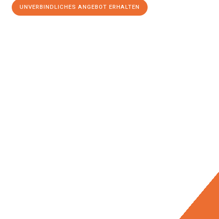
UNVERBINDLICHES ANGEBOT ERHALTEN