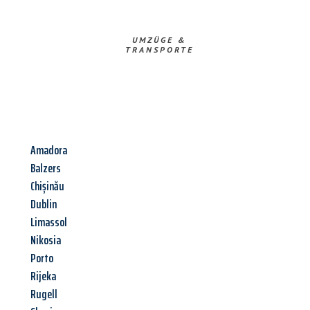
UMZÜGE &
TRANSPORTE
Amadora
Balzers
Chișinău
Dublin
Limassol
Nikosia
Porto
Rijeka
Rugell