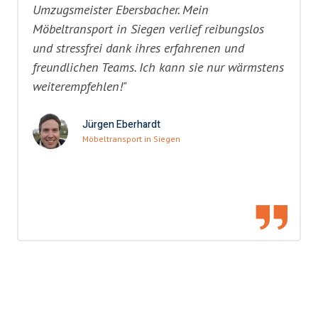
Umzugsmeister Ebersbacher. Mein
Möbeltransport in Siegen verlief reibungslos
und stressfrei dank ihres erfahrenen und
freundlichen Teams. Ich kann sie nur wärmstens
weiterempfehlen!"
Jürgen Eberhardt
Möbeltransport in Siegen