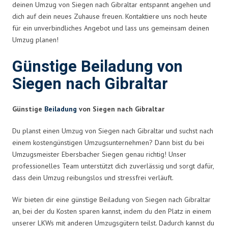
deinen Umzug von Siegen nach Gibraltar entspannt angehen und
dich auf dein neues Zuhause freuen. Kontaktiere uns noch heute
für ein unverbindliches Angebot und lass uns gemeinsam deinen
Umzug planen!
Günstige Beiladung von
Siegen nach Gibraltar
Günstige
Beiladung
von Siegen nach Gibraltar
Du planst einen Umzug von Siegen nach Gibraltar und suchst nach
einem kostengünstigen Umzugsunternehmen? Dann bist du bei
Umzugsmeister Ebersbacher Siegen genau richtig! Unser
professionelles Team unterstützt dich zuverlässig und sorgt dafür,
dass dein Umzug reibungslos und stressfrei verläuft.
Wir bieten dir eine günstige Beiladung von Siegen nach Gibraltar
an, bei der du Kosten sparen kannst, indem du den Platz in einem
unserer LKWs mit anderen Umzugsgütern teilst. Dadurch kannst du