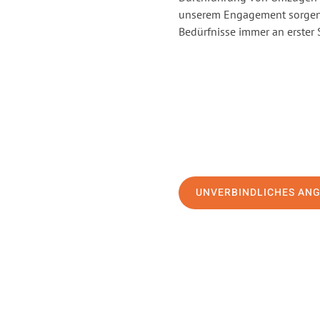
unserem Engagement sorgen 
Bedürfnisse immer an erster 
UNVERBINDLICHES AN