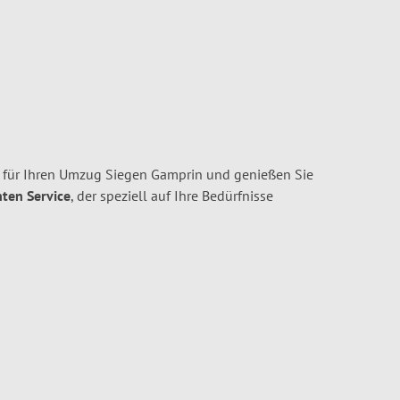
 für Ihren Umzug Siegen Gamprin und genießen Sie
nten Service
, der speziell auf Ihre Bedürfnisse