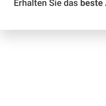
Erhalten Sie das
beste