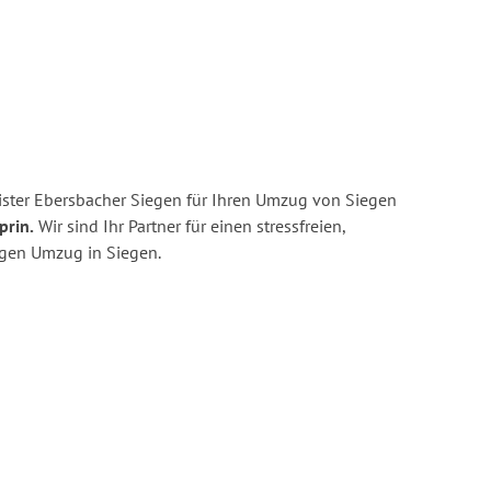
ster Ebersbacher Siegen für Ihren Umzug von Siegen
prin.
Wir sind Ihr Partner für einen stressfreien,
igen Umzug in Siegen.