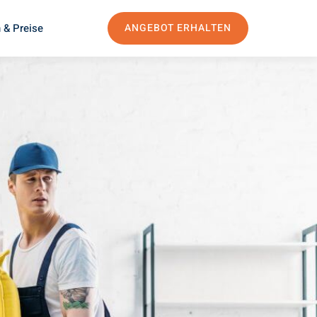
 & Preise
ANGEBOT ERHALTEN