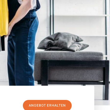
ANGEBOT ERHALTEN