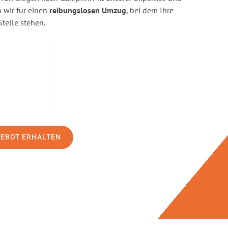
wir für einen
reibungslosen Umzug
, bei dem Ihre
Stelle stehen.
GEBOT ERHALTEN