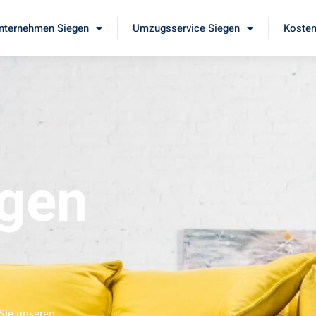
ternehmen Siegen
Umzugsservice Siegen
Kosten
gen
Sie unseren