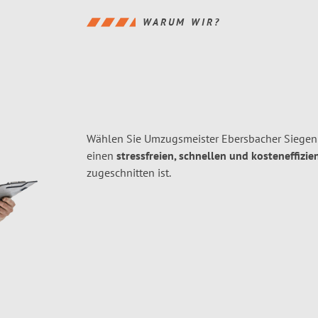
WARUM WIR?
Wählen Sie Umzugsmeister Ebersbacher Siegen
einen
stressfreien, schnellen und kosteneffizie
zugeschnitten ist.