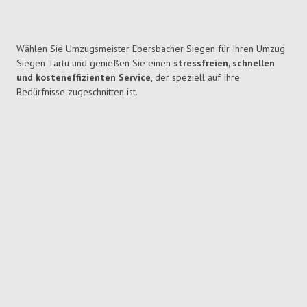
Wählen Sie Umzugsmeister Ebersbacher Siegen für Ihren Umzug
Siegen Tartu und genießen Sie einen
stressfreien, schnellen
und kosteneffizienten Service
, der speziell auf Ihre
Bedürfnisse zugeschnitten ist.