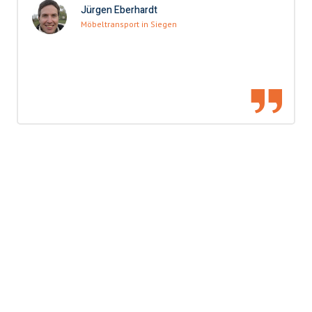
Jürgen Eberhardt
Möbeltransport in Siegen