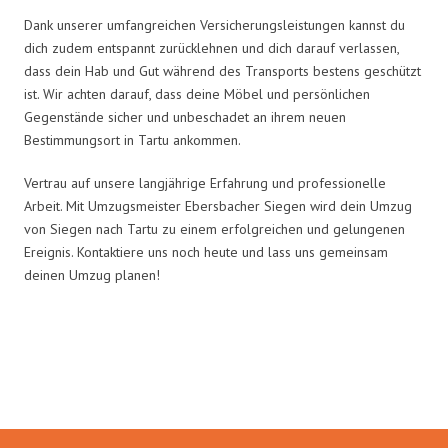
Dank unserer umfangreichen Versicherungsleistungen kannst du
dich zudem entspannt zurücklehnen und dich darauf verlassen,
dass dein Hab und Gut während des Transports bestens geschützt
ist. Wir achten darauf, dass deine Möbel und persönlichen
Gegenstände sicher und unbeschadet an ihrem neuen
Bestimmungsort in Tartu ankommen.
Vertrau auf unsere langjährige Erfahrung und professionelle
Arbeit. Mit Umzugsmeister Ebersbacher Siegen wird dein Umzug
von Siegen nach Tartu zu einem erfolgreichen und gelungenen
Ereignis. Kontaktiere uns noch heute und lass uns gemeinsam
deinen Umzug planen!
Umzugsmeister Ebersbacher in
Zahlen: