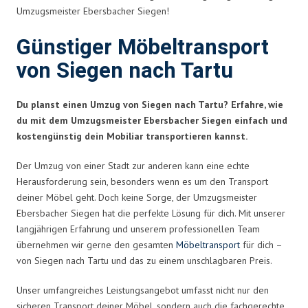
Umzugsmeister Ebersbacher Siegen!
Günstiger Möbeltransport
von Siegen nach Tartu
Du planst einen Umzug von Siegen nach Tartu? Erfahre, wie
du mit dem Umzugsmeister Ebersbacher Siegen einfach und
kostengünstig dein Mobiliar transportieren kannst.
Der Umzug von einer Stadt zur anderen kann eine echte
Herausforderung sein, besonders wenn es um den Transport
deiner Möbel geht. Doch keine Sorge, der Umzugsmeister
Ebersbacher Siegen hat die perfekte Lösung für dich. Mit unserer
langjährigen Erfahrung und unserem professionellen Team
übernehmen wir gerne den gesamten
Möbeltransport
für dich –
von Siegen nach Tartu und das zu einem unschlagbaren Preis.
Unser umfangreiches Leistungsangebot umfasst nicht nur den
sicheren Transport deiner Möbel, sondern auch die fachgerechte