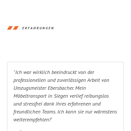
ERFAHRUNGEN
"Ich war wirklich beeindruckt von der
professionellen und zuverlässigen Arbeit von
Umzugsmeister Ebersbacher. Mein
Möbeltransport in Siegen verlief reibungslos
und stressfrei dank ihres erfahrenen und
freundlichen Teams. Ich kann sie nur wärmstens
weiterempfehlen!"