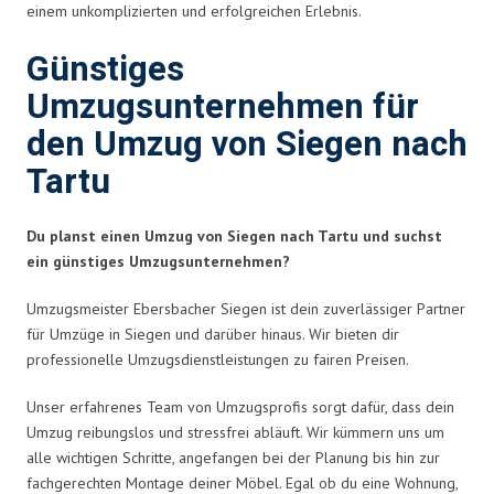
einem unkomplizierten und erfolgreichen Erlebnis.
Günstiges
Umzugsunternehmen für
den Umzug von Siegen nach
Tartu
Du planst einen Umzug von Siegen nach Tartu und suchst
ein günstiges Umzugsunternehmen?
Umzugsmeister Ebersbacher Siegen ist dein zuverlässiger Partner
für Umzüge in Siegen und darüber hinaus. Wir bieten dir
professionelle Umzugsdienstleistungen zu fairen Preisen.
Unser erfahrenes Team von Umzugsprofis sorgt dafür, dass dein
Umzug reibungslos und stressfrei abläuft. Wir kümmern uns um
alle wichtigen Schritte, angefangen bei der Planung bis hin zur
fachgerechten Montage deiner Möbel. Egal ob du eine Wohnung,