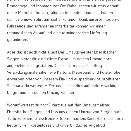
Demontage und Montage vor Ort. Dabei achten wir stets darauf,
deine Möbelstücke sorgfältig zu behandeln und zu schützen,
damit sie unversehrt am Ziel ankommen. Dank unserer modernen
Fahrzeuge und erfahrenen Mitarbeiter können wir einen
reibungslosen Ablauf und eine termingerechte Lieferung
garantieren.
Aber das ist noch nicht alles! Der Umzugsmeister Ebersbacher
Siegen bietet dir zusätzliche Extras, um deinen Umzug noch
angenehmer zu gestalten. Du kannst bei uns zum Beispiel
Verpackungsmaterialien wie Kartons, Klebeband und Polsterfolie
erwerben oder von unserem Ein- und Auspackservice profitieren.
So sparst du wertvolle Zeit und kannst dich auf andere wichtige
Dinge rund um deinen Umzug kümmern.
Worauf wartest du noch? Vertraue auf den Umzugsmeister
Ebersbacher Siegen und lass uns deinen Umzug von Siegen nach
Tartu zu einem stressfreien Erlebnis machen. Kontaktiere uns noch
heute für ein kostenloses und unverbindliches Angebot!