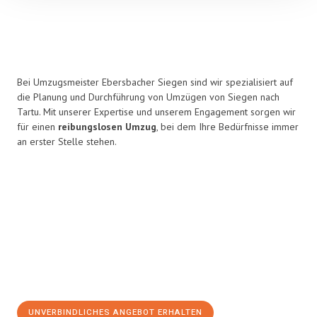
Bei Umzugsmeister Ebersbacher Siegen sind wir spezialisiert auf
die Planung und Durchführung von Umzügen von Siegen nach
Tartu. Mit unserer Expertise und unserem Engagement sorgen wir
für einen
reibungslosen Umzug
, bei dem Ihre Bedürfnisse immer
an erster Stelle stehen.
UNVERBINDLICHES ANGEBOT ERHALTEN