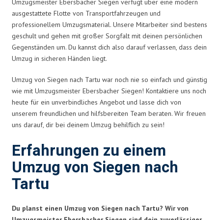
Umzugsmeister Ebersbacher Siegen verfügt über eine modern
ausgestattete Flotte von Transportfahrzeugen und
professionellem Umzugsmaterial. Unsere Mitarbeiter sind bestens
geschult und gehen mit großer Sorgfalt mit deinen persönlichen
Gegenständen um. Du kannst dich also darauf verlassen, dass dein
Umzug in sicheren Händen liegt.
Umzug von Siegen nach Tartu war noch nie so einfach und günstig
wie mit Umzugsmeister Ebersbacher Siegen! Kontaktiere uns noch
heute für ein unverbindliches Angebot und lasse dich von
unserem freundlichen und hilfsbereiten Team beraten. Wir freuen
uns darauf, dir bei deinem Umzug behilflich zu sein!
Erfahrungen zu einem
Umzug von Siegen nach
Tartu
Du planst einen Umzug von Siegen nach Tartu? Wir von
Umzugsmeister Ebersbacher Siegen sind dein zuverlässiger