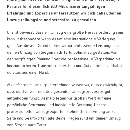
Partner für diesen Schritt! Mit unserer langjährigen
Erfahrung und Expertise unterstützen wir dich dabei, deinen
Umzug reibungslos und stressfrei zu gestalten.
Uns ist bewusst, dass ein Umzug eine große Herausforderung sein
kann, insbesondere wenn es um eine internationale Verlegung
geht. Aus diesem Grund bieten wir dir umfassende Leistungen, um
deinen Umzug von Siegen nach Tartu optimal zu gestalten. Von
der sorgfältigen Planung über die professionelle Verpackung bis
hin zum sicheren Transport deines Hab und Guts – bei uns erhältst
du alles aus einer Hand.
Als erfahrenes Umzugsunternehmen wissen wir, dass es wichtig ist,
dass du dich während des gesamten Umzugsprozesses gut
aufgehoben fühlst. Deshalb legen wir großen Wert auf eine
persönliche Betreuung und individuelle Beratung. Unsere
professionellen Umzugsexperten stehen dir von Anfang an zur
Seite und beantworten alle deine Fragen rund um deinen Umzug
von Siegen nach Tartu.