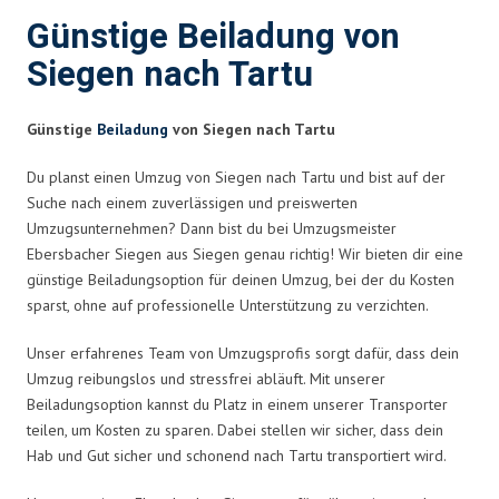
Günstige Beiladung von
Siegen nach Tartu
Günstige
Beiladung
von Siegen nach Tartu
Du planst einen Umzug von Siegen nach Tartu und bist auf der
Suche nach einem zuverlässigen und preiswerten
Umzugsunternehmen? Dann bist du bei Umzugsmeister
Ebersbacher Siegen aus Siegen genau richtig! Wir bieten dir eine
günstige Beiladungsoption für deinen Umzug, bei der du Kosten
sparst, ohne auf professionelle Unterstützung zu verzichten.
Unser erfahrenes Team von Umzugsprofis sorgt dafür, dass dein
Umzug reibungslos und stressfrei abläuft. Mit unserer
Beiladungsoption kannst du Platz in einem unserer Transporter
teilen, um Kosten zu sparen. Dabei stellen wir sicher, dass dein
Hab und Gut sicher und schonend nach Tartu transportiert wird.