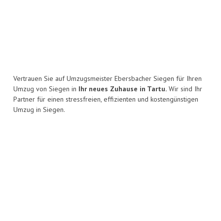
Vertrauen Sie auf Umzugsmeister Ebersbacher Siegen für Ihren
Umzug von Siegen in
Ihr neues Zuhause in Tartu.
Wir sind Ihr
Partner für einen stressfreien, effizienten und kostengünstigen
Umzug in Siegen.