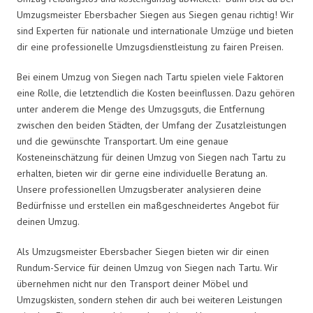
Umzugsmeister Ebersbacher Siegen aus Siegen genau richtig! Wir
sind Experten für nationale und internationale Umzüge und bieten
dir eine professionelle Umzugsdienstleistung zu fairen Preisen.
Bei einem Umzug von Siegen nach Tartu spielen viele Faktoren
eine Rolle, die letztendlich die Kosten beeinflussen. Dazu gehören
unter anderem die Menge des Umzugsguts, die Entfernung
zwischen den beiden Städten, der Umfang der Zusatzleistungen
und die gewünschte Transportart. Um eine genaue
Kosteneinschätzung für deinen Umzug von Siegen nach Tartu zu
erhalten, bieten wir dir gerne eine individuelle Beratung an.
Unsere professionellen Umzugsberater analysieren deine
Bedürfnisse und erstellen ein maßgeschneidertes Angebot für
deinen Umzug.
Als Umzugsmeister Ebersbacher Siegen bieten wir dir einen
Rundum-Service für deinen Umzug von Siegen nach Tartu. Wir
übernehmen nicht nur den Transport deiner Möbel und
Umzugskisten, sondern stehen dir auch bei weiteren Leistungen