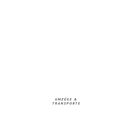
UMZÜGE &
TRANSPORTE