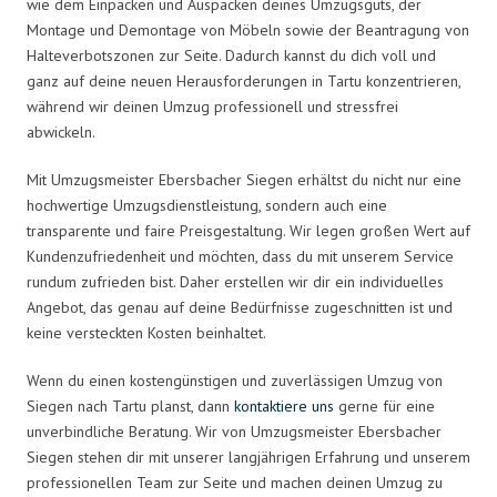
wie dem Einpacken und Auspacken deines Umzugsguts, der
Montage und Demontage von Möbeln sowie der Beantragung von
Halteverbotszonen zur Seite. Dadurch kannst du dich voll und
ganz auf deine neuen Herausforderungen in Tartu konzentrieren,
während wir deinen Umzug professionell und stressfrei
abwickeln.
Mit Umzugsmeister Ebersbacher Siegen erhältst du nicht nur eine
hochwertige Umzugsdienstleistung, sondern auch eine
transparente und faire Preisgestaltung. Wir legen großen Wert auf
Kundenzufriedenheit und möchten, dass du mit unserem Service
rundum zufrieden bist. Daher erstellen wir dir ein individuelles
Angebot, das genau auf deine Bedürfnisse zugeschnitten ist und
keine versteckten Kosten beinhaltet.
Wenn du einen kostengünstigen und zuverlässigen Umzug von
Siegen nach Tartu planst, dann
kontaktiere uns
gerne für eine
unverbindliche Beratung. Wir von Umzugsmeister Ebersbacher
Siegen stehen dir mit unserer langjährigen Erfahrung und unserem
professionellen Team zur Seite und machen deinen Umzug zu