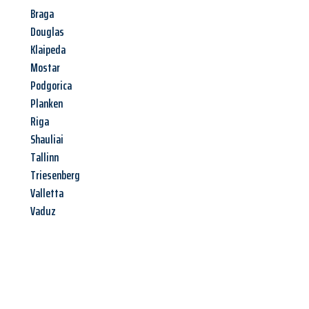
Braga
Douglas
Klaipeda
Mostar
Podgorica
Planken
Riga
Shauliai
Tallinn
Triesenberg
Valletta
Vaduz