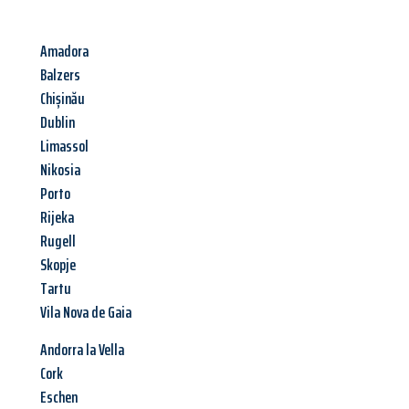
Amadora
Balzers
Chișinău
Dublin
Limassol
Nikosia
Porto
Rijeka
Rugell
Skopje
Tartu
Vila Nova de Gaia
Andorra la Vella
Cork
Eschen