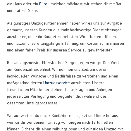
ein Haus oder ein
Büro
umziehen möchtest, wir stehen dir mit Rat
und Tat zur Seite.
Als günstiges Umzugsunternehmen haben wir es uns zur Aufgabe
gemacht, unseren Kunden qualitativ hochwertige Dienstleistungen
anzubieten, ohne ihr Budget zu belasten. Wir arbeiten effizient
und nutzen unsere langjährige Erfahrung, um Kosten zu minimieren
und einen fairen Preis für unseren Service zu gewährleisten.
Bei Umzugsmeister Ebersbacher Siegen legen wir großen Wert
auf Kundenzufriedenheit. Wir nehmen uns Zeit, um deine
individuellen Wünsche und Bedürfnisse zu verstehen und einen
maßgeschneiderten
Umzugsservice
anzubieten. Unsere
freundlichen Mitarbeiter stehen dir für Fragen und Anliegen
jederzeit zur Verfügung und begleiten dich während des
gesamten Umzugsprozesses.
Worauf wartest du noch? Kontaktiere uns jetzt und finde heraus,
wie wir dir bei deinem Umzug von Siegen nach Tartu helfen
können. Sichere dir einen reibungslosen und günstigen Umzug mit