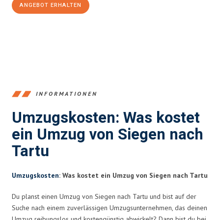
ANGEBOT ERHALTEN
+4915792653394
INFORMATIONEN
Umzugskosten: Was kostet
ein Umzug von Siegen nach
Tartu
Umzugskosten
: Was kostet ein Umzug von Siegen nach Tartu
Du planst einen Umzug von Siegen nach Tartu und bist auf der
Suche nach einem zuverlässigen Umzugsunternehmen, das deinen
Umzug reibungslos und kostengünstig abwickelt? Dann bist du bei