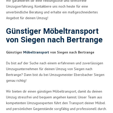
Wir garantieren dir eine reibungslose und stressfreie
Umzugserfahrung. Kontaktiere uns noch heute für eine
unverbindliche Beratung und erhalte ein maßgeschneidertes
Angebot für deinen Umzug!
Günstiger Möbeltransport
von Siegen nach Bertrange
Günstiger
Möbeltransport
von Siegen nach Bertrange
Du bist auf der Suche nach einem erfahrenen und zuverlässigen
Umzugsunternehmen für deinen Umzug von Siegen nach
Bertrange? Dann bist du bei Umzugsmeister Ebersbacher Siegen
genau richtig!
Wir bieten dir einen günstigen Möbeltransport, damit du deinen
Umzug stressfrei und bequem angehen kannst. Unser Team aus
kompetenten Umzugsexperten führt den Transport deiner Möbel
und persönlichen Gegenstände sorgfältig und professionell durch.