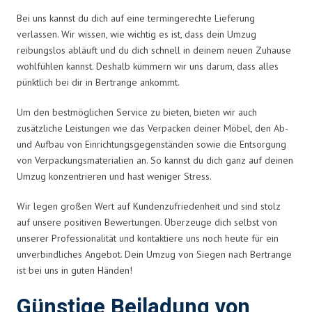
Bei uns kannst du dich auf eine termingerechte Lieferung
verlassen. Wir wissen, wie wichtig es ist, dass dein Umzug
reibungslos abläuft und du dich schnell in deinem neuen Zuhause
wohlfühlen kannst. Deshalb kümmern wir uns darum, dass alles
pünktlich bei dir in Bertrange ankommt.
Um den bestmöglichen Service zu bieten, bieten wir auch
zusätzliche Leistungen wie das Verpacken deiner Möbel, den Ab-
und Aufbau von Einrichtungsgegenständen sowie die Entsorgung
von Verpackungsmaterialien an. So kannst du dich ganz auf deinen
Umzug konzentrieren und hast weniger Stress.
Wir legen großen Wert auf Kundenzufriedenheit und sind stolz
auf unsere positiven Bewertungen. Überzeuge dich selbst von
unserer Professionalität und kontaktiere uns noch heute für ein
unverbindliches Angebot. Dein Umzug von Siegen nach Bertrange
ist bei uns in guten Händen!
Günstige Beiladung von