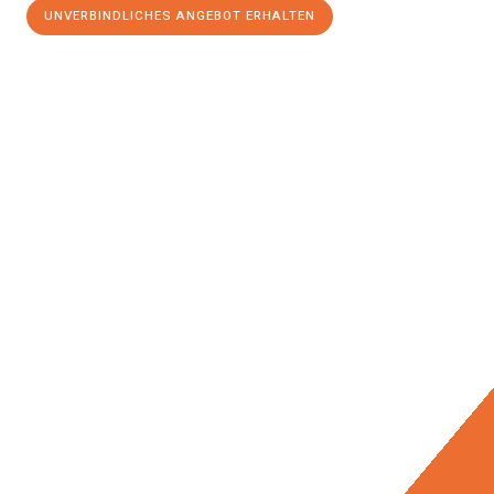
UNVERBINDLICHES ANGEBOT ERHALTEN