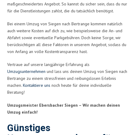
maßgeschneidertes Angebot. So kannst du sicher sein, dass du nur
für die Dienstleistungen zahlst, die du tatsächlich benötigst.
Bei einem Umzug von Siegen nach Bertrange kommen natürlich
auch weitere Kosten auf dich zu, wie beispielsweise die An- und
Abfahrt sowie eventuelle Parkgebühren. Doch keine Sorge, wir
berücksichtigen all diese Faktoren in unserem Angebot, sodass du
von Anfang an volle Kostentransparenz hast.
Vertraue auf unsere langjährige Erfahrung als
Umzugsunternehmen
und lass uns deinen Umzug von Siegen nach
Bertrange zu einem stressfreien und reibungslosen Erlebnis
machen.
Kontaktiere uns
noch heute für deine individuelle
Beratung!
Umzugsmeister Ebersbacher Siegen – Wir machen deinen
Umzug einfach!
Günstiges