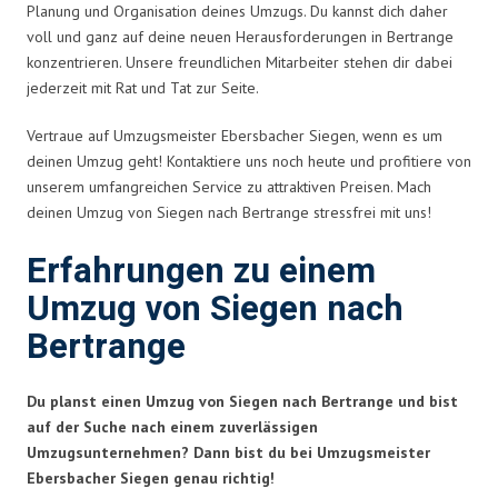
Planung und Organisation deines Umzugs. Du kannst dich daher
voll und ganz auf deine neuen Herausforderungen in Bertrange
konzentrieren. Unsere freundlichen Mitarbeiter stehen dir dabei
jederzeit mit Rat und Tat zur Seite.
Vertraue auf Umzugsmeister Ebersbacher Siegen, wenn es um
deinen Umzug geht! Kontaktiere uns noch heute und profitiere von
unserem umfangreichen Service zu attraktiven Preisen. Mach
deinen Umzug von Siegen nach Bertrange stressfrei mit uns!
Erfahrungen zu einem
Umzug von Siegen nach
Bertrange
Du planst einen Umzug von Siegen nach Bertrange und bist
auf der Suche nach einem zuverlässigen
Umzugsunternehmen? Dann bist du bei Umzugsmeister
Ebersbacher Siegen genau richtig!