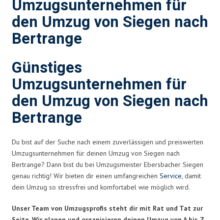
Umzugsunternehmen für
den Umzug von Siegen nach
Bertrange
Günstiges
Umzugsunternehmen für
den Umzug von Siegen nach
Bertrange
Du bist auf der Suche nach einem zuverlässigen und preiswerten
Umzugsunternehmen für deinen Umzug von Siegen nach
Bertrange? Dann bist du bei Umzugsmeister Ebersbacher Siegen
genau richtig! Wir bieten dir einen umfangreichen
Service
, damit
dein Umzug so stressfrei und komfortabel wie möglich wird.
Unser Team von Umzugsprofis steht dir mit Rat und Tat zur
Seite. Wir planen und organisieren deinen Umzug von A bis Z,