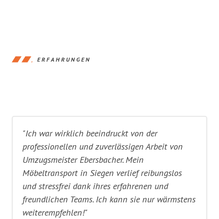
ERFAHRUNGEN
"Ich war wirklich beeindruckt von der
professionellen und zuverlässigen Arbeit von
Umzugsmeister Ebersbacher. Mein
Möbeltransport in Siegen verlief reibungslos
und stressfrei dank ihres erfahrenen und
freundlichen Teams. Ich kann sie nur wärmstens
weiterempfehlen!"