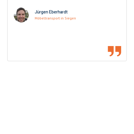
Jürgen Eberhardt
Möbeltransport in Siegen