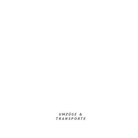
UMZÜGE &
TRANSPORTE