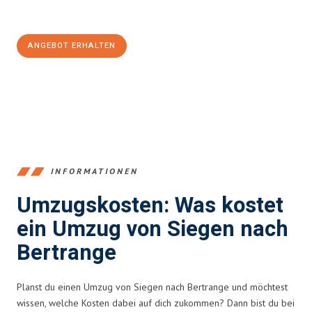
100€ sparen:
ANGEBOT ERHALTEN
+4915792653394
INFORMATIONEN
Umzugskosten: Was kostet
ein Umzug von Siegen nach
Bertrange
Planst du einen Umzug von Siegen nach Bertrange und möchtest
wissen, welche Kosten dabei auf dich zukommen? Dann bist du bei