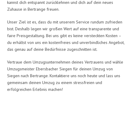
kannst dich entspannt zurücklehnen und dich auf dein neues
Zuhause in Bertrange freuen.
Unser Ziel ist es, dass du mit unserem Service rundum zufrieden
bist. Deshalb legen wir großen Wert auf eine transparente und
faire Preisgestaltung. Bei uns gibt es keine versteckten Kosten –
du erhältst von uns ein kostenfreies und unverbindliches Angebot,
das genau auf deine Bedürfnisse zugeschnitten ist.
Vertraue dem Umzugsunternehmen deines Vertrauens und wähle
Umzugsmeister Ebersbacher Siegen für deinen Umzug von
Siegen nach Bertrange. Kontaktiere uns noch heute und lass uns
gemeinsam deinen Umzug zu einem stressfreien und
erfolgreichen Erlebnis machen!
Umzugsmeister Ebersbacher in
Zahlen: