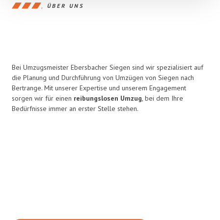
ÜBER UNS
Bei Umzugsmeister Ebersbacher Siegen sind wir spezialisiert auf
die Planung und Durchführung von Umzügen von Siegen nach
Bertrange. Mit unserer Expertise und unserem Engagement
sorgen wir für einen
reibungslosen Umzug
, bei dem Ihre
Bedürfnisse immer an erster Stelle stehen.