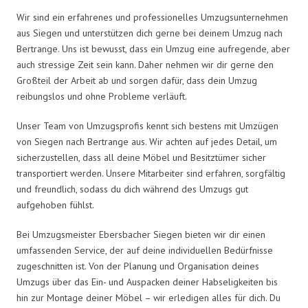
Wir sind ein erfahrenes und professionelles Umzugsunternehmen
aus Siegen und unterstützen dich gerne bei deinem Umzug nach
Bertrange. Uns ist bewusst, dass ein Umzug eine aufregende, aber
auch stressige Zeit sein kann. Daher nehmen wir dir gerne den
Großteil der Arbeit ab und sorgen dafür, dass dein Umzug
reibungslos und ohne Probleme verläuft.
Unser Team von Umzugsprofis kennt sich bestens mit Umzügen
von Siegen nach Bertrange aus. Wir achten auf jedes Detail, um
sicherzustellen, dass all deine Möbel und Besitztümer sicher
transportiert werden. Unsere Mitarbeiter sind erfahren, sorgfältig
und freundlich, sodass du dich während des Umzugs gut
aufgehoben fühlst.
Bei Umzugsmeister Ebersbacher Siegen bieten wir dir einen
umfassenden Service, der auf deine individuellen Bedürfnisse
zugeschnitten ist. Von der Planung und Organisation deines
Umzugs über das Ein- und Auspacken deiner Habseligkeiten bis
hin zur Montage deiner Möbel – wir erledigen alles für dich. Du