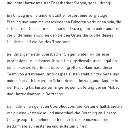
uns, dem Umzugsmeister Ebersbacher Siegen, genau richtig!
Ein Umzug in eine andere Stadt erfordert eine sorgfältige
Planung und kann mit verschiedenen Faktoren verbunden sein, die
sich auf den Gesamtpreis auswirken. Dazu gehören unter anderem
die Entfernung zwischen den beiden Orten, die Größe deines
Haushalts und die Art des Transports.
Bei Umzugsmeister Ebersbacher Siegen bieten wir dir eine
professionelle und zuverlässige Umzugsdienstleistung, egal ob
du ein kleines Apartment oder ein größeres Haus hast. Unser
Team von erfahrenen Umzugsspezialisten steht dir zur Seite und
unterstützt dich bei jedem Schritt deines Umzugs, angefangen bei
der Planung bis hin zur termingerechten Lieferung deiner Möbel
und Umzugskartons in Bertrange.
Damit du einen genauen Überblick über die Kosten erhältst, bieten
wir dir eine kostenlose und unverbindliche Beratung an. Unsere
Umzugsexperten nehmen sich die Zeit, deine individuellen
Bedürfnisse zu verstehen und erstellen dir ein