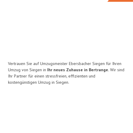
Vertrauen Sie auf Umzugsmeister Ebersbacher Siegen für Ihren
Umzug von Siegen in
Ihr neues Zuhause in Bertrange.
Wir sind
Ihr Partner für einen stressfreien, effizienten und
kostengünstigen Umzug in Siegen.