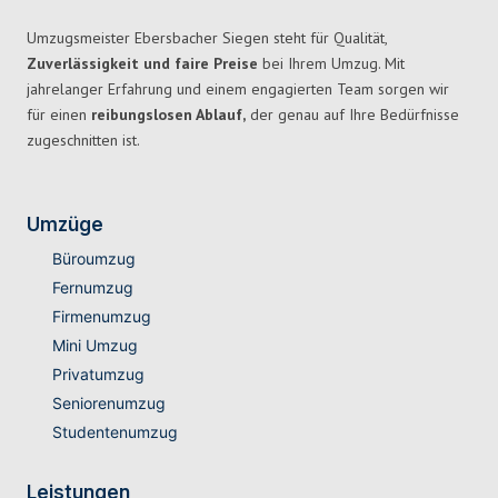
Umzugsmeister Ebersbacher Siegen steht für Qualität,
Zuverlässigkeit und faire Preise
bei Ihrem Umzug. Mit
jahrelanger Erfahrung und einem engagierten Team sorgen wir
für einen
reibungslosen Ablauf,
der genau auf Ihre Bedürfnisse
zugeschnitten ist.
Umzüge
Büroumzug
Fernumzug
Firmenumzug
Mini Umzug
Privatumzug
Seniorenumzug
Studentenumzug
Leistungen