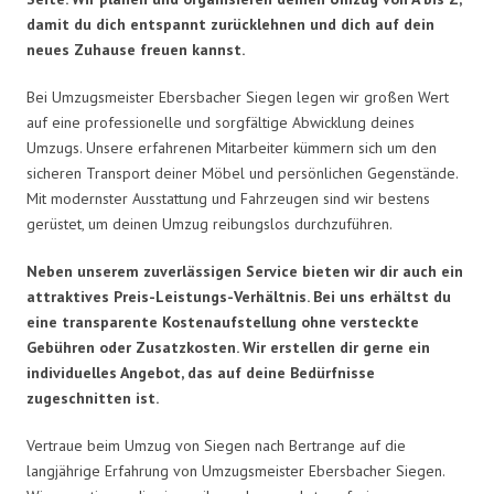
damit du dich entspannt zurücklehnen und dich auf dein
neues Zuhause freuen kannst.
Bei Umzugsmeister Ebersbacher Siegen legen wir großen Wert
auf eine professionelle und sorgfältige Abwicklung deines
Umzugs. Unsere erfahrenen Mitarbeiter kümmern sich um den
sicheren Transport deiner Möbel und persönlichen Gegenstände.
Mit modernster Ausstattung und Fahrzeugen sind wir bestens
gerüstet, um deinen Umzug reibungslos durchzuführen.
Neben unserem zuverlässigen Service bieten wir dir auch ein
attraktives Preis-Leistungs-Verhältnis. Bei uns erhältst du
eine transparente Kostenaufstellung ohne versteckte
Gebühren oder Zusatzkosten. Wir erstellen dir gerne ein
individuelles Angebot, das auf deine Bedürfnisse
zugeschnitten ist.
Vertraue beim Umzug von Siegen nach Bertrange auf die
langjährige Erfahrung von Umzugsmeister Ebersbacher Siegen.