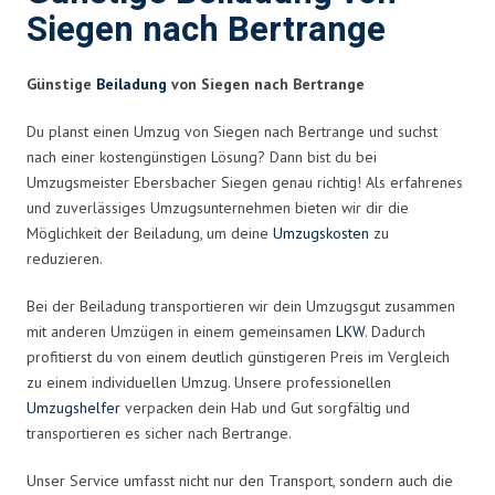
Siegen nach Bertrange
Günstige
Beiladung
von Siegen nach Bertrange
Du planst einen Umzug von Siegen nach Bertrange und suchst
nach einer kostengünstigen Lösung? Dann bist du bei
Umzugsmeister Ebersbacher Siegen genau richtig! Als erfahrenes
und zuverlässiges Umzugsunternehmen bieten wir dir die
Möglichkeit der Beiladung, um deine
Umzugskosten
zu
reduzieren.
Bei der Beiladung transportieren wir dein Umzugsgut zusammen
mit anderen Umzügen in einem gemeinsamen
LKW
. Dadurch
profitierst du von einem deutlich günstigeren Preis im Vergleich
zu einem individuellen Umzug. Unsere professionellen
Umzugshelfer
verpacken dein Hab und Gut sorgfältig und
transportieren es sicher nach Bertrange.
Unser Service umfasst nicht nur den Transport, sondern auch die