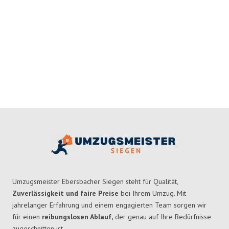
Umzugsmeister Ebersbacher Siegen steht für Qualität,
Zuverlässigkeit und faire Preise
bei Ihrem Umzug. Mit
jahrelanger Erfahrung und einem engagierten Team sorgen wir
für einen
reibungslosen Ablauf,
der genau auf Ihre Bedürfnisse
zugeschnitten ist.