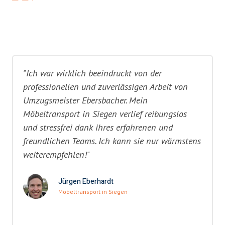
"Ich war wirklich beeindruckt von der
professionellen und zuverlässigen Arbeit von
Umzugsmeister Ebersbacher. Mein
Möbeltransport in Siegen verlief reibungslos
und stressfrei dank ihres erfahrenen und
freundlichen Teams. Ich kann sie nur wärmstens
weiterempfehlen!"
Jürgen Eberhardt
Möbeltransport in Siegen