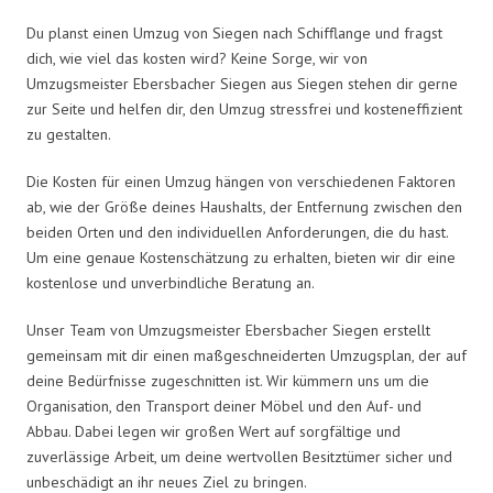
Du planst einen Umzug von Siegen nach Schifflange und fragst
dich, wie viel das kosten wird? Keine Sorge, wir von
Umzugsmeister Ebersbacher Siegen aus Siegen stehen dir gerne
zur Seite und helfen dir, den Umzug stressfrei und kosteneffizient
zu gestalten.
Die Kosten für einen Umzug hängen von verschiedenen Faktoren
ab, wie der Größe deines Haushalts, der Entfernung zwischen den
beiden Orten und den individuellen Anforderungen, die du hast.
Um eine genaue Kostenschätzung zu erhalten, bieten wir dir eine
kostenlose und unverbindliche Beratung an.
Unser Team von Umzugsmeister Ebersbacher Siegen erstellt
gemeinsam mit dir einen maßgeschneiderten Umzugsplan, der auf
deine Bedürfnisse zugeschnitten ist. Wir kümmern uns um die
Organisation, den Transport deiner Möbel und den Auf- und
Abbau. Dabei legen wir großen Wert auf sorgfältige und
zuverlässige Arbeit, um deine wertvollen Besitztümer sicher und
unbeschädigt an ihr neues Ziel zu bringen.