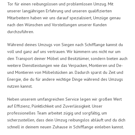
Tor für einen reibungslosen und problemlosen Umzug. Mit
unserer langjährigen Erfahrung und unseren qualifizierten
Mitarbeitern haben wir uns darauf spezialisiert, Umzüge genau
nach den Wünschen und Vorstellungen unserer Kunden
durchzuführen.
Während deines Umzugs von Siegen nach Schifflange kannst du
voll und ganz auf uns vertrauen. Wir kümmern uns nicht nur um
den Transport deiner Möbel und Besitztümer, sondern bieten auch
weitere Dienstleistungen wie das Verpacken, Montieren und De-
und Montieren von Möbelstücken an. Dadurch sparst du Zeit und
Energie, die du für andere wichtige Dinge während des Umzugs
nutzen kannst.
Neben unserem umfangreichen Service legen wir großen Wert
auf Effizienz, Pünktlichkeit und Zuverlässigkeit. Unser
professionelles Team arbeitet zügig und sorgfältig, um
sicherzustellen, dass dein Umzug reibungslos abläuft und du dich
schnell in deinem neuen Zuhause in Schifflange einleben kannst.