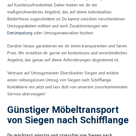
auf Kundenzufriedenheit. Daher bieten wir dir ein
maßgeschneidertes Angebot, das auf deine individuellen
Bedürfnisse zugeschnitten ist. Du kannst zwischen verschiedenen
Umzugspaketen wählen und auch Zusatzleistungen wie
Entrümpelung
oder Umzugsmaterialien buchen.
Darüber hinaus garantieren wir dir einen transparenten und fairen
Preis. Wir erstellen dir gerne ein kostenloses und unverbindliches
Angebot, das genau auf deine Anforderungen abgestimmt ist.
Vertraue auf Umzugsmeister Ebersbacher Siegen und erlebe
einen reibungslosen Umzug von Siegen nach Schifflange.
Kontaktiere uns jetzt und lass dich von unserem zuvorkommenden
Service überzeugen!
Günstiger Möbeltransport
von Siegen nach Schifflange
Du möchtest günstig und stressfrei von Siegen nach