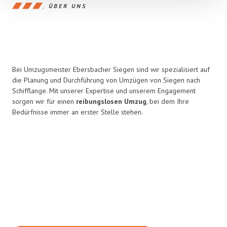
ÜBER UNS
Bei Umzugsmeister Ebersbacher Siegen sind wir spezialisiert auf
die Planung und Durchführung von Umzügen von Siegen nach
Schifflange. Mit unserer Expertise und unserem Engagement
sorgen wir für einen
reibungslosen Umzug
, bei dem Ihre
Bedürfnisse immer an erster Stelle stehen.