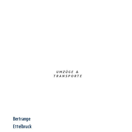
UMZÜGE &
TRANSPORTE
Bertrange
Ettelbruck