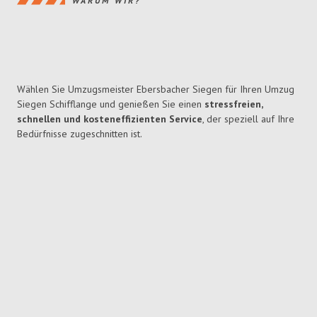
WARUM WIR?
Wählen Sie Umzugsmeister Ebersbacher Siegen für Ihren Umzug
Siegen Schifflange und genießen Sie einen
stressfreien,
schnellen und kosteneffizienten Service
, der speziell auf Ihre
Bedürfnisse zugeschnitten ist.