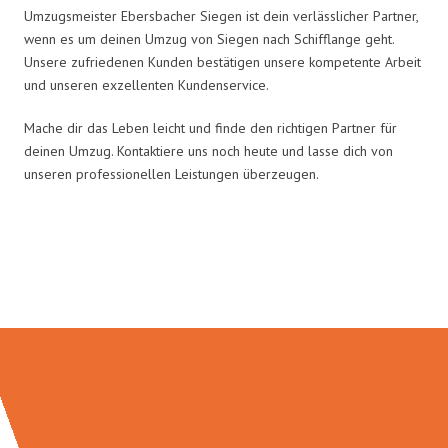
Umzugsmeister Ebersbacher Siegen ist dein verlässlicher Partner,
wenn es um deinen Umzug von Siegen nach Schifflange geht.
Unsere zufriedenen Kunden bestätigen unsere kompetente Arbeit
und unseren exzellenten Kundenservice.
Mache dir das Leben leicht und finde den richtigen Partner für
deinen Umzug. Kontaktiere uns noch heute und lasse dich von
unseren professionellen Leistungen überzeugen.
Umzugsmeister Ebersbacher in
Zahlen: