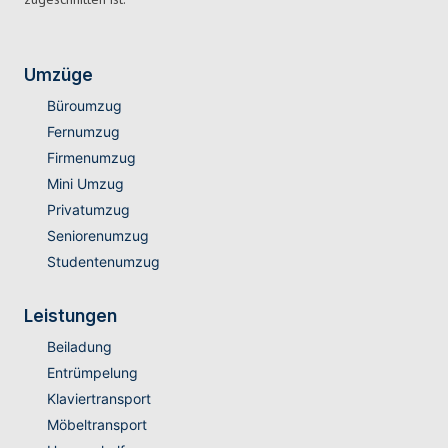
Umzüge
Büroumzug
Fernumzug
Firmenumzug
Mini Umzug
Privatumzug
Seniorenumzug
Studentenumzug
Leistungen
Beiladung
Entrümpelung
Klaviertransport
Möbeltransport