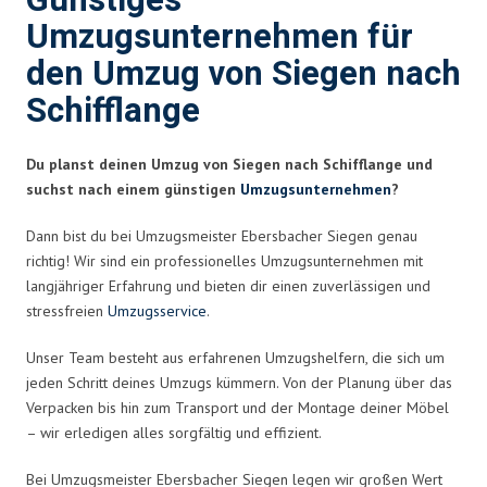
Günstiges
Umzugsunternehmen für
den Umzug von Siegen nach
Schifflange
Du planst deinen Umzug von Siegen nach Schifflange und
suchst nach einem günstigen
Umzugsunternehmen
?
Dann bist du bei Umzugsmeister Ebersbacher Siegen genau
richtig! Wir sind ein professionelles Umzugsunternehmen mit
langjähriger Erfahrung und bieten dir einen zuverlässigen und
stressfreien
Umzugsservice
.
Unser Team besteht aus erfahrenen Umzugshelfern, die sich um
jeden Schritt deines Umzugs kümmern. Von der Planung über das
Verpacken bis hin zum Transport und der Montage deiner Möbel
– wir erledigen alles sorgfältig und effizient.
Bei Umzugsmeister Ebersbacher Siegen legen wir großen Wert