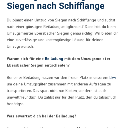
Siegen nach Schifflange
Du planst einen Umzug von Siegen nach Schifflange und suchst
nach einer günstigen Beiladungsmöglichkeit? Dann bist du beim
Umzugsmeister Ebersbacher Siegen genau richtig! Wir bieten dir
eine zuverlässige und kostengünstige Lösung für deinen
Umzugswunsch.
Warum sich für eine
Beiladung
mit dem Umzugsmeister
Ebersbacher Siegen entscheiden?
Bei einer Beiladung nutzen wir den freien Platz in unserem
Lkw
,
um deine Umzugsgüter zusammen mit anderen Aufträgen zu
transportieren. Das spart nicht nur Kosten, sondern ist auch
umweltfreundlich. Du zahlst nur für den Platz, den du tatsächlich
benötigst.
Was erwartet dich bei der Beiladung?