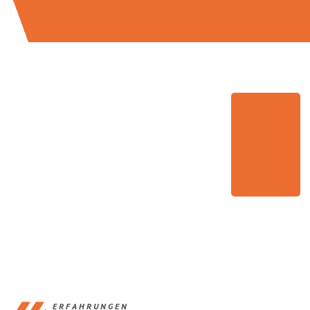
ERFAHRUNGEN