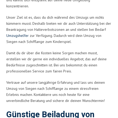
konzentrieren.
Unser Ziel ist es, dass du dich während des Umzugs um nichts
kümmern musst. Deshalb bieten wir dir auch Unterstützung bei der
Beantragung von Halteverbotszonen an und stellen bei Bedarf
Umzugshelfer
zur Verfügung. Dadurch wird dein Umzug von
Siegen nach Schifflange zum Kinderspiel.
Damit du dir über die Kosten keine Sorgen machen musst,
erstellen wir dir gerne ein individuelles Angebot, das auf deine
Bedürfnisse zugeschnitten ist. Bei uns bekommst du einen
professionellen Service zum fairen Preis.
Vertraue auf unsere langjährige Erfahrung und lass uns deinen
Umzug von Siegen nach Schifflange zu einem stressfreien
Erlebnis machen. Kontaktiere uns noch heute für eine
unverbindliche Beratung und sichere dir deinen Wunschtermin!
Günstige Beiladung von