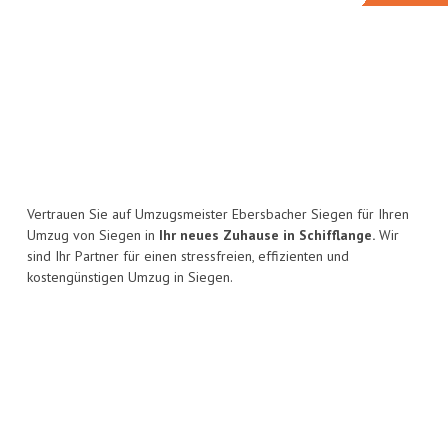
Vertrauen Sie auf Umzugsmeister Ebersbacher Siegen für Ihren
Umzug von Siegen in
Ihr neues Zuhause in Schifflange.
Wir
sind Ihr Partner für einen stressfreien, effizienten und
kostengünstigen Umzug in Siegen.