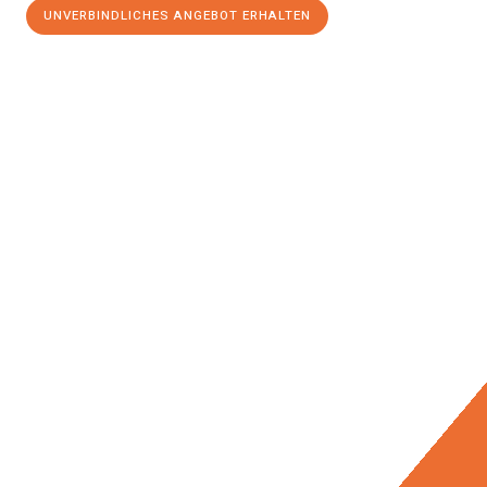
UNVERBINDLICHES ANGEBOT ERHALTEN