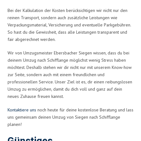
Bei der Kalkulation der Kosten berücksichtigen wir nicht nur den
reinen Transport, sondern auch zusätzliche Leistungen wie
Verpackungsmaterial, Versicherung und eventuelle Parkgebühren.
So hast du die Gewissheit, dass alle Leistungen transparent und
fair abgerechnet werden.
Wir von Umzugsmeister Ebersbacher Siegen wissen, dass du bei
deinem Umzug nach Schifflange möglichst wenig Stress haben
möchtest. Deshalb stehen wir dir nicht nur mit unserem Know-how
zur Seite, sondern auch mit einem freundlichen und
professionellen Service. Unser Ziel ist es, dir einen reibungslosen
Umzug zu ermöglichen, damit du dich voll und ganz auf dein
neues Zuhause freuen kannst.
Kontaktiere uns
noch heute für deine kostenlose Beratung und lass
uns gemeinsam deinen Umzug von Siegen nach Schifflange
planen!