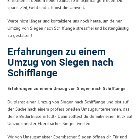
Einrichten in deinem neuen Zuhause in Schifflange freuen. Du
sparst Zeit, Geld und schonst die Umwelt.
Warte nicht länger und kontaktiere uns noch heute, um deinen
Umzug von Siegen nach Schifflange stressfrei und kostengünstig
zu gestalten!
Erfahrungen zu einem
Umzug von Siegen nach
Schifflange
Erfahrungen zu einem Umzug von Siegen nach Schifflange
Du planst einen Umzug von Siegen nach Schifflange und bist auf
der Suche nach einem professionellen Umzugsunternehmen, das
deine Bedürfnisse erfüllt? Dann solltest du definitiv einen Blick auf
Umzugsmeister Ebersbacher Siegen werfen!
Wir von Umzugsmeister Ebersbacher Siegen öffnen dir Tür und