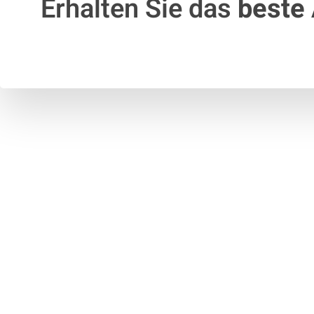
Erhalten Sie das
beste