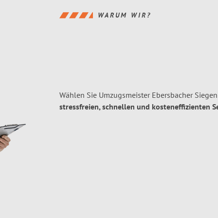
WARUM WIR?
Wählen Sie Umzugsmeister Ebersbacher Siegen 
stressfreien, schnellen und kosteneffizienten S