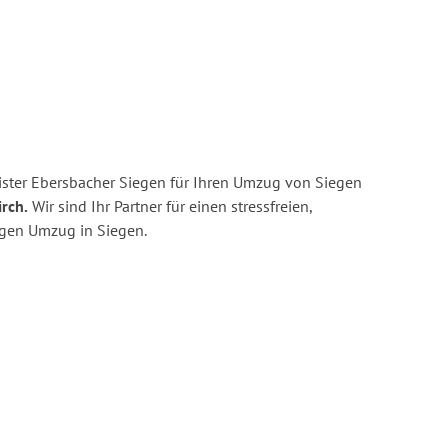
ster Ebersbacher Siegen für Ihren Umzug von Siegen
irch.
Wir sind Ihr Partner für einen stressfreien,
igen Umzug in Siegen.