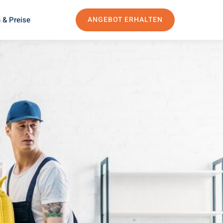
 & Preise
ANGEBOT ERHALTEN