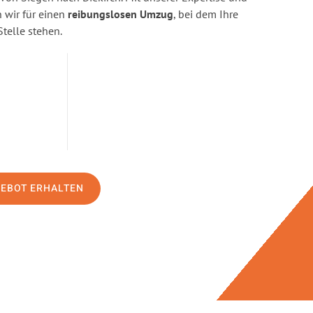
wir für einen
reibungslosen Umzug
, bei dem Ihre
Stelle stehen.
GEBOT ERHALTEN