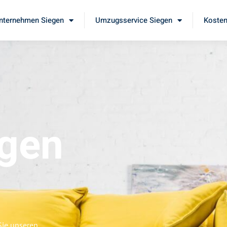
ternehmen Siegen
Umzugsservice Siegen
Kosten
gen
Sie unseren