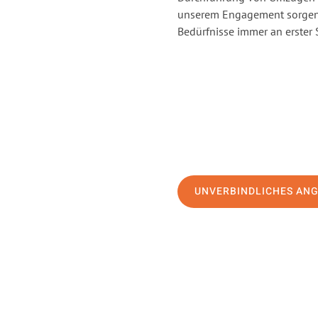
unserem Engagement sorgen 
Bedürfnisse immer an erster 
UNVERBINDLICHES AN