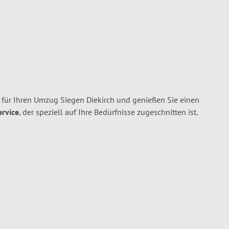
für Ihren Umzug Siegen Diekirch und genießen Sie einen
ervice
, der speziell auf Ihre Bedürfnisse zugeschnitten ist.