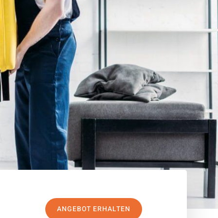
ANGEBOT ERHALTEN