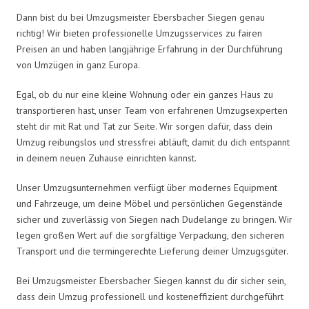
Dann bist du bei Umzugsmeister Ebersbacher Siegen genau
richtig! Wir bieten professionelle Umzugsservices zu fairen
Preisen an und haben langjährige Erfahrung in der Durchführung
von Umzügen in ganz Europa.
Egal, ob du nur eine kleine Wohnung oder ein ganzes Haus zu
transportieren hast, unser Team von erfahrenen Umzugsexperten
steht dir mit Rat und Tat zur Seite. Wir sorgen dafür, dass dein
Umzug reibungslos und stressfrei abläuft, damit du dich entspannt
in deinem neuen Zuhause einrichten kannst.
Unser Umzugsunternehmen verfügt über modernes Equipment
und Fahrzeuge, um deine Möbel und persönlichen Gegenstände
sicher und zuverlässig von Siegen nach Dudelange zu bringen. Wir
legen großen Wert auf die sorgfältige Verpackung, den sicheren
Transport und die termingerechte Lieferung deiner Umzugsgüter.
Bei Umzugsmeister Ebersbacher Siegen kannst du dir sicher sein,
dass dein Umzug professionell und kosteneffizient durchgeführt