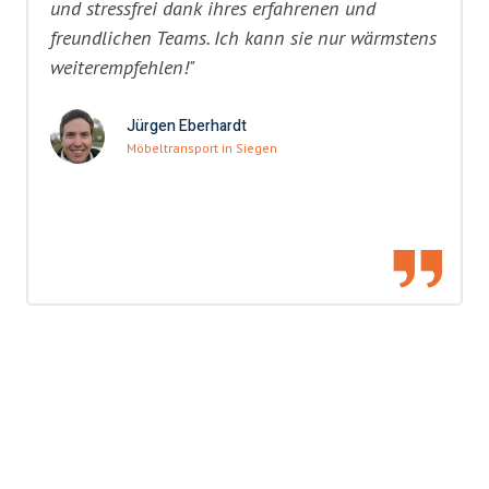
und stressfrei dank ihres erfahrenen und
freundlichen Teams. Ich kann sie nur wärmstens
weiterempfehlen!"
Jürgen Eberhardt
Möbeltransport in Siegen