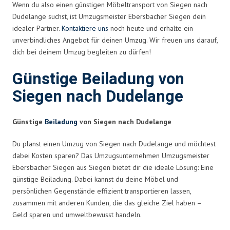
Wenn du also einen günstigen Möbeltransport von Siegen nach
Dudelange suchst, ist Umzugsmeister Ebersbacher Siegen dein
idealer Partner.
Kontaktiere uns
noch heute und erhalte ein
unverbindliches Angebot für deinen Umzug. Wir freuen uns darauf,
dich bei deinem Umzug begleiten zu dürfen!
Günstige Beiladung von
Siegen nach Dudelange
Günstige
Beiladung
von Siegen nach Dudelange
Du planst einen Umzug von Siegen nach Dudelange und möchtest
dabei Kosten sparen? Das Umzugsunternehmen Umzugsmeister
Ebersbacher Siegen aus Siegen bietet dir die ideale Lösung: Eine
günstige Beiladung. Dabei kannst du deine Möbel und
persönlichen Gegenstände effizient transportieren lassen,
zusammen mit anderen Kunden, die das gleiche Ziel haben –
Geld sparen und umweltbewusst handeln.