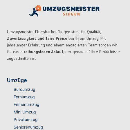
Umzugsmeister Ebersbacher Siegen steht für Qualität,
Zuverlässigkeit und faire Preise
bei Ihrem Umzug. Mit
jahrelanger Erfahrung und einem engagierten Team sorgen wir
für einen
reibungslosen Ablauf,
der genau auf Ihre Bedürfnisse
zugeschnitten ist.
Umzüge
Büroumzug
Fernumzug
Firmenumzug
Mini Umzug
Privatumzug
Seniorenumzug