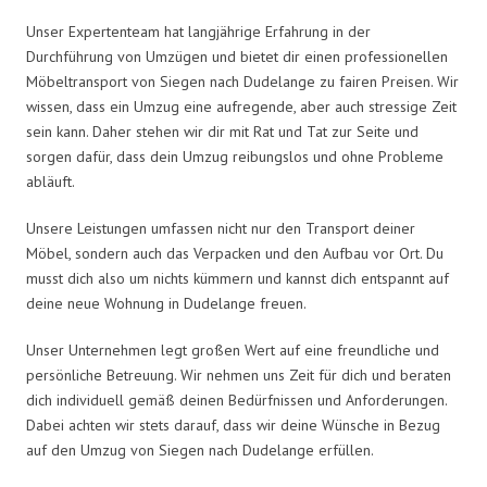
Unser Expertenteam hat langjährige Erfahrung in der
Durchführung von Umzügen und bietet dir einen professionellen
Möbeltransport von Siegen nach Dudelange zu fairen Preisen. Wir
wissen, dass ein Umzug eine aufregende, aber auch stressige Zeit
sein kann. Daher stehen wir dir mit Rat und Tat zur Seite und
sorgen dafür, dass dein Umzug reibungslos und ohne Probleme
abläuft.
Unsere Leistungen umfassen nicht nur den Transport deiner
Möbel, sondern auch das Verpacken und den Aufbau vor Ort. Du
musst dich also um nichts kümmern und kannst dich entspannt auf
deine neue Wohnung in Dudelange freuen.
Unser Unternehmen legt großen Wert auf eine freundliche und
persönliche Betreuung. Wir nehmen uns Zeit für dich und beraten
dich individuell gemäß deinen Bedürfnissen und Anforderungen.
Dabei achten wir stets darauf, dass wir deine Wünsche in Bezug
auf den Umzug von Siegen nach Dudelange erfüllen.