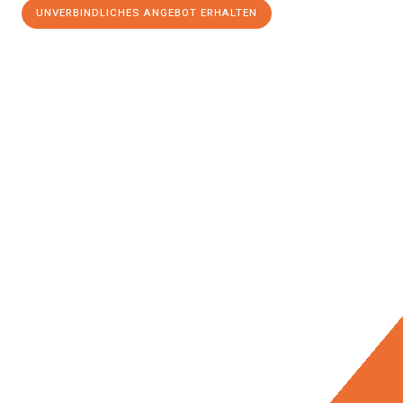
UNVERBINDLICHES ANGEBOT ERHALTEN