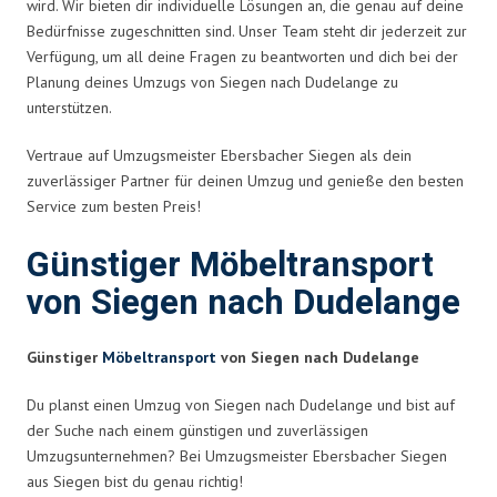
wird. Wir bieten dir individuelle Lösungen an, die genau auf deine
Bedürfnisse zugeschnitten sind. Unser Team steht dir jederzeit zur
Verfügung, um all deine Fragen zu beantworten und dich bei der
Planung deines Umzugs von Siegen nach Dudelange zu
unterstützen.
Vertraue auf Umzugsmeister Ebersbacher Siegen als dein
zuverlässiger Partner für deinen Umzug und genieße den besten
Service zum besten Preis!
Günstiger Möbeltransport
von Siegen nach Dudelange
Günstiger
Möbeltransport
von Siegen nach Dudelange
Du planst einen Umzug von Siegen nach Dudelange und bist auf
der Suche nach einem günstigen und zuverlässigen
Umzugsunternehmen? Bei Umzugsmeister Ebersbacher Siegen
aus Siegen bist du genau richtig!