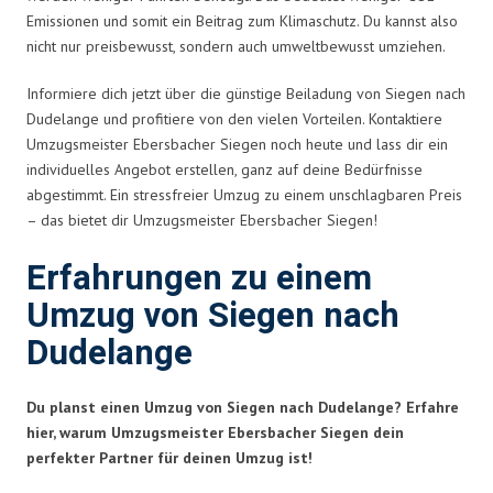
Emissionen und somit ein Beitrag zum Klimaschutz. Du kannst also
nicht nur preisbewusst, sondern auch umweltbewusst umziehen.
Informiere dich jetzt über die günstige Beiladung von Siegen nach
Dudelange und profitiere von den vielen Vorteilen. Kontaktiere
Umzugsmeister Ebersbacher Siegen noch heute und lass dir ein
individuelles Angebot erstellen, ganz auf deine Bedürfnisse
abgestimmt. Ein stressfreier Umzug zu einem unschlagbaren Preis
– das bietet dir Umzugsmeister Ebersbacher Siegen!
Erfahrungen zu einem
Umzug von Siegen nach
Dudelange
Du planst einen Umzug von Siegen nach Dudelange? Erfahre
hier, warum Umzugsmeister Ebersbacher Siegen dein
perfekter Partner für deinen Umzug ist!