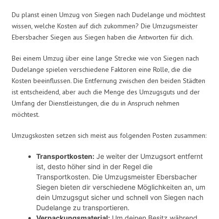
Du planst einen Umzug von Siegen nach Dudelange und möchtest
wissen, welche Kosten auf dich zukommen? Die Umzugsmeister
Ebersbacher Siegen aus Siegen haben die Antworten für dich.
Bei einem Umzug über eine lange Strecke wie von Siegen nach
Dudelange spielen verschiedene Faktoren eine Rolle, die die
Kosten beeinflussen. Die Entfernung zwischen den beiden Städten
ist entscheidend, aber auch die Menge des Umzugsguts und der
Umfang der Dienstleistungen, die du in Anspruch nehmen
möchtest.
Umzugskosten setzen sich meist aus folgenden Posten zusammen:
Transportkosten:
Je weiter der Umzugsort entfernt
ist, desto höher sind in der Regel die
Transportkosten. Die Umzugsmeister Ebersbacher
Siegen bieten dir verschiedene Möglichkeiten an, um
dein Umzugsgut sicher und schnell von Siegen nach
Dudelange zu transportieren.
Verpackungsmaterial:
Um deinen Besitz während