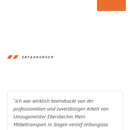
ERFAHRUNGEN
"Ich war wirklich beeindruckt von der
professionellen und zuverlässigen Arbeit von
Umzugsmeister Ebersbacher. Mein
Möbeltransport in Siegen verlief reibungslos