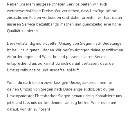
Neben unserem ausgezeichneten Service bieten wir auch
wettbewerbsfähige Preise. Wir verstehen, dass Umzüge oft mit
zusätzlichen Kosten verbunden sind, daher arbeiten wir hart daran,
unseren Service bezahlbar zu machen und gleichzeitig eine hohe
Qualität zu bieten.
Dein vollständig individueller Umzug von Siegen nach Dudelange
ist bei uns in guten Händen. Wir berücksichtigen deine spezifischen
Anforderungen und Wünsche und passen unseren Service
entsprechend an. So kannst du dich darauf verlassen, dass dein
Umzug reibungslos und stressfrei abläuft.
Wenn du nach einem zuverlässigen Umzugsunternehmen für
deinen Umzug von Siegen nach Dudelange suchst, bist du bei
Umzugsmeister Ebersbacher Siegen genau richtig. Kontaktiere uns
jetzt und lass uns dir bei deinem Umzug helfen. Wir freuen uns
darauf, von dir zu hören!