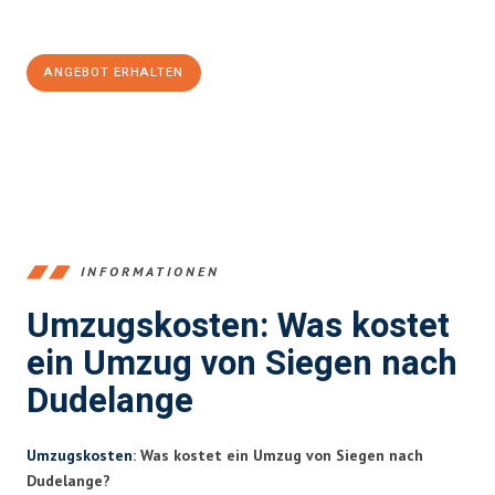
100€ sparen:
ANGEBOT ERHALTEN
+4915792653394
INFORMATIONEN
Umzugskosten: Was kostet
ein Umzug von Siegen nach
Dudelange
Umzugskosten
: Was kostet ein Umzug von Siegen nach
Dudelange?