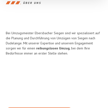
ÜBER UNS
Bei Umzugsmeister Ebersbacher Siegen sind wir spezialisiert auf
die Planung und Durchführung von Umzügen von Siegen nach
Dudelange. Mit unserer Expertise und unserem Engagement
sorgen wir für einen
reibungslosen Umzug
, bei dem Ihre
Bedürfnisse immer an erster Stelle stehen.