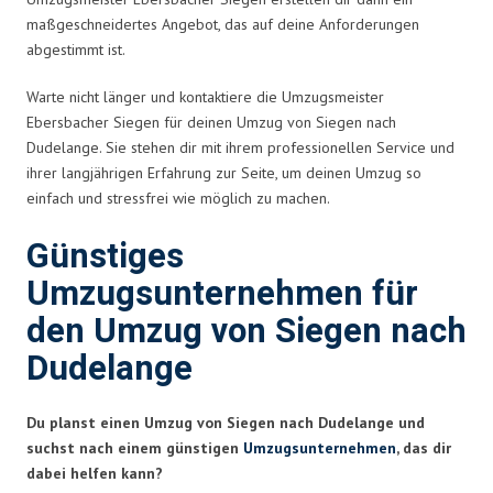
maßgeschneidertes Angebot, das auf deine Anforderungen
abgestimmt ist.
Warte nicht länger und kontaktiere die Umzugsmeister
Ebersbacher Siegen für deinen Umzug von Siegen nach
Dudelange. Sie stehen dir mit ihrem professionellen Service und
ihrer langjährigen Erfahrung zur Seite, um deinen Umzug so
einfach und stressfrei wie möglich zu machen.
Günstiges
Umzugsunternehmen für
den Umzug von Siegen nach
Dudelange
Du planst einen Umzug von Siegen nach Dudelange und
suchst nach einem günstigen
Umzugsunternehmen
, das dir
dabei helfen kann?