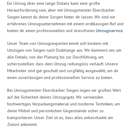
Ein Umzug über eine lange Distanz kann eine große
Herausforderung sein, aber mit Umzugsmeister Ebersbacher
Siegen kannst du deine Sorgen hinter dir lassen. Wir sind ein
erfahrenes Umzugsunternehmen mit einem erstklassigen Ruf und
bieten dir einen professionellen und stressfreien
Umzugsservice
.
Unser Team von Umzugsexperten kennt sich bestens mit
Umzügen von Siegen nach Dudelange aus. Wir kümmern uns um
alle Details, von der Planung bis zur Durchführung, um
sicherzustellen, dass dein Umzug reibungslos verläuft. Unsere
Mitarbeiter sind gut geschult und sorgfältig ausgewählt, um dir
einen zuverlässigen und professionellen Service zu bieten.
Bei Umzugsmeister Ebersbacher Siegen legen wir großen Wert
auf die Sicherheit deines Umzugsguts. Wir verwenden
hochwertiges Verpackungsmaterial und moderne Techniken, um
deine Möbel und persönlichen Gegenstände sicher zu
transportieren. Unser Ziel ist es, dass alles unbeschadet am
Zielort ankommt.