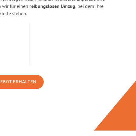
wir für einen
reibungslosen Umzug
, bei dem Ihre
Stelle stehen.
GEBOT ERHALTEN