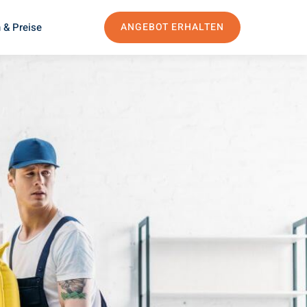
 & Preise
ANGEBOT ERHALTEN