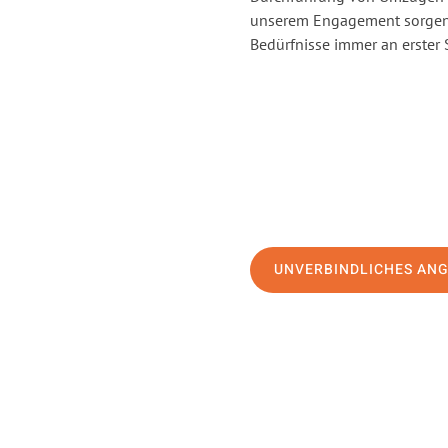
unserem Engagement sorgen 
Bedürfnisse immer an erster 
UNVERBINDLICHES AN