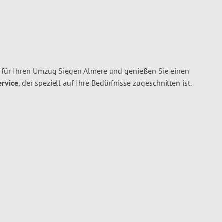
für Ihren Umzug Siegen Almere und genießen Sie einen
ervice
, der speziell auf Ihre Bedürfnisse zugeschnitten ist.