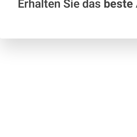
Erhalten Sie das
beste