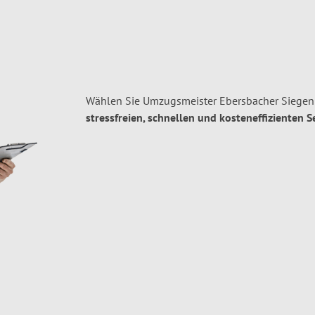
Wählen Sie Umzugsmeister Ebersbacher Siegen 
stressfreien, schnellen und kosteneffizienten S