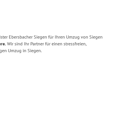
ster Ebersbacher Siegen für Ihren Umzug von Siegen
re.
Wir sind Ihr Partner für einen stressfreien,
igen Umzug in Siegen.