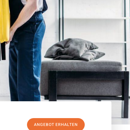
ANGEBOT ERHALTEN