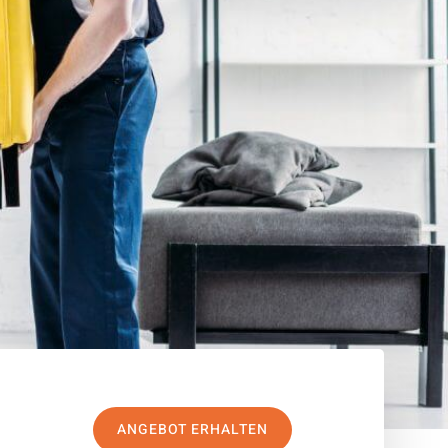
ANGEBOT ERHALTEN