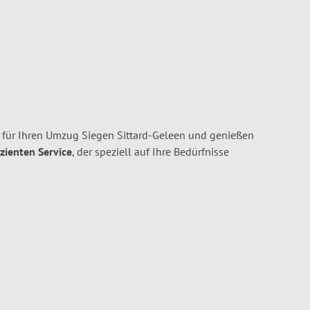
für Ihren Umzug Siegen Sittard-Geleen und genießen
izienten Service
, der speziell auf Ihre Bedürfnisse