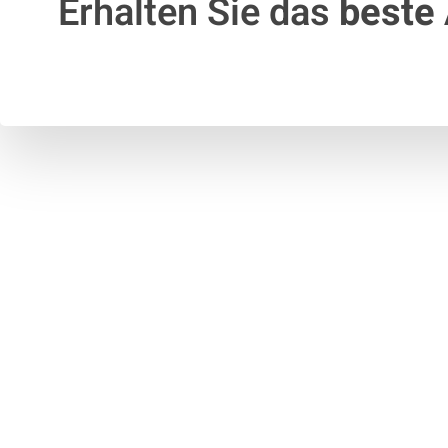
Erhalten Sie das
beste