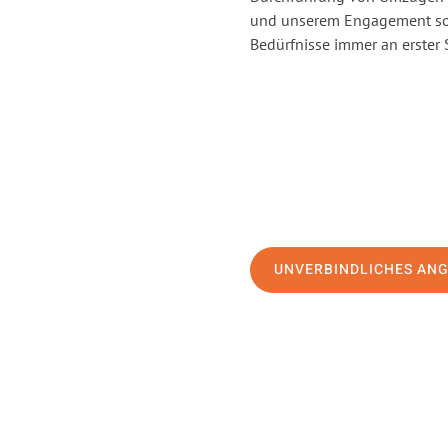
und unserem Engagement sor
Bedürfnisse immer an erster 
UNVERBINDLICHES AN