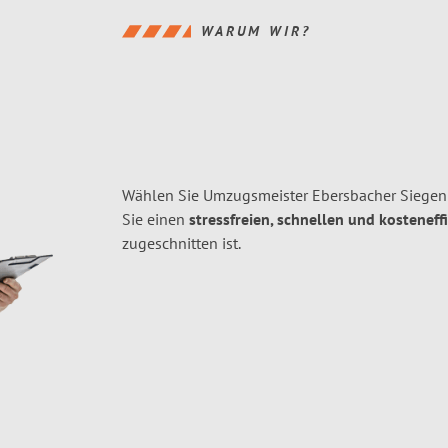
WARUM WIR?
Wählen Sie Umzugsmeister Ebersbacher Siegen 
Sie einen
stressfreien, schnellen und kosteneff
zugeschnitten ist.