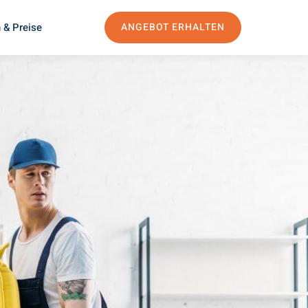
 & Preise
ANGEBOT ERHALTEN