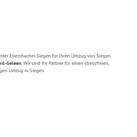
ster Ebersbacher Siegen für Ihren Umzug von Siegen
ard-Geleen.
Wir sind Ihr Partner für einen stressfreien,
igen Umzug in Siegen.