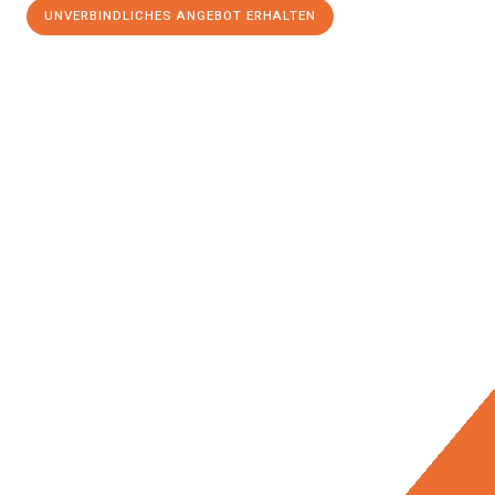
UNVERBINDLICHES ANGEBOT ERHALTEN