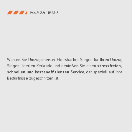
WARUM WIR?
Wählen Sie Umzugsmeister Ebersbacher Siegen für Ihren Umzug
Siegen Heerlen-Kerkrade und genießen Sie einen
stressfreien,
schnellen und kosteneffizienten Service
, der speziell auf Ihre
Bedürfnisse zugeschnitten ist.