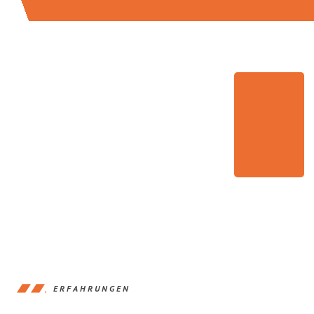
ERFAHRUNGEN