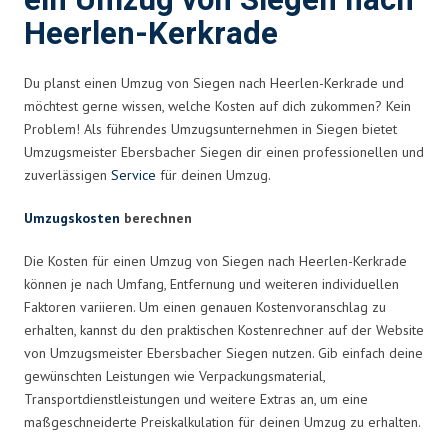
ein Umzug von Siegen nach
Heerlen-Kerkrade
Du planst einen Umzug von Siegen nach Heerlen-Kerkrade und
möchtest gerne wissen, welche Kosten auf dich zukommen? Kein
Problem! Als führendes Umzugsunternehmen in Siegen bietet
Umzugsmeister Ebersbacher Siegen dir einen professionellen und
zuverlässigen
Service
für deinen Umzug.
Umzugskosten
berechnen
Die Kosten für einen Umzug von Siegen nach Heerlen-Kerkrade
können je nach Umfang, Entfernung und weiteren individuellen
Faktoren variieren. Um einen genauen Kostenvoranschlag zu
erhalten, kannst du den praktischen Kostenrechner auf der Website
von Umzugsmeister Ebersbacher Siegen nutzen. Gib einfach deine
gewünschten Leistungen wie Verpackungsmaterial,
Transportdienstleistungen und weitere Extras an, um eine
maßgeschneiderte Preiskalkulation für deinen Umzug zu erhalten.