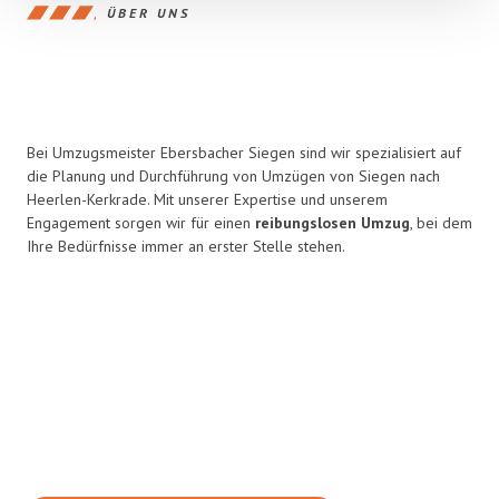
ÜBER UNS
Bei Umzugsmeister Ebersbacher Siegen sind wir spezialisiert auf
die Planung und Durchführung von Umzügen von Siegen nach
Heerlen-Kerkrade. Mit unserer Expertise und unserem
Engagement sorgen wir für einen
reibungslosen Umzug
, bei dem
Ihre Bedürfnisse immer an erster Stelle stehen.