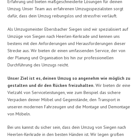
Erfahrung und bieten maßgeschneiderte Lösungen für deinen
Umzug. Unser Team aus erfahrenen Umzugsspezialisten sorgt
dafür, dass dein Umzug reibungslos und stressfrei verläuft.
Als Umzugsmeister Ebersbacher Siegen sind wir spezialisiert auf
Umzüge von Siegen nach Heerlen-Kerkrade und kennen uns
bestens mit den Anforderungen und Herausforderungen dieser
Strecke aus. Wir bieten dir einen umfassenden Service, der von
der Planung und Organisation bis hin zur professionellen
Durchführung des Umzugs reicht.
Unser Ziel ist es, deinen Umzug so angenehm wie möglich zu
gestalten und dir den Rücken freizuhalten.
Wir bieten dir eine
Vielzahl von Serviceleistungen, wie zum Beispiel das sichere
Verpacken deiner Möbel und Gegenstände, den Transport in
unseren modernen Fahrzeugen und die Montage und Demontage
von Möbeln.
Bei uns kannst du sicher sein, dass dein Umzug von Siegen nach
Heerlen-Kerkrade in den besten Händen ist. Wir legen großen