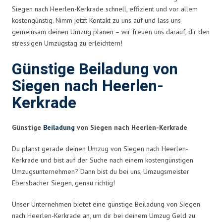
Siegen nach Heerlen-Kerkrade schnell, effizient und vor allem
kostengünstig. Nimm jetzt Kontakt zu uns auf und lass uns
gemeinsam deinen Umzug planen – wir freuen uns darauf, dir den
stressigen Umzugstag zu erleichtern!
Günstige Beiladung von
Siegen nach Heerlen-
Kerkrade
Günstige
Beiladung
von Siegen nach Heerlen-Kerkrade
Du planst gerade deinen Umzug von Siegen nach Heerlen-
Kerkrade und bist auf der Suche nach einem kostengünstigen
Umzugsunternehmen? Dann bist du bei uns, Umzugsmeister
Ebersbacher Siegen, genau richtig!
Unser Unternehmen bietet eine günstige Beiladung von Siegen
nach Heerlen-Kerkrade an, um dir bei deinem Umzug Geld zu