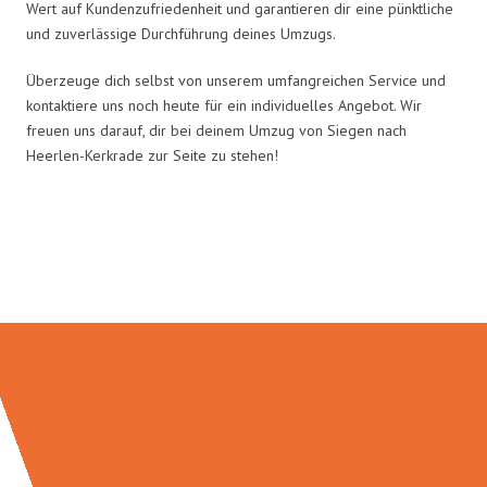
Wert auf Kundenzufriedenheit und garantieren dir eine pünktliche
und zuverlässige Durchführung deines Umzugs.
Überzeuge dich selbst von unserem umfangreichen Service und
kontaktiere uns noch heute für ein individuelles Angebot. Wir
freuen uns darauf, dir bei deinem Umzug von Siegen nach
Heerlen-Kerkrade zur Seite zu stehen!
Umzugsmeister Ebersbacher in
Zahlen: