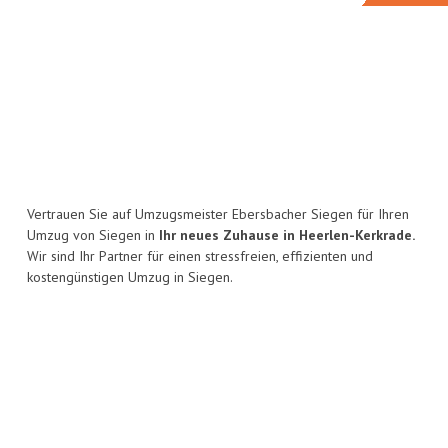
Vertrauen Sie auf Umzugsmeister Ebersbacher Siegen für Ihren
Umzug von Siegen in
Ihr neues Zuhause in Heerlen-Kerkrade.
Wir sind Ihr Partner für einen stressfreien, effizienten und
kostengünstigen Umzug in Siegen.