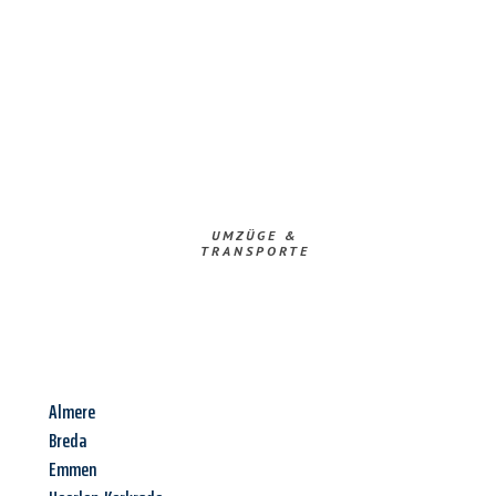
UMZÜGE &
TRANSPORTE
Almere
Breda
Emmen