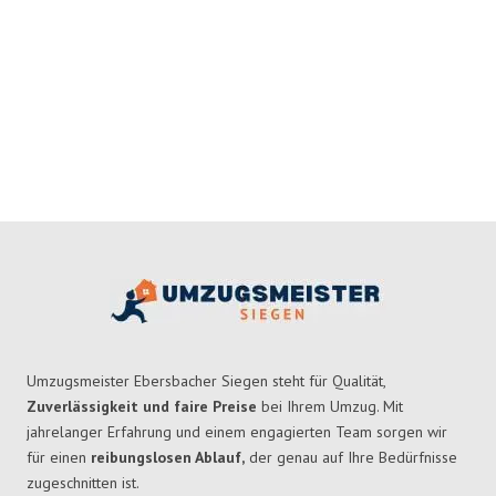
Umzugsmeister Ebersbacher Siegen steht für Qualität,
Zuverlässigkeit und faire Preise
bei Ihrem Umzug. Mit
jahrelanger Erfahrung und einem engagierten Team sorgen wir
für einen
reibungslosen Ablauf,
der genau auf Ihre Bedürfnisse
zugeschnitten ist.