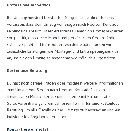
Professioneller Service
Bei Umzugsmeister Ebersbacher Siegen kannst du dich darauf
verlassen, dass dein Umzug von Siegen nach Heerlen-Kerkrade
reibungslos abläuft. Unser erfahrenes Team von Umzugsexperten
sorgt dafür, dass deine
Möbel
und persönlichen Gegenstände
sicher verpackt und transportiert werden. Zudem bieten wir
zusätzliche Leistungen wie Montage- und Entrümpelungsservice
an, um dir den Umzug so angenehm wie möglich zu gestalten.
Kostenlose Beratung
Du hast noch offene Fragen oder möchtest weitere Informationen
zum Umzug von Siegen nach Heerlen-Kerkrade? Unsere
freundlichen Mitarbeiter stehen dir gerne mit Rat und Tat zur
Seite. Vereinbare ganz einfach einen Termin für eine kostenlose
Beratung, um alle Details deines Umzugs zu besprechen und ein
individuelles Angebot zu erhalten.
Kontaktiere uns
jetzt