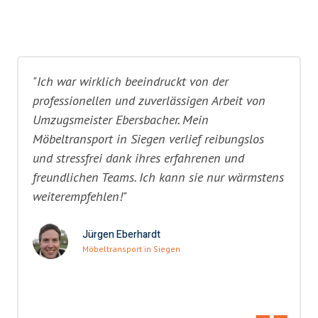
"Ich war wirklich beeindruckt von der
professionellen und zuverlässigen Arbeit von
Umzugsmeister Ebersbacher. Mein
Möbeltransport in Siegen verlief reibungslos
und stressfrei dank ihres erfahrenen und
freundlichen Teams. Ich kann sie nur wärmstens
weiterempfehlen!"
Jürgen Eberhardt
Möbeltransport in Siegen