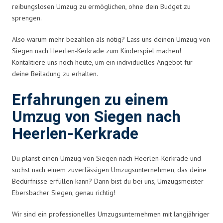
reibungslosen Umzug zu ermöglichen, ohne dein Budget zu
sprengen.
Also warum mehr bezahlen als nötig? Lass uns deinen Umzug von
Siegen nach Heerlen-Kerkrade zum Kinderspiel machen!
Kontaktiere uns noch heute, um ein individuelles Angebot für
deine Beiladung zu erhalten.
Erfahrungen zu einem
Umzug von Siegen nach
Heerlen-Kerkrade
Du planst einen Umzug von Siegen nach Heerlen-Kerkrade und
suchst nach einem zuverlässigen Umzugsunternehmen, das deine
Bedürfnisse erfüllen kann? Dann bist du bei uns, Umzugsmeister
Ebersbacher Siegen, genau richtig!
Wir sind ein professionelles Umzugsunternehmen mit langjähriger