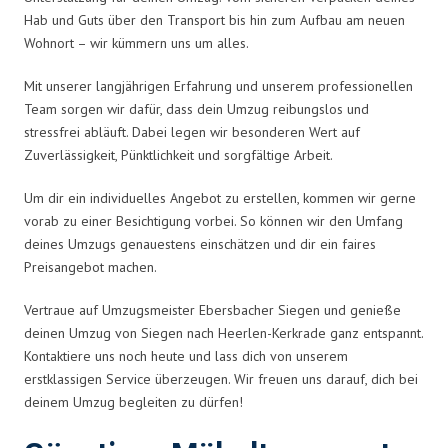
Hab und Guts über den Transport bis hin zum Aufbau am neuen
Wohnort – wir kümmern uns um alles.
Mit unserer langjährigen Erfahrung und unserem professionellen
Team sorgen wir dafür, dass dein Umzug reibungslos und
stressfrei abläuft. Dabei legen wir besonderen Wert auf
Zuverlässigkeit, Pünktlichkeit und sorgfältige Arbeit.
Um dir ein individuelles Angebot zu erstellen, kommen wir gerne
vorab zu einer Besichtigung vorbei. So können wir den Umfang
deines Umzugs genauestens einschätzen und dir ein faires
Preisangebot machen.
Vertraue auf Umzugsmeister Ebersbacher Siegen und genieße
deinen Umzug von Siegen nach Heerlen-Kerkrade ganz entspannt.
Kontaktiere uns noch heute und lass dich von unserem
erstklassigen Service überzeugen. Wir freuen uns darauf, dich bei
deinem Umzug begleiten zu dürfen!