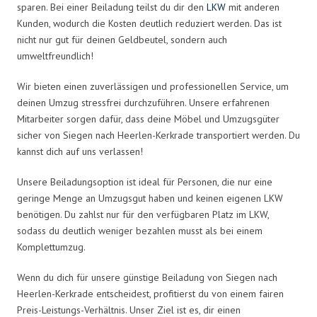
sparen. Bei einer Beiladung teilst du dir den
LKW
mit anderen
Kunden, wodurch die Kosten deutlich reduziert werden. Das ist
nicht nur gut für deinen Geldbeutel, sondern auch
umweltfreundlich!
Wir bieten einen zuverlässigen und professionellen Service, um
deinen Umzug stressfrei durchzuführen. Unsere erfahrenen
Mitarbeiter sorgen dafür, dass deine Möbel und Umzugsgüter
sicher von Siegen nach Heerlen-Kerkrade transportiert werden. Du
kannst dich auf uns verlassen!
Unsere Beiladungsoption ist ideal für Personen, die nur eine
geringe Menge an Umzugsgut haben und keinen eigenen LKW
benötigen. Du zahlst nur für den verfügbaren Platz im LKW,
sodass du deutlich weniger bezahlen musst als bei einem
Komplettumzug.
Wenn du dich für unsere günstige Beiladung von Siegen nach
Heerlen-Kerkrade entscheidest, profitierst du von einem fairen
Preis-Leistungs-Verhältnis. Unser Ziel ist es, dir einen