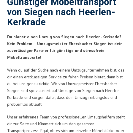
Günstiger Möbeltransport
von Siegen nach Heerlen-
Kerkrade
Du planst einen Umzug von Siegen nach Heerlen-Kerkrade?
Kein Problem – Umzugsmeister Ebersbacher Siegen ist dein
zuverlässiger Partner für günstige und stressfreie
Möbeltransporte!
Wenn du auf der Suche nach einem Umzugsunternehmen bist, das
dir einen erstklassigen Service zu fairen Preisen bietet, dann bist
du bei uns genau richtig. Wir von Umzugsmeister Ebersbacher
Siegen sind spezialisiert auf Umzüge von Siegen nach Heerlen-
Kerkrade und sorgen dafür, dass dein Umzug reibungslos und
problemlos abläuft.
Unser erfahrenes Team von professionellen Umzugshelfern steht
dir zur Seite und kümmert sich um den gesamten
Transportprozess. Egal, ob es sich um einzelne Möbelstücke oder