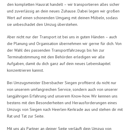
den kompletten Hausrat handelt – wir transportieren alles sicher
und zuverlässig an dein neues Zuhause. Dabei legen wir großen
Wert auf einen schonenden Umgang mit deinen Möbeln, sodass
sie unbeschadet den Umzug überstehen.
Aber nicht nur der Transport ist bei uns in guten Händen – auch
die Planung und Organisation übernehmen wir gerne für dich. Von
der Wahl des passenden Transportfahrzeugs bis hin zur
Terminabstimmung mit den Behörden erledigen wir alle
Aufgaben, damit du dich ganz auf dein neues Lebenskapitel
konzentrieren kannst.
Bei Umzugsmeister Ebersbacher Siegen profitierst du nicht nur
von unserem umfangreichen Service, sondern auch von unserer
langjährigen Erfahrung und unserem Know-how. Wir kennen uns
bestens mit den Besonderheiten und Herausforderungen eines
Umzugs von Siegen nach Heerlen-Kerkrade aus und stehen dir mit
Rat und Tat zur Seite.
Mit uns als Partner an deiner Seite verläuft dein Umzug von