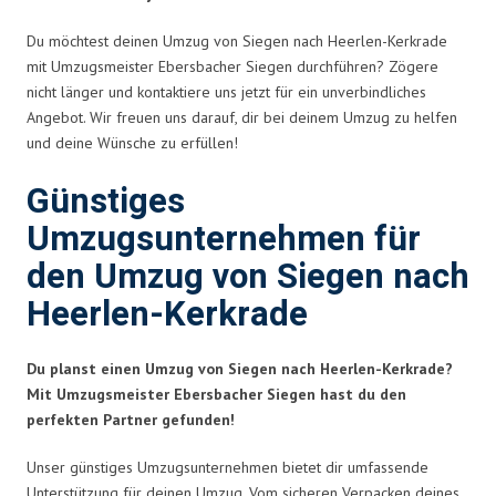
Du möchtest deinen Umzug von Siegen nach Heerlen-Kerkrade
mit Umzugsmeister Ebersbacher Siegen durchführen? Zögere
nicht länger und kontaktiere uns jetzt für ein unverbindliches
Angebot. Wir freuen uns darauf, dir bei deinem Umzug zu helfen
und deine Wünsche zu erfüllen!
Günstiges
Umzugsunternehmen für
den Umzug von Siegen nach
Heerlen-Kerkrade
Du planst einen Umzug von Siegen nach Heerlen-Kerkrade?
Mit Umzugsmeister Ebersbacher Siegen hast du den
perfekten Partner gefunden!
Unser günstiges Umzugsunternehmen bietet dir umfassende
Unterstützung für deinen Umzug. Vom sicheren Verpacken deines