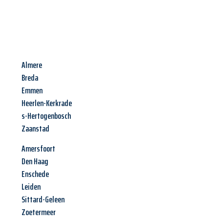
Almere
Breda
Emmen
Heerlen-Kerkrade
s-Hertogenbosch
Zaanstad
Amersfoort
Den Haag
Enschede
Leiden
Sittard-Geleen
Zoetermeer