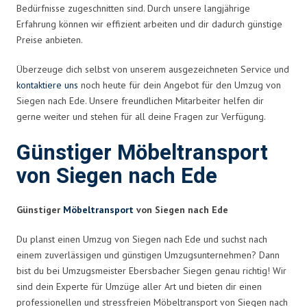
Bedürfnisse zugeschnitten sind. Durch unsere langjährige
Erfahrung können wir effizient arbeiten und dir dadurch günstige
Preise anbieten.
Überzeuge dich selbst von unserem ausgezeichneten Service und
kontaktiere uns
noch heute für dein Angebot für den Umzug von
Siegen nach Ede. Unsere freundlichen Mitarbeiter helfen dir
gerne weiter und stehen für all deine Fragen zur Verfügung.
Günstiger Möbeltransport
von Siegen nach Ede
Günstiger
Möbeltransport
von Siegen nach Ede
Du planst einen Umzug von Siegen nach Ede und suchst nach
einem zuverlässigen und günstigen Umzugsunternehmen? Dann
bist du bei Umzugsmeister Ebersbacher Siegen genau richtig! Wir
sind dein Experte für Umzüge aller Art und bieten dir einen
professionellen und stressfreien Möbeltransport von Siegen nach