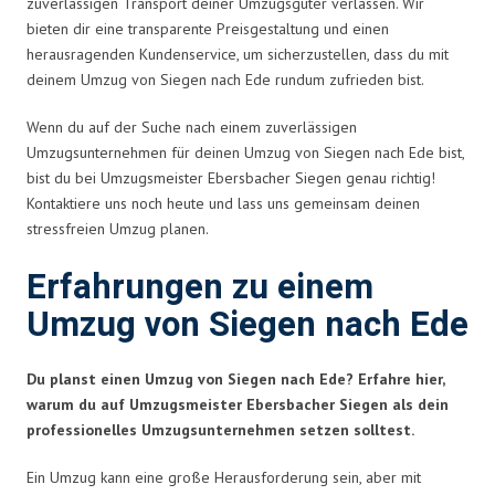
zuverlässigen Transport deiner Umzugsgüter verlassen. Wir
bieten dir eine transparente Preisgestaltung und einen
herausragenden Kundenservice, um sicherzustellen, dass du mit
deinem Umzug von Siegen nach Ede rundum zufrieden bist.
Wenn du auf der Suche nach einem zuverlässigen
Umzugsunternehmen für deinen Umzug von Siegen nach Ede bist,
bist du bei Umzugsmeister Ebersbacher Siegen genau richtig!
Kontaktiere uns noch heute und lass uns gemeinsam deinen
stressfreien Umzug planen.
Erfahrungen zu einem
Umzug von Siegen nach Ede
Du planst einen Umzug von Siegen nach Ede? Erfahre hier,
warum du auf Umzugsmeister Ebersbacher Siegen als dein
professionelles Umzugsunternehmen setzen solltest.
Ein Umzug kann eine große Herausforderung sein, aber mit