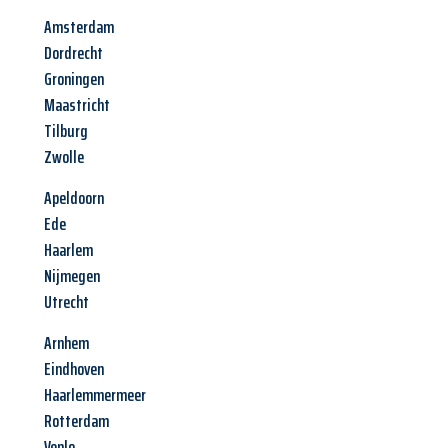
Amsterdam
Dordrecht
Groningen
Maastricht
Tilburg
Zwolle
Apeldoorn
Ede
Haarlem
Nijmegen
Utrecht
Arnhem
Eindhoven
Haarlemmermeer
Rotterdam
Venlo