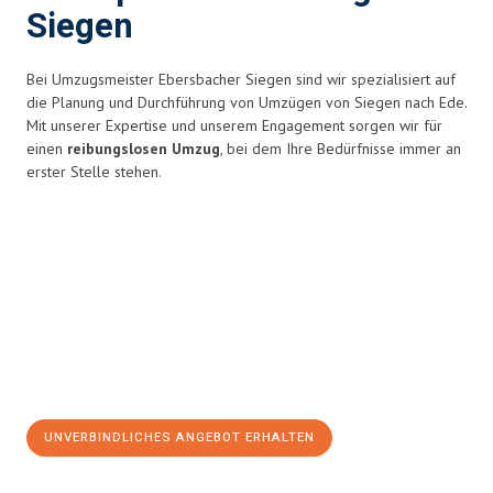
Siegen
Bei Umzugsmeister Ebersbacher Siegen sind wir spezialisiert auf
die Planung und Durchführung von Umzügen von Siegen nach Ede.
Mit unserer Expertise und unserem Engagement sorgen wir für
einen
reibungslosen Umzug
, bei dem Ihre Bedürfnisse immer an
erster Stelle stehen.
UNVERBINDLICHES ANGEBOT ERHALTEN