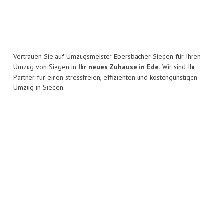
Vertrauen Sie auf Umzugsmeister Ebersbacher Siegen für Ihren
Umzug von Siegen in
Ihr neues Zuhause in Ede.
Wir sind Ihr
Partner für einen stressfreien, effizienten und kostengünstigen
Umzug in Siegen.