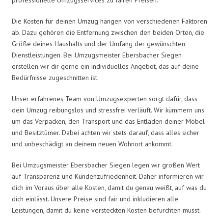
Die Kosten für deinen Umzug hängen von verschiedenen Faktoren
ab. Dazu gehören die Entfernung zwischen den beiden Orten, die
Größe deines Haushalts und der Umfang der gewünschten
Dienstleistungen. Bei Umzugsmeister Ebersbacher Siegen
erstellen wir dir gerne ein individuelles Angebot, das auf deine
Bedürfnisse zugeschnitten ist.
Unser erfahrenes Team von Umzugsexperten sorgt dafür, dass
dein Umzug reibungslos und stressfrei verläuft. Wir kümmern uns
um das Verpacken, den Transport und das Entladen deiner Möbel
und Besitztümer. Dabei achten wir stets darauf, dass alles sicher
und unbeschädigt an deinem neuen Wohnort ankommt.
Bei Umzugsmeister Ebersbacher Siegen legen wir großen Wert
auf Transparenz und Kundenzufriedenheit. Daher informieren wir
dich im Voraus über alle Kosten, damit du genau weißt, auf was du
dich einlässt. Unsere Preise sind fair und inkludieren alle
Leistungen, damit du keine versteckten Kosten befürchten musst.