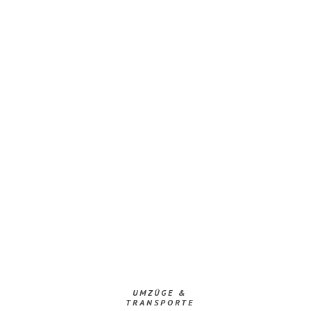
UMZÜGE &
TRANSPORTE