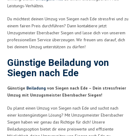
Leistungs-Verhältnis.
Du möchtest deinen Umzug von Siegen nach Ede stressfrei und zu
einem fairen Preis durchführen? Dann kontaktiere jetzt
Umzugsmeister Ebersbacher Siegen und lasse dich von unserem
professionellen Service überzeugen. Wir freuen uns darauf, dich
bei deinem Umzug unterstützen zu dürfen!
Günstige Beiladung von
Siegen nach Ede
Günstige
Beiladung
von Siegen nach Ede – Dein stressfreier
Umzug mit Umzugsmeister Ebersbacher Siegen!
Du planst einen Umzug von Siegen nach Ede und suchst nach
einer kostengünstigen Lösung? Mit Umzugsmeister Ebersbacher
Siegen haben wir genau das Richtige für dich! Unsere
Beiladungsoption bietet dir eine preiswerte und effiziente
Möglichkeit, deine Umzugsgüter von Siegen nach Ede zu