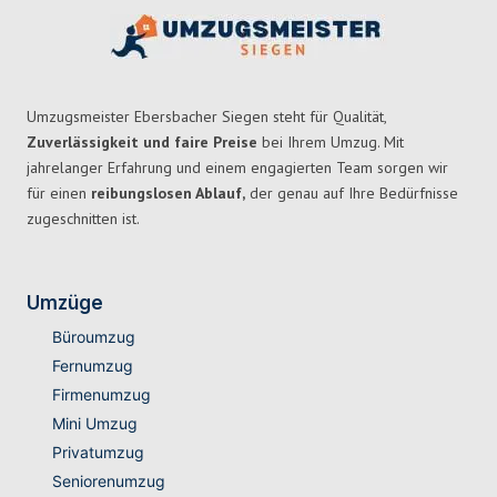
Umzugsmeister Ebersbacher Siegen steht für Qualität,
Zuverlässigkeit und faire Preise
bei Ihrem Umzug. Mit
jahrelanger Erfahrung und einem engagierten Team sorgen wir
für einen
reibungslosen Ablauf,
der genau auf Ihre Bedürfnisse
zugeschnitten ist.
Umzüge
Büroumzug
Fernumzug
Firmenumzug
Mini Umzug
Privatumzug
Seniorenumzug