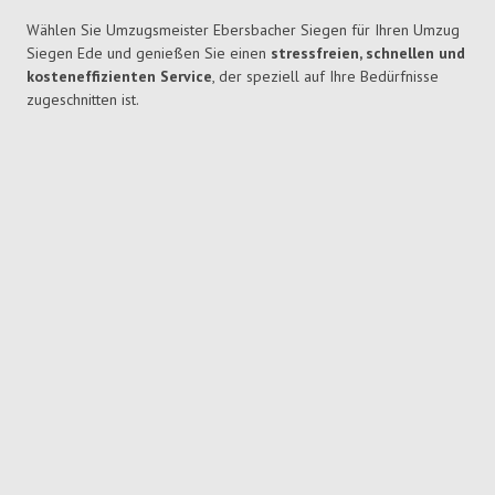
Wählen Sie Umzugsmeister Ebersbacher Siegen für Ihren Umzug
Siegen Ede und genießen Sie einen
stressfreien, schnellen und
kosteneffizienten Service
, der speziell auf Ihre Bedürfnisse
zugeschnitten ist.