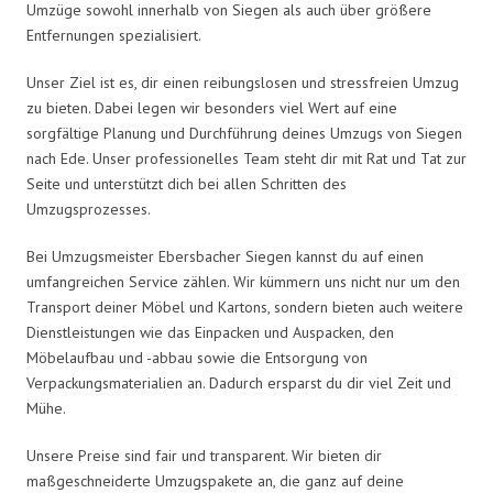
Umzüge sowohl innerhalb von Siegen als auch über größere
Entfernungen spezialisiert.
Unser Ziel ist es, dir einen reibungslosen und stressfreien Umzug
zu bieten. Dabei legen wir besonders viel Wert auf eine
sorgfältige Planung und Durchführung deines Umzugs von Siegen
nach Ede. Unser professionelles Team steht dir mit Rat und Tat zur
Seite und unterstützt dich bei allen Schritten des
Umzugsprozesses.
Bei Umzugsmeister Ebersbacher Siegen kannst du auf einen
umfangreichen Service zählen. Wir kümmern uns nicht nur um den
Transport deiner Möbel und Kartons, sondern bieten auch weitere
Dienstleistungen wie das Einpacken und Auspacken, den
Möbelaufbau und -abbau sowie die Entsorgung von
Verpackungsmaterialien an. Dadurch ersparst du dir viel Zeit und
Mühe.
Unsere Preise sind fair und transparent. Wir bieten dir
maßgeschneiderte Umzugspakete an, die ganz auf deine