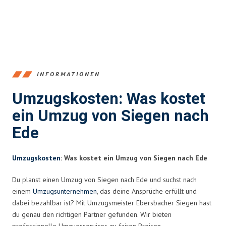
INFORMATIONEN
Umzugskosten: Was kostet
ein Umzug von Siegen nach
Ede
Umzugskosten
: Was kostet ein Umzug von Siegen nach Ede
Du planst einen Umzug von Siegen nach Ede und suchst nach
einem
Umzugsunternehmen
, das deine Ansprüche erfüllt und
dabei bezahlbar ist? Mit Umzugsmeister Ebersbacher Siegen hast
du genau den richtigen Partner gefunden. Wir bieten
professionelle Umzugsservices zu fairen Preisen.