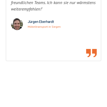
freundlichen Teams. Ich kann sie nur wärmstens
weiterempfehlen!"
Jürgen Eberhardt
Möbeltransport in Siegen