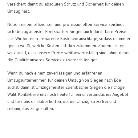
versichert, damit du absoluten Schutz und Sicherheit für deinen
Umzug hast.
Neben einem effizienten und professionellen Service zeichnet
sich Umzugsmeister Ebersbacher Siegen auch durch faire Preise
aus. Wir bieten transparente Kostenvoranschläge, sodass du immer
genau weißt, welche Kosten auf dich zukommen. Zudem achten
wir darauf, dass unsere Preise wettbewerbsfähig sind, ohne dabei
die Qualität unseres Services zu vernachlässigen.
Wenn du nach einem zuverlässigen und erfahrenen
Umzugsunternehmen für deinen Umzug von Siegen nach Ede
suchst, dann ist Umzugsmeister Ebersbacher Siegen die richtige
Wahl. Kontaktiere uns noch heute für ein unverbindliches Angebot
und lass uns dir dabei helfen, deinen Umzug stressfrei und
reibungslos zu gestalten.
Umzugsmeister Ebersbacher in