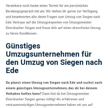
Vereinbare noch heute einen Termin für ein persönliches
Beratungsgespräch mit uns. Wir stehen dir gerne zur Verfügung
und beantworten alle deine Fragen zum Umzug von Siegen nach
Ede. Vertraue auf die Umzugsexperten von Umzugsmeister
Ebersbacher Siegen und freue dich auf einen stressfreien Umzug
zu fairen Konditionen.
Günstiges
Umzugsunternehmen für
den Umzug von Siegen nach
Ede
Du planst einen Umzug von Siegen nach Ede und suchst nach
einem günstigen Umzugsunternehmen, das dir bei deinem
Vorhaben helfen kann?
Dann bist du bei Umzugsmeister
Ebersbacher Siegen genau richtig! Als erfahrenes und
vertrauenswürdiges Umzugsunternehmen haben wir uns auf