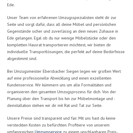
Ede.
Unser Team von erfahrenen Umzugsspezialisten steht dir zur
Seite und sorgt dafür, dass all deine Möbel und persönlichen
Gegenstände sicher und zuverlässig an dein neues Zuhause in
Ede gelangen. Egal ob du nur wenige Möbelstücke oder den
kompletten Hausrat transportieren möchtest, wir bieten dir
individuelle Transportlösungen, die perfekt auf deine Bedürfnisse
abgestimmt sind.
Bei Umzugsmeister Ebersbacher Siegen legen wir großen Wert
auf eine professionelle Abwicklung und einen exzellenten
Kundenservice. Wir kümmern uns um alle Formalitäten und
organisieren den gesamten Umzugsprozess für dich. Von der
Planung über den Transport bis hin zur Möbelmontage und -
deinstallation stehen wir dir mit Rat und Tat zur Seite.
Unsere Preise sind transparent und fair. Mit uns hast du keine
versteckten Kosten zu befürchten. Profitiere von unserem
umfangreichen
Umzugsservice
zu einem unschlagbaren Preis-