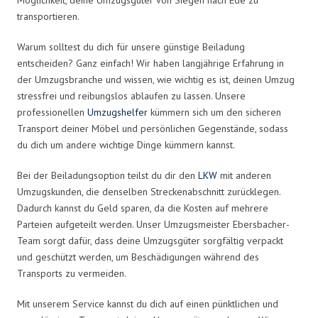
transportieren.
Warum solltest du dich für unsere günstige Beiladung
entscheiden? Ganz einfach! Wir haben langjährige Erfahrung in
der Umzugsbranche und wissen, wie wichtig es ist, deinen Umzug
stressfrei und reibungslos ablaufen zu lassen. Unsere
professionellen
Umzugshelfer
kümmern sich um den sicheren
Transport deiner Möbel und persönlichen Gegenstände, sodass
du dich um andere wichtige Dinge kümmern kannst.
Bei der Beiladungsoption teilst du dir den
LKW
mit anderen
Umzugskunden, die denselben Streckenabschnitt zurücklegen.
Dadurch kannst du Geld sparen, da die Kosten auf mehrere
Parteien aufgeteilt werden. Unser Umzugsmeister Ebersbacher-
Team sorgt dafür, dass deine Umzugsgüter sorgfältig verpackt
und geschützt werden, um Beschädigungen während des
Transports zu vermeiden.
Mit unserem Service kannst du dich auf einen pünktlichen und