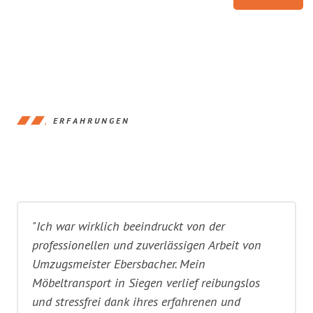
ERFAHRUNGEN
"Ich war wirklich beeindruckt von der
professionellen und zuverlässigen Arbeit von
Umzugsmeister Ebersbacher. Mein
Möbeltransport in Siegen verlief reibungslos
und stressfrei dank ihres erfahrenen und