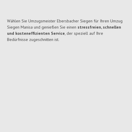
Wählen Sie Umzugsmeister Ebersbacher Siegen für Ihren Umzug
Siegen Manisa und genießen Sie einen
stressfreien, schnellen
und kosteneffizienten Service
, der speziell auf Ihre
Bedürfnisse zugeschnitten ist.