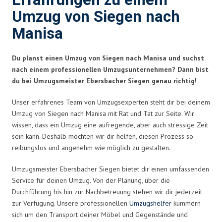
Erfahrungen zu einem
Umzug von Siegen nach
Manisa
Du planst einen Umzug von Siegen nach Manisa und suchst
nach einem professionellen Umzugsunternehmen? Dann bist
du bei Umzugsmeister Ebersbacher Siegen genau richtig!
Unser erfahrenes Team von Umzugsexperten steht dir bei deinem
Umzug von Siegen nach Manisa mit Rat und Tat zur Seite. Wir
wissen, dass ein Umzug eine aufregende, aber auch stressige Zeit
sein kann. Deshalb möchten wir dir helfen, diesen Prozess so
reibungslos und angenehm wie möglich zu gestalten.
Umzugsmeister Ebersbacher Siegen bietet dir einen umfassenden
Service für deinen Umzug. Von der Planung, über die
Durchführung bis hin zur Nachbetreuung stehen wir dir jederzeit
zur Verfügung. Unsere professionellen
Umzugshelfer
kümmern
sich um den Transport deiner Möbel und Gegenstände und