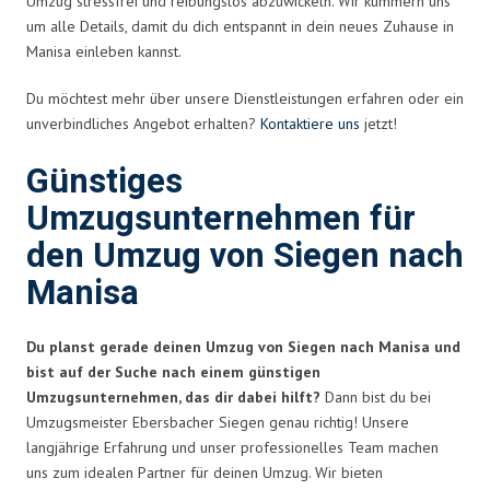
Umzug stressfrei und reibungslos abzuwickeln. Wir kümmern uns
um alle Details, damit du dich entspannt in dein neues Zuhause in
Manisa einleben kannst.
Du möchtest mehr über unsere Dienstleistungen erfahren oder ein
unverbindliches Angebot erhalten?
Kontaktiere uns
jetzt!
Günstiges
Umzugsunternehmen für
den Umzug von Siegen nach
Manisa
Du planst gerade deinen Umzug von Siegen nach Manisa und
bist auf der Suche nach einem günstigen
Umzugsunternehmen, das dir dabei hilft?
Dann bist du bei
Umzugsmeister Ebersbacher Siegen genau richtig! Unsere
langjährige Erfahrung und unser professionelles Team machen
uns zum idealen Partner für deinen Umzug. Wir bieten