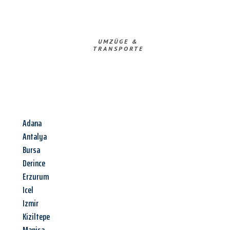
UMZÜGE &
TRANSPORTE
Adana
Antalya
Bursa
Derince
Erzurum
Icel
Izmir
Kiziltepe