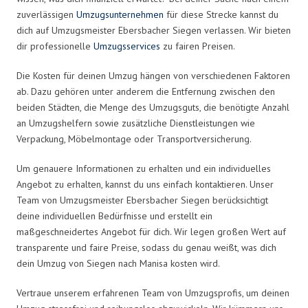
zuverlässigen
Umzugsunternehmen
für diese Strecke kannst du
dich auf Umzugsmeister Ebersbacher Siegen verlassen. Wir bieten
dir professionelle
Umzugsservices
zu fairen Preisen.
Die Kosten für deinen Umzug hängen von verschiedenen Faktoren
ab. Dazu gehören unter anderem die Entfernung zwischen den
beiden Städten, die Menge des Umzugsguts, die benötigte Anzahl
an Umzugshelfern sowie zusätzliche Dienstleistungen wie
Verpackung, Möbelmontage oder Transportversicherung.
Um genauere Informationen zu erhalten und ein individuelles
Angebot zu erhalten, kannst du uns einfach kontaktieren. Unser
Team von Umzugsmeister Ebersbacher Siegen berücksichtigt
deine individuellen Bedürfnisse und erstellt ein
maßgeschneidertes Angebot für dich. Wir legen großen Wert auf
transparente und faire Preise, sodass du genau weißt, was dich
dein Umzug von Siegen nach Manisa kosten wird.
Vertraue unserem erfahrenen Team von Umzugsprofis, um deinen