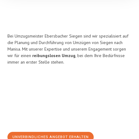
Bei Umzugsmeister Ebersbacher Siegen sind wir spezialisiert auf
die Planung und Durchführung von Umzügen von Siegen nach
Manisa. Mit unserer Expertise und unserem Engagement sorgen
wir für einen
reibungslosen Umzug
, bei dem Ihre Bedürfnisse
immer an erster Stelle stehen.
UNVERBINDLICHES ANGEBOT ERHALTEN