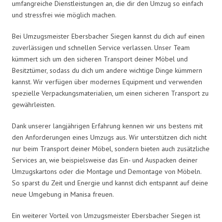
umfangreiche Dienstleistungen an, die dir den Umzug so einfach
und stressfrei wie möglich machen.
Bei Umzugsmeister Ebersbacher Siegen kannst du dich auf einen
zuverlässigen und schnellen Service verlassen. Unser Team
kümmert sich um den sicheren Transport deiner Möbel und
Besitztümer, sodass du dich um andere wichtige Dinge kümmern
kannst. Wir verfügen über modernes Equipment und verwenden
spezielle Verpackungsmaterialien, um einen sicheren Transport zu
gewährleisten.
Dank unserer langjährigen Erfahrung kennen wir uns bestens mit
den Anforderungen eines Umzugs aus. Wir unterstützen dich nicht
nur beim Transport deiner Möbel, sondern bieten auch zusätzliche
Services an, wie beispielsweise das Ein- und Auspacken deiner
Umzugskartons oder die Montage und Demontage von Möbeln.
So sparst du Zeit und Energie und kannst dich entspannt auf deine
neue Umgebung in Manisa freuen.
Ein weiterer Vorteil von Umzugsmeister Ebersbacher Siegen ist