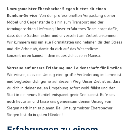
Umzugsmeister Ebersbacher Siegen bietet dir einen
Rundum-Service:
Von der professionellen Verpackung deiner
Möbel und Gegenstände bis hin zum Transport und der
termingerechten Lieferung. Unser erfahrenes Team sorgt dafür,
dass deine Sachen sicher und unversehrt am Zielort ankommen.
Wir kümmern uns um alle Formalitäten und nehmen dir den Stress
und die Arbeit ab, damit du dich auf das Wesentliche
konzentrieren kannst – dein neues Zuhause in Manisa.
Vertraue auf unsere Erfahrung und Leidenschaft für Umzüge.
Wir wissen, dass ein Umzug eine große Veränderung im Leben ist
und begleiten dich gerne auf diesem Weg. Unser Ziel ist es, dass
du dich in deiner neuen Umgebung sofort wohl fühlst und den
Start in ein neues Kapitel entspannt genießen kannst. Rufe uns
noch heute an und lasse uns gemeinsam deinen Umzug von
Siegen nach Manisa planen. Bei Umzugsmeister Ebersbacher
Siegen bist du in guten Händen!