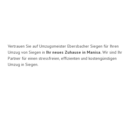
Vertrauen Sie auf Umzugsmeister Ebersbacher Siegen für Ihren
Umzug von Siegen in
Ihr neues Zuhause in Manisa.
Wir sind Ihr
Partner für einen stressfreien, effizienten und kostengünstigen
Umzug in Siegen.