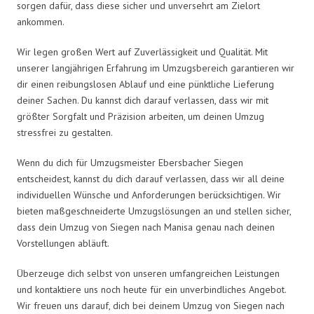
sorgen dafür, dass diese sicher und unversehrt am Zielort
ankommen.
Wir legen großen Wert auf Zuverlässigkeit und Qualität. Mit
unserer langjährigen Erfahrung im Umzugsbereich garantieren wir
dir einen reibungslosen Ablauf und eine pünktliche Lieferung
deiner Sachen. Du kannst dich darauf verlassen, dass wir mit
größter Sorgfalt und Präzision arbeiten, um deinen Umzug
stressfrei zu gestalten.
Wenn du dich für Umzugsmeister Ebersbacher Siegen
entscheidest, kannst du dich darauf verlassen, dass wir all deine
individuellen Wünsche und Anforderungen berücksichtigen. Wir
bieten maßgeschneiderte Umzugslösungen an und stellen sicher,
dass dein Umzug von Siegen nach Manisa genau nach deinen
Vorstellungen abläuft.
Überzeuge dich selbst von unseren umfangreichen Leistungen
und kontaktiere uns noch heute für ein unverbindliches Angebot.
Wir freuen uns darauf, dich bei deinem Umzug von Siegen nach