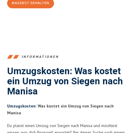
ANGEBOT ERHALTEN
+4915792653394
INFORMATIONEN
Umzugskosten: Was kostet
ein Umzug von Siegen nach
Manisa
Umzugskosten
: Was kostet ein Umzug von Siegen nach
Manisa
Du planst einen Umzug von Siegen nach Manisa und möchtest
wissen, was dich finanziell erwartet? Bei deiner Suche nach einem