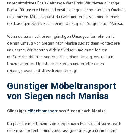
unser attraktives Preis-Leistungs-Verhältnis. Wir bieten günstige
Preise für unsere Umzugsdienstleistungen, ohne dabei an Qualität
einzubüßen. Mit uns sparst du Geld und erhältst dennoch einen
erstklassigen Service für deinen Umzug von Siegen nach Manisa.
Wenn du also nach einem günstigen Umzugsunternehmen für
deinen Umzug von Siegen nach Manisa suchst, dann kontaktiere
uns gerne. Wir beraten dich individuell und erstellen ein
maßgeschneidertes Angebot für deinen Umzug. Vertrau auf
Umzugsmeister Ebersbacher Siegen und erlebe einen
reibungslosen und stressfreien Umzug!
Günstiger Möbeltransport
von Siegen nach Manisa
Günstiger
Möbeltransport
von Siegen nach Manisa
Du planst einen Umzug von Siegen nach Manisa und suchst nach
einem kompetenten und zuverlässigen Umzugsunternehmen?