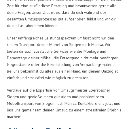
Zeit für eine ausführliche Beratung und beantworten gerne alle
deine Fragen. Unser Ziel ist es, dass du dich während des
gesamten Umzugsprozesses gut aufgehoben fühlst und wir dir
deine Last abnehmen können.
Unser umfangreiches Leistungsspektrum umfasst nicht nur den
reinen Transport deiner Möbel von Siegen nach Manisa. Wir
bieten dir auch zusätzliche Services wie die Montage und
Demontage deiner Möbel, die Entsorgung nicht mehr benötigter
Gegenstände oder die Bereitstellung von Verpackungsmaterial.
Bei uns bekommst du alles aus einer Hand, um deinen Umzug so
einfach und stressfrei wie möglich zu gestalten.
Vertraue auf die Expertise von Umzugsmeister Ebersbacher
Siegen und genieße einen günstigen und problemlosen
Möbeltransport von Siegen nach Manisa. Kontaktiere uns jetzt und
lass uns gemeinsam deinen Umzug zu einem stressfreien Erlebnis
machen!