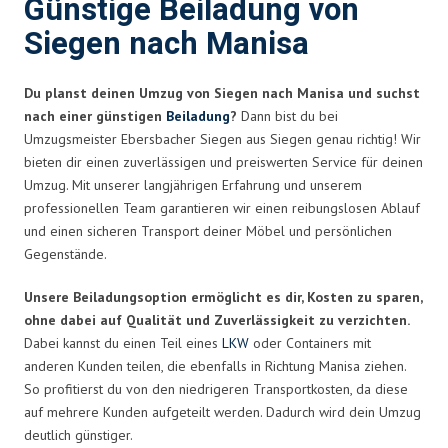
Günstige Beiladung von
Siegen nach Manisa
Du planst deinen Umzug von Siegen nach Manisa und suchst
nach einer günstigen
Beiladung
?
Dann bist du bei
Umzugsmeister Ebersbacher Siegen aus Siegen genau richtig! Wir
bieten dir einen zuverlässigen und preiswerten Service für deinen
Umzug. Mit unserer langjährigen Erfahrung und unserem
professionellen Team garantieren wir einen reibungslosen Ablauf
und einen sicheren Transport deiner Möbel und persönlichen
Gegenstände.
Unsere Beiladungsoption ermöglicht es dir, Kosten zu sparen,
ohne dabei auf Qualität und Zuverlässigkeit zu verzichten.
Dabei kannst du einen Teil eines
LKW
oder Containers mit
anderen Kunden teilen, die ebenfalls in Richtung Manisa ziehen.
So profitierst du von den niedrigeren Transportkosten, da diese
auf mehrere Kunden aufgeteilt werden. Dadurch wird dein Umzug
deutlich günstiger.