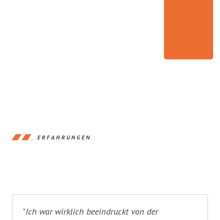
ERFAHRUNGEN
"Ich war wirklich beeindruckt von der