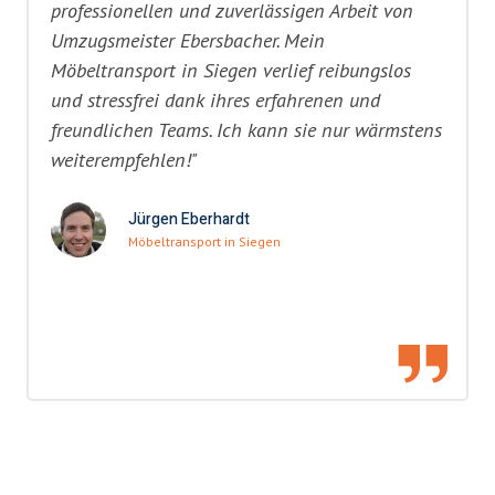
professionellen und zuverlässigen Arbeit von
Umzugsmeister Ebersbacher. Mein
Möbeltransport in Siegen verlief reibungslos
und stressfrei dank ihres erfahrenen und
freundlichen Teams. Ich kann sie nur wärmstens
weiterempfehlen!"
Jürgen Eberhardt
Möbeltransport in Siegen