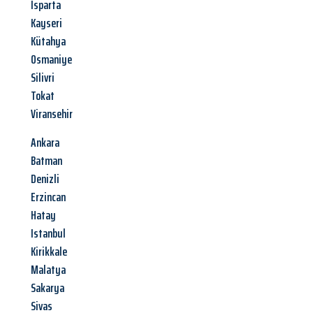
Isparta
Kayseri
Kütahya
Osmaniye
Silivri
Tokat
Viransehir
Ankara
Batman
Denizli
Erzincan
Hatay
Istanbul
Kirikkale
Malatya
Sakarya
Sivas