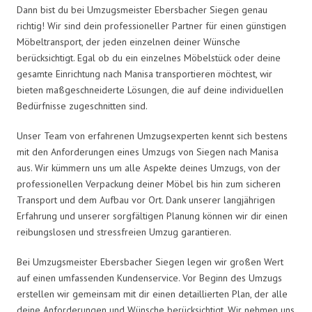
Dann bist du bei Umzugsmeister Ebersbacher Siegen genau
richtig! Wir sind dein professioneller Partner für einen günstigen
Möbeltransport, der jeden einzelnen deiner Wünsche
berücksichtigt. Egal ob du ein einzelnes Möbelstück oder deine
gesamte Einrichtung nach Manisa transportieren möchtest, wir
bieten maßgeschneiderte Lösungen, die auf deine individuellen
Bedürfnisse zugeschnitten sind.
Unser Team von erfahrenen Umzugsexperten kennt sich bestens
mit den Anforderungen eines Umzugs von Siegen nach Manisa
aus. Wir kümmern uns um alle Aspekte deines Umzugs, von der
professionellen Verpackung deiner Möbel bis hin zum sicheren
Transport und dem Aufbau vor Ort. Dank unserer langjährigen
Erfahrung und unserer sorgfältigen Planung können wir dir einen
reibungslosen und stressfreien Umzug garantieren.
Bei Umzugsmeister Ebersbacher Siegen legen wir großen Wert
auf einen umfassenden Kundenservice. Vor Beginn des Umzugs
erstellen wir gemeinsam mit dir einen detaillierten Plan, der alle
deine Anforderungen und Wünsche berücksichtigt. Wir nehmen uns