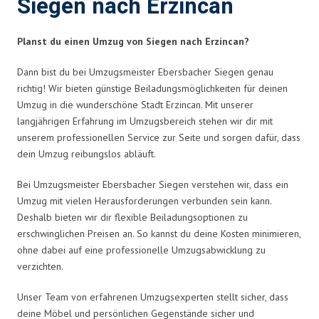
Siegen nach Erzincan
Planst du einen Umzug von Siegen nach Erzincan?
Dann bist du bei Umzugsmeister Ebersbacher Siegen genau
richtig! Wir bieten günstige Beiladungsmöglichkeiten für deinen
Umzug in die wunderschöne Stadt Erzincan. Mit unserer
langjährigen Erfahrung im Umzugsbereich stehen wir dir mit
unserem professionellen Service zur Seite und sorgen dafür, dass
dein Umzug reibungslos abläuft.
Bei Umzugsmeister Ebersbacher Siegen verstehen wir, dass ein
Umzug mit vielen Herausforderungen verbunden sein kann.
Deshalb bieten wir dir flexible Beiladungsoptionen zu
erschwinglichen Preisen an. So kannst du deine Kosten minimieren,
ohne dabei auf eine professionelle Umzugsabwicklung zu
verzichten.
Unser Team von erfahrenen Umzugsexperten stellt sicher, dass
deine Möbel und persönlichen Gegenstände sicher und