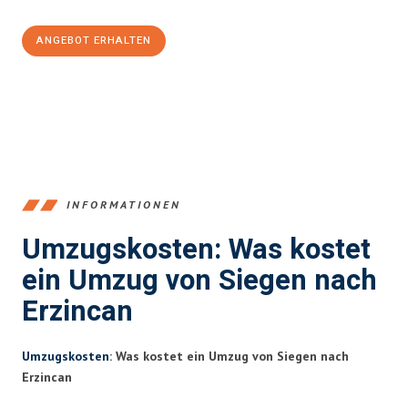
ANGEBOT ERHALTEN
+4915792653394
INFORMATIONEN
Umzugskosten: Was kostet
ein Umzug von Siegen nach
Erzincan
Umzugskosten
: Was kostet ein Umzug von Siegen nach
Erzincan