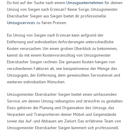
Du bist auf der Suche nach einem
Umzugsunternehmen
für deinen
Umzug von Siegen nach Erzincan? Keine Sorge, Umzugsmeister
Ebersbacher Siegen aus Siegen bietet dir professionelle
Umzugsservices
zu fairen Preisen.
Ein Umzug von Siegen nach Erzincan kann aufgrund der
Entfernung und individuellen Anforderungen unterschiedliche
Kosten verursachen. Um einen groben Überblick zu bekommen,
kannst du mit einem Kostenvoranschlag von Umzugsmeister
Ebersbacher Siegen rechnen. Die genauen Kosten hängen von
verschiedenen Faktoren ab, wie beispielsweise der Menge des
Umzugsguts, der Entfernung, dem gewünschten Servicelevel und
weiteren individuellen Wünschen.
Umzugsmeister Ebersbacher Siegen bietet einen umfassenden
Service, um deinen Umzug reibungslos und stressfrei zu gestalten.
Dazu gehören die Planung und Organisation des Umzugs, das
Verpacken und Transportieren deiner Möbel und Gegenstände
sowie das Auf- und Abbauen am Zielort. Das erfahrene Team von
Umzugsmeister Ebersbacher Siegen kümmert sich professionell