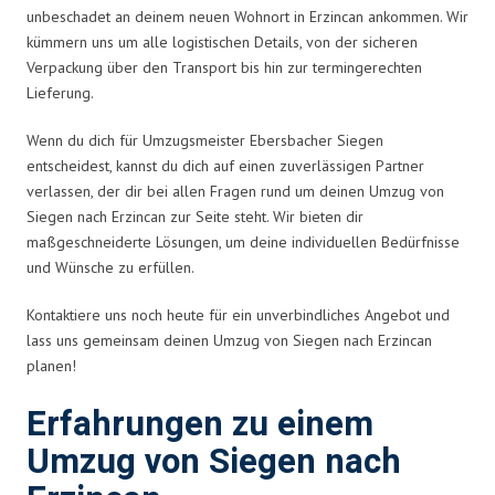
unbeschadet an deinem neuen Wohnort in Erzincan ankommen. Wir
kümmern uns um alle logistischen Details, von der sicheren
Verpackung über den Transport bis hin zur termingerechten
Lieferung.
Wenn du dich für Umzugsmeister Ebersbacher Siegen
entscheidest, kannst du dich auf einen zuverlässigen Partner
verlassen, der dir bei allen Fragen rund um deinen Umzug von
Siegen nach Erzincan zur Seite steht. Wir bieten dir
maßgeschneiderte Lösungen, um deine individuellen Bedürfnisse
und Wünsche zu erfüllen.
Kontaktiere uns noch heute für ein unverbindliches Angebot und
lass uns gemeinsam deinen Umzug von Siegen nach Erzincan
planen!
Erfahrungen zu einem
Umzug von Siegen nach