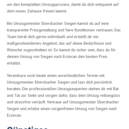
um den kompletten Umzugsprozess, damit du dich entspannt auf
dein neues Zuhause freuen kannst.
Bei Umzugsmeister Ebersbacher Siegen kannst du auf eine
transparente Preisgestaltung und faire Konditionen vertrauen. Das
Team berät dich gerne individuell und erstellt dir ein
maßgeschneidertes Angebot, das auf deine Bedürfnisse und
Wünsche zugeschnitten ist. So kannst du sicher sein, dass du für
deinen Umzug von Siegen nach Erzincan den besten Preis
erhältst.
Vereinbare noch heute einen unverbindlichen Termin mit
Umzugsmeister Ebersbacher Siegen und lass dich persönlich
beraten. Die professionellen Umzugsexperten stehen dir mit Rat
und Tat zur Seite und sorgen dafür, dass dein Umzug reibungslos
und stressfrei verläuft. Vertraue auf Umzugsmeister Ebersbacher
Siegen und erlebe einen sorgenfreien Umzug von Siegen nach
Erzincan.