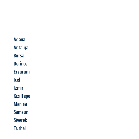
Adana
Antalya
Bursa
Derince
Erzurum
Icel
Izmir
Kiziltepe
Manisa
Samsun
Siverek
Turhal