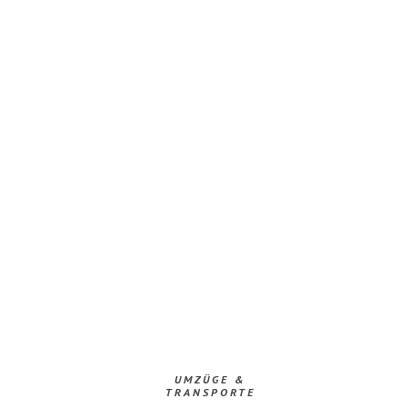
UMZÜGE &
TRANSPORTE