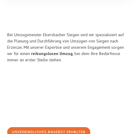
Bei Umzugsmeister Ebersbacher Siegen sind wir spezialisiert auf
die Planung und Durchführung von Umzügen von Siegen nach
Erzincan. Mit unserer Expertise und unserem Engagement sorgen
wir für einen
reibungslosen Umzug
, bei dem Ihre Bedürfnisse
immer an erster Stelle stehen.
UNVERBINDLICHES ANGEBOT ERHALTEN