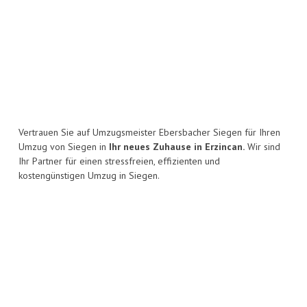
Vertrauen Sie auf Umzugsmeister Ebersbacher Siegen für Ihren
Umzug von Siegen in
Ihr neues Zuhause in Erzincan.
Wir sind
Ihr Partner für einen stressfreien, effizienten und
kostengünstigen Umzug in Siegen.