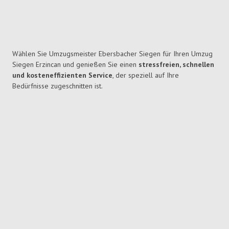
Wählen Sie Umzugsmeister Ebersbacher Siegen für Ihren Umzug
Siegen Erzincan und genießen Sie einen
stressfreien, schnellen
und kosteneffizienten Service
, der speziell auf Ihre
Bedürfnisse zugeschnitten ist.