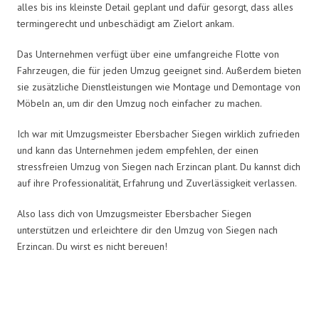
alles bis ins kleinste Detail geplant und dafür gesorgt, dass alles
termingerecht und unbeschädigt am Zielort ankam.
Das Unternehmen verfügt über eine umfangreiche Flotte von
Fahrzeugen, die für jeden Umzug geeignet sind. Außerdem bieten
sie zusätzliche Dienstleistungen wie Montage und Demontage von
Möbeln an, um dir den Umzug noch einfacher zu machen.
Ich war mit Umzugsmeister Ebersbacher Siegen wirklich zufrieden
und kann das Unternehmen jedem empfehlen, der einen
stressfreien Umzug von Siegen nach Erzincan plant. Du kannst dich
auf ihre Professionalität, Erfahrung und Zuverlässigkeit verlassen.
Also lass dich von Umzugsmeister Ebersbacher Siegen
unterstützen und erleichtere dir den Umzug von Siegen nach
Erzincan. Du wirst es nicht bereuen!
Umzugsmeister Ebersbacher in