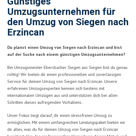
Günstiges
Umzugsunternehmen für
den Umzug von Siegen nach
Erzincan
Du planst einen Umzug von Siegen nach Erzincan und bist
auf der Suche nach einem günstigen Umzugsunternehmen?
Bei Umzugsmeister Ebersbacher Siegen aus Siegen bist du genau
richtig! Wir bieten dir einen professionellen und zuverlässigen
Service für deinen Umzug von Siegen nach Erzincan. Unsere
erfahrenen Umzugsexperten kennen sich bestens mit
internationalen Umzügen aus und unterstützen dich bei allen
Schritten dieses aufregenden Vorhabens.
Unser Fokus liegt darauf, dir einen stressfreien Umzug zu
ermöglichen. Mit einem umfangreichen Leistungspaket bieten wir
dir alles, was du für deinen Umzug von Siegen nach Erzincan