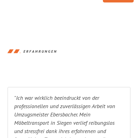
ERFAHRUNGEN
"Ich war wirklich beeindruckt von der
professionellen und zuverlässigen Arbeit von
Umzugsmeister Ebersbacher. Mein
Möbeltransport in Siegen verlief reibungslos
und stressfrei dank ihres erfahrenen und