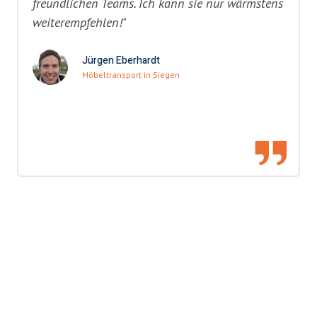
freundlichen Teams. Ich kann sie nur wärmstens
weiterempfehlen!"
Jürgen Eberhardt
Möbeltransport in Siegen