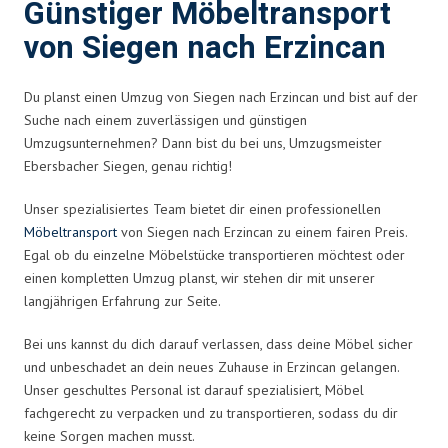
Günstiger Möbeltransport
von Siegen nach Erzincan
Du planst einen Umzug von Siegen nach Erzincan und bist auf der
Suche nach einem zuverlässigen und günstigen
Umzugsunternehmen? Dann bist du bei uns, Umzugsmeister
Ebersbacher Siegen, genau richtig!
Unser spezialisiertes Team bietet dir einen professionellen
Möbeltransport
von Siegen nach Erzincan zu einem fairen Preis.
Egal ob du einzelne Möbelstücke transportieren möchtest oder
einen kompletten Umzug planst, wir stehen dir mit unserer
langjährigen Erfahrung zur Seite.
Bei uns kannst du dich darauf verlassen, dass deine Möbel sicher
und unbeschadet an dein neues Zuhause in Erzincan gelangen.
Unser geschultes Personal ist darauf spezialisiert, Möbel
fachgerecht zu verpacken und zu transportieren, sodass du dir
keine Sorgen machen musst.