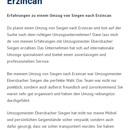
Erzincan
Erfahrungen zu einem Umzug von Siegen nach Erzincan
Du planst einen Umzug von Siegen nach Erzincan und bist auf der
Suche nach dem richtigen Umzugsunternehmen? Dann lass mich
dir von meinen Erfahrungen mit Umzugsmeister Ebersbacher
Siegen erzählen. Das Unternehmen hat sich auf internationale
Umzüge spezialisiert und bietet einen zuverlässigen und
professionellen Service.
Bei meinem Umzug von Siegen nach Erzincan war Umzugsmeister
Ebersbacher Siegen die perfekte Wahl. Das Team war nicht nur
pünktlich, sondern auch äußerst freundlich und zuvorkommend. Sie
waren sehr gut organisiert und haben den Umzug reibungslos
durchgeführt.
Umzugsmeister Ebersbacher Siegen hat nicht nur meine Möbel
und persönlichen Gegenstände sicher verpackt, sondern auch
dafür gesorgt, dass sie sicher transportiert wurden. Sie haben