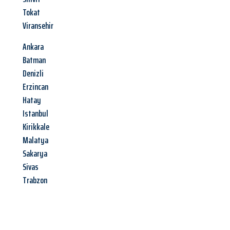
Tokat
Viransehir
Ankara
Batman
Denizli
Erzincan
Hatay
Istanbul
Kirikkale
Malatya
Sakarya
Sivas
Trabzon