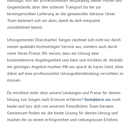
benötigst. Von der professionellen Verpackung deiner Möbel und
Gegenstände, über den sicheren Transport bis hin zur
termingerechten Lieferung an die gewünschte Adresse: Unser
Team kümmert sich um alles, damit du dich entspannt
zurücklehnen kannst.
Umzugsmeister Ebersbacher Siegen zeichnet sich nicht nur durch
seinen qualitativ hochwertigen Service aus, sondern auch durch
seine fairen Preise. Wir wissen, dass ein Umzug eine
kostenintensive Angelegenheit sein kann und möchten dir deshalb
ein günstiges Angebot machen. Mit uns sparst du bares Geld, ohne
dabei auf eine professionelle Umzugsdienstleistung verzichten zu
müssen.
Du möchtest mehr über unsere Leistungen und Preise für deinen
Umzug von Siegen nach Erzincan erfahren?
Kontaktiere uns
noch
heute und lass dich von unserem freundlichen Team beraten.
Gemeinsam finden wir die beste Lösung für deinen Umzug und
machen ihn zu einem erfolgreichen und reibungslosen Erlebnis.