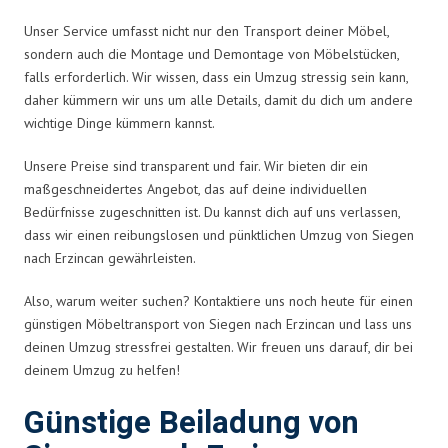
Unser Service umfasst nicht nur den Transport deiner Möbel,
sondern auch die Montage und Demontage von Möbelstücken,
falls erforderlich. Wir wissen, dass ein Umzug stressig sein kann,
daher kümmern wir uns um alle Details, damit du dich um andere
wichtige Dinge kümmern kannst.
Unsere Preise sind transparent und fair. Wir bieten dir ein
maßgeschneidertes Angebot, das auf deine individuellen
Bedürfnisse zugeschnitten ist. Du kannst dich auf uns verlassen,
dass wir einen reibungslosen und pünktlichen Umzug von Siegen
nach Erzincan gewährleisten.
Also, warum weiter suchen? Kontaktiere uns noch heute für einen
günstigen Möbeltransport von Siegen nach Erzincan und lass uns
deinen Umzug stressfrei gestalten. Wir freuen uns darauf, dir bei
deinem Umzug zu helfen!
Günstige Beiladung von