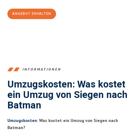
ANGEBOT ERHALTEN
+4915792653394
INFORMATIONEN
Umzugskosten: Was kostet
ein Umzug von Siegen nach
Batman
Umzugskosten
: Was kostet ein Umzug von Siegen nach
Batman?