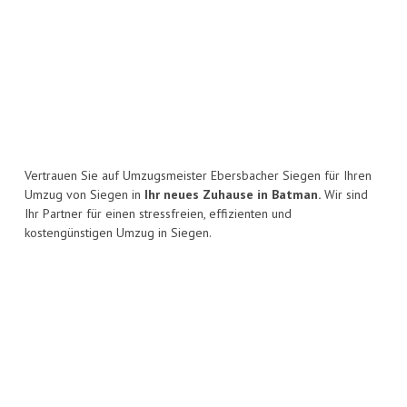
Vertrauen Sie auf Umzugsmeister Ebersbacher Siegen für Ihren
Umzug von Siegen in
Ihr neues Zuhause in Batman.
Wir sind
Ihr Partner für einen stressfreien, effizienten und
kostengünstigen Umzug in Siegen.