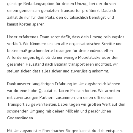
günstige Beiladungsoption für deinen Umzug, bei der du von
einem gemeinsam genutzten Transporter profitierst. Dadurch
zahlst du nur für den Platz, den du tatsächlich benötigst, und
kannst Kosten sparen.
Unser erfahrenes Team sorgt dafür, dass dein Umzug reibungslos
verläuft. Wir kümmern uns um alle organisatorischen Schritte und
bieten maßgeschneiderte Lösungen für deine individuellen
Anforderungen. Egal, ob du nur wenige Möbelstücke oder den
gesamten Hausstand nach Batman transportieren möchtest, wir
stellen sicher, dass alles sicher und zuverlässig ankommt.
Dank unserer langjährigen Erfahrung im Umzugsbereich können
wir dir eine hohe Qualität zu fairen Preisen bieten. Wir arbeiten
mit zuverlässigen Partnern zusammen, um einen effizienten
Transport zu gewährleisten. Dabei legen wir großen Wert auf den
schonenden Umgang mit deinen Möbeln und persönlichen
Gegenständen.
Mit Umzugsmeister Ebersbacher Siegen kannst du dich entspannt