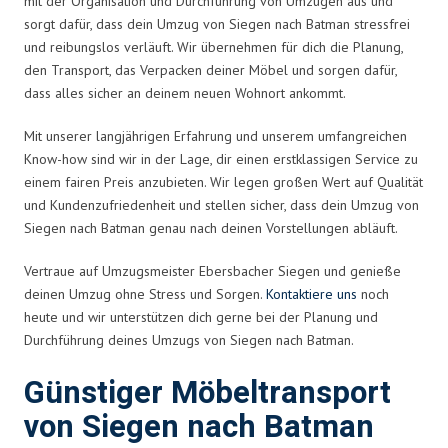
mit der Organisation und Durchführung von Umzügen aus und
sorgt dafür, dass dein Umzug von Siegen nach Batman stressfrei
und reibungslos verläuft. Wir übernehmen für dich die Planung,
den Transport, das Verpacken deiner Möbel und sorgen dafür,
dass alles sicher an deinem neuen Wohnort ankommt.
Mit unserer langjährigen Erfahrung und unserem umfangreichen
Know-how sind wir in der Lage, dir einen erstklassigen Service zu
einem fairen Preis anzubieten. Wir legen großen Wert auf Qualität
und Kundenzufriedenheit und stellen sicher, dass dein Umzug von
Siegen nach Batman genau nach deinen Vorstellungen abläuft.
Vertraue auf Umzugsmeister Ebersbacher Siegen und genieße
deinen Umzug ohne Stress und Sorgen.
Kontaktiere uns
noch
heute und wir unterstützen dich gerne bei der Planung und
Durchführung deines Umzugs von Siegen nach Batman.
Günstiger Möbeltransport
von Siegen nach Batman