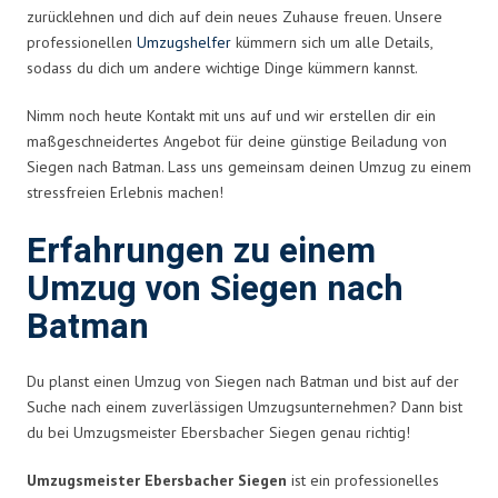
zurücklehnen und dich auf dein neues Zuhause freuen. Unsere
professionellen
Umzugshelfer
kümmern sich um alle Details,
sodass du dich um andere wichtige Dinge kümmern kannst.
Nimm noch heute Kontakt mit uns auf und wir erstellen dir ein
maßgeschneidertes Angebot für deine günstige Beiladung von
Siegen nach Batman. Lass uns gemeinsam deinen Umzug zu einem
stressfreien Erlebnis machen!
Erfahrungen zu einem
Umzug von Siegen nach
Batman
Du planst einen Umzug von Siegen nach Batman und bist auf der
Suche nach einem zuverlässigen Umzugsunternehmen? Dann bist
du bei Umzugsmeister Ebersbacher Siegen genau richtig!
Umzugsmeister Ebersbacher Siegen
ist ein professionelles