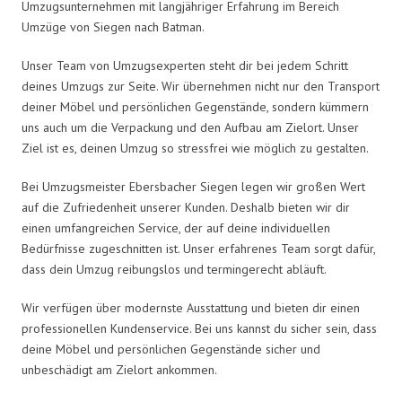
Umzugsunternehmen mit langjähriger Erfahrung im Bereich
Umzüge von Siegen nach Batman.
Unser Team von Umzugsexperten steht dir bei jedem Schritt
deines Umzugs zur Seite. Wir übernehmen nicht nur den Transport
deiner Möbel und persönlichen Gegenstände, sondern kümmern
uns auch um die Verpackung und den Aufbau am Zielort. Unser
Ziel ist es, deinen Umzug so stressfrei wie möglich zu gestalten.
Bei Umzugsmeister Ebersbacher Siegen legen wir großen Wert
auf die Zufriedenheit unserer Kunden. Deshalb bieten wir dir
einen umfangreichen Service, der auf deine individuellen
Bedürfnisse zugeschnitten ist. Unser erfahrenes Team sorgt dafür,
dass dein Umzug reibungslos und termingerecht abläuft.
Wir verfügen über modernste Ausstattung und bieten dir einen
professionellen Kundenservice. Bei uns kannst du sicher sein, dass
deine Möbel und persönlichen Gegenstände sicher und
unbeschädigt am Zielort ankommen.