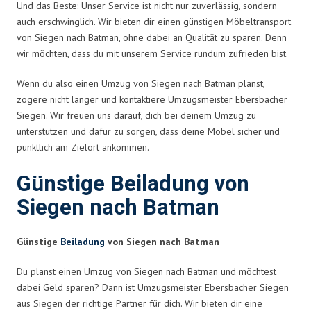
Und das Beste: Unser Service ist nicht nur zuverlässig, sondern
auch erschwinglich. Wir bieten dir einen günstigen Möbeltransport
von Siegen nach Batman, ohne dabei an Qualität zu sparen. Denn
wir möchten, dass du mit unserem Service rundum zufrieden bist.
Wenn du also einen Umzug von Siegen nach Batman planst,
zögere nicht länger und kontaktiere Umzugsmeister Ebersbacher
Siegen. Wir freuen uns darauf, dich bei deinem Umzug zu
unterstützen und dafür zu sorgen, dass deine Möbel sicher und
pünktlich am Zielort ankommen.
Günstige Beiladung von
Siegen nach Batman
Günstige
Beiladung
von Siegen nach Batman
Du planst einen Umzug von Siegen nach Batman und möchtest
dabei Geld sparen? Dann ist Umzugsmeister Ebersbacher Siegen
aus Siegen der richtige Partner für dich. Wir bieten dir eine