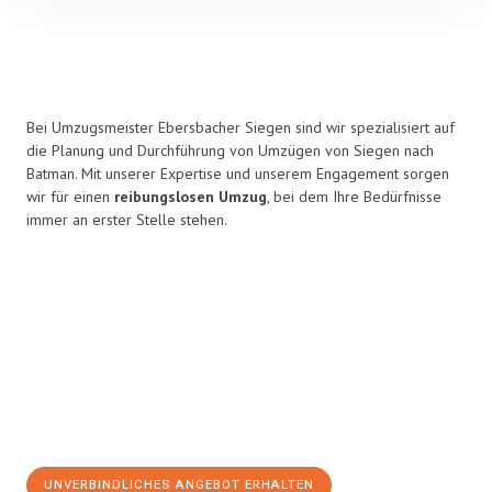
Bei Umzugsmeister Ebersbacher Siegen sind wir spezialisiert auf
die Planung und Durchführung von Umzügen von Siegen nach
Batman. Mit unserer Expertise und unserem Engagement sorgen
wir für einen
reibungslosen Umzug
, bei dem Ihre Bedürfnisse
immer an erster Stelle stehen.
UNVERBINDLICHES ANGEBOT ERHALTEN