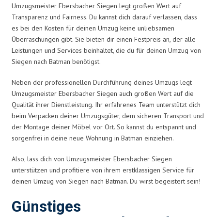
Umzugsmeister Ebersbacher Siegen legt großen Wert auf
Transparenz und Fairness. Du kannst dich darauf verlassen, dass
es bei den Kosten für deinen Umzug keine unliebsamen
Überraschungen gibt. Sie bieten dir einen Festpreis an, der alle
Leistungen und Services beinhaltet, die du für deinen Umzug von
Siegen nach Batman benötigst.
Neben der professionellen Durchführung deines Umzugs legt
Umzugsmeister Ebersbacher Siegen auch großen Wert auf die
Qualität ihrer Dienstleistung. Ihr erfahrenes Team unterstützt dich
beim Verpacken deiner Umzugsgüter, dem sicheren Transport und
der Montage deiner Möbel vor Ort. So kannst du entspannt und
sorgenfrei in deine neue Wohnung in Batman einziehen.
Also, lass dich von Umzugsmeister Ebersbacher Siegen
unterstützen und profitiere von ihrem erstklassigen Service für
deinen Umzug von Siegen nach Batman. Du wirst begeistert sein!
Günstiges