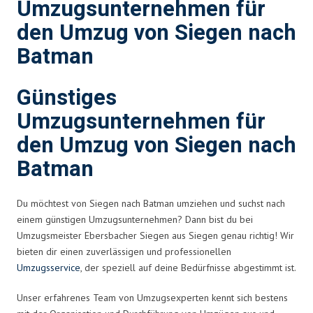
Umzugsunternehmen für
den Umzug von Siegen nach
Batman
Günstiges
Umzugsunternehmen für
den Umzug von Siegen nach
Batman
Du möchtest von Siegen nach Batman umziehen und suchst nach
einem günstigen Umzugsunternehmen? Dann bist du bei
Umzugsmeister Ebersbacher Siegen aus Siegen genau richtig! Wir
bieten dir einen zuverlässigen und professionellen
Umzugsservice
, der speziell auf deine Bedürfnisse abgestimmt ist.
Unser erfahrenes Team von Umzugsexperten kennt sich bestens