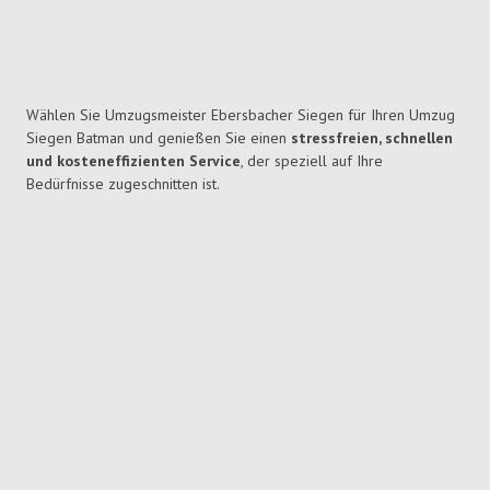
Wählen Sie Umzugsmeister Ebersbacher Siegen für Ihren Umzug
Siegen Batman und genießen Sie einen
stressfreien, schnellen
und kosteneffizienten Service
, der speziell auf Ihre
Bedürfnisse zugeschnitten ist.