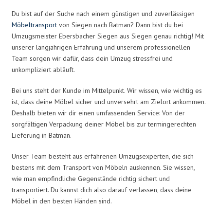
Du bist auf der Suche nach einem günstigen und zuverlässigen
Möbeltransport
von Siegen nach Batman? Dann bist du bei
Umzugsmeister Ebersbacher Siegen aus Siegen genau richtig! Mit
unserer langjährigen Erfahrung und unserem professionellen
Team sorgen wir dafür, dass dein Umzug stressfrei und
unkompliziert abläuft.
Bei uns steht der Kunde im Mittelpunkt. Wir wissen, wie wichtig es
ist, dass deine Möbel sicher und unversehrt am Zielort ankommen.
Deshalb bieten wir dir einen umfassenden Service: Von der
sorgfältigen Verpackung deiner Möbel bis zur termingerechten
Lieferung in Batman.
Unser Team besteht aus erfahrenen Umzugsexperten, die sich
bestens mit dem Transport von Möbeln auskennen. Sie wissen,
wie man empfindliche Gegenstände richtig sichert und
transportiert. Du kannst dich also darauf verlassen, dass deine
Möbel in den besten Händen sind.