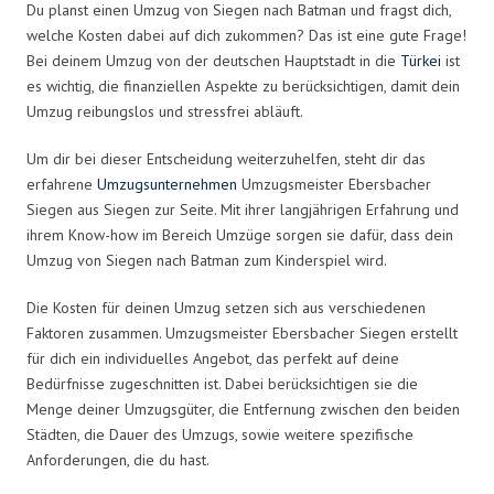
Du planst einen Umzug von Siegen nach Batman und fragst dich,
welche Kosten dabei auf dich zukommen? Das ist eine gute Frage!
Bei deinem Umzug von der deutschen Hauptstadt in die
Türkei
ist
es wichtig, die finanziellen Aspekte zu berücksichtigen, damit dein
Umzug reibungslos und stressfrei abläuft.
Um dir bei dieser Entscheidung weiterzuhelfen, steht dir das
erfahrene
Umzugsunternehmen
Umzugsmeister Ebersbacher
Siegen aus Siegen zur Seite. Mit ihrer langjährigen Erfahrung und
ihrem Know-how im Bereich Umzüge sorgen sie dafür, dass dein
Umzug von Siegen nach Batman zum Kinderspiel wird.
Die Kosten für deinen Umzug setzen sich aus verschiedenen
Faktoren zusammen. Umzugsmeister Ebersbacher Siegen erstellt
für dich ein individuelles Angebot, das perfekt auf deine
Bedürfnisse zugeschnitten ist. Dabei berücksichtigen sie die
Menge deiner Umzugsgüter, die Entfernung zwischen den beiden
Städten, die Dauer des Umzugs, sowie weitere spezifische
Anforderungen, die du hast.