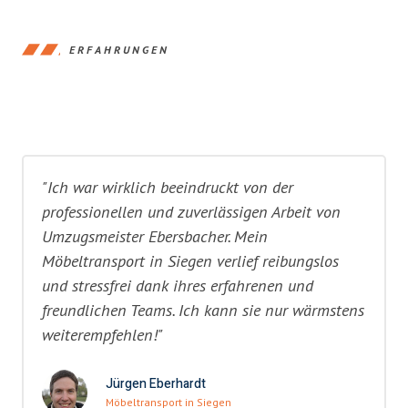
ERFAHRUNGEN
"Ich war wirklich beeindruckt von der
professionellen und zuverlässigen Arbeit von
Umzugsmeister Ebersbacher. Mein
Möbeltransport in Siegen verlief reibungslos
und stressfrei dank ihres erfahrenen und
freundlichen Teams. Ich kann sie nur wärmstens
weiterempfehlen!"
Jürgen Eberhardt
Möbeltransport in Siegen