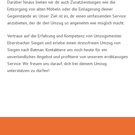
Darüber hinaus bieten wir dir auch Zusatzleistungen wie die
Entsorgung von alten Möbeln oder die Einlagerung deiner
Gegenstände an. Unser Ziel ist es, dir einen umfassenden Service
anzubieten, der dir den Umzug so angenehm wie möglich macht.
Vertraue auf die Erfahrung und Kompetenz von Umzugsmeister
Ebersbacher Siegen und erlebe einen stressfreien Umzug von
Siegen nach Batman. Kontaktiere uns noch heute für ein
unverbindliches Angebot und profitiere von unserem erstklassigen
Service. Wir freuen uns darauf, dich bei deinem Umzug
unterstützen zu dürfen!
Umzugsmeister Ebersbacher in
Zahlen: