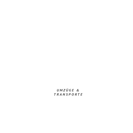
UMZÜGE &
TRANSPORTE