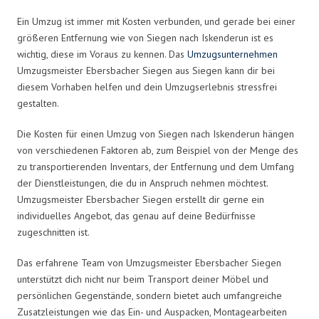
Ein Umzug ist immer mit Kosten verbunden, und gerade bei einer
größeren Entfernung wie von Siegen nach Iskenderun ist es
wichtig, diese im Voraus zu kennen. Das
Umzugsunternehmen
Umzugsmeister Ebersbacher Siegen aus Siegen kann dir bei
diesem Vorhaben helfen und dein Umzugserlebnis stressfrei
gestalten.
Die Kosten für einen Umzug von Siegen nach Iskenderun hängen
von verschiedenen Faktoren ab, zum Beispiel von der Menge des
zu transportierenden Inventars, der Entfernung und dem Umfang
der Dienstleistungen, die du in Anspruch nehmen möchtest.
Umzugsmeister Ebersbacher Siegen erstellt dir gerne ein
individuelles Angebot, das genau auf deine Bedürfnisse
zugeschnitten ist.
Das erfahrene Team von Umzugsmeister Ebersbacher Siegen
unterstützt dich nicht nur beim Transport deiner Möbel und
persönlichen Gegenstände, sondern bietet auch umfangreiche
Zusatzleistungen wie das Ein- und Auspacken, Montagearbeiten