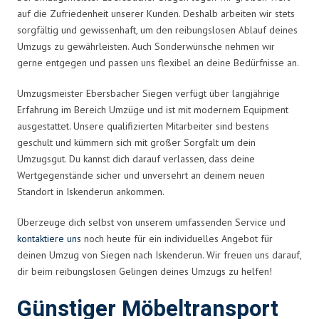
auf die Zufriedenheit unserer Kunden. Deshalb arbeiten wir stets
sorgfältig und gewissenhaft, um den reibungslosen Ablauf deines
Umzugs zu gewährleisten. Auch Sonderwünsche nehmen wir
gerne entgegen und passen uns flexibel an deine Bedürfnisse an.
Umzugsmeister Ebersbacher Siegen verfügt über langjährige
Erfahrung im Bereich Umzüge und ist mit modernem Equipment
ausgestattet. Unsere qualifizierten Mitarbeiter sind bestens
geschult und kümmern sich mit großer Sorgfalt um dein
Umzugsgut. Du kannst dich darauf verlassen, dass deine
Wertgegenstände sicher und unversehrt an deinem neuen
Standort in Iskenderun ankommen.
Überzeuge dich selbst von unserem umfassenden Service und
kontaktiere uns
noch heute für ein individuelles Angebot für
deinen Umzug von Siegen nach Iskenderun. Wir freuen uns darauf,
dir beim reibungslosen Gelingen deines Umzugs zu helfen!
Günstiger Möbeltransport