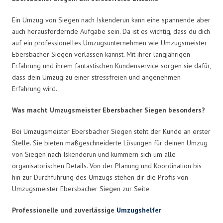
Ein Umzug von Siegen nach Iskenderun kann eine spannende aber
auch herausfordernde Aufgabe sein. Da ist es wichtig, dass du dich
auf ein professionelles Umzugsunternehmen wie Umzugsmeister
Ebersbacher Siegen verlassen kannst. Mit ihrer langjährigen
Erfahrung und ihrem fantastischen Kundenservice sorgen sie dafür,
dass dein Umzug zu einer stressfreien und angenehmen
Erfahrung wird.
Was macht Umzugsmeister Ebersbacher Siegen besonders?
Bei Umzugsmeister Ebersbacher Siegen steht der Kunde an erster
Stelle. Sie bieten maßgeschneiderte Lösungen für deinen Umzug
von Siegen nach Iskenderun und kümmern sich um alle
organisatorischen Details. Von der Planung und Koordination bis
hin zur Durchführung des Umzugs stehen dir die Profis von
Umzugsmeister Ebersbacher Siegen zur Seite.
Professionelle und zuverlässige
Umzugshelfer