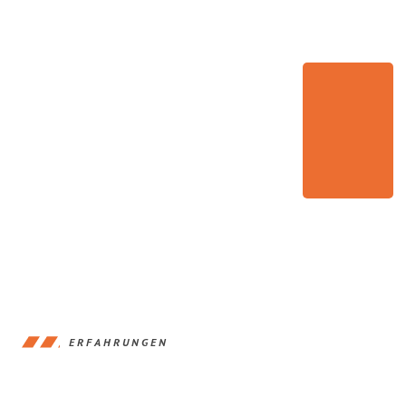
ERFAHRUNGEN