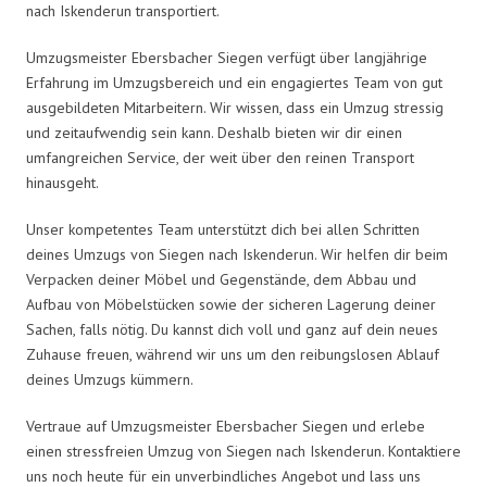
nach Iskenderun transportiert.
Umzugsmeister Ebersbacher Siegen verfügt über langjährige
Erfahrung im Umzugsbereich und ein engagiertes Team von gut
ausgebildeten Mitarbeitern. Wir wissen, dass ein Umzug stressig
und zeitaufwendig sein kann. Deshalb bieten wir dir einen
umfangreichen Service, der weit über den reinen Transport
hinausgeht.
Unser kompetentes Team unterstützt dich bei allen Schritten
deines Umzugs von Siegen nach Iskenderun. Wir helfen dir beim
Verpacken deiner Möbel und Gegenstände, dem Abbau und
Aufbau von Möbelstücken sowie der sicheren Lagerung deiner
Sachen, falls nötig. Du kannst dich voll und ganz auf dein neues
Zuhause freuen, während wir uns um den reibungslosen Ablauf
deines Umzugs kümmern.
Vertraue auf Umzugsmeister Ebersbacher Siegen und erlebe
einen stressfreien Umzug von Siegen nach Iskenderun. Kontaktiere
uns noch heute für ein unverbindliches Angebot und lass uns