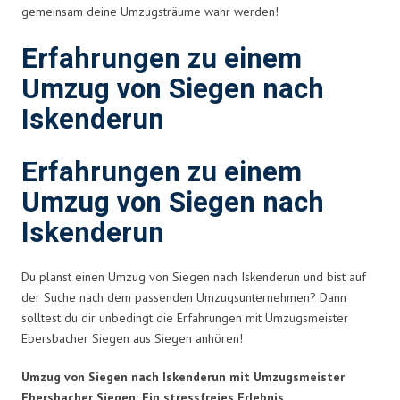
gemeinsam deine Umzugsträume wahr werden!
Erfahrungen zu einem
Umzug von Siegen nach
Iskenderun
Erfahrungen zu einem
Umzug von Siegen nach
Iskenderun
Du planst einen Umzug von Siegen nach Iskenderun und bist auf
der Suche nach dem passenden Umzugsunternehmen? Dann
solltest du dir unbedingt die Erfahrungen mit Umzugsmeister
Ebersbacher Siegen aus Siegen anhören!
Umzug von Siegen nach Iskenderun mit Umzugsmeister
Ebersbacher Siegen: Ein stressfreies Erlebnis