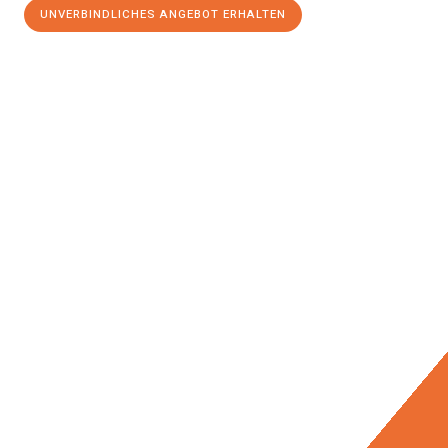
UNVERBINDLICHES ANGEBOT ERHALTEN