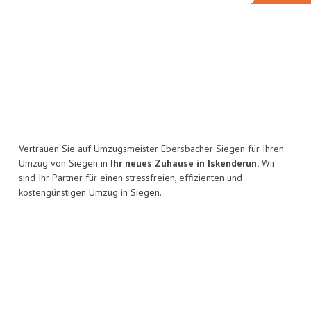
Vertrauen Sie auf Umzugsmeister Ebersbacher Siegen für Ihren
Umzug von Siegen in
Ihr neues Zuhause in Iskenderun.
Wir
sind Ihr Partner für einen stressfreien, effizienten und
kostengünstigen Umzug in Siegen.