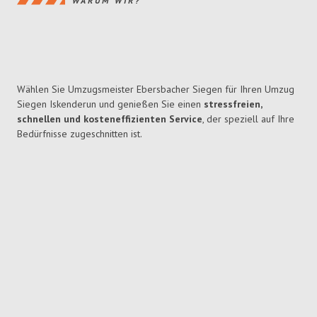
WARUM WIR?
Wählen Sie Umzugsmeister Ebersbacher Siegen für Ihren Umzug
Siegen Iskenderun und genießen Sie einen
stressfreien,
schnellen und kosteneffizienten Service
, der speziell auf Ihre
Bedürfnisse zugeschnitten ist.