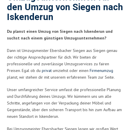
den Umzug von Siegen nach
Iskenderun
Du planst einen Umzug von Siegen nach Iskenderun und
suchst nach einem günstigen Umzugsunternehmen?
Dann ist Umzugsmeister Ebersbacher Siegen aus Siegen genau
der richtige Ansprechpartner für dich. Wir bieten dir
professionelle und zuverlässige Umzugsservices zu fairen
Preisen. Egal ob du
privat
umziehst oder einen
Firmenumzug
planst, wir stehen dir mit unserem erfahrenen Team zur Seite.
Unser umfangreicher Service umfasst die professionelle Planung
und Durchführung deines Umzugs. Wir kümmern uns um alle
Schritte, angefangen von der Verpackung deiner Möbel und
Gegenstände, über den sicheren Transport bis hin zum Aufbau am
neuen Standort in Iskenderun.
Bei Umzugsmeister Ebersbacher Siegen legen wir großen Wert