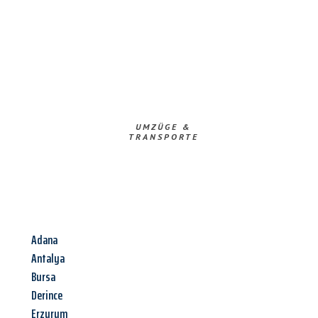
UMZÜGE &
TRANSPORTE
Adana
Antalya
Bursa
Derince
Erzurum