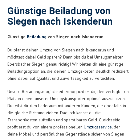
Günstige Beiladung von
Siegen nach Iskenderun
Günstige
Beiladung
von Siegen nach Iskenderun
Du planst deinen Umzug von Siegen nach Iskenderun und
möchtest dabei Geld sparen? Dann bist du bei Umzugsmeister
Ebersbacher Siegen genau richtig! Wir bieten dir eine günstige
Beiladungsoption an, die deinen Umzugskosten deutlich reduziert,
ohne dabei auf Qualität und Zuverlässigkeit zu verzichten.
Unsere Beiladungsmöglichkeit ermöglicht es dir, den verfügbaren
Platz in einem unserer Umzugstransporter optimal auszunutzen.
Du teilst dir den Laderaum mit anderen Kunden, die ebenfalls in
die gleiche Richtung ziehen. Dadurch kannst du die
Transportkosten aufteilen und sparst bares Geld. Gleichzeitig
profitierst du von einem professionellen
Umzugsservice
, der
deine Möbel und persönlichen Gegenstände sicher von Siegen