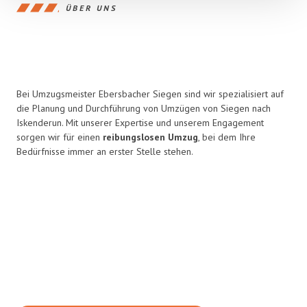
ÜBER UNS
Bei Umzugsmeister Ebersbacher Siegen sind wir spezialisiert auf
die Planung und Durchführung von Umzügen von Siegen nach
Iskenderun. Mit unserer Expertise und unserem Engagement
sorgen wir für einen
reibungslosen Umzug
, bei dem Ihre
Bedürfnisse immer an erster Stelle stehen.