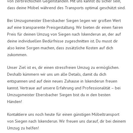
von zerbrechlichen Gegenständen. Mit uns kannst du sicher sein,
dass deine Möbel während des Transports optimal geschützt sind.
Bei Umzugsmeister Ebersbacher Siegen legen wir großen Wert
auf eine transparente Preisgestaltung. Wir bieten dir einen fairen
Preis für deinen Umzug von Siegen nach Iskenderun an, der auf
deine individuellen Bedürfnisse zugeschnitten ist. Du musst dir
also keine Sorgen machen, dass zusätzliche Kosten auf dich
zukommen.
Unser Ziel ist es, dir einen stressfreien Umzug zu ermöglichen.
Deshalb kümmern wir uns um alle Details, damit du dich
entspannen und auf dein neues Zuhause in Iskenderun freuen
kannst. Vertraue auf unsere Erfahrung und Professionalität – bei
Umzugsmeister Ebersbacher Siegen bist du in den besten
Händen!
Kontaktiere uns noch heute für einen günstigen Möbeltransport
von Siegen nach Iskenderun. Wir freuen uns darauf, dir bei deinem
Umzug zu helfen!