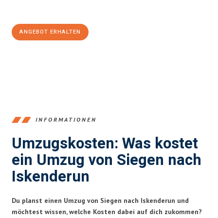
100€ sparen:
ANGEBOT ERHALTEN
+4915792653394
INFORMATIONEN
Umzugskosten: Was kostet
ein Umzug von Siegen nach
Iskenderun
Du planst einen Umzug von Siegen nach Iskenderun und
möchtest wissen, welche Kosten dabei auf dich zukommen?