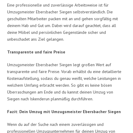
Eine professionelle und zuverlässige Arbeitsweise ist für
Umzugsmeister Ebersbacher Siegen selbstverständlich. Die
geschulten Mitarbeiter packen mit an und gehen sorgfältig mit
deinem Hab und Gut um. Dabei wird darauf geachtet, dass all
deine Möbel und persönlichen Gegenstände sicher und
unbeschadet ans Ziel gelangen.
Transparente und faire Preise
Umzugsmeister Ebersbacher Siegen legt großen Wert auf
transparente und faire Preise. Vorab erhältst du eine detaillierte
Kostenaufstellung, sodass du genau weißt, welche Leistungen in
welchem Umfang erbracht werden. So gibt es keine bösen
Überraschungen am Ende und du kannst deinen Umzug von
Siegen nach Iskenderun planmäßig durchführen.
Fazit: Dein Umzug mit Umzugsmeister Ebersbacher Siegen
Wenn du auf der Suche nach einem zuverlässigen und
professionellen Umzugsunternehmen für deinen Umzug von