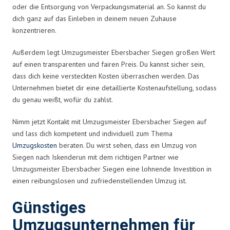
oder die Entsorgung von Verpackungsmaterial an. So kannst du
dich ganz auf das Einleben in deinem neuen Zuhause
konzentrieren.
Außerdem legt Umzugsmeister Ebersbacher Siegen großen Wert
auf einen transparenten und fairen Preis. Du kannst sicher sein,
dass dich keine versteckten Kosten überraschen werden. Das
Unternehmen bietet dir eine detaillierte Kostenaufstellung, sodass
du genau weißt, wofür du zahlst.
Nimm jetzt Kontakt mit Umzugsmeister Ebersbacher Siegen auf
und lass dich kompetent und individuell zum Thema
Umzugskosten
beraten. Du wirst sehen, dass ein Umzug von
Siegen nach Iskenderun mit dem richtigen Partner wie
Umzugsmeister Ebersbacher Siegen eine lohnende Investition in
einen reibungslosen und zufriedenstellenden Umzug ist.
Günstiges
Umzugsunternehmen für