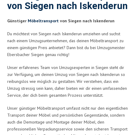
von Siegen nach Iskenderun
Günstiger
Möbeltransport
von Siegen nach Iskenderun
Du möchtest von Siegen nach Iskenderun umziehen und suchst
nach einem Umzugsunternehmen, das deinen Möbeltransport zu
einem günstigen Preis anbietet? Dann bist du bei Umzugsmeister
Ebersbacher Siegen genau richtig!
Unser erfahrenes Team von Umzugsexperten in Siegen steht dir
zur Verfügung, um deinen Umzug von Siegen nach Iskenderun so
reibungslos wie möglich zu gestalten. Wir verstehen, dass ein
Umzug stressig sein kann, daher bieten wir dir einen umfassenden
Service, der dich beim gesamten Prozess unterstützt.
Unser günstiger Möbeltransport umfasst nicht nur den eigentlichen
Transport deiner Möbel und persönlichen Gegenstände, sondern
auch die Demontage und Montage deiner Möbel, den
professionellen Verpackungsservice sowie den sicheren Transport