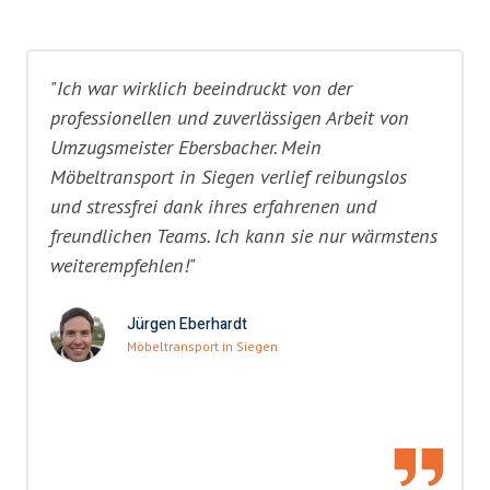
"Ich war wirklich beeindruckt von der
professionellen und zuverlässigen Arbeit von
Umzugsmeister Ebersbacher. Mein
Möbeltransport in Siegen verlief reibungslos
und stressfrei dank ihres erfahrenen und
freundlichen Teams. Ich kann sie nur wärmstens
weiterempfehlen!"
Jürgen Eberhardt
Möbeltransport in Siegen