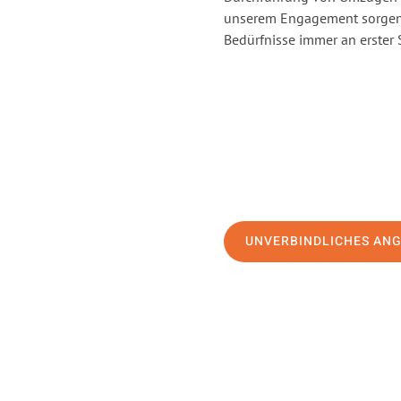
unserem Engagement sorgen 
Bedürfnisse immer an erster 
UNVERBINDLICHES AN