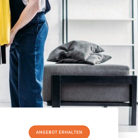
ANGEBOT ERHALTEN