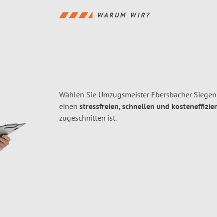
WARUM WIR?
Wählen Sie Umzugsmeister Ebersbacher Siegen
einen
stressfreien, schnellen und kosteneffizie
zugeschnitten ist.