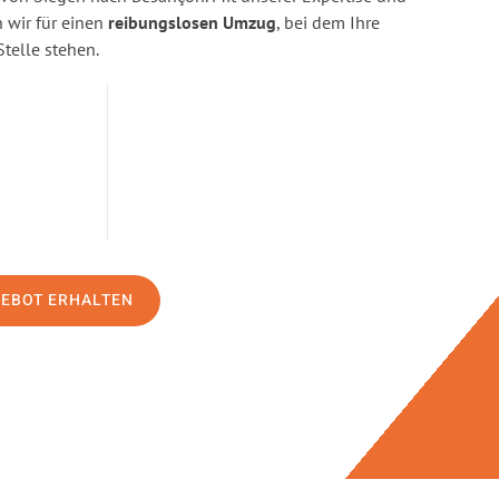
wir für einen
reibungslosen Umzug
, bei dem Ihre
Stelle stehen.
GEBOT ERHALTEN