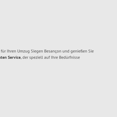
 für Ihren Umzug Siegen Besançon und genießen Sie
nten Service
, der speziell auf Ihre Bedürfnisse