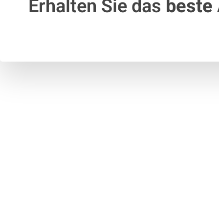
Erhalten Sie das
beste