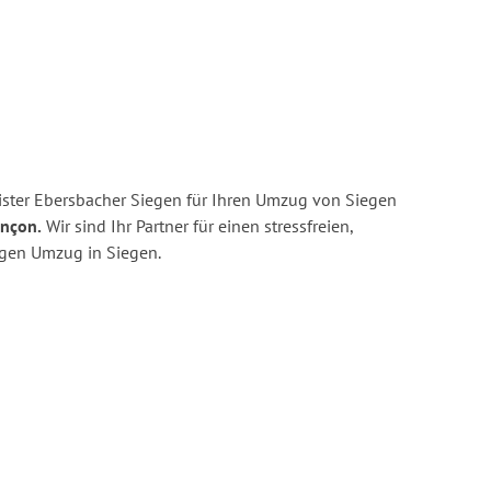
ster Ebersbacher Siegen für Ihren Umzug von Siegen
ançon.
Wir sind Ihr Partner für einen stressfreien,
igen Umzug in Siegen.