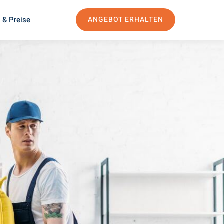
 & Preise
ANGEBOT ERHALTEN