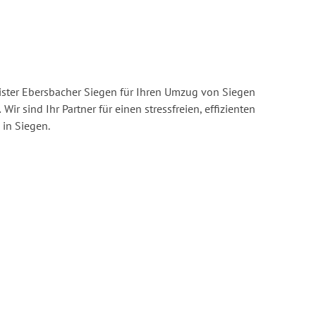
ster Ebersbacher Siegen für Ihren Umzug von Siegen
.
Wir sind Ihr Partner für einen stressfreien, effizienten
in Siegen.