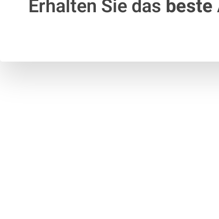
Erhalten Sie das
beste