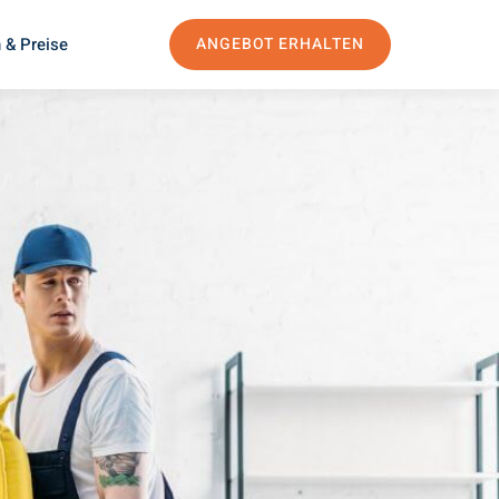
 & Preise
ANGEBOT ERHALTEN