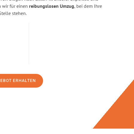
wir für einen
reibungslosen Umzug
, bei dem Ihre
Stelle stehen.
GEBOT ERHALTEN