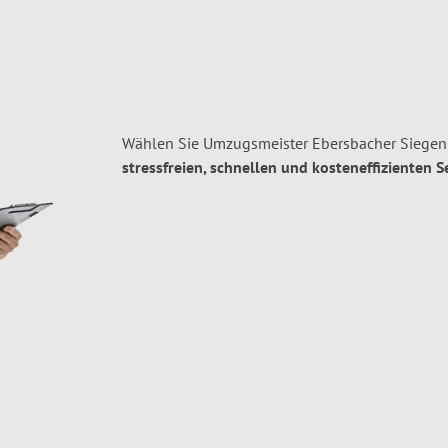
Wählen Sie Umzugsmeister Ebersbacher Siegen 
stressfreien, schnellen und kosteneffizienten S