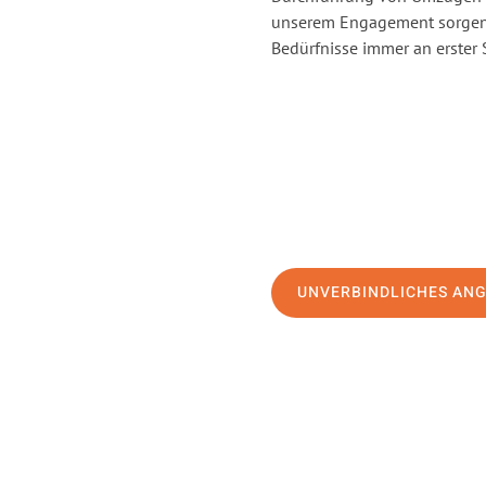
unserem Engagement sorgen 
Bedürfnisse immer an erster 
UNVERBINDLICHES AN