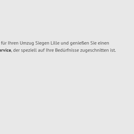
für Ihren Umzug Siegen Lille und genießen Sie einen
ervice
, der speziell auf Ihre Bedürfnisse zugeschnitten ist.