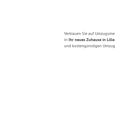
Vertrauen Sie auf Umzugsmei
in
Ihr neues Zuhause in Lille
und kostengünstigen Umzug 