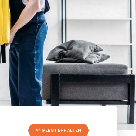
ANGEBOT ERHALTEN