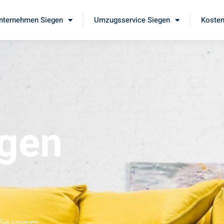
ternehmen Siegen
Umzugsservice Siegen
Kosten
gen
Sie unseren