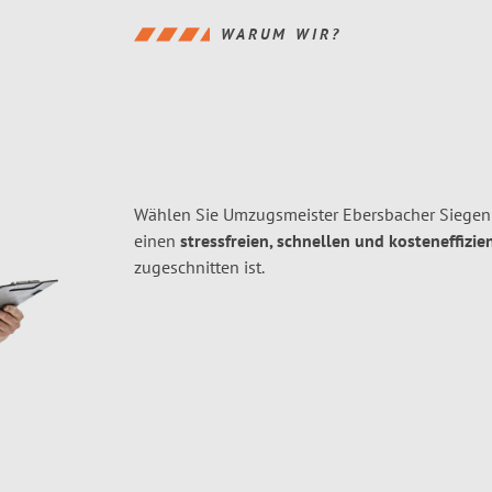
WARUM WIR?
Wählen Sie Umzugsmeister Ebersbacher Siegen
einen
stressfreien, schnellen und kosteneffizie
zugeschnitten ist.