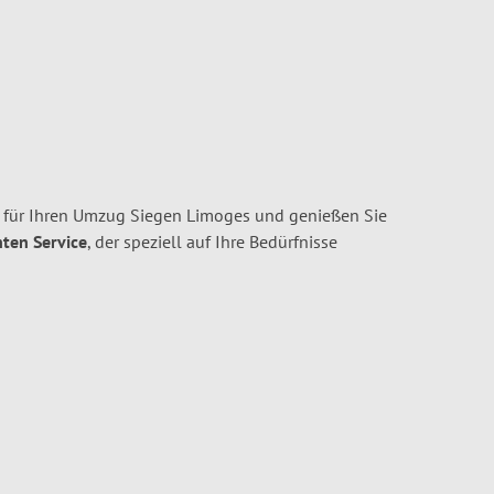
 für Ihren Umzug Siegen Limoges und genießen Sie
nten Service
, der speziell auf Ihre Bedürfnisse