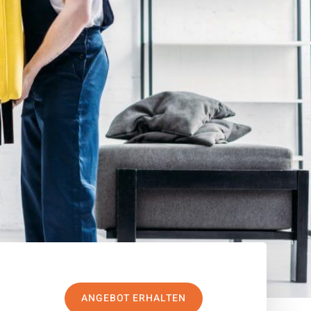
ANGEBOT ERHALTEN