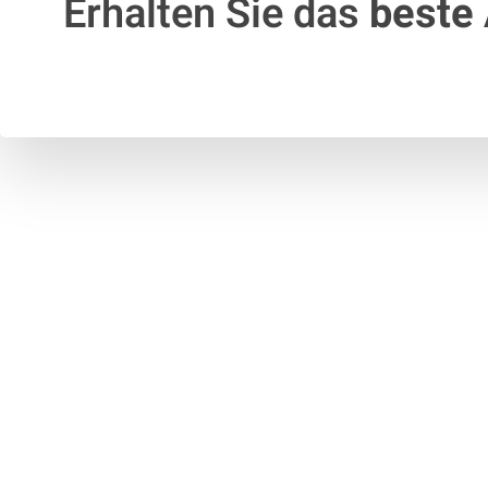
Erhalten Sie das
beste