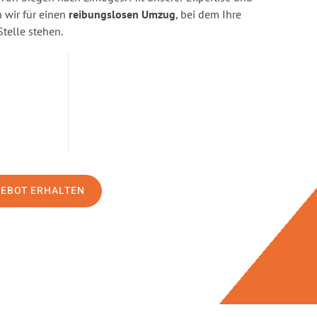
wir für einen
reibungslosen Umzug
, bei dem Ihre
Stelle stehen.
GEBOT ERHALTEN