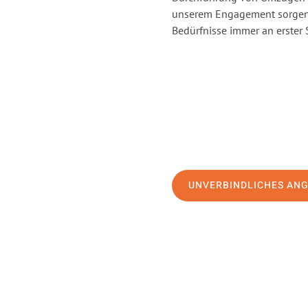
unserem Engagement sorgen 
Bedürfnisse immer an erster 
UNVERBINDLICHES AN