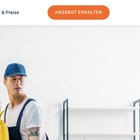
 & Preise
ANGEBOT ERHALTEN