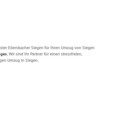
ster Ebersbacher Siegen für Ihren Umzug von Siegen
oges.
Wir sind Ihr Partner für einen stressfreien,
igen Umzug in Siegen.