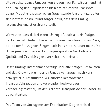
alle Aspekte deines Umzugs von Siegen nach Paris. Beginnend mit
der Planung und Organisation bis hin zum sicheren Transport
deiner Möbel und persönlichen Gegenstände. Unsere Mitarbeiter
sind bestens geschult und sorgen dafür, dass dein Umzug
reibungslos und stressfrei verläuft.
Wir wissen, dass du bei einem Umzug oft auch an dein Budget
denken musst. Deshalb bieten wir dir einen erschwinglichen Preis,
der deinen Umzug von Siegen nach Paris nicht zu teuer macht. Mit
Umzugsmeister Ebersbacher Siegen sparst du Geld, ohne auf
Qualität und Zuverlässigkeit verzichten zu müssen.
Unser Umzugsunternehmen verfügt über alle nötigen Ressourcen
und das Know-how, um deinen Umzug von Siegen nach Paris
erfolgreich durchzuführen. Wir arbeiten mit modernen
Transportfahrzeugen und verwenden hochwertiges
Verpackungsmaterial, um den sicheren Transport deiner Sachen zu
gewährleisten.
Das Team von Umzugsmeister Ebersbacher Siegen steht dir