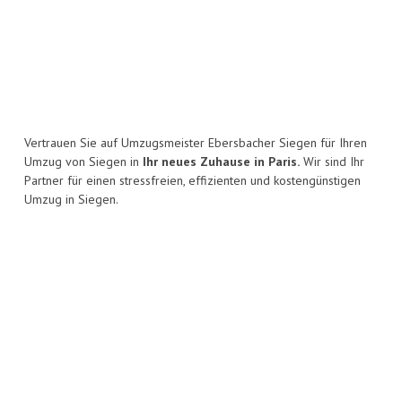
Vertrauen Sie auf Umzugsmeister Ebersbacher Siegen für Ihren
Umzug von Siegen in
Ihr neues Zuhause in Paris.
Wir sind Ihr
Partner für einen stressfreien, effizienten und kostengünstigen
Umzug in Siegen.