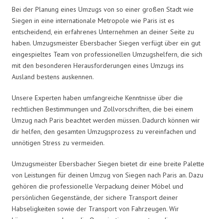
Bei der Planung eines Umzugs von so einer großen Stadt wie
Siegen in eine internationale Metropole wie Paris ist es
entscheidend, ein erfahrenes Unternehmen an deiner Seite zu
haben. Umzugsmeister Ebersbacher Siegen verfügt über ein gut
eingespieltes Team von professionellen Umzugshelfern, die sich
mit den besonderen Herausforderungen eines Umzugs ins
Ausland bestens auskennen.
Unsere Experten haben umfangreiche Kenntnisse über die
rechtlichen Bestimmungen und Zollvorschriften, die bei einem
Umzug nach Paris beachtet werden müssen. Dadurch können wir
dir helfen, den gesamten Umzugsprozess zu vereinfachen und
unnötigen Stress zu vermeiden.
Umzugsmeister Ebersbacher Siegen bietet dir eine breite Palette
von Leistungen für deinen Umzug von Siegen nach Paris an. Dazu
gehören die professionelle Verpackung deiner Möbel und
persönlichen Gegenstände, der sichere Transport deiner
Habseligkeiten sowie der Transport von Fahrzeugen. Wir