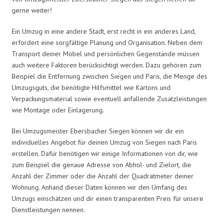
gerne weiter!
Ein Umzug in eine andere Stadt, erst recht in ein anderes Land,
erfordert eine sorgfältige Planung und Organisation. Neben dem
Transport deiner Möbel und persönlichen Gegenstände müssen
auch weitere Faktoren berücksichtigt werden. Dazu gehören zum
Beispiel die Entfernung zwischen Siegen und Paris, die Menge des
Umzugsguts, die benötigte Hilfsmittel wie Kartons und
Verpackungsmaterial sowie eventuell anfallende Zusatzleistungen
wie Montage oder Einlagerung.
Bei Umzugsmeister Ebersbacher Siegen können wir dir ein
individuelles Angebot für deinen Umzug von Siegen nach Paris
erstellen. Dafür benötigen wir einige Informationen von dir, wie
zum Beispiel die genaue Adresse von Abhol- und Zielort, die
Anzahl der Zimmer oder die Anzahl der Quadratmeter deiner
Wohnung. Anhand dieser Daten können wir den Umfang des
Umzugs einschätzen und dir einen transparenten Preis für unsere
Dienstleistungen nennen.