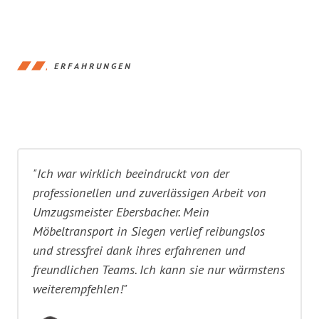
ERFAHRUNGEN
"Ich war wirklich beeindruckt von der
professionellen und zuverlässigen Arbeit von
Umzugsmeister Ebersbacher. Mein
Möbeltransport in Siegen verlief reibungslos
und stressfrei dank ihres erfahrenen und
freundlichen Teams. Ich kann sie nur wärmstens
weiterempfehlen!"