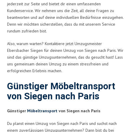
jederzeit zur Seite und bietet dir einen umfassenden
Kundenservice. Wir nehmen uns die Zeit, all deine Fragen zu
beantworten und auf deine individuellen Bedürfnisse einzugehen.
Denn wir möchten sicherstellen, dass du mit unserem Service
rundum zufrieden bist.
Also, warum warten? Kontaktiere jetzt Umzugsmeister
Ebersbacher Siegen für deinen Umzug von Siegen nach Paris. Wir
sind das günstige Umzugsunternehmen, das du gesucht hast! Lass
uns gemeinsam deinen Umzug zu einem stressfreien und
erfolgreichen Erlebnis machen.
Günstiger Möbeltransport
von Siegen nach Paris
Günstiger
Möbeltransport
von Siegen nach Paris
Du planst einen Umzug von Siegen nach Paris und suchst nach
einem zuverlässigen Umzugsunternehmen? Dann bist du bei