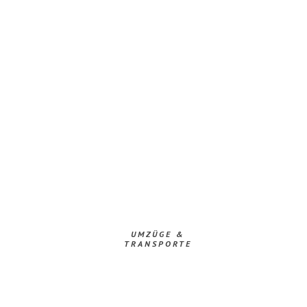
UMZÜGE &
TRANSPORTE