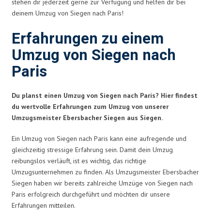
stehen dir jederzeit gerne zur Verfügung und helfen dir bei
deinem Umzug von Siegen nach Paris!
Erfahrungen zu einem
Umzug von Siegen nach
Paris
Du planst einen Umzug von Siegen nach Paris? Hier findest
du wertvolle Erfahrungen zum Umzug von unserer
Umzugsmeister Ebersbacher Siegen aus Siegen.
Ein Umzug von Siegen nach Paris kann eine aufregende und
gleichzeitig stressige Erfahrung sein. Damit dein Umzug
reibungslos verläuft, ist es wichtig, das richtige
Umzugsunternehmen zu finden. Als Umzugsmeister Ebersbacher
Siegen haben wir bereits zahlreiche Umzüge von Siegen nach
Paris erfolgreich durchgeführt und möchten dir unsere
Erfahrungen mitteilen.