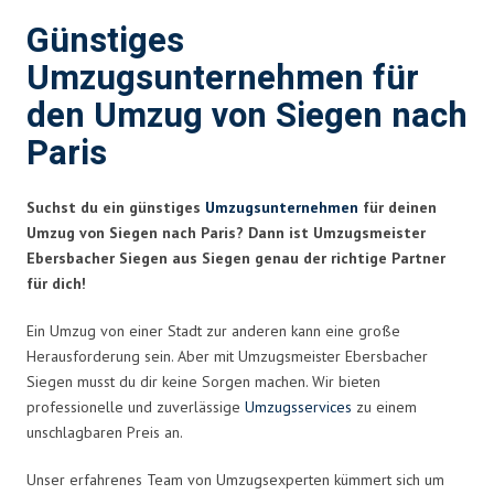
Günstiges
Umzugsunternehmen für
den Umzug von Siegen nach
Paris
Suchst du ein günstiges
Umzugsunternehmen
für deinen
Umzug von Siegen nach Paris? Dann ist Umzugsmeister
Ebersbacher Siegen aus Siegen genau der richtige Partner
für dich!
Ein Umzug von einer Stadt zur anderen kann eine große
Herausforderung sein. Aber mit Umzugsmeister Ebersbacher
Siegen musst du dir keine Sorgen machen. Wir bieten
professionelle und zuverlässige
Umzugsservices
zu einem
unschlagbaren Preis an.
Unser erfahrenes Team von Umzugsexperten kümmert sich um