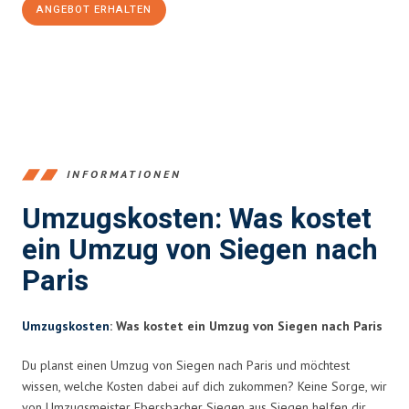
ANGEBOT ERHALTEN
+4915792653394
INFORMATIONEN
Umzugskosten: Was kostet
ein Umzug von Siegen nach
Paris
Umzugskosten
: Was kostet ein Umzug von Siegen nach Paris
Du planst einen Umzug von Siegen nach Paris und möchtest
wissen, welche Kosten dabei auf dich zukommen? Keine Sorge, wir
von Umzugsmeister Ebersbacher Siegen aus Siegen helfen dir