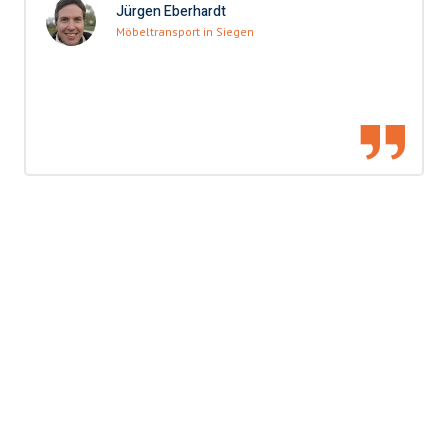
Jürgen Eberhardt
Möbeltransport in Siegen