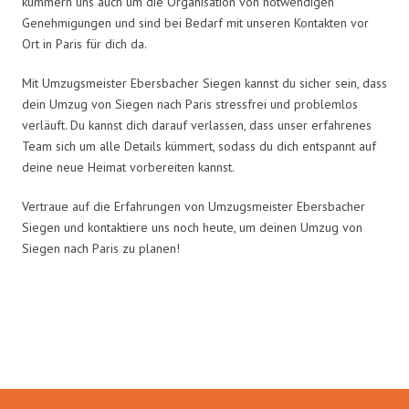
kümmern uns auch um die Organisation von notwendigen
Genehmigungen und sind bei Bedarf mit unseren Kontakten vor
Ort in Paris für dich da.
Mit Umzugsmeister Ebersbacher Siegen kannst du sicher sein, dass
dein Umzug von Siegen nach Paris stressfrei und problemlos
verläuft. Du kannst dich darauf verlassen, dass unser erfahrenes
Team sich um alle Details kümmert, sodass du dich entspannt auf
deine neue Heimat vorbereiten kannst.
Vertraue auf die Erfahrungen von Umzugsmeister Ebersbacher
Siegen und kontaktiere uns noch heute, um deinen Umzug von
Siegen nach Paris zu planen!
Umzugsmeister Ebersbacher in
Zahlen: