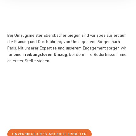
Bei Umzugsmeister Ebersbacher Siegen sind wir spezialisiert auf
die Planung und Durchführung von Umzügen von Siegen nach
Paris. Mit unserer Expertise und unserem Engagement sorgen wir
für einen
reibungslosen Umzug
, bei dem Ihre Bedürfnisse immer
an erster Stelle stehen.
UNVERBINDLICHES ANGEBOT ERHALTEN