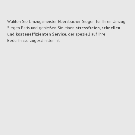
Wählen Sie Umzugsmeister Ebersbacher Siegen für Ihren Umzug
Siegen Paris und genießen Sie einen
stressfreien, schnellen
und kosteneffizienten Service
, der speziell auf Ihre
Bedürfnisse zugeschnitten ist.