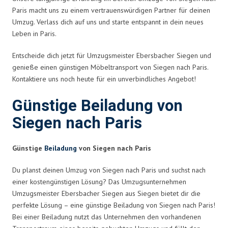
Paris macht uns zu einem vertrauenswürdigen Partner für deinen
Umzug. Verlass dich auf uns und starte entspannt in dein neues
Leben in Paris.
Entscheide dich jetzt für Umzugsmeister Ebersbacher Siegen und
genieße einen günstigen Möbeltransport von Siegen nach Paris.
Kontaktiere uns noch heute für ein unverbindliches Angebot!
Günstige Beiladung von
Siegen nach Paris
Günstige
Beiladung
von Siegen nach Paris
Du planst deinen Umzug von Siegen nach Paris und suchst nach
einer kostengünstigen Lösung? Das Umzugsunternehmen
Umzugsmeister Ebersbacher Siegen aus Siegen bietet dir die
perfekte Lösung – eine günstige Beiladung von Siegen nach Paris!
Bei einer Beiladung nutzt das Unternehmen den vorhandenen