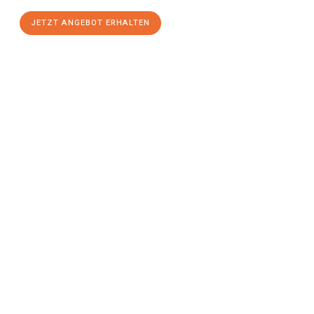
JETZT ANGEBOT ERHALTEN