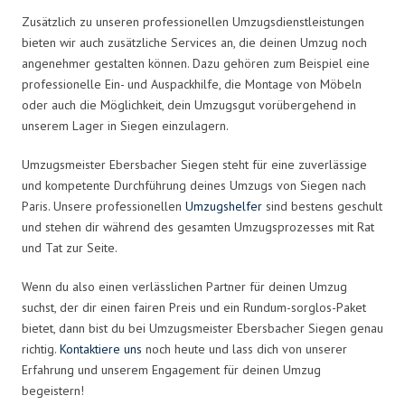
Zusätzlich zu unseren professionellen Umzugsdienstleistungen
bieten wir auch zusätzliche Services an, die deinen Umzug noch
angenehmer gestalten können. Dazu gehören zum Beispiel eine
professionelle Ein- und Auspackhilfe, die Montage von Möbeln
oder auch die Möglichkeit, dein Umzugsgut vorübergehend in
unserem Lager in Siegen einzulagern.
Umzugsmeister Ebersbacher Siegen steht für eine zuverlässige
und kompetente Durchführung deines Umzugs von Siegen nach
Paris. Unsere professionellen
Umzugshelfer
sind bestens geschult
und stehen dir während des gesamten Umzugsprozesses mit Rat
und Tat zur Seite.
Wenn du also einen verlässlichen Partner für deinen Umzug
suchst, der dir einen fairen Preis und ein Rundum-sorglos-Paket
bietet, dann bist du bei Umzugsmeister Ebersbacher Siegen genau
richtig.
Kontaktiere uns
noch heute und lass dich von unserer
Erfahrung und unserem Engagement für deinen Umzug
begeistern!