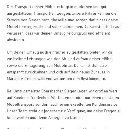
Der Transport deiner Möbel erfolgt in modernen und gut
ausgestatteten Transportfahrzeugen. Unsere Fahrer kennen die
Strecke von Siegen nach Marseille und sorgen dafür, dass deine
Möbel termingerecht und sicher ankommen. Du kannst dich darauf
verlassen, dass wir deinen Umzug reibungslos und effizient
abwickeln.
Um deinen Umzug noch einfacher zu gestalten, bieten wir dir
zusätzliche Leistungen wie den Ab- und Aufbau deiner Möbel
sowie die Einlagerung von Möbeln an. Du kannst dich also
entspannt zurücklehnen und dich auf dein neues Zuhause in
Marseille freuen, während wir uns um den Rest kümmern.
Bei Umzugsmeister Ebersbacher Siegen legen wir großen Wert
auf Kundenzufriedenheit. Wir bieten dir nicht nur einen günstigen
Möbeltransport, sondern auch einen exzellenten Kundenservice.
Unser Team steht dir jederzeit zur Verfügung, um deine Fragen zu
beantworten und deine Anliegen zu klären.