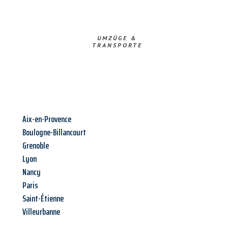
UMZÜGE &
TRANSPORTE
Aix-en-Provence
Boulogne-Billancourt
Grenoble
Lyon
Nancy
Paris
Saint-Étienne
Villeurbanne