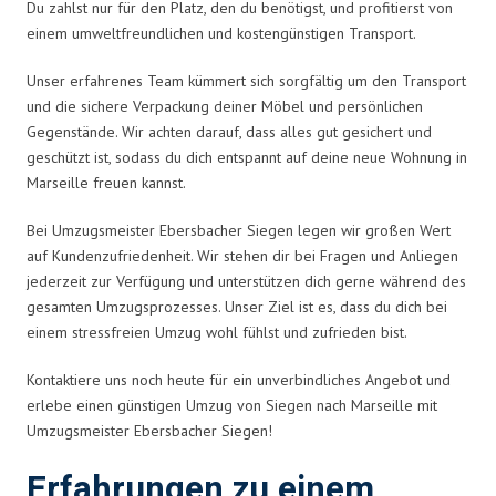
Du zahlst nur für den Platz, den du benötigst, und profitierst von
einem umweltfreundlichen und kostengünstigen Transport.
Unser erfahrenes Team kümmert sich sorgfältig um den Transport
und die sichere Verpackung deiner Möbel und persönlichen
Gegenstände. Wir achten darauf, dass alles gut gesichert und
geschützt ist, sodass du dich entspannt auf deine neue Wohnung in
Marseille freuen kannst.
Bei Umzugsmeister Ebersbacher Siegen legen wir großen Wert
auf Kundenzufriedenheit. Wir stehen dir bei Fragen und Anliegen
jederzeit zur Verfügung und unterstützen dich gerne während des
gesamten Umzugsprozesses. Unser Ziel ist es, dass du dich bei
einem stressfreien Umzug wohl fühlst und zufrieden bist.
Kontaktiere uns noch heute für ein unverbindliches Angebot und
erlebe einen günstigen Umzug von Siegen nach Marseille mit
Umzugsmeister Ebersbacher Siegen!
Erfahrungen zu einem