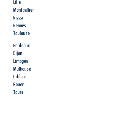
Lille
Montpellier
Nizza
Rennes
Toulouse
Bordeaux
Dijon
Limoges
Mulhouse
Orléans
Rouen
Tours