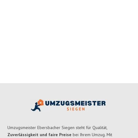
Umzugsmeister Ebersbacher Siegen steht für Qualität,
Zuverlässigkeit und faire Preise
bei Ihrem Umzug. Mit