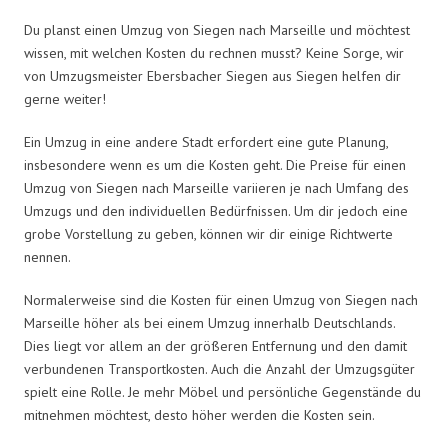
Du planst einen Umzug von Siegen nach Marseille und möchtest
wissen, mit welchen Kosten du rechnen musst? Keine Sorge, wir
von Umzugsmeister Ebersbacher Siegen aus Siegen helfen dir
gerne weiter!
Ein Umzug in eine andere Stadt erfordert eine gute Planung,
insbesondere wenn es um die Kosten geht. Die Preise für einen
Umzug von Siegen nach Marseille variieren je nach Umfang des
Umzugs und den individuellen Bedürfnissen. Um dir jedoch eine
grobe Vorstellung zu geben, können wir dir einige Richtwerte
nennen.
Normalerweise sind die Kosten für einen Umzug von Siegen nach
Marseille höher als bei einem Umzug innerhalb Deutschlands.
Dies liegt vor allem an der größeren Entfernung und den damit
verbundenen Transportkosten. Auch die Anzahl der Umzugsgüter
spielt eine Rolle. Je mehr Möbel und persönliche Gegenstände du
mitnehmen möchtest, desto höher werden die Kosten sein.