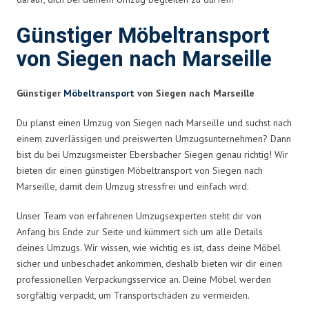
Günstiger Möbeltransport
von Siegen nach Marseille
Günstiger
Möbeltransport
von Siegen nach Marseille
Du planst einen Umzug von Siegen nach Marseille und suchst nach
einem zuverlässigen und preiswerten Umzugsunternehmen? Dann
bist du bei Umzugsmeister Ebersbacher Siegen genau richtig! Wir
bieten dir einen günstigen Möbeltransport von Siegen nach
Marseille, damit dein Umzug stressfrei und einfach wird.
Unser Team von erfahrenen Umzugsexperten steht dir von
Anfang bis Ende zur Seite und kümmert sich um alle Details
deines Umzugs. Wir wissen, wie wichtig es ist, dass deine Möbel
sicher und unbeschadet ankommen, deshalb bieten wir dir einen
professionellen Verpackungsservice an. Deine Möbel werden
sorgfältig verpackt, um Transportschäden zu vermeiden.