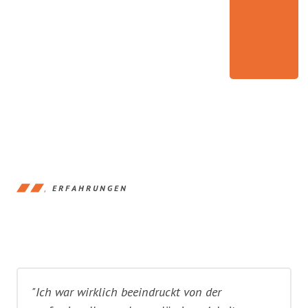
ERFAHRUNGEN
"Ich war wirklich beeindruckt von der