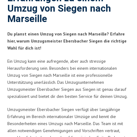
Umzug von Siegen nach
Marseille
Du planst einen Umzug von Siegen nach Marseille? Erfahre
hier, warum Umzugsmeister Ebersbacher Siegen die richtige
Wahl für dich ist!
Ein Umzug kann eine aufregende, aber auch stressige
Herausforderung sein. Besonders bei einem internationalen
Umzug von Siegen nach Marseille ist eine professionelle
Unterstützung unerlässlich. Das Umzugsunternehmen
Umzugsmeister Ebersbacher Siegen aus Siegen ist genau darauf
spezialisiert und bietet dir den besten Service für deinen Umzug.
Umzugsmeister Ebersbacher Siegen verfügt über langjährige
Erfahrung im Bereich internationaler Umzüge und kennt die
Besonderheiten eines Umzugs nach Marseille. Das Team ist mit
allen notwendigen Genehmigungen und Vorschriften vertraut,