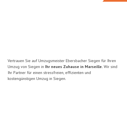
Vertrauen Sie auf Umzugsmeister Ebersbacher Siegen für Ihren
Umzug von Siegen in
Ihr neues Zuhause in Marseille.
Wir sind
Ihr Partner für einen stressfreien, effizienten und
kostengünstigen Umzug in Siegen.