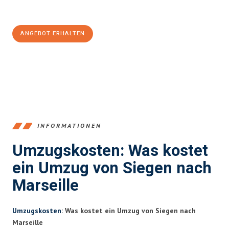
100€ sparen:
ANGEBOT ERHALTEN
+4915792653394
INFORMATIONEN
Umzugskosten: Was kostet
ein Umzug von Siegen nach
Marseille
Umzugskosten
: Was kostet ein Umzug von Siegen nach
Marseille