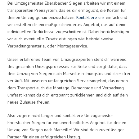
Bei Umzugsmeister Ebersbacher Siegen arbeiten wir mit einem
transparenten Preissystem, das es dir ermöglicht, die Kosten für
deinen Umzug genau einzuschätzen.
Kontaktiere uns
einfach und
wir erstellen dir ein maßgeschneidertes Angebot, das auf deine
individuellen Bedürfnisse zugeschnitten ist. Dabei berücksichtigen
wir auch eventuelle Zusatzleistungen wie beispielsweise
Verpackungsmaterial oder Montageservice.
Unser erfahrenes Team von Umzugsexperten steht dir während
des gesamten Umzugsprozesses zur Seite und sorgt dafür, dass
dein Umzug von Siegen nach Marseille reibungslos und stressfrei
verläuft. Mit unserem umfangreichen Serviceangebot, das neben
dem Transport auch die Montage, Demontage und Verpackung
umfasst, kannst du dich entspannt zurücklehnen und dich auf dein
neues Zuhause freuen.
Also zögere nicht länger und kontaktiere Umzugsmeister
Ebersbacher Siegen für ein unverbindliches Angebot für deinen
Umzug von Siegen nach Marseille! Wir sind dein zuverlässiger
Partner für einen erfolgreichen Umzug.