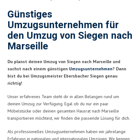
Günstiges
Umzugsunternehmen für
den Umzug von Siegen nach
Marseille
Du planst deinen Umzug von Siegen nach Marseille und
suchst nach einem günstigen
Umzugsunternehmen
? Dann
bist du bei Umzugsmeister Ebersbacher Siegen genau
richtig!
Unser erfahrenes Team steht dir in allen Belangen rund um
deinen Umzug zur Verfügung. Egal ob du nur ein paar
Möbelstücke oder deinen gesamten Hausrat nach Marseille
transportieren möchtest, wir finden die passende Lösung für dich.
Als professionelles Umzugsunternehmen haben wir jahrelange
Erfahrung in nationalen und internationalen Umzügen. Wir kennen