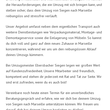
die Herausforderungen, die ein Umzug mit sich bringen kann, und
stellen sicher, dass dein Umzug von Siegen nach Marseille
reibungslos und stressfrei verläuft.
Unser Angebot umfasst neben dem eigentlichen Transport auch
weitere Dienstleistungen wie Verpackungsmaterial, Montage- und
Demontageservice sowie die Einlagerung von Möbeln. So kannst
du dich voll und ganz auf dein neues Zuhause in Marseille
konzentrieren, während wir uns um den reibungslosen Ablauf
deines Umzugs kümmern.
Bei Umzugsmeister Ebersbacher Siegen legen wir großen Wert
auf Kundenzufriedenheit. Unsere Mitarbeiter sind freundlich,
kompetent und stehen dir jederzeit mit Rat und Tat zur Seite. Wir
sind erst zufrieden, wenn du es auch bist!
Vereinbare noch heute einen Termin für ein unverbindliches
Beratungsgespräch und erfahre, wie wir dich bei deinem Umzug
von Siegen nach Marseille unterstützen können. Wir freuen uns
darauf, dich bei deinem Umzug begleiten zu dürfen!