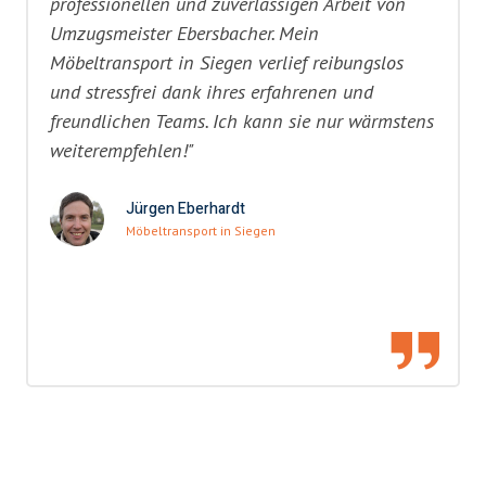
professionellen und zuverlässigen Arbeit von
Umzugsmeister Ebersbacher. Mein
Möbeltransport in Siegen verlief reibungslos
und stressfrei dank ihres erfahrenen und
freundlichen Teams. Ich kann sie nur wärmstens
weiterempfehlen!"
Jürgen Eberhardt
Möbeltransport in Siegen