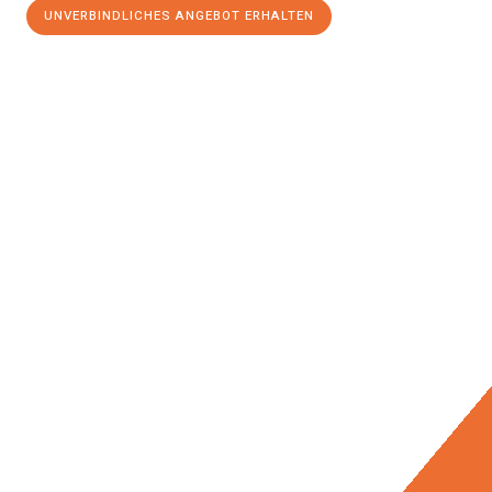
UNVERBINDLICHES ANGEBOT ERHALTEN