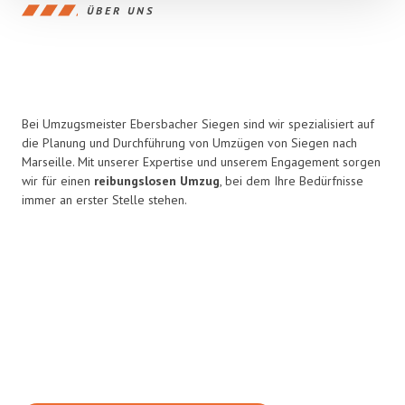
ÜBER UNS
Bei Umzugsmeister Ebersbacher Siegen sind wir spezialisiert auf
die Planung und Durchführung von Umzügen von Siegen nach
Marseille. Mit unserer Expertise und unserem Engagement sorgen
wir für einen
reibungslosen Umzug
, bei dem Ihre Bedürfnisse
immer an erster Stelle stehen.