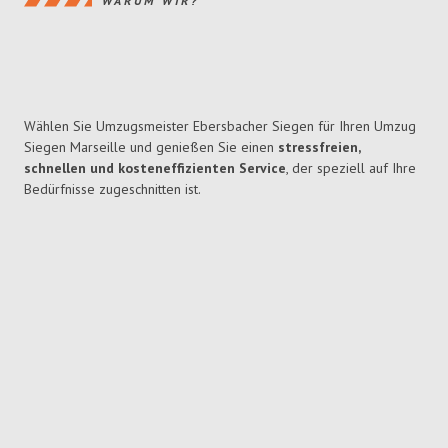
WARUM WIR?
Wählen Sie Umzugsmeister Ebersbacher Siegen für Ihren Umzug
Siegen Marseille und genießen Sie einen
stressfreien,
schnellen und kosteneffizienten Service
, der speziell auf Ihre
Bedürfnisse zugeschnitten ist.