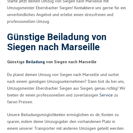
Starte jetzt deinen Umzug von Siegen nach Marseille mit
Umzugsmeister Ebersbacher Siegen! Kontaktiere uns gerne für ein
unverbindliches Angebot und erlebe einen stressfreien und
professionellen Umzug.
Günstige Beiladung von
Siegen nach Marseille
Günstige
Beiladung
von Siegen nach Marseille
Du planst deinen Umzug von Siegen nach Marseille und suchst
nach einem günstigen Umzugsunternehmen? Dann bist du bei uns,
Umzugsmeister Ebersbacher Siegen aus Siegen, genau richtig! Wir
bieten dir einen professionellen und zuverlässigen
Service
zu
fairen Preisen.
Unsere Beiladungsmöglichkeiten ermöglichen es dir, Kosten zu
sparen, indem deine Umzugsgüter den vorhandenen Platz in
einem unserer Transporter mit anderen Umzügen geteilt werden.