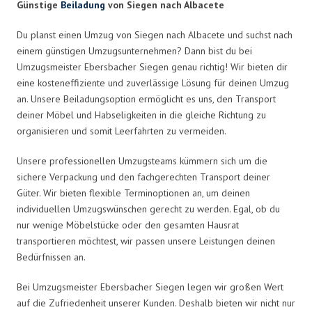
Günstige
Beiladung
von Siegen nach Albacete
Du planst einen Umzug von Siegen nach Albacete und suchst nach
einem günstigen Umzugsunternehmen? Dann bist du bei
Umzugsmeister Ebersbacher Siegen genau richtig! Wir bieten dir
eine kosteneffiziente und zuverlässige Lösung für deinen Umzug
an. Unsere Beiladungsoption ermöglicht es uns, den Transport
deiner Möbel und Habseligkeiten in die gleiche Richtung zu
organisieren und somit Leerfahrten zu vermeiden.
Unsere professionellen Umzugsteams kümmern sich um die
sichere Verpackung und den fachgerechten Transport deiner
Güter. Wir bieten flexible Terminoptionen an, um deinen
individuellen Umzugswünschen gerecht zu werden. Egal, ob du
nur wenige Möbelstücke oder den gesamten Hausrat
transportieren möchtest, wir passen unsere Leistungen deinen
Bedürfnissen an.
Bei Umzugsmeister Ebersbacher Siegen legen wir großen Wert
auf die Zufriedenheit unserer Kunden. Deshalb bieten wir nicht nur