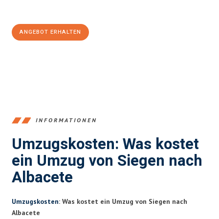
100€ sparen:
ANGEBOT ERHALTEN
+4915792653394
INFORMATIONEN
Umzugskosten: Was kostet
ein Umzug von Siegen nach
Albacete
Umzugskosten
: Was kostet ein Umzug von Siegen nach
Albacete