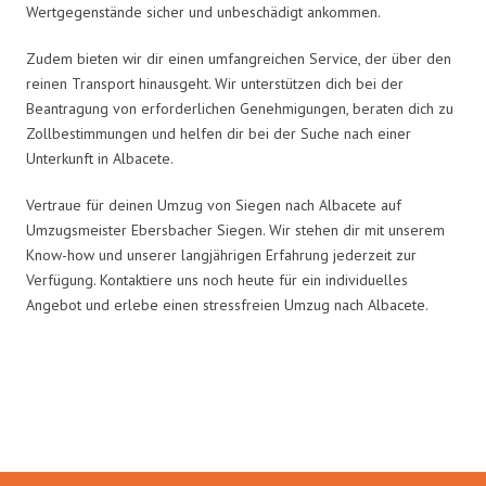
Wertgegenstände sicher und unbeschädigt ankommen.
Zudem bieten wir dir einen umfangreichen Service, der über den
reinen Transport hinausgeht. Wir unterstützen dich bei der
Beantragung von erforderlichen Genehmigungen, beraten dich zu
Zollbestimmungen und helfen dir bei der Suche nach einer
Unterkunft in Albacete.
Vertraue für deinen Umzug von Siegen nach Albacete auf
Umzugsmeister Ebersbacher Siegen. Wir stehen dir mit unserem
Know-how und unserer langjährigen Erfahrung jederzeit zur
Verfügung. Kontaktiere uns noch heute für ein individuelles
Angebot und erlebe einen stressfreien Umzug nach Albacete.
Umzugsmeister Ebersbacher in
Zahlen: