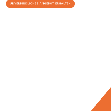
UNVERBINDLICHES ANGEBOT ERHALTEN