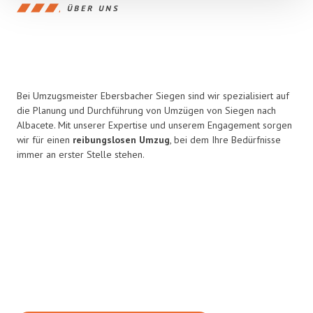
ÜBER UNS
Bei Umzugsmeister Ebersbacher Siegen sind wir spezialisiert auf
die Planung und Durchführung von Umzügen von Siegen nach
Albacete. Mit unserer Expertise und unserem Engagement sorgen
wir für einen
reibungslosen Umzug
, bei dem Ihre Bedürfnisse
immer an erster Stelle stehen.