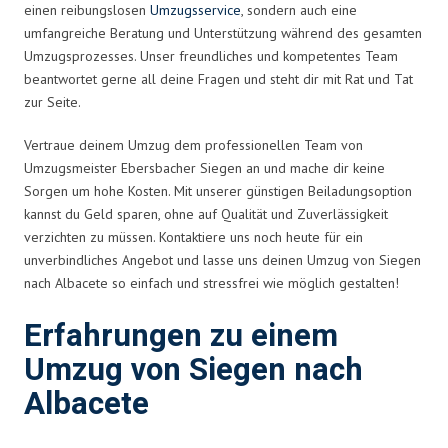
einen reibungslosen
Umzugsservice
, sondern auch eine
umfangreiche Beratung und Unterstützung während des gesamten
Umzugsprozesses. Unser freundliches und kompetentes Team
beantwortet gerne all deine Fragen und steht dir mit Rat und Tat
zur Seite.
Vertraue deinem Umzug dem professionellen Team von
Umzugsmeister Ebersbacher Siegen an und mache dir keine
Sorgen um hohe Kosten. Mit unserer günstigen Beiladungsoption
kannst du Geld sparen, ohne auf Qualität und Zuverlässigkeit
verzichten zu müssen. Kontaktiere uns noch heute für ein
unverbindliches Angebot und lasse uns deinen Umzug von Siegen
nach Albacete so einfach und stressfrei wie möglich gestalten!
Erfahrungen zu einem
Umzug von Siegen nach
Albacete