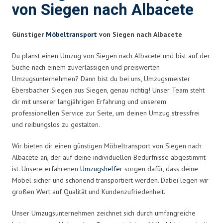
von Siegen nach Albacete
Günstiger
Möbeltransport
von Siegen nach Albacete
Du planst einen Umzug von Siegen nach Albacete und bist auf der
Suche nach einem zuverlässigen und preiswerten
Umzugsunternehmen? Dann bist du bei uns, Umzugsmeister
Ebersbacher Siegen aus Siegen, genau richtig! Unser Team steht
dir mit unserer langjährigen Erfahrung und unserem
professionellen Service zur Seite, um deinen Umzug stressfrei
und reibungslos zu gestalten.
Wir bieten dir einen günstigen Möbeltransport von Siegen nach
Albacete an, der auf deine individuellen Bedürfnisse abgestimmt
ist. Unsere erfahrenen
Umzugshelfer
sorgen dafür, dass deine
Möbel sicher und schonend transportiert werden. Dabei legen wir
großen Wert auf Qualität und Kundenzufriedenheit.
Unser Umzugsunternehmen zeichnet sich durch umfangreiche