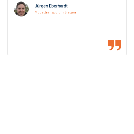
Jürgen Eberhardt
Möbeltransport in Siegen