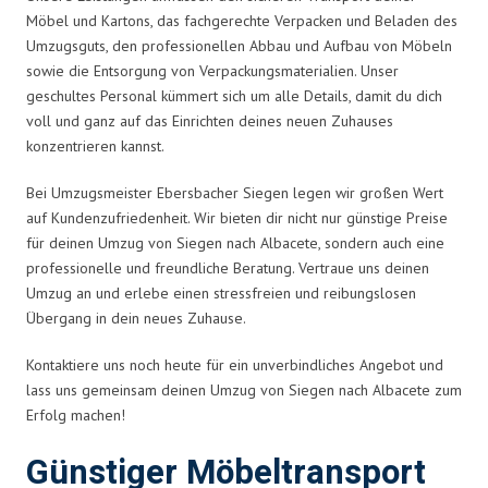
Möbel und Kartons, das fachgerechte Verpacken und Beladen des
Umzugsguts, den professionellen Abbau und Aufbau von Möbeln
sowie die Entsorgung von Verpackungsmaterialien. Unser
geschultes Personal kümmert sich um alle Details, damit du dich
voll und ganz auf das Einrichten deines neuen Zuhauses
konzentrieren kannst.
Bei Umzugsmeister Ebersbacher Siegen legen wir großen Wert
auf Kundenzufriedenheit. Wir bieten dir nicht nur günstige Preise
für deinen Umzug von Siegen nach Albacete, sondern auch eine
professionelle und freundliche Beratung. Vertraue uns deinen
Umzug an und erlebe einen stressfreien und reibungslosen
Übergang in dein neues Zuhause.
Kontaktiere uns noch heute für ein unverbindliches Angebot und
lass uns gemeinsam deinen Umzug von Siegen nach Albacete zum
Erfolg machen!
Günstiger Möbeltransport