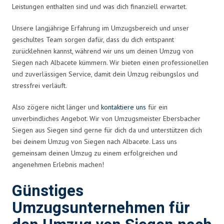
Leistungen enthalten sind und was dich finanziell erwartet.
Unsere langjährige Erfahrung im Umzugsbereich und unser
geschultes Team sorgen dafür, dass du dich entspannt
zurücklehnen kannst, während wir uns um deinen Umzug von
Siegen nach Albacete kümmern. Wir bieten einen professionellen
und zuverlässigen Service, damit dein Umzug reibungslos und
stressfrei verläuft.
Also zögere nicht länger und
kontaktiere uns
für ein
unverbindliches Angebot. Wir von Umzugsmeister Ebersbacher
Siegen aus Siegen sind gerne für dich da und unterstützen dich
bei deinem Umzug von Siegen nach Albacete. Lass uns
gemeinsam deinen Umzug zu einem erfolgreichen und
angenehmen Erlebnis machen!
Günstiges
Umzugsunternehmen für