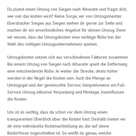
Du planst einen Umzug von Siegen nach Albacete und fragst dich,
wie viel das kosten wird? Keine Sorge, wir von Umzugsmeister
Ebersbacher Siegen aus Siegen stehen dir gerne zur Seite und
machen dir ein unverbindliches Angebot für deinen Umzug. Denn
wir wissen, dass die Umzugskosten eine wichtige Rolle bei der
Wahl des richtigen Umzugsunternehmens spielen.
Umzugskosten setzen sich aus verschiedenen Faktoren zusammen.
Bei einem Umzug von Siegen nach Albacete spielt die Entfernung
eine entscheidende Rolle. Je weiter die Strecke, desto höher
werden in der Regel die Kosten sein. Auch die Menge an
Umzugsgut und der gewünschte Service, beispielsweise ein Full-
Service-Umzug inklusive Verpackung und Montage, beeinflussen
die Kosten.
Uns ist es wichtig, dass du schon vor dem Umzug einen
transparenten Überblick über die Kosten hast. Deshalb bieten wir
dir eine individuelle Kostenaufstellung an, die auf deine
Bedürfnisse zugeschnitten ist. So weißt du genau, welche