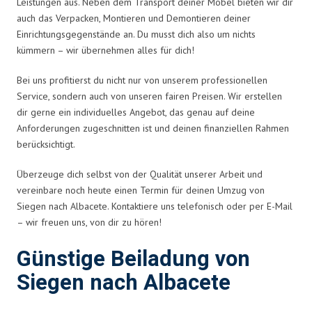
Leistungen aus. Neben dem Transport deiner Möbel bieten wir dir
auch das Verpacken, Montieren und Demontieren deiner
Einrichtungsgegenstände an. Du musst dich also um nichts
kümmern – wir übernehmen alles für dich!
Bei uns profitierst du nicht nur von unserem professionellen
Service, sondern auch von unseren fairen Preisen. Wir erstellen
dir gerne ein individuelles Angebot, das genau auf deine
Anforderungen zugeschnitten ist und deinen finanziellen Rahmen
berücksichtigt.
Überzeuge dich selbst von der Qualität unserer Arbeit und
vereinbare noch heute einen Termin für deinen Umzug von
Siegen nach Albacete. Kontaktiere uns telefonisch oder per E-Mail
– wir freuen uns, von dir zu hören!
Günstige Beiladung von
Siegen nach Albacete