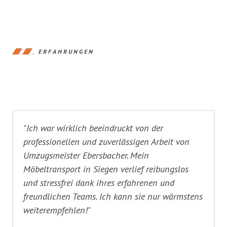
ERFAHRUNGEN
"Ich war wirklich beeindruckt von der
professionellen und zuverlässigen Arbeit von
Umzugsmeister Ebersbacher. Mein
Möbeltransport in Siegen verlief reibungslos
und stressfrei dank ihres erfahrenen und
freundlichen Teams. Ich kann sie nur wärmstens
weiterempfehlen!"