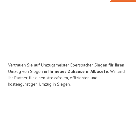
Vertrauen Sie auf Umzugsmeister Ebersbacher Siegen für Ihren
Umzug von Siegen in
Ihr neues Zuhause in Albacete.
Wir sind
Ihr Partner für einen stressfreien, effizienten und
kostengünstigen Umzug in Siegen.