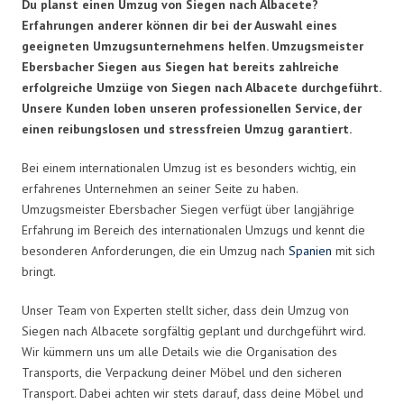
Du planst einen Umzug von Siegen nach Albacete?
Erfahrungen anderer können dir bei der Auswahl eines
geeigneten Umzugsunternehmens helfen. Umzugsmeister
Ebersbacher Siegen aus Siegen hat bereits zahlreiche
erfolgreiche Umzüge von Siegen nach Albacete durchgeführt.
Unsere Kunden loben unseren professionellen Service, der
einen reibungslosen und stressfreien Umzug garantiert.
Bei einem internationalen Umzug ist es besonders wichtig, ein
erfahrenes Unternehmen an seiner Seite zu haben.
Umzugsmeister Ebersbacher Siegen verfügt über langjährige
Erfahrung im Bereich des internationalen Umzugs und kennt die
besonderen Anforderungen, die ein Umzug nach
Spanien
mit sich
bringt.
Unser Team von Experten stellt sicher, dass dein Umzug von
Siegen nach Albacete sorgfältig geplant und durchgeführt wird.
Wir kümmern uns um alle Details wie die Organisation des
Transports, die Verpackung deiner Möbel und den sicheren
Transport. Dabei achten wir stets darauf, dass deine Möbel und