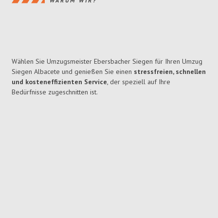
WARUM WIR?
Wählen Sie Umzugsmeister Ebersbacher Siegen für Ihren Umzug
Siegen Albacete und genießen Sie einen
stressfreien, schnellen
und kosteneffizienten Service
, der speziell auf Ihre
Bedürfnisse zugeschnitten ist.