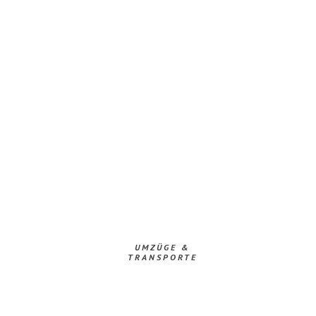
UMZÜGE &
TRANSPORTE