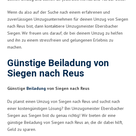
Wenn du also auf der Suche nach einem erfahrenen und
zuverlässigen Umzugsunternehmen für deinen Umzug von Siegen
nach Reus bist, dann kontaktiere Umzugsmeister Ebersbacher
Siegen. Wir freuen uns darauf, dir bei deinem Umzug zu helfen
und ihn zu einem stressfreien und gelungenen Erlebnis zu
machen.
Günstige Beiladung von
Siegen nach Reus
Günstige
Beiladung
von Siegen nach Reus
Du planst einen Umzug von Siegen nach Reus und suchst nach
einer kostengünstigen Lösung? Bei Umzugsmeister Ebersbacher
Siegen aus Siegen bist du genau richtig! Wir bieten dir eine
günstige Beiladung von Siegen nach Reus an, die dir dabei hilft,
Geld zu sparen.