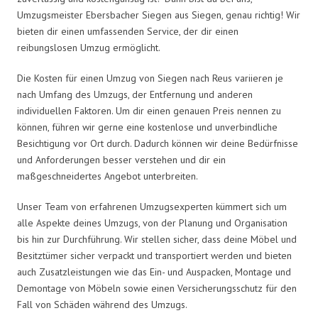
Umzugsmeister Ebersbacher Siegen aus Siegen, genau richtig! Wir
bieten dir einen umfassenden Service, der dir einen
reibungslosen Umzug ermöglicht.
Die Kosten für einen Umzug von Siegen nach Reus variieren je
nach Umfang des Umzugs, der Entfernung und anderen
individuellen Faktoren. Um dir einen genauen Preis nennen zu
können, führen wir gerne eine kostenlose und unverbindliche
Besichtigung vor Ort durch. Dadurch können wir deine Bedürfnisse
und Anforderungen besser verstehen und dir ein
maßgeschneidertes Angebot unterbreiten.
Unser Team von erfahrenen Umzugsexperten kümmert sich um
alle Aspekte deines Umzugs, von der Planung und Organisation
bis hin zur Durchführung. Wir stellen sicher, dass deine Möbel und
Besitztümer sicher verpackt und transportiert werden und bieten
auch Zusatzleistungen wie das Ein- und Auspacken, Montage und
Demontage von Möbeln sowie einen Versicherungsschutz für den
Fall von Schäden während des Umzugs.