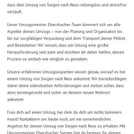
dass dein Umzug von Siegen nach Reus reibungslos und stressfrei
verläuft.
Unser Umzugsmeister Ebersbacher-Team kümmert sich um alle
Aspekte deines Umzugs – von der Planung und Organisation bis
hin zur sorgfältigen Verpackung und dem Transport deiner Möbel
und Besitztümer. Wir wissen, dass ein Umzug eine große
Herausforderung sein kann und möchten dir daher helfen, diesen
Prozess so einfach wie möglich zu gestalten.
Unsere erfahrenen Umzugsexperten wissen genau, worauf es bei
einem Umzug von Siegen nach Reus ankommt. Wir berücksichtigen
dabei deine individuellen Anforderungen und stellen sicher, dass
alles termingerecht und sicher an deinem neuen Wohnort
ankommt.
Freu dich auf einen Umzug, bei dem du dich um nichts kümmern
musst! Kontaktiere uns heute noch, um ein unverbindliches
Angebot für deinen Umzug von Siegen nach Reus zu erhalten. Mit
Umzugsmeister Ebersbacher Siegen bist du bestens für deinen