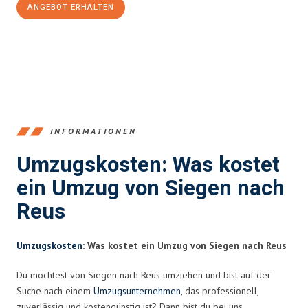
ANGEBOT ERHALTEN
+4915792653394
INFORMATIONEN
Umzugskosten: Was kostet
ein Umzug von Siegen nach
Reus
Umzugskosten
: Was kostet ein Umzug von Siegen nach Reus
Du möchtest von Siegen nach Reus umziehen und bist auf der
Suche nach einem
Umzugsunternehmen
, das professionell,
zuverlässig und kostengünstig ist? Dann bist du bei uns,