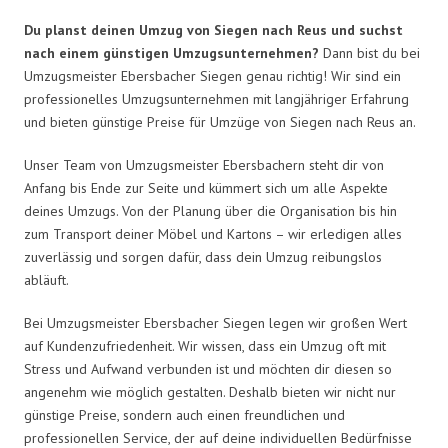
Du planst deinen Umzug von Siegen nach Reus und suchst
nach einem günstigen Umzugsunternehmen?
Dann bist du bei
Umzugsmeister Ebersbacher Siegen genau richtig! Wir sind ein
professionelles Umzugsunternehmen mit langjähriger Erfahrung
und bieten günstige Preise für Umzüge von Siegen nach Reus an.
Unser Team von Umzugsmeister Ebersbachern steht dir von
Anfang bis Ende zur Seite und kümmert sich um alle Aspekte
deines Umzugs. Von der Planung über die Organisation bis hin
zum Transport deiner Möbel und Kartons – wir erledigen alles
zuverlässig und sorgen dafür, dass dein Umzug reibungslos
abläuft.
Bei Umzugsmeister Ebersbacher Siegen legen wir großen Wert
auf Kundenzufriedenheit. Wir wissen, dass ein Umzug oft mit
Stress und Aufwand verbunden ist und möchten dir diesen so
angenehm wie möglich gestalten. Deshalb bieten wir nicht nur
günstige Preise, sondern auch einen freundlichen und
professionellen Service, der auf deine individuellen Bedürfnisse