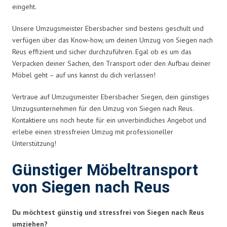
eingeht.
Unsere Umzugsmeister Ebersbacher sind bestens geschult und
verfügen über das Know-how, um deinen Umzug von Siegen nach
Reus effizient und sicher durchzuführen. Egal ob es um das
Verpacken deiner Sachen, den Transport oder den Aufbau deiner
Möbel geht – auf uns kannst du dich verlassen!
Vertraue auf Umzugsmeister Ebersbacher Siegen, dein günstiges
Umzugsunternehmen für den Umzug von Siegen nach Reus.
Kontaktiere uns noch heute für ein unverbindliches Angebot und
erlebe einen stressfreien Umzug mit professioneller
Unterstützung!
Günstiger Möbeltransport
von Siegen nach Reus
Du möchtest günstig und stressfrei von Siegen nach Reus
umziehen?