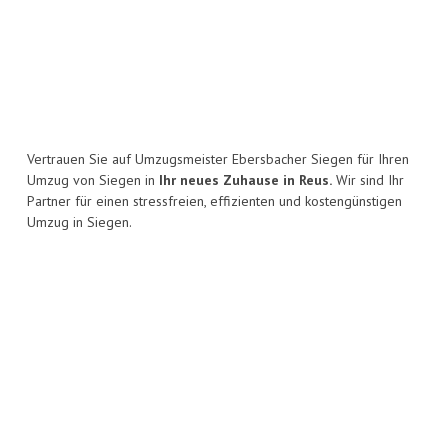
Vertrauen Sie auf Umzugsmeister Ebersbacher Siegen für Ihren
Umzug von Siegen in
Ihr neues Zuhause in Reus.
Wir sind Ihr
Partner für einen stressfreien, effizienten und kostengünstigen
Umzug in Siegen.