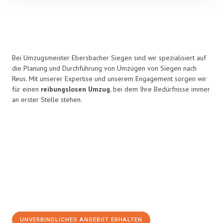
Bei Umzugsmeister Ebersbacher Siegen sind wir spezialisiert auf
die Planung und Durchführung von Umzügen von Siegen nach
Reus. Mit unserer Expertise und unserem Engagement sorgen wir
für einen
reibungslosen Umzug
, bei dem Ihre Bedürfnisse immer
an erster Stelle stehen.
UNVERBINDLICHES ANGEBOT ERHALTEN