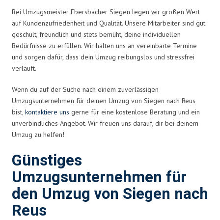
Bei Umzugsmeister Ebersbacher Siegen legen wir großen Wert
auf Kundenzufriedenheit und Qualität. Unsere Mitarbeiter sind gut
geschult, freundlich und stets bemüht, deine individuellen
Bedürfnisse zu erfüllen. Wir halten uns an vereinbarte Termine
und sorgen dafür, dass dein Umzug reibungslos und stressfrei
verläuft.
Wenn du auf der Suche nach einem zuverlässigen
Umzugsunternehmen für deinen Umzug von Siegen nach Reus
bist,
kontaktiere uns
gerne für eine kostenlose Beratung und ein
unverbindliches Angebot. Wir freuen uns darauf, dir bei deinem
Umzug zu helfen!
Günstiges
Umzugsunternehmen für
den Umzug von Siegen nach
Reus