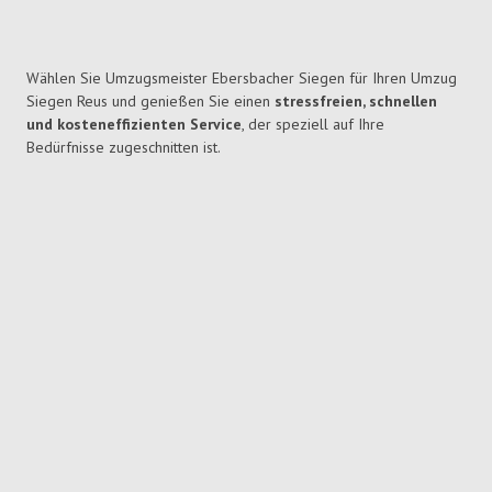
Wählen Sie Umzugsmeister Ebersbacher Siegen für Ihren Umzug
Siegen Reus und genießen Sie einen
stressfreien, schnellen
und kosteneffizienten Service
, der speziell auf Ihre
Bedürfnisse zugeschnitten ist.