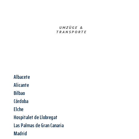
UMZÜGE &
TRANSPORTE
Albacete
Alicante
Bilbao
Córdoba
Elche
Hospitalet de Llobregat
Las Palmas de Gran Canaria
Madrid