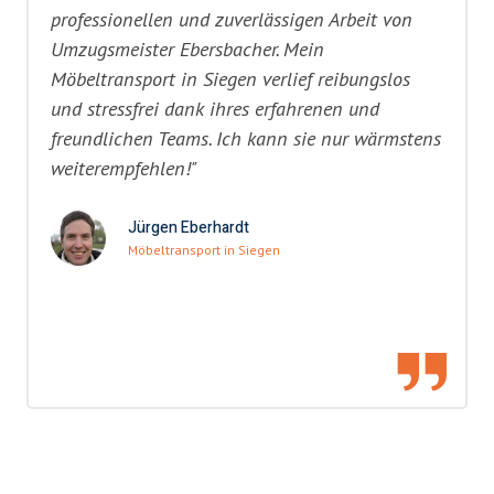
professionellen und zuverlässigen Arbeit von
Umzugsmeister Ebersbacher. Mein
Möbeltransport in Siegen verlief reibungslos
und stressfrei dank ihres erfahrenen und
freundlichen Teams. Ich kann sie nur wärmstens
weiterempfehlen!"
Jürgen Eberhardt
Möbeltransport in Siegen