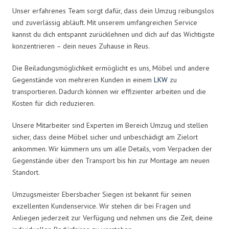
Unser erfahrenes Team sorgt dafür, dass dein Umzug reibungslos
und zuverlässig abläuft. Mit unserem umfangreichen Service
kannst du dich entspannt zurücklehnen und dich auf das Wichtigste
konzentrieren – dein neues Zuhause in Reus.
Die Beiladungsmöglichkeit ermöglicht es uns, Möbel und andere
Gegenstände von mehreren Kunden in einem
LKW
zu
transportieren. Dadurch können wir effizienter arbeiten und die
Kosten für dich reduzieren.
Unsere Mitarbeiter sind Experten im Bereich Umzug und stellen
sicher, dass deine Möbel sicher und unbeschädigt am Zielort
ankommen. Wir kümmern uns um alle Details, vom Verpacken der
Gegenstände über den Transport bis hin zur Montage am neuen
Standort.
Umzugsmeister Ebersbacher Siegen ist bekannt für seinen
exzellenten Kundenservice. Wir stehen dir bei Fragen und
Anliegen jederzeit zur Verfügung und nehmen uns die Zeit, deine