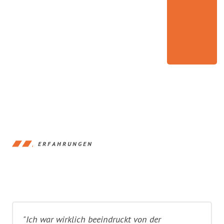
ERFAHRUNGEN
"Ich war wirklich beeindruckt von der