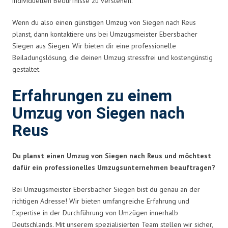
individuellen Bedürfnisse zu verstehen.
Wenn du also einen günstigen Umzug von Siegen nach Reus
planst, dann kontaktiere uns bei Umzugsmeister Ebersbacher
Siegen aus Siegen. Wir bieten dir eine professionelle
Beiladungslösung, die deinen Umzug stressfrei und kostengünstig
gestaltet.
Erfahrungen zu einem
Umzug von Siegen nach
Reus
Du planst einen Umzug von Siegen nach Reus und möchtest
dafür ein professionelles Umzugsunternehmen beauftragen?
Bei Umzugsmeister Ebersbacher Siegen bist du genau an der
richtigen Adresse! Wir bieten umfangreiche Erfahrung und
Expertise in der Durchführung von Umzügen innerhalb
Deutschlands. Mit unserem spezialisierten Team stellen wir sicher,