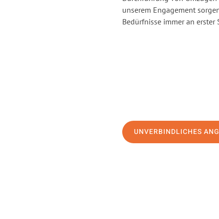
unserem Engagement sorgen 
Bedürfnisse immer an erster 
UNVERBINDLICHES AN