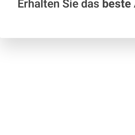
Erhalten Sie das
beste