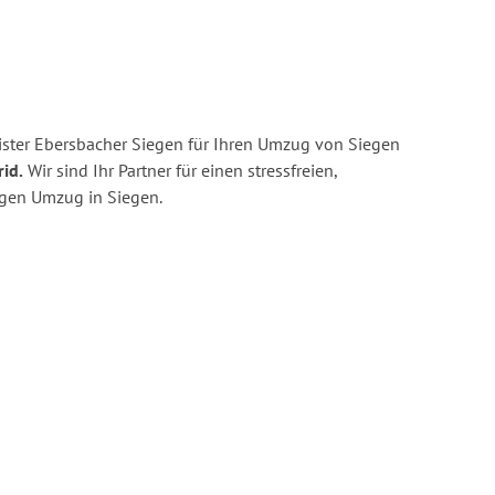
ster Ebersbacher Siegen für Ihren Umzug von Siegen
id.
Wir sind Ihr Partner für einen stressfreien,
igen Umzug in Siegen.