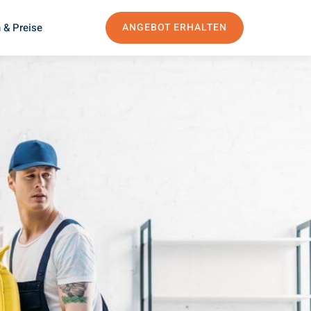
 & Preise
ANGEBOT ERHALTEN