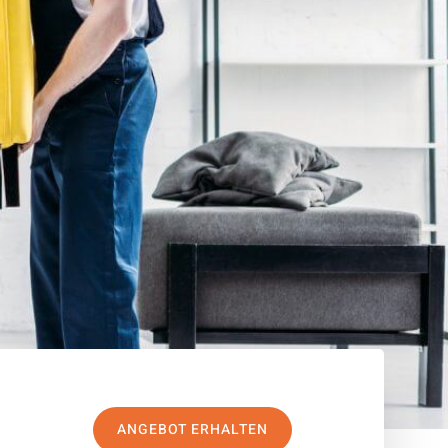
ANGEBOT ERHALTEN