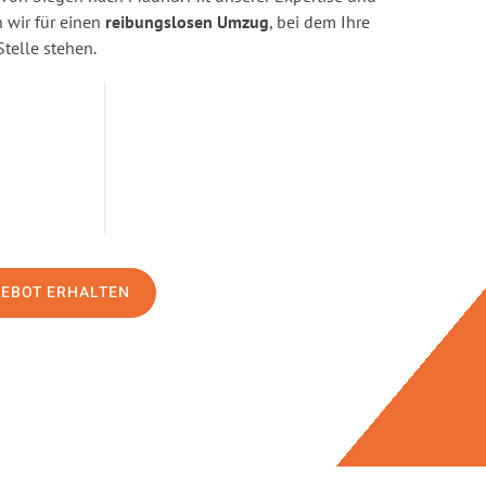
wir für einen
reibungslosen Umzug
, bei dem Ihre
Stelle stehen.
GEBOT ERHALTEN