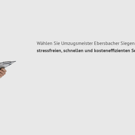
Wählen Sie Umzugsmeister Ebersbacher Siegen 
stressfreien, schnellen und kosteneffizienten S