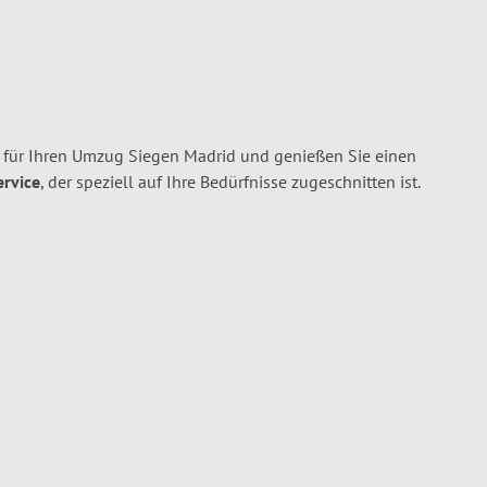
für Ihren Umzug Siegen Madrid und genießen Sie einen
ervice
, der speziell auf Ihre Bedürfnisse zugeschnitten ist.