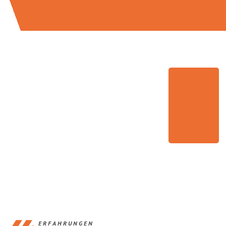
ERFAHRUNGEN