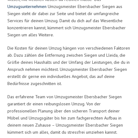
Umzugsunternehmen
Umzugsmeister Ebersbacher Siegen aus
Siegen steht dir dabei zur Seite und bietet dir umfangreiche
Services für deinen Umzug. Damit du dich auf das Wesentliche
konzentrieren kannst, kümmert sich Umzugsmeister Ebersbacher
Siegen um alles Weitere.
Die Kosten für deinen Umzug hängen von verschiedenen Faktoren
ab. Dazu zählen die Entfernung zwischen Siegen und Lleida, die
Größe deines Haushalts und der Umfang der Leistungen, die du in
Anspruch nehmen möchtest. Umzugsmeister Ebersbacher Siegen
erstellt dir gerne ein individuelles Angebot, das auf deine
Bedürfnisse zugeschnitten ist.
Das erfahrene Team von Umzugsmeister Ebersbacher Siegen
garantiert dir einen reibungslosen Umzug. Von der
professionellen Planung über den sicheren Transport deiner
Möbel und Umzugsgüter bis hin zum fachgerechten Aufbau in
deinem neuen Zuhause – Umzugsmeister Ebersbacher Siegen
kümmert sich um alles, damit du stressfrei umziehen kannst.