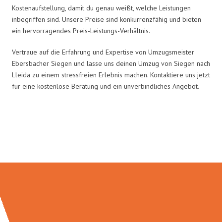
Kostenaufstellung, damit du genau weißt, welche Leistungen
inbegriffen sind. Unsere Preise sind konkurrenzfähig und bieten
ein hervorragendes Preis-Leistungs-Verhältnis.
Vertraue auf die Erfahrung und Expertise von Umzugsmeister
Ebersbacher Siegen und lasse uns deinen Umzug von Siegen nach
Lleida zu einem stressfreien Erlebnis machen. Kontaktiere uns jetzt
für eine kostenlose Beratung und ein unverbindliches Angebot.
Umzugsmeister Ebersbacher in
Zahlen: