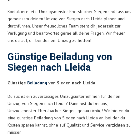
Kontaktiere jetzt Umzugsmeister Ebersbacher Siegen und lass uns
gemeinsam deinen Umzug von Siegen nach Lleida planen und
durchführen. Unser freundliches Team steht dir jederzeit zur
Verfügung und beantwortet gerne all deine Fragen. Wir freuen
uns darauf, dir bei deinem Umzug zu helfen!
Günstige Beiladung von
Siegen nach Lleida
Günstige
Beiladung
von Siegen nach Lleida
Du suchst ein zuverlässiges Umzugsunternehmen für deinen
Umzug von Siegen nach Lleida? Dann bist du bei uns,
Umzugsmeister Ebersbacher Siegen, genau richtig! Wir bieten dir
eine günstige Beiladung von Siegen nach Lleida an, bei der du
Kosten sparen kannst, ohne auf Qualität und Service verzichten zu
müssen.