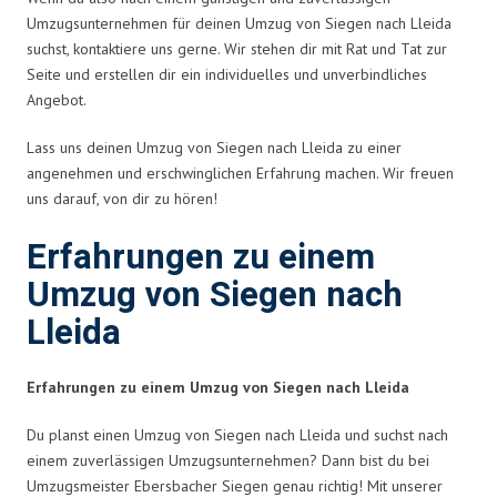
Umzugsunternehmen für deinen Umzug von Siegen nach Lleida
suchst, kontaktiere uns gerne. Wir stehen dir mit Rat und Tat zur
Seite und erstellen dir ein individuelles und unverbindliches
Angebot.
Lass uns deinen Umzug von Siegen nach Lleida zu einer
angenehmen und erschwinglichen Erfahrung machen. Wir freuen
uns darauf, von dir zu hören!
Erfahrungen zu einem
Umzug von Siegen nach
Lleida
Erfahrungen zu einem Umzug von Siegen nach Lleida
Du planst einen Umzug von Siegen nach Lleida und suchst nach
einem zuverlässigen Umzugsunternehmen? Dann bist du bei
Umzugsmeister Ebersbacher Siegen genau richtig! Mit unserer