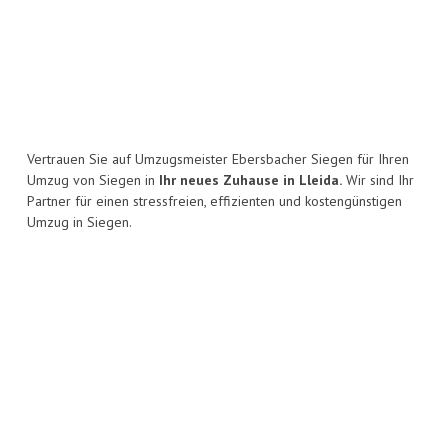
Vertrauen Sie auf Umzugsmeister Ebersbacher Siegen für Ihren
Umzug von Siegen in
Ihr neues Zuhause in Lleida.
Wir sind Ihr
Partner für einen stressfreien, effizienten und kostengünstigen
Umzug in Siegen.