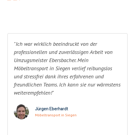
"Ich war wirklich beeindruckt von der
professionellen und zuverlässigen Arbeit von
Umzugsmeister Ebersbacher. Mein
Möbeltransport in Siegen verlief reibungslos
und stressfrei dank ihres erfahrenen und
freundlichen Teams. Ich kann sie nur wärmstens
weiterempfehlen!"
Jürgen Eberhardt
Möbeltransport in Siegen