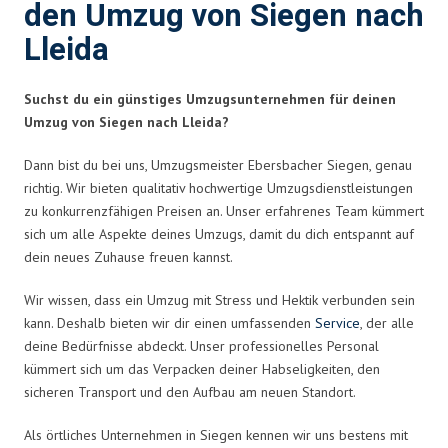
den Umzug von Siegen nach
Lleida
Suchst du ein günstiges Umzugsunternehmen für deinen
Umzug von Siegen nach Lleida?
Dann bist du bei uns, Umzugsmeister Ebersbacher Siegen, genau
richtig. Wir bieten qualitativ hochwertige Umzugsdienstleistungen
zu konkurrenzfähigen Preisen an. Unser erfahrenes Team kümmert
sich um alle Aspekte deines Umzugs, damit du dich entspannt auf
dein neues Zuhause freuen kannst.
Wir wissen, dass ein Umzug mit Stress und Hektik verbunden sein
kann. Deshalb bieten wir dir einen umfassenden
Service
, der alle
deine Bedürfnisse abdeckt. Unser professionelles Personal
kümmert sich um das Verpacken deiner Habseligkeiten, den
sicheren Transport und den Aufbau am neuen Standort.
Als örtliches Unternehmen in Siegen kennen wir uns bestens mit