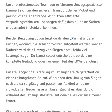
Unser professionelles Team von erfahrenen Umzugsspezialisten
kümmert sich um den sicheren Transport deiner Möbel und
persönlichen Gegenstände. Wir nutzen effiziente
Verpackungstechniken und sorgen dafür, dass all deine Sachen
unbeschadet in Lleida ankommen.
Bei der Beiladungsoption teilst du dir den
LKW
mit anderen
Kunden, wodurch die Transportkosten aufgeteilt werden können.
Dadurch wird dein Umzug von Siegen nach Lleida viel
kostengünstiger. Du kannst selbst entscheiden, ob du eine
komplette Beiladung oder nur einen Teil des LKWs benötigst.
Unsere langjährige Erfahrung im Umzugsbereich garantiert dir
einen reibungslosen Ablauf. Wir planen den Umzug von Siegen
nach Lleida sorgfältig und passen uns flexibel an deine
individuellen Bedürfnisse an. Unser Ziel ist es, dass du dich
während des Umzugs stressfrei auf dein neues Zuhause freuen
kannst.
Wenn du also nach einem günstigen und zuverlässigen