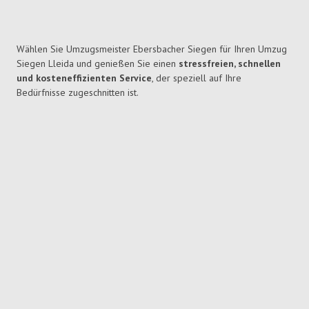
Wählen Sie Umzugsmeister Ebersbacher Siegen für Ihren Umzug
Siegen Lleida und genießen Sie einen
stressfreien, schnellen
und kosteneffizienten Service
, der speziell auf Ihre
Bedürfnisse zugeschnitten ist.