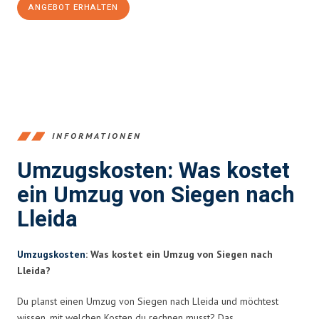
ANGEBOT ERHALTEN
+4915792653394
INFORMATIONEN
Umzugskosten: Was kostet
ein Umzug von Siegen nach
Lleida
Umzugskosten
: Was kostet ein Umzug von Siegen nach
Lleida?
Du planst einen Umzug von Siegen nach Lleida und möchtest
wissen, mit welchen Kosten du rechnen musst? Das