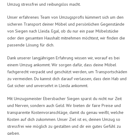
Umzug stressfrei und reibungslos macht.
Unser erfahrenes Team von Umzugsprofis kümmert sich um den
sicheren Transport deiner Möbel und persönlichen Gegenstände
von Siegen nach Lleida. Egal, ob du nur ein paar Möbelstücke
oder den gesamten Haushalt mitnehmen möchtest, wir finden die
passende Lösung für dich.
Dank unserer langjährigen Erfahrung wissen wir, worauf es bei
einem Umzug ankommt. Wir sorgen dafür, dass deine Möbel
fachgerecht verpackt und geschützt werden, um Transportschäden
zu vermeiden. Du kannst dich darauf verlassen, dass dein Hab und
Gut sicher und unversehrt in Lleida ankommt.
Mit Umzugsmeister Ebersbacher Siegen sparst du nicht nur Zeit
und Nerven, sondern auch Geld. Wir bieten dir faire Preise und
transparente Kostenvoranschläge, damit du genau weißt, welche
Kosten auf dich zukommen. Unser Ziel ist es, deinen Umzug so
stressfrei wie möglich zu gestalten und dir ein gutes Gefühl zu
geben.