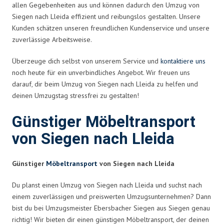
allen Gegebenheiten aus und können dadurch den Umzug von
Siegen nach Lleida effizient und reibungslos gestalten. Unsere
Kunden schätzen unseren freundlichen Kundenservice und unsere
zuverlässige Arbeitsweise.
Überzeuge dich selbst von unserem Service und
kontaktiere uns
noch heute für ein unverbindliches Angebot. Wir freuen uns
darauf, dir beim Umzug von Siegen nach Lleida zu helfen und
deinen Umzugstag stressfrei zu gestalten!
Günstiger Möbeltransport
von Siegen nach Lleida
Günstiger
Möbeltransport
von Siegen nach Lleida
Du planst einen Umzug von Siegen nach Lleida und suchst nach
einem zuverlässigen und preiswerten Umzugsunternehmen? Dann
bist du bei Umzugsmeister Ebersbacher Siegen aus Siegen genau
richtig! Wir bieten dir einen günstigen Möbeltransport, der deinen