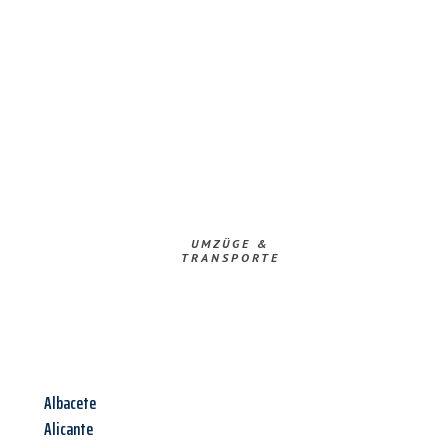
UMZÜGE &
TRANSPORTE
Albacete
Alicante