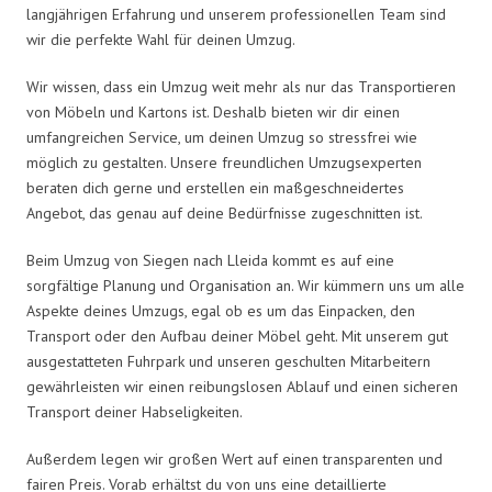
langjährigen Erfahrung und unserem professionellen Team sind
wir die perfekte Wahl für deinen Umzug.
Wir wissen, dass ein Umzug weit mehr als nur das Transportieren
von Möbeln und Kartons ist. Deshalb bieten wir dir einen
umfangreichen Service, um deinen Umzug so stressfrei wie
möglich zu gestalten. Unsere freundlichen Umzugsexperten
beraten dich gerne und erstellen ein maßgeschneidertes
Angebot, das genau auf deine Bedürfnisse zugeschnitten ist.
Beim Umzug von Siegen nach Lleida kommt es auf eine
sorgfältige Planung und Organisation an. Wir kümmern uns um alle
Aspekte deines Umzugs, egal ob es um das Einpacken, den
Transport oder den Aufbau deiner Möbel geht. Mit unserem gut
ausgestatteten Fuhrpark und unseren geschulten Mitarbeitern
gewährleisten wir einen reibungslosen Ablauf und einen sicheren
Transport deiner Habseligkeiten.
Außerdem legen wir großen Wert auf einen transparenten und
fairen Preis. Vorab erhältst du von uns eine detaillierte