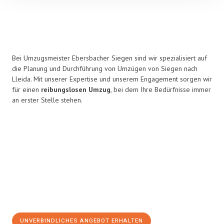
Bei Umzugsmeister Ebersbacher Siegen sind wir spezialisiert auf
die Planung und Durchführung von Umzügen von Siegen nach
Lleida. Mit unserer Expertise und unserem Engagement sorgen wir
für einen
reibungslosen Umzug
, bei dem Ihre Bedürfnisse immer
an erster Stelle stehen.
UNVERBINDLICHES ANGEBOT ERHALTEN