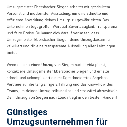
Umzugsmeister Ebersbacher Siegen arbeitet mit geschultem
Personal und modernster Ausstattung, um eine schnelle und
effiziente Abwicklung deines Umzugs zu gewährleisten. Das
Unternehmen legt großen Wert auf Zuverlässigkeit, Transparenz
und faire Preise. Du kannst dich darauf verlassen, dass
Umzugsmeister Ebersbacher Siegen deine Umzugskosten fair
kalkuliert und dir eine transparente Aufstellung aller Leistungen
bietet.
Wenn du also einen Umzug von Siegen nach Lleida planst,
kontaktiere Umzugsmeister Ebersbacher Siegen und erhalte
schnell und unkompliziert ein maßgeschneidertes Angebot.
Vertraue auf die langjährige Erfahrung und das Know-how des
Teams, um deinen Umzug reibungslos und stressfrei abzuwickeln.
Dein Umzug von Siegen nach Lleida liegt in den besten Händen!
Günstiges
Umzugsunternehmen für