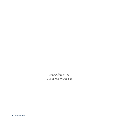
UMZÜGE &
TRANSPORTE