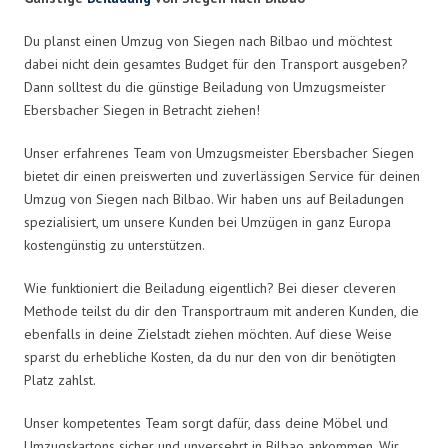
Du planst einen Umzug von Siegen nach Bilbao und möchtest
dabei nicht dein gesamtes Budget für den Transport ausgeben?
Dann solltest du die günstige Beiladung von Umzugsmeister
Ebersbacher Siegen in Betracht ziehen!
Unser erfahrenes Team von Umzugsmeister Ebersbacher Siegen
bietet dir einen preiswerten und zuverlässigen Service für deinen
Umzug von Siegen nach Bilbao. Wir haben uns auf Beiladungen
spezialisiert, um unsere Kunden bei Umzügen in ganz Europa
kostengünstig zu unterstützen.
Wie funktioniert die Beiladung eigentlich? Bei dieser cleveren
Methode teilst du dir den Transportraum mit anderen Kunden, die
ebenfalls in deine Zielstadt ziehen möchten. Auf diese Weise
sparst du erhebliche Kosten, da du nur den von dir benötigten
Platz zahlst.
Unser kompetentes Team sorgt dafür, dass deine Möbel und
Umzugskartons sicher und unversehrt in Bilbao ankommen. Wir