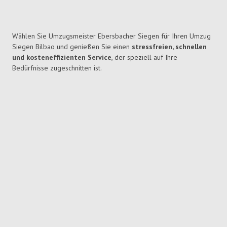
Wählen Sie Umzugsmeister Ebersbacher Siegen für Ihren Umzug
Siegen Bilbao und genießen Sie einen
stressfreien, schnellen
und kosteneffizienten Service
, der speziell auf Ihre
Bedürfnisse zugeschnitten ist.