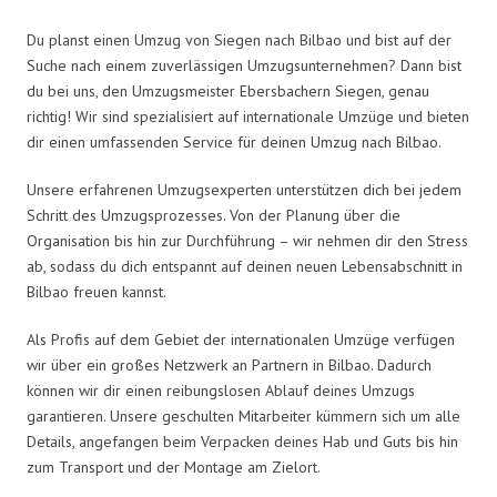
Du planst einen Umzug von Siegen nach Bilbao und bist auf der
Suche nach einem zuverlässigen Umzugsunternehmen? Dann bist
du bei uns, den Umzugsmeister Ebersbachern Siegen, genau
richtig! Wir sind spezialisiert auf internationale Umzüge und bieten
dir einen umfassenden Service für deinen Umzug nach Bilbao.
Unsere erfahrenen Umzugsexperten unterstützen dich bei jedem
Schritt des Umzugsprozesses. Von der Planung über die
Organisation bis hin zur Durchführung – wir nehmen dir den Stress
ab, sodass du dich entspannt auf deinen neuen Lebensabschnitt in
Bilbao freuen kannst.
Als Profis auf dem Gebiet der internationalen Umzüge verfügen
wir über ein großes Netzwerk an Partnern in Bilbao. Dadurch
können wir dir einen reibungslosen Ablauf deines Umzugs
garantieren. Unsere geschulten Mitarbeiter kümmern sich um alle
Details, angefangen beim Verpacken deines Hab und Guts bis hin
zum Transport und der Montage am Zielort.