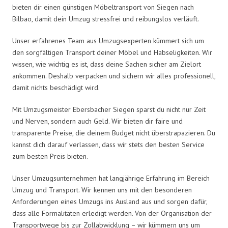
bieten dir einen günstigen Möbeltransport von Siegen nach
Bilbao, damit dein Umzug stressfrei und reibungslos verläuft.
Unser erfahrenes Team aus Umzugsexperten kümmert sich um
den sorgfältigen Transport deiner Möbel und Habseligkeiten. Wir
wissen, wie wichtig es ist, dass deine Sachen sicher am Zielort
ankommen. Deshalb verpacken und sichern wir alles professionell,
damit nichts beschädigt wird.
Mit Umzugsmeister Ebersbacher Siegen sparst du nicht nur Zeit
und Nerven, sondern auch Geld. Wir bieten dir faire und
transparente Preise, die deinem Budget nicht überstrapazieren. Du
kannst dich darauf verlassen, dass wir stets den besten Service
zum besten Preis bieten.
Unser Umzugsunternehmen hat langjährige Erfahrung im Bereich
Umzug und Transport. Wir kennen uns mit den besonderen
Anforderungen eines Umzugs ins Ausland aus und sorgen dafür,
dass alle Formalitäten erledigt werden. Von der Organisation der
Transportwege bis zur Zollabwicklung – wir kümmern uns um