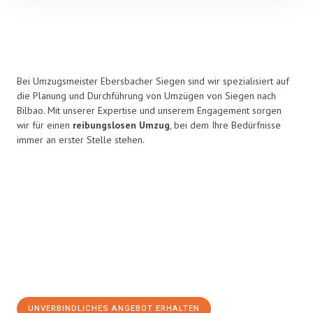
Bei Umzugsmeister Ebersbacher Siegen sind wir spezialisiert auf
die Planung und Durchführung von Umzügen von Siegen nach
Bilbao. Mit unserer Expertise und unserem Engagement sorgen
wir für einen
reibungslosen Umzug
, bei dem Ihre Bedürfnisse
immer an erster Stelle stehen.
UNVERBINDLICHES ANGEBOT ERHALTEN