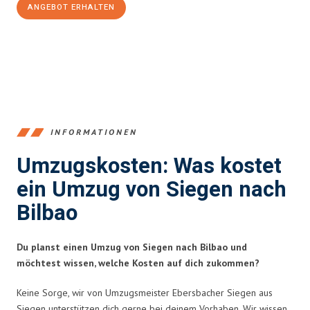
ANGEBOT ERHALTEN
+4915792653394
INFORMATIONEN
Umzugskosten: Was kostet
ein Umzug von Siegen nach
Bilbao
Du planst einen Umzug von Siegen nach Bilbao und
möchtest wissen, welche Kosten auf dich zukommen?
Keine Sorge, wir von Umzugsmeister Ebersbacher Siegen aus
Siegen unterstützen dich gerne bei deinem Vorhaben. Wir wissen,