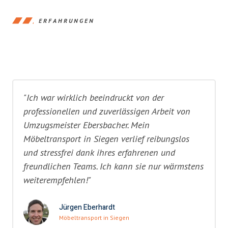
ERFAHRUNGEN
"Ich war wirklich beeindruckt von der
professionellen und zuverlässigen Arbeit von
Umzugsmeister Ebersbacher. Mein
Möbeltransport in Siegen verlief reibungslos
und stressfrei dank ihres erfahrenen und
freundlichen Teams. Ich kann sie nur wärmstens
weiterempfehlen!"
Jürgen Eberhardt
Möbeltransport in Siegen