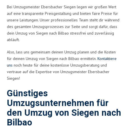
Bei Umzugsmeister Ebersbacher Siegen legen wir großen Wert
auf eine transparente Preisgestaltung und bieten faire Preise für
unsere Leistungen. Unser professionelles Team steht dir während
des gesamten Umzugsprozesses zur Seite und sorgt dafür, dass
dein Umzug von Siegen nach Bilbao stressfrei und zuverlässig
abläuft.
Also, lass uns gemeinsam deinen Umzug planen und die Kosten
für deinen Umzug von Siegen nach Bilbao ermitteln.
Kontaktiere
uns
noch heute für deine kostenlose Umzugsberatung und
vertraue auf die Expertise von Umzugsmeister Ebersbacher
Siegen!
Günstiges
Umzugsunternehmen für
den Umzug von Siegen nach
Bilbao