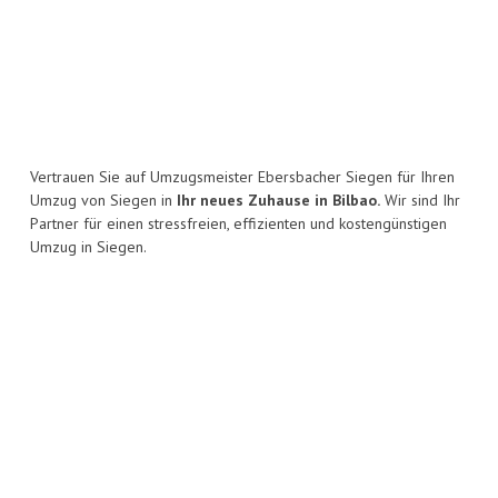
Vertrauen Sie auf Umzugsmeister Ebersbacher Siegen für Ihren
Umzug von Siegen in
Ihr neues Zuhause in Bilbao.
Wir sind Ihr
Partner für einen stressfreien, effizienten und kostengünstigen
Umzug in Siegen.