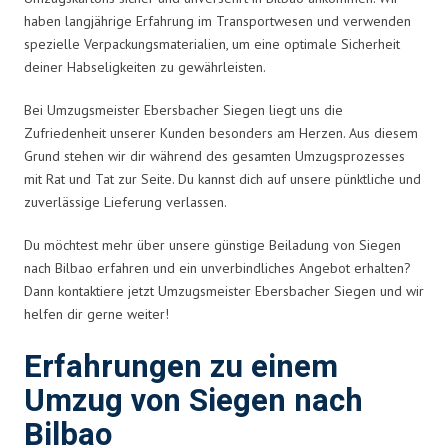
haben langjährige Erfahrung im Transportwesen und verwenden
spezielle Verpackungsmaterialien, um eine optimale Sicherheit
deiner Habseligkeiten zu gewährleisten.
Bei Umzugsmeister Ebersbacher Siegen liegt uns die
Zufriedenheit unserer Kunden besonders am Herzen. Aus diesem
Grund stehen wir dir während des gesamten Umzugsprozesses
mit Rat und Tat zur Seite. Du kannst dich auf unsere pünktliche und
zuverlässige Lieferung verlassen.
Du möchtest mehr über unsere günstige Beiladung von Siegen
nach Bilbao erfahren und ein unverbindliches Angebot erhalten?
Dann kontaktiere jetzt Umzugsmeister Ebersbacher Siegen und wir
helfen dir gerne weiter!
Erfahrungen zu einem
Umzug von Siegen nach
Bilbao