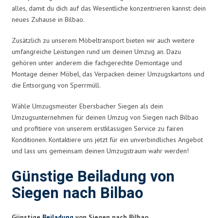
alles, damit du dich auf das Wesentliche konzentrieren kannst: dein
neues Zuhause in Bilbao.
Zusätzlich zu unserem Möbeltransport bieten wir auch weitere
umfangreiche Leistungen rund um deinen Umzug an. Dazu
gehören unter anderem die fachgerechte Demontage und
Montage deiner Möbel, das Verpacken deiner Umzugskartons und
die Entsorgung von Sperrmüll.
Wähle Umzugsmeister Ebersbacher Siegen als dein
Umzugsunternehmen für deinen Umzug von Siegen nach Bilbao
und profitiere von unserem erstklassigen Service zu fairen
Konditionen. Kontaktiere uns jetzt für ein unverbindliches Angebot
und lass uns gemeinsam deinen Umzugstraum wahr werden!
Günstige Beiladung von
Siegen nach Bilbao
Günstige
Beiladung
von Siegen nach Bilbao