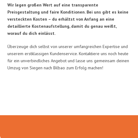
Wir legen großen Wert auf eine transparente
Preisgestaltung und faire Konditionen. Bei uns gibt es keine
versteckten Kosten – du erhältst von Anfang an eine
detaillierte Kostenaufstellung, damit du genau weißt,
worauf du dich einlässt.
Überzeuge dich selbst von unserer umfangreichen Expertise und
unserem erstklassigen Kundenservice. Kontaktiere uns noch heute
für ein unverbindliches Angebot und lasse uns gemeinsam deinen
Umzug von Siegen nach Bilbao zum Erfolg machen!
Umzugsmeister Ebersbacher in
Zahlen: