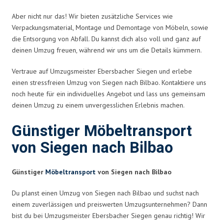
Aber nicht nur das! Wir bieten zusätzliche Services wie
Verpackungsmaterial, Montage und Demontage von Möbeln, sowie
die Entsorgung von Abfall. Du kannst dich also voll und ganz auf
deinen Umzug freuen, während wir uns um die Details kümmern.
Vertraue auf Umzugsmeister Ebersbacher Siegen und erlebe
einen stressfreien Umzug von Siegen nach Bilbao. Kontaktiere uns
noch heute für ein individuelles Angebot und lass uns gemeinsam
deinen Umzug zu einem unvergesslichen Erlebnis machen.
Günstiger Möbeltransport
von Siegen nach Bilbao
Günstiger
Möbeltransport
von Siegen nach Bilbao
Du planst einen Umzug von Siegen nach Bilbao und suchst nach
einem zuverlässigen und preiswerten Umzugsunternehmen? Dann
bist du bei Umzugsmeister Ebersbacher Siegen genau richtig! Wir