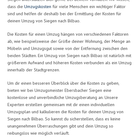
dass die
Umzugskosten
für viele Menschen ein wichtiger Faktor
sind und helfen dir deshalb bei der Ermittlung der Kosten für
deinen Umzug von Siegen nach Bilbao.
Die Kosten für einen Umzug hängen von verschiedenen Faktoren
ab, wie beispielsweise der Größe deiner Wohnung, der Menge an
Möbeln und Umzugsgut sowie von der Entfernung zwischen den
beiden Städten. Ein Umzug von Siegen nach Bilbao ist natürlich mit
größerem Aufwand und höheren Kosten verbunden als ein Umzug
innerhalb der Stadtgrenzen.
Um dir einen besseren Überblick über die Kosten zu geben,
bieten wir bei Umzugsmeister Ebersbacher Siegen eine
kostenlose und unverbindliche Umzugsberatung an. Unsere
Experten erstellen gemeinsam mit dir einen individuellen
Umzugsplan und kalkulieren die Kosten für deinen Umzug von
Siegen nach Bilbao. So kannst du sicherstellen, dass es keine
unangenehmen Überraschungen gibt und dein Umzug so
reibungslos wie möglich verläuft.