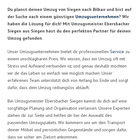
Du planst deinen Umzug von Siegen nach Bilbao und bist auf
der Suche nach einem günstigen
Umzugsunternehmen
? Wir
haben die Lösung für dich! Mit Umzugsmeister Ebersbacher
Siegen aus Siegen hast du den perfekten Partner für deinen
Umzug gefunden.
Unser Umzugsunternehmen bietet dir professionellen
Service
zu
einem unschlagbaren Preis. Wir wissen, dass ein Umzug oft mit
Stress und Aufwand verbunden ist, und genau deshalb möchten
wir dir das Leben so einfach wie möglich machen. Unser
erfahrenes Team unterstützt dich von Anfang bis Ende und sorgt
dafür, dass dein Umzug reibungslos abläuft.
Bei Umzugsmeister Ebersbacher Siegen kannst du dich auf eine
sorgfältige Planung und Organisation verlassen. Unsere Experten
stehen dir zur Seite und helfen dir bei der Auswahl des
passenden Umzugspakets. Wir kümmern uns um den Transport
deiner Möbel und persönlichen Gegenstände und sorgen dafür,
dass sie sicher am Zielort ankommen.